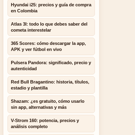
Hyundai i25: precios y guía de compra
en Colombia
Atlas 3I: todo lo que debes saber del
cometa interestelar
365 Scores: cómo descargar la app,
APK y ver fútbol en vivo
Pulsera Pandora: significado, precio y
autenticidad
Red Bull Bragantino: historia, títulos,
estadio y plantilla
Shazam: ¿es gratuito, cómo usarlo
sin app, alternativas y más
V-Strom 160: potencia, precios y
análisis completo