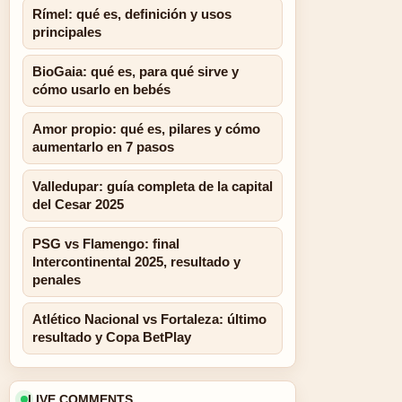
Rímel: qué es, definición y usos
principales
BioGaia: qué es, para qué sirve y
cómo usarlo en bebés
Amor propio: qué es, pilares y cómo
aumentarlo en 7 pasos
Valledupar: guía completa de la capital
del Cesar 2025
PSG vs Flamengo: final
Intercontinental 2025, resultado y
penales
Atlético Nacional vs Fortaleza: último
resultado y Copa BetPlay
LIVE COMMENTS