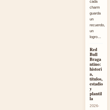
cada
charm
guarda
un
recuerdo,
un
logro…
Red
Bull
Braga
ntino:
histori
a,
títulos,
estadio
y
plantil
la
2026-