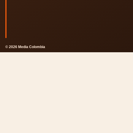
© 2026 Media Colombia