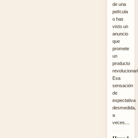
de una
película
o has
visto un
anuncio
que
promete
un
producto
revolucionari
Esa
sensación
de
expectativa
desmedida,
a
veces…