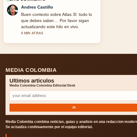
Andres Castillo
Buen contexto sobre Atlas 3I: todo lo
que debes saber.... Por favor sigan
actualizando este hilo en vivo.
6 MIN ATRAS
MEDIA COLOMBIA
Ultimos articulos
Media Colombia Colombia Editorial Desk
IR
Media Colombia combina noticias, guias y analisis en una redaccion moder
Se actualiza continuamente por el equipo editorial.