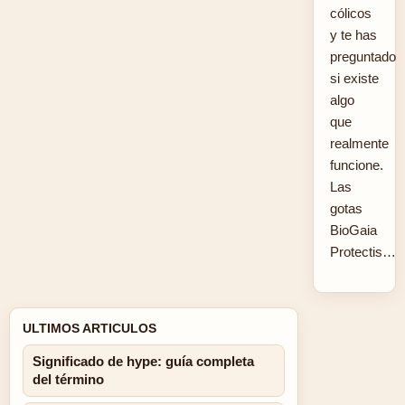
cólicos
y te has
preguntado
si existe
algo
que
realmente
funcione.
Las
gotas
BioGaia
Protectis…
ULTIMOS ARTICULOS
Significado de hype: guía completa
del término