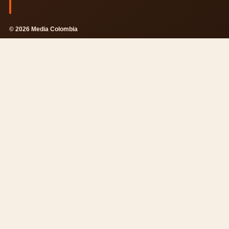
© 2026 Media Colombia