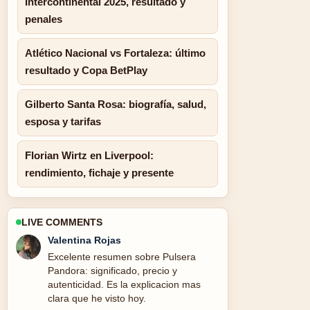
Intercontinental 2025, resultado y
penales
Atlético Nacional vs Fortaleza: último
resultado y Copa BetPlay
Gilberto Santa Rosa: biografía, salud,
esposa y tarifas
Florian Wirtz en Liverpool:
rendimiento, fichaje y presente
LIVE COMMENTS
Valentina Rojas
Excelente resumen sobre Pulsera
Pandora: significado, precio y
autenticidad. Es la explicacion mas
clara que he visto hoy.