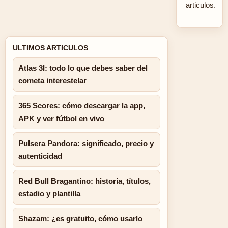
articulos.
ULTIMOS ARTICULOS
Atlas 3I: todo lo que debes saber del
cometa interestelar
365 Scores: cómo descargar la app,
APK y ver fútbol en vivo
Pulsera Pandora: significado, precio y
autenticidad
Red Bull Bragantino: historia, títulos,
estadio y plantilla
Shazam: ¿es gratuito, cómo usarlo