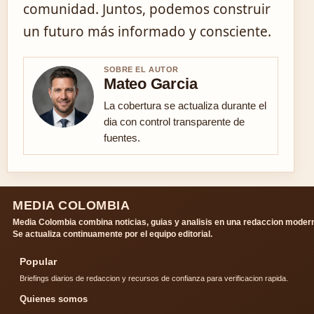
comunidad. Juntos, podemos construir
un futuro más informado y consciente.
SOBRE EL AUTOR
Mateo Garcia
La cobertura se actualiza durante el
dia con control transparente de
fuentes.
MEDIA COLOMBIA
Media Colombia combina noticias, guias y analisis en una redaccion moder
Se actualiza continuamente por el equipo editorial.
Popular
Briefings diarios de redaccion y recursos de confianza para verificacion rapida.
Quienes somos