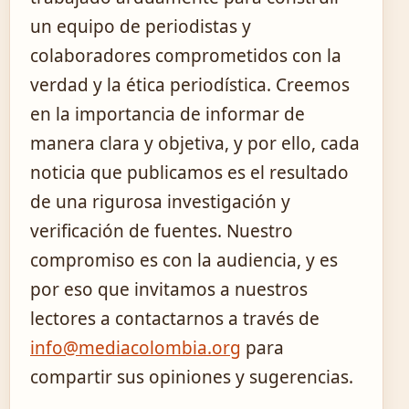
un equipo de periodistas y
colaboradores comprometidos con la
verdad y la ética periodística. Creemos
en la importancia de informar de
manera clara y objetiva, y por ello, cada
noticia que publicamos es el resultado
de una rigurosa investigación y
verificación de fuentes. Nuestro
compromiso es con la audiencia, y es
por eso que invitamos a nuestros
lectores a contactarnos a través de
info@mediacolombia.org
para
compartir sus opiniones y sugerencias.