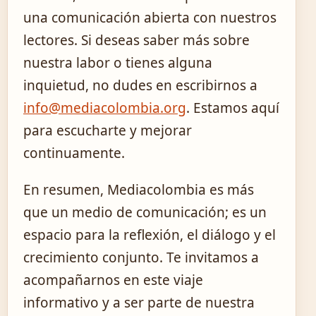
una comunicación abierta con nuestros
lectores. Si deseas saber más sobre
nuestra labor o tienes alguna
inquietud, no dudes en escribirnos a
info@mediacolombia.org
. Estamos aquí
para escucharte y mejorar
continuamente.
En resumen, Mediacolombia es más
que un medio de comunicación; es un
espacio para la reflexión, el diálogo y el
crecimiento conjunto. Te invitamos a
acompañarnos en este viaje
informativo y a ser parte de nuestra