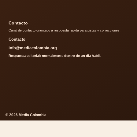
Contacto
Canal de contacto orientado a respuesta rapida para pistas y correcciones.
Contacto
info@mediacolombia.org
Respuesta editorial: normalmente dentro de un dia habil.
© 2026 Media Colombia