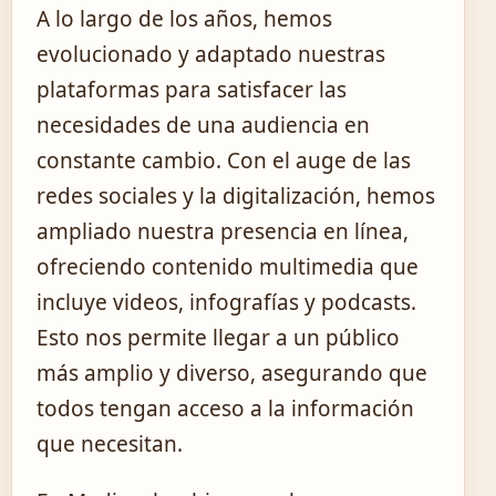
A lo largo de los años, hemos
evolucionado y adaptado nuestras
plataformas para satisfacer las
necesidades de una audiencia en
constante cambio. Con el auge de las
redes sociales y la digitalización, hemos
ampliado nuestra presencia en línea,
ofreciendo contenido multimedia que
incluye videos, infografías y podcasts.
Esto nos permite llegar a un público
más amplio y diverso, asegurando que
todos tengan acceso a la información
que necesitan.