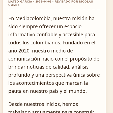
MATEO GARCIA • 2026-04-06 • REVISADO POR NICOLAS
GOMEZ
En Mediacolombia, nuestra misión ha
sido siempre ofrecer un espacio
informativo confiable y accesible para
todos los colombianos. Fundado en el
año 2020, nuestro medio de
comunicación nació con el propósito de
brindar noticias de calidad, análisis
profundo y una perspectiva única sobre
los acontecimientos que marcan la
pauta en nuestro país y el mundo.
Desde nuestros inicios, hemos
trabajado arduamente para construir