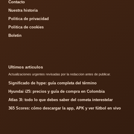
Contacto
Nuestra historia
Politica de privacidad
Politica de cookies
Boletin
Ultimos articulos
Actualizaciones urgentes revisadas por la redaccion antes de publicar.
Significado de hype: guía completa del término
Hyundai i25: precios y guía de compra en Colombia
Atlas 3I: todo lo que debes saber del cometa interestelar
365 Scores: cómo descargar la app, APK y ver fútbol en vivo