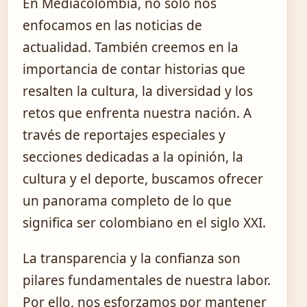
En Mediacolombia, no solo nos
enfocamos en las noticias de
actualidad. También creemos en la
importancia de contar historias que
resalten la cultura, la diversidad y los
retos que enfrenta nuestra nación. A
través de reportajes especiales y
secciones dedicadas a la opinión, la
cultura y el deporte, buscamos ofrecer
un panorama completo de lo que
significa ser colombiano en el siglo XXI.
La transparencia y la confianza son
pilares fundamentales de nuestra labor.
Por ello, nos esforzamos por mantener