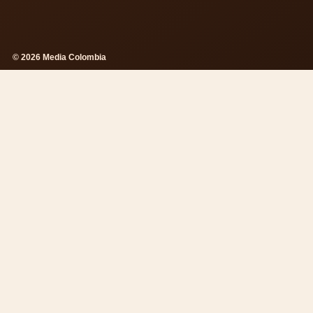
© 2026 Media Colombia