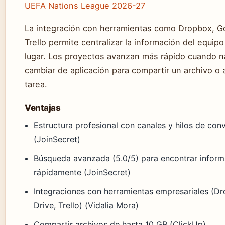
UEFA Nations League 2026-27
La integración con herramientas como Dropbox, G
Trello permite centralizar la información del equip
lugar. Los proyectos avanzan más rápido cuando n
cambiar de aplicación para compartir un archivo o 
tarea.
Ventajas
Estructura profesional con canales y hilos de con
(JoinSecret)
Búsqueda avanzada (5.0/5) para encontrar inform
rápidamente (JoinSecret)
Integraciones con herramientas empresariales (D
Drive, Trello) (Vidalia Mora)
Compartir archivos de hasta 10 GB (ClickUp)