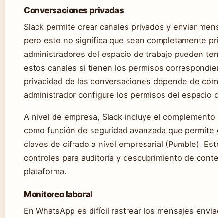
Conversaciones privadas
Slack permite crear canales privados y enviar mens
pero esto no significa que sean completamente pr
administradores del espacio de trabajo pueden te
estos canales si tienen los permisos correspondie
privacidad de las conversaciones depende de cóm
administrador configure los permisos del espacio d
A nivel de empresa, Slack incluye el complemento
como función de seguridad avanzada que permite 
claves de cifrado a nivel empresarial (Pumble). Est
controles para auditoría y descubrimiento de conte
plataforma.
Monitoreo laboral
En WhatsApp es difícil rastrear los mensajes envia