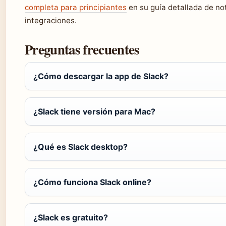
completa para principiantes
en su guía detallada de not
integraciones.
Preguntas frecuentes
¿Cómo descargar la app de Slack?
¿Slack tiene versión para Mac?
¿Qué es Slack desktop?
¿Cómo funciona Slack online?
¿Slack es gratuito?