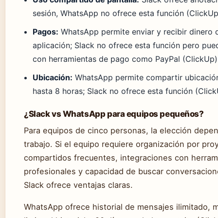
sesión, WhatsApp no ofrece esta función (ClickUp
Pagos:
WhatsApp permite enviar y recibir dinero 
aplicación; Slack no ofrece esta función pero pue
con herramientas de pago como PayPal (ClickUp)
Ubicación:
WhatsApp permite compartir ubicación
hasta 8 horas; Slack no ofrece esta función (Clic
¿Slack vs WhatsApp para equipos pequeños?
Para equipos de cinco personas, la elección depen
trabajo. Si el equipo requiere organización por pro
compartidos frecuentes, integraciones con herram
profesionales y capacidad de buscar conversacion
Slack ofrece ventajas claras.
WhatsApp ofrece historial de mensajes ilimitado, m