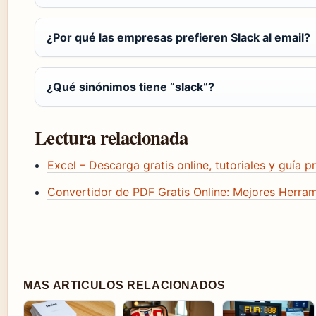
¿Por qué las empresas prefieren Slack al email?
¿Qué sinónimos tiene “slack”?
Lectura relacionada
Excel – Descarga gratis online, tutoriales y guía p
Convertidor de PDF Gratis Online: Mejores Herra
MAS ARTICULOS RELACIONADOS