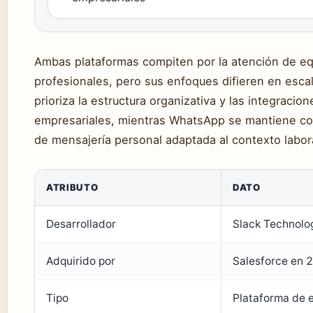
Ambas plataformas compiten por la atención de e
profesionales, pero sus enfoques difieren en escal
prioriza la estructura organizativa y las integracion
empresariales, mientras WhatsApp se mantiene c
de mensajería personal adaptada al contexto labor
ATRIBUTO
DATO
Desarrollador
Slack Technolo
Adquirido por
Salesforce en 
Tipo
Plataforma de 