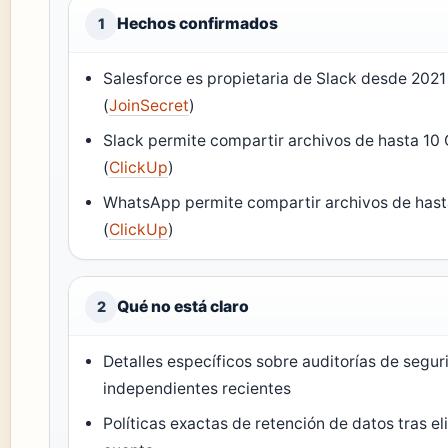
Hechos confirmados
1
Salesforce es propietaria de Slack desde 2021
(
JoinSecret
)
Slack permite compartir archivos de hasta 10
(
ClickUp
)
WhatsApp permite compartir archivos de hast
(
ClickUp
)
Qué no está claro
2
Detalles específicos sobre auditorías de segu
independientes recientes
Políticas exactas de retención de datos tras el