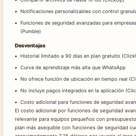
Notificaciones personalizables con control granul
Funciones de seguridad avanzadas para empresas
(Pumble)
Desventajas
Historial limitado a 90 días en plan gratuito (Clic
Curva de aprendizaje más alta que WhatsApp
No ofrece función de ubicación en tiempo real (C
No incluye pagos integrados en la aplicación (Cli
Costo adicional para funciones de seguridad ava
El costo adicional por funciones de seguridad ava
relevante para equipos pequeños con presupuestos
plan más asequible con funciones de seguridad cu
aproximadamente 7,25 dólares por usuario al mes 