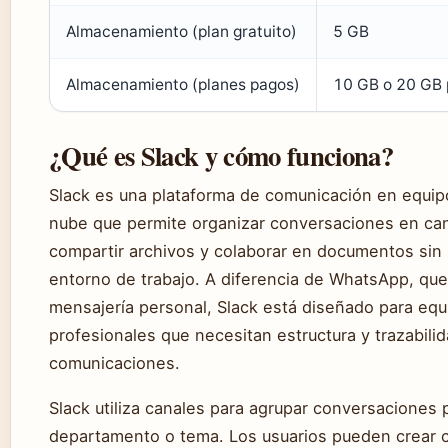
Almacenamiento (plan gratuito)
5 GB
Almacenamiento (planes pagos)
10 GB o 20 GB 
¿Qué es Slack y cómo funciona?
Slack es una plataforma de comunicación en equip
nube que permite organizar conversaciones en can
compartir archivos y colaborar en documentos sin s
entorno de trabajo. A diferencia de WhatsApp, que 
mensajería personal, Slack está diseñado para equ
profesionales que necesitan estructura y trazabili
comunicaciones.
Slack utiliza canales para agrupar conversaciones 
departamento o tema. Los usuarios pueden crear c