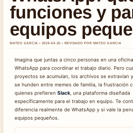
funciones y pa
equipos pequ
MATEO GARCIA • 2026-04-25 • REVISADO POR MATEO GARCIA
Imagina que juntas a cinco personas en una oficin
WhatsApp para coordinar el trabajo diario. Pero cu
proyectos se acumulan, los archivos se extravían 
se hunden entre memes de familia, la frustración 
quienes prefieren
Slack
, una plataforma diseñada
específicamente para el trabajo en equipo. Te con
diferencia realmente de WhatsApp y si vale la pen
equipos pequeños.