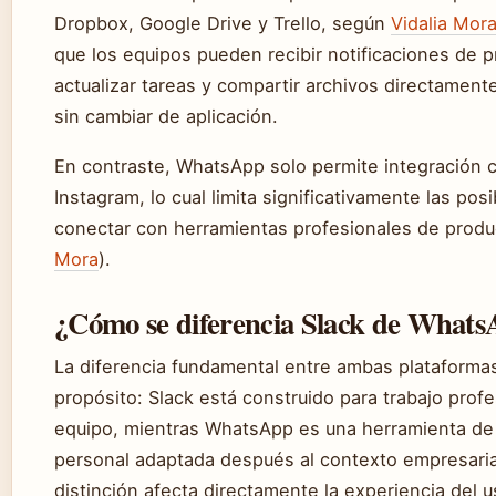
Dropbox, Google Drive y Trello, según
Vidalia Mor
que los equipos pueden recibir notificaciones de 
actualizar tareas y compartir archivos directament
sin cambiar de aplicación.
En contraste, WhatsApp solo permite integración
Instagram, lo cual limita significativamente las pos
conectar con herramientas profesionales de produc
Mora
).
¿Cómo se diferencia Slack de What
La diferencia fundamental entre ambas plataforma
propósito: Slack está construido para trabajo profe
equipo, mientras WhatsApp es una herramienta de
personal adaptada después al contexto empresaria
distinción afecta directamente la experiencia del u