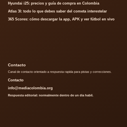
Hyundai i25: precios y guía de compra en Colombia
Atlas 3I: todo lo que debes saber del cometa interestelar
365 Scores: cómo descargar la app, APK y ver fútbol en vivo
Contacto
Canal de contacto orientado a respuesta rapida para pistas y correcciones.
Contacto
info@mediacolombia.org
Respuesta editorial: normalmente dentro de un dia habil.