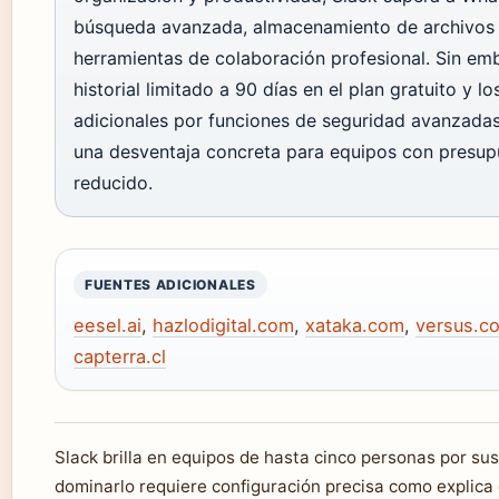
búsqueda avanzada, almacenamiento de archivos
herramientas de colaboración profesional. Sin emb
historial limitado a 90 días en el plan gratuito y l
adicionales por funciones de seguridad avanzada
una desventaja concreta para equipos con presup
reducido.
FUENTES ADICIONALES
eesel.ai
,
hazlodigital.com
,
xataka.com
,
versus.c
capterra.cl
Slack brilla en equipos de hasta cinco personas por sus
dominarlo requiere configuración precisa como explica