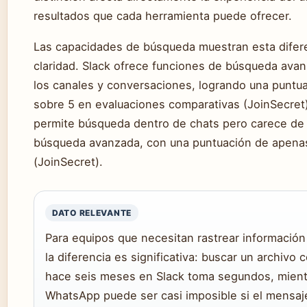
resultados que cada herramienta puede ofrecer.
Las capacidades de búsqueda muestran esta difer
claridad. Slack ofrece funciones de búsqueda ava
los canales y conversaciones, logrando una puntu
sobre 5 en evaluaciones comparativas (JoinSecre
permite búsqueda dentro de chats pero carece de
búsqueda avanzada, con una puntuación de apenas
(JoinSecret).
DATO RELEVANTE
Para equipos que necesitan rastrear informació
la diferencia es significativa: buscar un archivo
hace seis meses en Slack toma segundos, mient
WhatsApp puede ser casi imposible si el mensaj