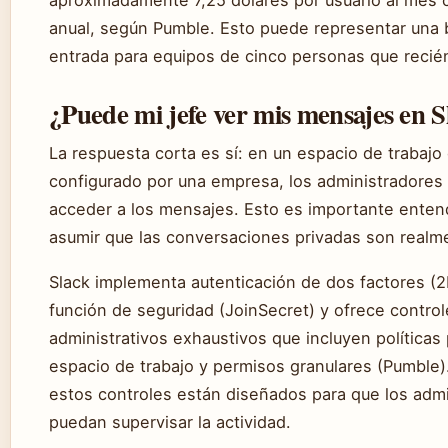
anual, según Pumble. Esto puede representar una 
entrada para equipos de cinco personas que reci
¿Puede mi jefe ver mis mensajes en S
La respuesta corta es sí: en un espacio de trabajo
configurado por una empresa, los administradore
acceder a los mensajes. Esto es importante enten
asumir que las conversaciones privadas son realm
Slack implementa autenticación de dos factores (
función de seguridad (JoinSecret) y ofrece contro
administrativos exhaustivos que incluyen políticas 
espacio de trabajo y permisos granulares (Pumble)
estos controles están diseñados para que los adm
puedan supervisar la actividad.