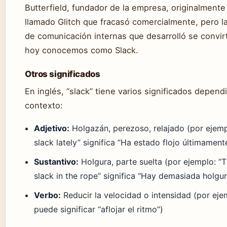
Butterfield, fundador de la empresa, originalmente
llamado Glitch que fracasó comercialmente, pero l
de comunicación internas que desarrolló se convir
hoy conocemos como Slack.
Otros significados
En inglés, “slack” tiene varios significados depend
contexto:
Adjetivo:
Holgazán, perezoso, relajado (por ejemp
slack lately” significa “Ha estado flojo últimament
Sustantivo:
Holgura, parte suelta (por ejemplo: “
slack in the rope” significa “Hay demasiada holgur
Verbo:
Reducir la velocidad o intensidad (por ejem
puede significar “aflojar el ritmo”)