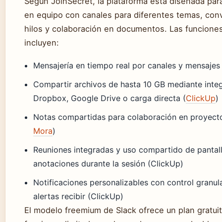
Según JoinSecret, la plataforma está diseñada par
en equipo con canales para diferentes temas, con
hilos y colaboración en documentos. Las funciones
incluyen:
Mensajería en tiempo real por canales y mensajes
Compartir archivos de hasta 10 GB mediante inte
Dropbox, Google Drive o carga directa (
ClickUp
)
Notas compartidas para colaboración en proyect
Mora
)
Reuniones integradas y uso compartido de pantal
anotaciones durante la sesión (ClickUp)
Notificaciones personalizables con control granul
alertas recibir (ClickUp)
El modelo freemium de Slack ofrece un plan gratui