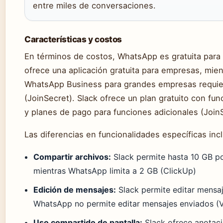
entre miles de conversaciones.
Características y costos
En términos de costos, WhatsApp es gratuita para
ofrece una aplicación gratuita para empresas, mien
WhatsApp Business para grandes empresas requi
(JoinSecret). Slack ofrece un plan gratuito con fun
y planes de pago para funciones adicionales (Join
Las diferencias en funcionalidades específicas inc
Compartir archivos:
Slack permite hasta 10 GB po
mientras WhatsApp limita a 2 GB (ClickUp)
Edición de mensajes:
Slack permite editar mensa
WhatsApp no permite editar mensajes enviados (V
Uso compartido de pantalla:
Slack ofrece anotaci