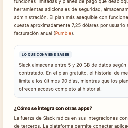
funciones limitadas y planes de pago que desbloq
herramientas adicionales de seguridad, almacenam
administración. El plan más asequible con funcion
cuesta aproximadamente 7,25 dólares por usuario 
facturación anual (
Pumble
).
LO QUE CONVIENE SABER
Slack almacena entre 5 y 20 GB de datos según 
contratado. En el plan gratuito, el historial de m
limita a los últimos 90 días, mientras que los pl
ofrecen acceso completo al historial.
¿Cómo se integra con otras apps?
La fuerza de Slack radica en sus integraciones co
de terceros. La plataforma permite conectar aplic