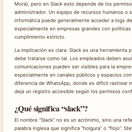
Mora), pero en Slack esto depende de los permiso
administrador. Un equipo de recursos humanos o 
informática puede generalmente acceder a logs de 
especialmente en empresas grandes con políticas
cumplimiento estricto.
La implicación es clara: Slack es una herramienta p
debe tratarse como tal. Los empleados deben asu
comunicaciones pueden ser visibles para la empre
especialmente en canales públicos y espacios com
diferencia de WhatsApp, donde es difícil rastrear 
deja un registro accesible según los permisos con
¿Qué significa “slack”?
El nombre “Slack” no es un acrónimo, sino una refe
palabra inglesa que significa “holgura” o “flojo”. St