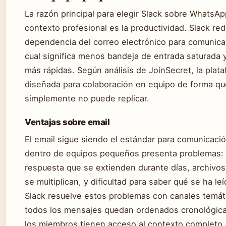
La razón principal para elegir Slack sobre WhatsA
contexto profesional es la productividad. Slack red
dependencia del correo electrónico para comunicac
cual significa menos bandeja de entrada saturada 
más rápidas. Según análisis de JoinSecret, la plat
diseñada para colaboración en equipo de forma q
simplemente no puede replicar.
Ventajas sobre email
El email sigue siendo el estándar para comunicaci
dentro de equipos pequeños presenta problemas: 
respuesta que se extienden durante días, archivos
se multiplican, y dificultad para saber qué se ha le
Slack resuelve estos problemas con canales temá
todos los mensajes quedan ordenados cronológic
los miembros tienen acceso al contexto completo.