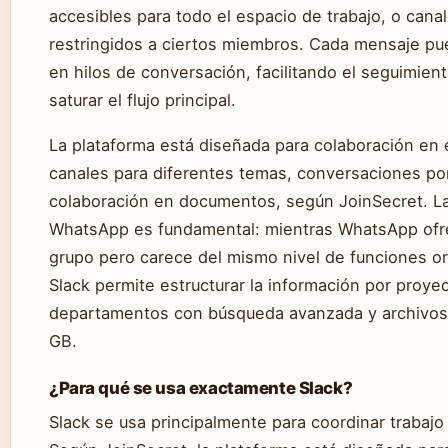
accesibles para todo el espacio de trabajo, o cana
restringidos a ciertos miembros. Cada mensaje pu
en hilos de conversación, facilitando el seguimien
saturar el flujo principal.
La plataforma está diseñada para colaboración en
canales para diferentes temas, conversaciones por
colaboración en documentos, según JoinSecret. La
WhatsApp es fundamental: mientras WhatsApp ofr
grupo pero carece del mismo nivel de funciones or
Slack permite estructurar la información por proye
departamentos con búsqueda avanzada y archivos
GB.
¿Para qué se usa exactamente Slack?
Slack se usa principalmente para coordinar trabajo