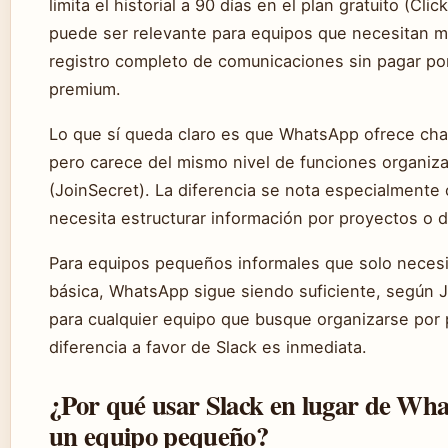
limita el historial a 90 días en el plan gratuito (Cli
puede ser relevante para equipos que necesitan 
registro completo de comunicaciones sin pagar po
premium.
Lo que sí queda claro es que WhatsApp ofrece cha
pero carece del mismo nivel de funciones organiza
(JoinSecret). La diferencia se nota especialmente
necesita estructurar información por proyectos o
Para equipos pequeños informales que solo necesi
básica, WhatsApp sigue siendo suficiente, según J
para cualquier equipo que busque organizarse por 
diferencia a favor de Slack es inmediata.
¿Por qué usar Slack en lugar de Wh
un equipo pequeño?