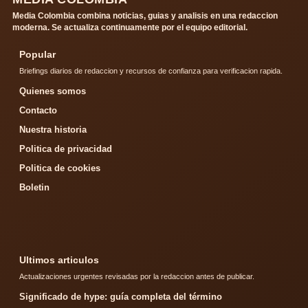
Media Colombia combina noticias, guias y analisis en una redaccion
moderna. Se actualiza continuamente por el equipo editorial.
Popular
Briefings diarios de redaccion y recursos de confianza para verificacion rapida.
Quienes somos
Contacto
Nuestra historia
Politica de privacidad
Politica de cookies
Boletin
Ultimos articulos
Actualizaciones urgentes revisadas por la redaccion antes de publicar.
Significado de hype: guía completa del término