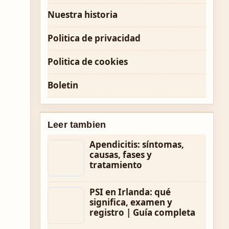
Nuestra historia
Politica de privacidad
Politica de cookies
Boletin
Leer tambien
Apendicitis: síntomas,
causas, fases y
tratamiento
PSI en Irlanda: qué
significa, examen y
registro | Guía completa