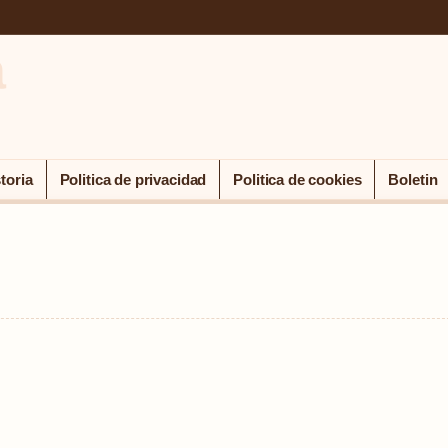
a
toria
Politica de privacidad
Politica de cookies
Boletin