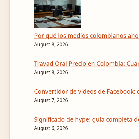
Por qué los medios colombianos ahora
August 8, 2026
Travad Oral Precio en Colombia: Cu
August 8, 2026
Convertidor de videos de Facebook: d
August 7, 2026
Significado de hype: guía completa d
August 6, 2026