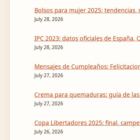
Bolsos para mujer 2025: tendencias,
July 28, 2026
IPC 2023: datos oficiales de España, 
July 28, 2026
Mensajes de Cumpleaños: Felicitacion
July 27, 2026
Crema para quemaduras: guía de la
July 27, 2026
Copa Libertadores 2025: final, campe
July 26, 2026