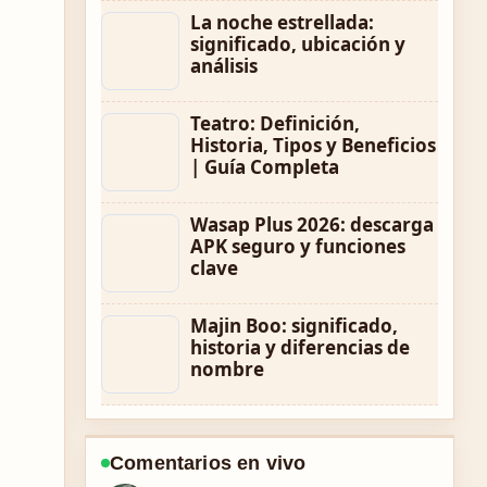
La noche estrellada:
significado, ubicación y
análisis
Teatro: Definición,
Historia, Tipos y Beneficios
| Guía Completa
Wasap Plus 2026: descarga
APK seguro y funciones
clave
Majin Boo: significado,
historia y diferencias de
nombre
Comentarios en vivo