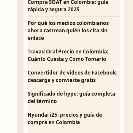
Compra SOAT en Colombia: guía
rápida y segura 2025
Por qué los medios colombianos
ahora rastrean quién los cita sin
enlace
Travad Oral Precio en Colombia:
Cuánto Cuesta y Cómo Tomarlo
Convertidor de videos de Facebook:
descarga y convierte gratis
Significado de hype: guía completa
del término
Hyundai i25: precios y guía de
compra en Colombia