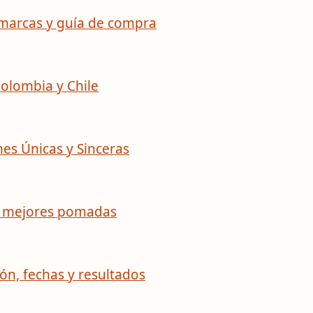
 marcas y guía de compra
Colombia y Chile
es Únicas y Sinceras
s mejores pomadas
ón, fechas y resultados