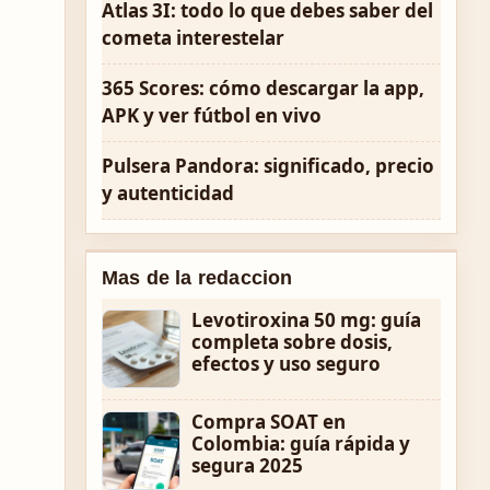
Atlas 3I: todo lo que debes saber del
cometa interestelar
365 Scores: cómo descargar la app,
APK y ver fútbol en vivo
Pulsera Pandora: significado, precio
y autenticidad
Mas de la redaccion
Levotiroxina 50 mg: guía
completa sobre dosis,
efectos y uso seguro
Compra SOAT en
Colombia: guía rápida y
segura 2025