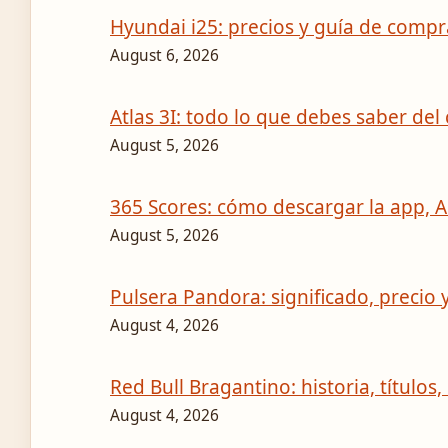
Hyundai i25: precios y guía de comp
August 6, 2026
Atlas 3I: todo lo que debes saber del
August 5, 2026
365 Scores: cómo descargar la app, A
August 5, 2026
Pulsera Pandora: significado, precio 
August 4, 2026
Red Bull Bragantino: historia, títulos, 
August 4, 2026