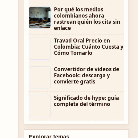
Por qué los medios
colombianos ahora
rastrean quién los cita sin
enlace
Travad Oral Precio en
Colombia: Cuánto Cuesta y
Cómo Tomarlo
Convertidor de videos de
Facebook: descarga y
convierte gratis
Significado de hype: guía
completa del término
Explorar temas