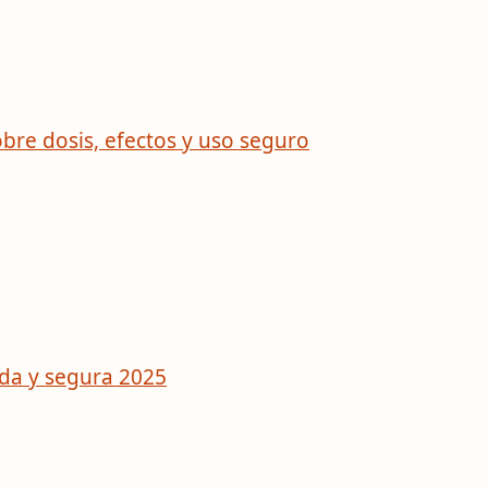
bre dosis, efectos y uso seguro
da y segura 2025