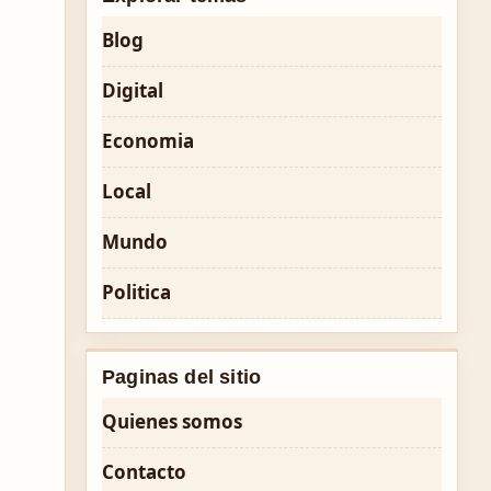
Blog
Digital
Economia
Local
Mundo
Politica
Paginas del sitio
Quienes somos
Contacto