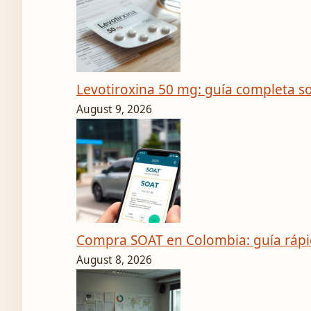
Levotiroxina 50 mg: guía completa so
August 9, 2026
Compra SOAT en Colombia: guía rápi
August 8, 2026