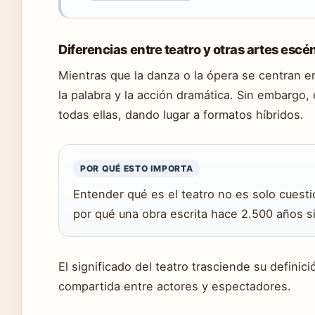
Diferencias entre teatro y otras artes escé
Mientras que la danza o la ópera se centran en
la palabra y la acción dramática. Sin embargo
todas ellas, dando lugar a formatos híbridos.
POR QUÉ ESTO IMPORTA
Entender qué es el teatro no es solo cuesti
por qué una obra escrita hace 2.500 años 
El significado del teatro trasciende su definic
compartida entre actores y espectadores.