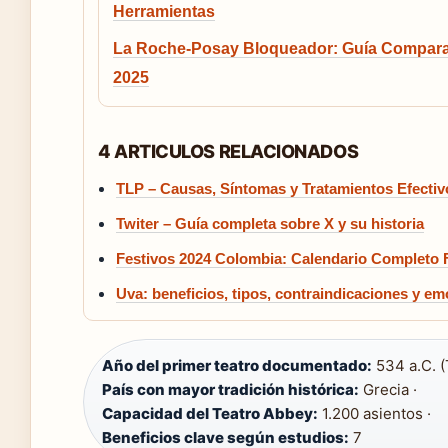
Herramientas
La Roche-Posay Bloqueador: Guía Compara
2025
4 ARTICULOS RELACIONADOS
TLP – Causas, Síntomas y Tratamientos Efectiv
Twiter – Guía completa sobre X y su historia
Festivos 2024 Colombia: Calendario Completo 
Uva: beneficios, tipos, contraindicaciones y emo
Año del primer teatro documentado:
534 a.C. (
País con mayor tradición histórica:
Grecia ·
Capacidad del Teatro Abbey:
1.200 asientos ·
Beneficios clave según estudios:
7