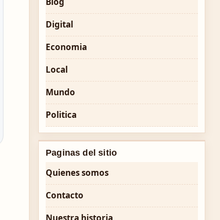
Blog
Digital
Economia
Local
Mundo
Politica
Paginas del sitio
Quienes somos
Contacto
Nuestra historia