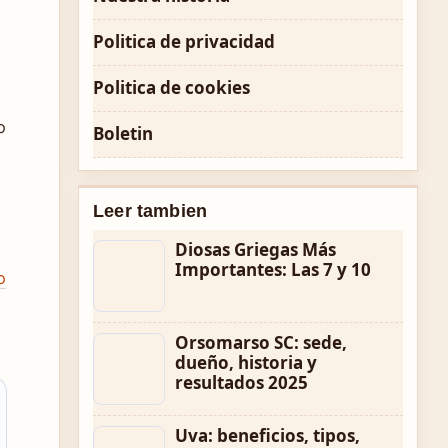
Politica de privacidad
Politica de cookies
o
Boletin
Leer tambien
Diosas Griegas Más
Importantes: Las 7 y 10
o
Orsomarso SC: sede,
dueño, historia y
resultados 2025
Uva: beneficios, tipos,