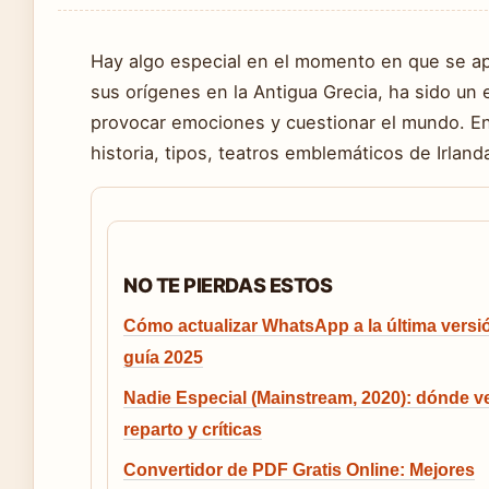
Hay algo especial en el momento en que se apa
sus orígenes en la Antigua Grecia, ha sido un 
provocar emociones y cuestionar el mundo. En 
historia, tipos, teatros emblemáticos de Irland
NO TE PIERDAS ESTOS
Cómo actualizar WhatsApp a la última versi
guía 2025
Nadie Especial (Mainstream, 2020): dónde ve
reparto y críticas
Convertidor de PDF Gratis Online: Mejores