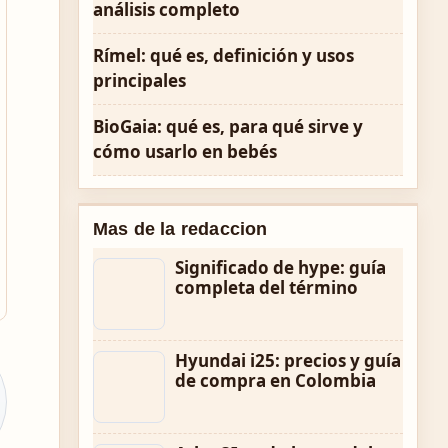
análisis completo
Rímel: qué es, definición y usos
principales
BioGaia: qué es, para qué sirve y
cómo usarlo en bebés
Mas de la redaccion
Significado de hype: guía
completa del término
Hyundai i25: precios y guía
de compra en Colombia