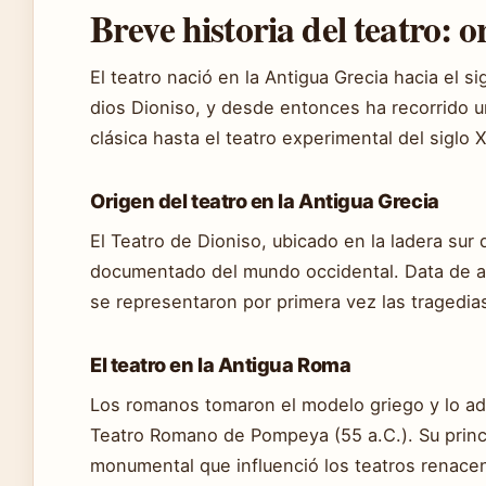
Breve historia del teatro: o
El teatro nació en la Antigua Grecia hacia el s
dios Dioniso, y desde entonces ha recorrido 
clásica hasta el teatro experimental del siglo X
Origen del teatro en la Antigua Grecia
El Teatro de Dioniso, ubicado en la ladera sur
documentado del mundo occidental. Data de a
se representaron por primera vez las tragedias
El teatro en la Antigua Roma
Los romanos tomaron el modelo griego y lo ad
Teatro Romano de Pompeya (55 a.C.). Su princ
monumental que influenció los teatros renacen