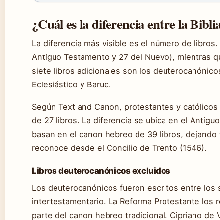
¿Cuál es la diferencia entre la Bibli
La diferencia más visible es el número de libros
Antiguo Testamento y 27 del Nuevo), mientras que
siete libros adicionales son los deuterocanónicos
Eclesiástico y Baruc.
Según Text and Canon, protestantes y católico
de 27 libros. La diferencia se ubica en el Antig
basan en el canon hebreo de 39 libros, dejando fu
reconoce desde el Concilio de Trento (1546).
Libros deuterocanónicos excluidos
Los deuterocanónicos fueron escritos entre los sig
intertestamentario. La Reforma Protestante los
parte del canon hebreo tradicional. Cipriano de Val