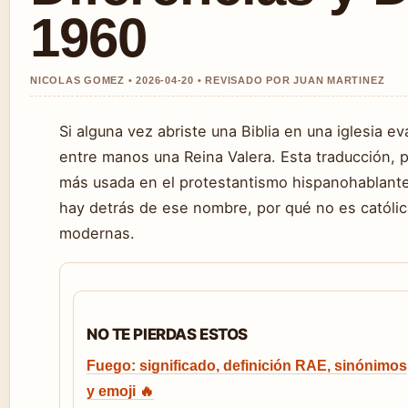
1960
NICOLAS GOMEZ • 2026-04-20 • REVISADO POR JUAN MARTINEZ
Si alguna vez abriste una Biblia en una iglesia 
entre manos una Reina Valera. Esta traducción, p
más usada en el protestantismo hispanohablante 
hay detrás de ese nombre, por qué no es católic
modernas.
NO TE PIERDAS ESTOS
Fuego: significado, definición RAE, sinónimos
y emoji 🔥