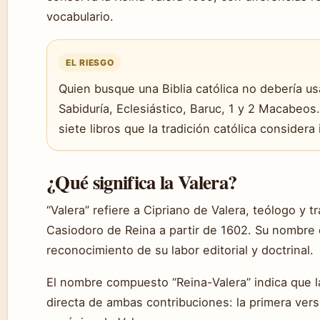
vocabulario.
EL RIESGO
Quien busque una Biblia católica no debería usa
Sabiduría, Eclesiástico, Baruc, 1 y 2 Macabeos
siete libros que la tradición católica considera 
¿Qué significa la Valera?
“Valera” refiere a Cipriano de Valera, teólogo y 
Casiodoro de Reina a partir de 1602. Su nombre
reconocimiento de su labor editorial y doctrinal.
El nombre compuesto “Reina-Valera” indica que l
directa de ambas contribuciones: la primera vers