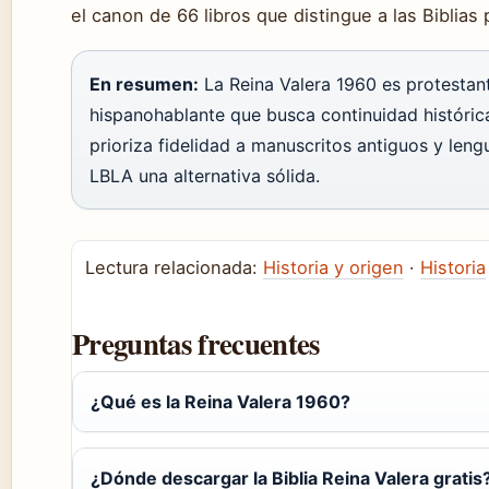
el canon de 66 libros que distingue a las Biblias 
En resumen:
La Reina Valera 1960 es protestant
hispanohablante que busca continuidad históric
prioriza fidelidad a manuscritos antiguos y len
LBLA una alternativa sólida.
Lectura relacionada:
Historia y origen
·
Historia
Preguntas frecuentes
¿Qué es la Reina Valera 1960?
¿Dónde descargar la Biblia Reina Valera gratis