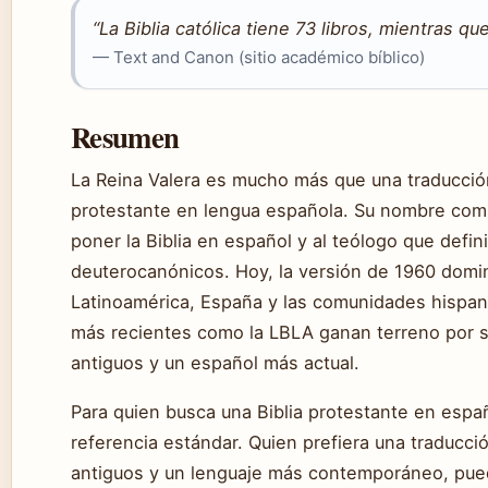
“La Biblia católica tiene 73 libros, mientras qu
— Text and Canon (sitio académico bíblico)
Resumen
La Reina Valera es mucho más que una traducción
protestante en lengua española. Su nombre combi
poner la Biblia en español y al teólogo que defin
deuterocanónicos. Hoy, la versión de 1960 domin
Latinoamérica, España y las comunidades hispa
más recientes como la LBLA ganan terreno por 
antiguos y un español más actual.
Para quien busca una Biblia protestante en españ
referencia estándar. Quien prefiera una traducc
antiguos y un lenguaje más contemporáneo, pue