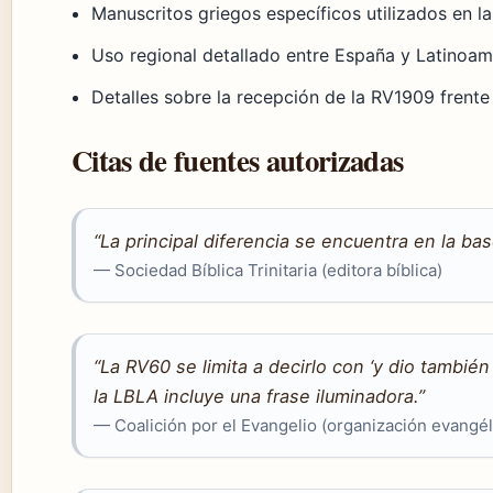
Manuscritos griegos específicos utilizados en l
Uso regional detallado entre España y Latinoamé
Detalles sobre la recepción de la RV1909 frente
Citas de fuentes autorizadas
“La principal diferencia se encuentra en la b
— Sociedad Bíblica Trinitaria (editora bíblica)
“La RV60 se limita a decirlo con ‘y dio también
la LBLA incluye una frase iluminadora.”
— Coalición por el Evangelio (organización evangél