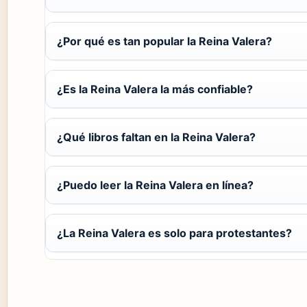
¿Por qué es tan popular la Reina Valera?
¿Es la Reina Valera la más confiable?
¿Qué libros faltan en la Reina Valera?
¿Puedo leer la Reina Valera en línea?
¿La Reina Valera es solo para protestantes?