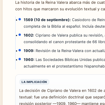
La historia de la Reina Valera abarca más de cua
con hitos que marcaron su evolución textual y c
1569 (10 de septiembre):
Casiodoro de Rein
completa de la Biblia al español. Incluía deut
1602:
Cipriano de Valera publica su revisión,
consolidando el canon protestante de 66 libr
1909:
Revisión de la Reina-Valera con actuali
1960:
Las Sociedades Bíblicas Unidas public
actualmente en el protestantismo hispanohab
LA IMPLICACIÓN
La decisión de Cipriano de Valera en 1602 de 
textual: fue una definición doctrinal que separ
revisión posterior —1909, 1960— mantiene ese