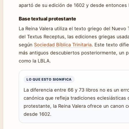
apartó de su edición de 1602 y desde entonces l
Base textual protestante
La Reina Valera utiliza el texto griego del Nuevo
del Textus Receptus, las ediciones griegas usada
según
Sociedad Bíblica Trinitaria
. Este texto dif
más antiguos descubiertos posteriormente, un p
como la LBLA.
LO QUE ESTO SIGNIFICA
La diferencia entre 66 y 73 libros no es un err
canónica que refleja tradiciones eclesiásticas 
protestante, la Reina Valera ofrece un canon
desde 1602.