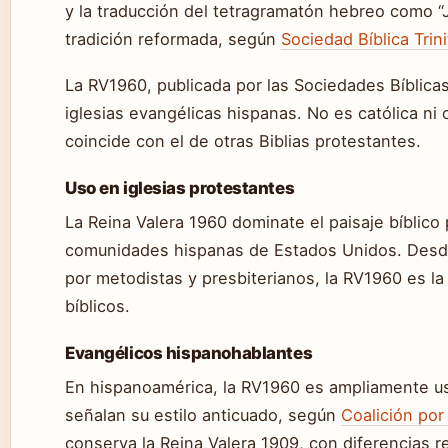
y la traducción del tetragramatón hebreo como “J
tradición reformada, según
Sociedad Bíblica Trini
La RV1960, publicada por las Sociedades Bíblicas
iglesias evangélicas hispanas. No es católica n
coincide con el de otras Biblias protestantes.
Uso en iglesias protestantes
La Reina Valera 1960 dominate el paisaje bíblico
comunidades hispanas de Estados Unidos. Desde
por metodistas y presbiterianos, la RV1960 es la
bíblicos.
Evangélicos hispanohablantes
En hispanoamérica, la RV1960 es ampliamente usa
señalan su estilo anticuado, según
Coalición por
conserva la Reina Valera 1909, con diferencias 