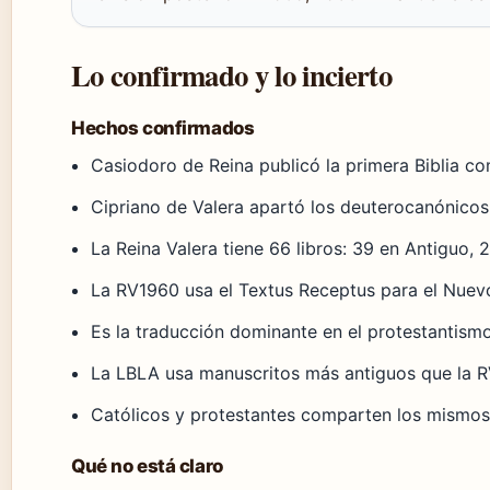
Lo confirmado y lo incierto
Hechos confirmados
Casiodoro de Reina publicó la primera Biblia c
Cipriano de Valera apartó los deuterocanónico
La Reina Valera tiene 66 libros: 39 en Antiguo,
La RV1960 usa el Textus Receptus para el Nue
Es la traducción dominante en el protestantism
La LBLA usa manuscritos más antiguos que la 
Católicos y protestantes comparten los mismos
Qué no está claro