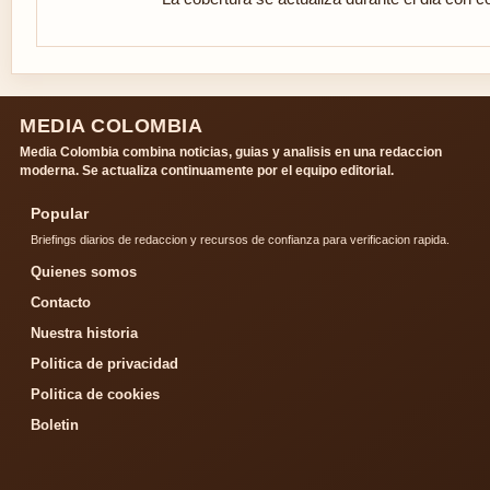
MEDIA COLOMBIA
Media Colombia combina noticias, guias y analisis en una redaccion
moderna. Se actualiza continuamente por el equipo editorial.
Popular
Briefings diarios de redaccion y recursos de confianza para verificacion rapida.
Quienes somos
Contacto
Nuestra historia
Politica de privacidad
Politica de cookies
Boletin