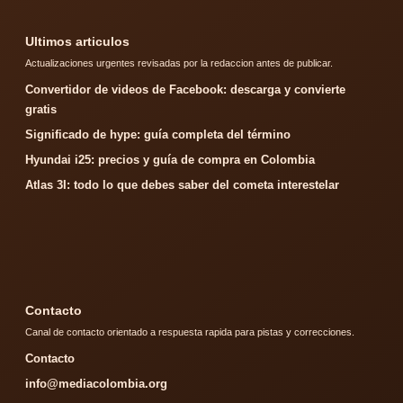
Ultimos articulos
Actualizaciones urgentes revisadas por la redaccion antes de publicar.
Convertidor de videos de Facebook: descarga y convierte
gratis
Significado de hype: guía completa del término
Hyundai i25: precios y guía de compra en Colombia
Atlas 3I: todo lo que debes saber del cometa interestelar
Contacto
Canal de contacto orientado a respuesta rapida para pistas y correcciones.
Contacto
info@mediacolombia.org