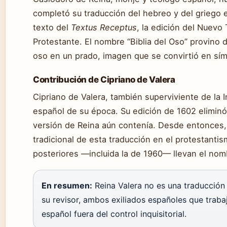
completó su traducción del hebreo y del griego e
texto del
Textus Receptus
, la edición del Nuevo
Protestante. El nombre “Biblia del Oso” provino 
oso en un prado, imagen que se convirtió en sím
Contribución de Cipriano de Valera
Cipriano de Valera, también superviviente de la In
español de su época. Su edición de 1602 eliminó 
versión de Reina aún contenía. Desde entonces
tradicional de esta traducción en el protestanti
posteriores —incluida la de 1960— llevan el no
En resumen:
Reina Valera no es una traducción 
su revisor, ambos exiliados españoles que trabaj
español fuera del control inquisitorial.