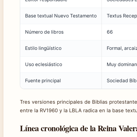
Base textual Nuevo Testamento
Textus Recep
Número de libros
66
Estilo lingüístico
Formal, arcai
Uso eclesiástico
Muy dominant
Fuente principal
Sociedad Bíbl
Tres versiones principales de Biblias protestante
entre la RV1960 y la LBLA radica en la base text
Línea cronológica de la Reina Valer