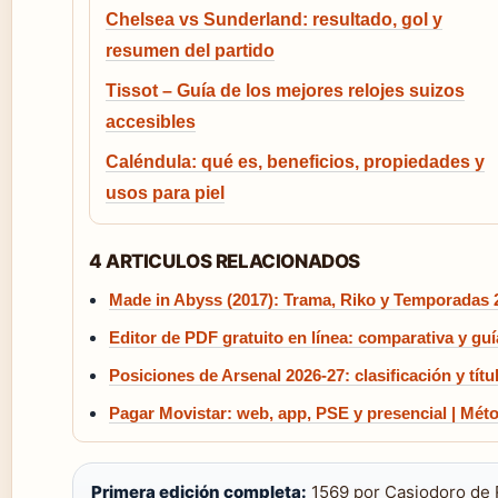
Chelsea vs Sunderland: resultado, gol y
resumen del partido
Tissot – Guía de los mejores relojes suizos
accesibles
Caléndula: qué es, beneficios, propiedades y
usos para piel
4 ARTICULOS RELACIONADOS
Made in Abyss (2017): Trama, Riko y Temporadas 
Editor de PDF gratuito en línea: comparativa y guí
Posiciones de Arsenal 2026-27: clasificación y títu
Pagar Movistar: web, app, PSE y presencial | Mét
Primera edición completa:
1569 por Casiodoro de 