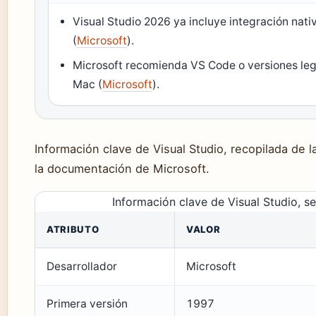
Visual Studio 2026 ya incluye integración nati
(
Microsoft
).
Microsoft recomienda VS Code o versiones leg
Mac (
Microsoft
).
Información clave de Visual Studio, recopilada de la
la documentación de Microsoft.
Información clave de Visual Studio, s
ATRIBUTO
VALOR
Desarrollador
Microsoft
Primera versión
1997