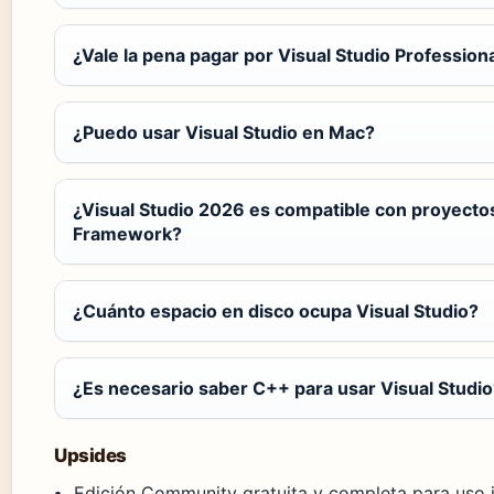
¿Vale la pena pagar por Visual Studio Profession
¿Puedo usar Visual Studio en Mac?
¿Visual Studio 2026 es compatible con proyecto
Framework?
¿Cuánto espacio en disco ocupa Visual Studio?
¿Es necesario saber C++ para usar Visual Studio
Upsides
Edición Community gratuita y completa para uso i