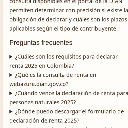
consulta disponibles en el portal de la DIAN
permiten determinar con precisión si existe l
obligación de declarar y cuáles son los plazos
aplicables según el tipo de contribuyente.
Preguntas frecuentes
¿Cuáles son los requisitos para declarar
renta 2025 en Colombia?
¿Qué es la consulta de renta en
webazure.dian.gov.co?
¿Cuándo vence la declaración de renta par
personas naturales 2025?
¿Dónde puedo descargar el formulario de
declaración de renta 2025?