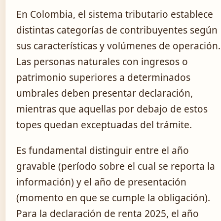
En Colombia, el sistema tributario establece
distintas categorías de contribuyentes según
sus características y volúmenes de operación.
Las personas naturales con ingresos o
patrimonio superiores a determinados
umbrales deben presentar declaración,
mientras que aquellas por debajo de estos
topes quedan exceptuadas del trámite.
Es fundamental distinguir entre el año
gravable (período sobre el cual se reporta la
información) y el año de presentación
(momento en que se cumple la obligación).
Para la declaración de renta 2025, el año