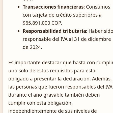
Transacciones financieras:
Consumos
con tarjeta de crédito superiores a
$65.891.000 COP.
Responsabilidad tributaria:
Haber sid
responsable del IVA al 31 de diciembre
de 2024.
Es importante destacar que basta con cumpli
uno solo de estos requisitos para estar
obligado a presentar la declaración. Además,
las personas que fueron responsables del IVA
durante el año gravable también deben
cumplir con esta obligación,
independientemente de sus niveles de