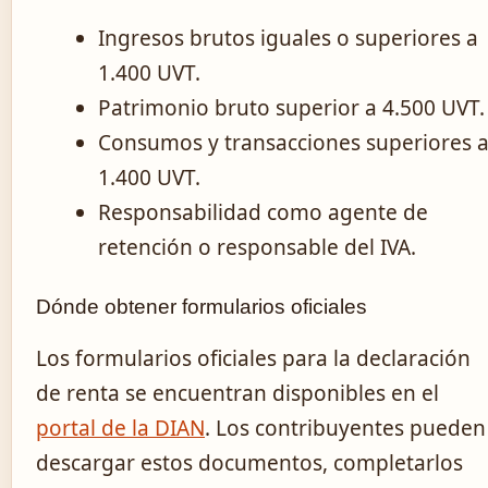
Ingresos brutos iguales o superiores a
1.400 UVT.
Patrimonio bruto superior a 4.500 UVT.
Consumos y transacciones superiores 
1.400 UVT.
Responsabilidad como agente de
retención o responsable del IVA.
Dónde obtener formularios oficiales
Los formularios oficiales para la declaración
de renta se encuentran disponibles en el
portal de la DIAN
. Los contribuyentes pueden
descargar estos documentos, completarlos