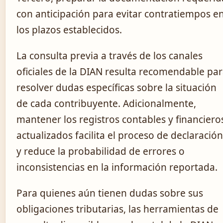
con anticipación para evitar contratiempos e
los plazos establecidos.
La consulta previa a través de los canales
oficiales de la DIAN resulta recomendable pa
resolver dudas específicas sobre la situación
de cada contribuyente. Adicionalmente,
mantener los registros contables y financiero
actualizados facilita el proceso de declaración
y reduce la probabilidad de errores o
inconsistencias en la información reportada.
Para quienes aún tienen dudas sobre sus
obligaciones tributarias, las herramientas de