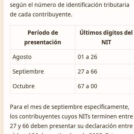
según el número de identificación tributaria
de cada contribuyente.
Período de
Últimos dígitos del
presentación
NIT
Agosto
01 a 26
Septiembre
27 a 66
Octubre
67 a 00
Para el mes de septiembre específicamente,
los contribuyentes cuyos NITs terminen entre
27 y 66 deben presentar su declaración entre