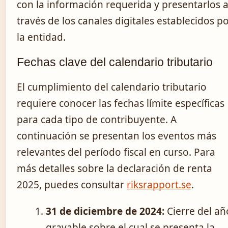
con la información requerida y presentarlos 
través de los canales digitales establecidos p
la entidad.
Fechas clave del calendario tributario
El cumplimiento del calendario tributario
requiere conocer las fechas límite específicas
para cada tipo de contribuyente. A
continuación se presentan los eventos más
relevantes del período fiscal en curso. Para
más detalles sobre la declaración de renta
2025, puedes consultar
riksrapport.se
.
31 de diciembre de 2024:
Cierre del añ
gravable sobre el cual se presenta la