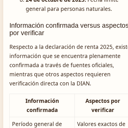
general para personas naturales.
Información confirmada versus aspecto
por verificar
Respecto a la declaración de renta 2025, exist
información que se encuentra plenamente
confirmada a través de fuentes oficiales,
mientras que otros aspectos requieren
verificación directa con la DIAN.
Información
Aspectos por
confirmada
verificar
Período general de
Valores exactos de