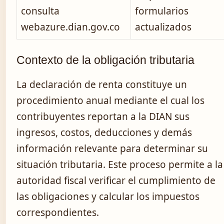
consulta
formularios
webazure.dian.gov.co
actualizados
Contexto de la obligación tributaria
La declaración de renta constituye un
procedimiento anual mediante el cual los
contribuyentes reportan a la DIAN sus
ingresos, costos, deducciones y demás
información relevante para determinar su
situación tributaria. Este proceso permite a la
autoridad fiscal verificar el cumplimiento de
las obligaciones y calcular los impuestos
correspondientes.