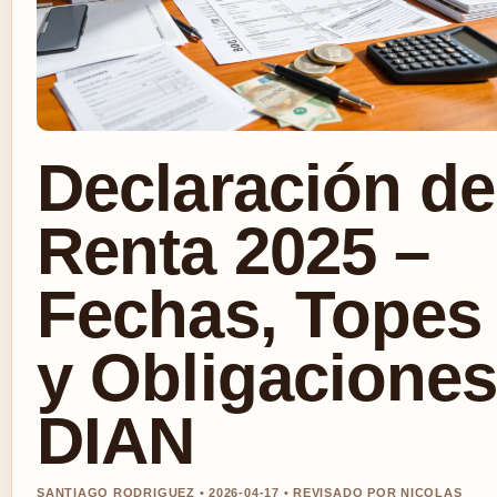
Declaración de
Renta 2025 –
Fechas, Topes
y Obligacione
DIAN
SANTIAGO RODRIGUEZ • 2026-04-17 • REVISADO POR NICOLAS