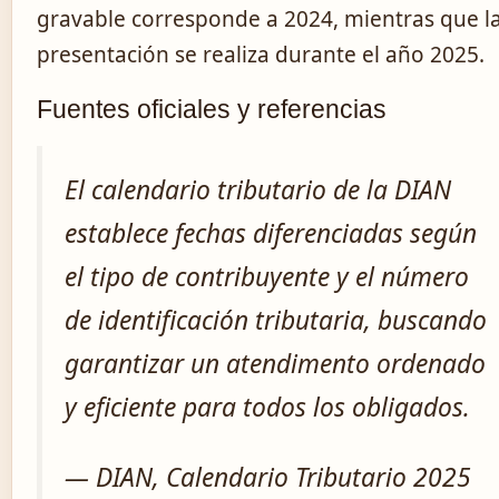
gravable corresponde a 2024, mientras que l
presentación se realiza durante el año 2025.
Fuentes oficiales y referencias
El calendario tributario de la DIAN
establece fechas diferenciadas según
el tipo de contribuyente y el número
de identificación tributaria, buscando
garantizar un atendimento ordenado
y eficiente para todos los obligados.
— DIAN, Calendario Tributario 2025