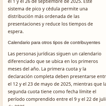
el 1 y el 26 de septiembre de 2025. Este
sistema de pico y cédula permite una
distribución más ordenada de las
presentaciones y reduce los tiempos de
espera.
Calendario para otros tipos de contribuyentes
Las personas jurídicas siguen un calendario
diferenciado que se ubica en los primeros
meses del año. La primera cuota y la
declaración completa deben presentarse ent
el 12 y el 23 de mayo de 2025, mientras que l
segunda cuota tiene como fecha límite el
período comprendido entre el 9 y el 22 de jul