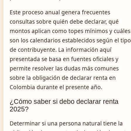
Este proceso anual genera frecuentes
consultas sobre quién debe declarar, qué
montos aplican como topes mínimos y cuáles
son los calendarios establecidos según el tipo
de contribuyente. La información aquí
presentada se basa en fuentes oficiales y
permite resolver las dudas más comunes
sobre la obligación de declarar renta en
Colombia durante el presente año.
¿Cómo saber si debo declarar renta
2025?
Determinar si una persona natural tiene la