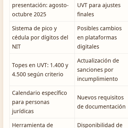
presentación: agosto-
UVT para ajustes
octubre 2025
finales
Sistema de pico y
Posibles cambios
cédula por dígitos del
en plataformas
NIT
digitales
Actualización de
Topes en UVT: 1.400 y
sanciones por
4.500 según criterio
incumplimiento
Calendario específico
Nuevos requisitos
para personas
de documentación
jurídicas
Herramienta de
Disponibilidad de