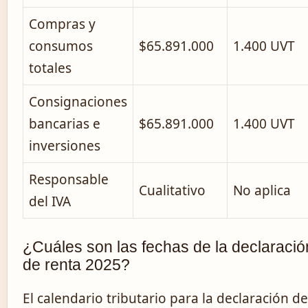
Compras y
consumos
$65.891.000
1.400 UVT
totales
Consignaciones
bancarias e
$65.891.000
1.400 UVT
inversiones
Responsable
Cualitativo
No aplica
del IVA
¿Cuáles son las fechas de la declaració
de renta 2025?
El calendario tributario para la declaración de