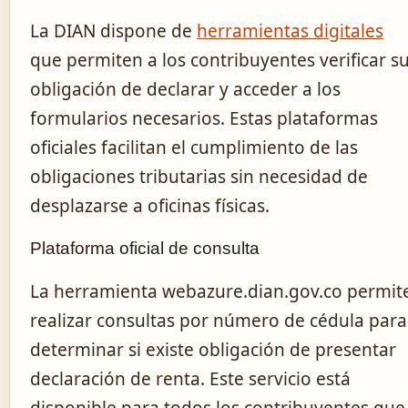
La DIAN dispone de
herramientas digitales
que permiten a los contribuyentes verificar s
obligación de declarar y acceder a los
formularios necesarios. Estas plataformas
oficiales facilitan el cumplimiento de las
obligaciones tributarias sin necesidad de
desplazarse a oficinas físicas.
Plataforma oficial de consulta
La herramienta webazure.dian.gov.co permit
realizar consultas por número de cédula para
determinar si existe obligación de presentar
declaración de renta. Este servicio está