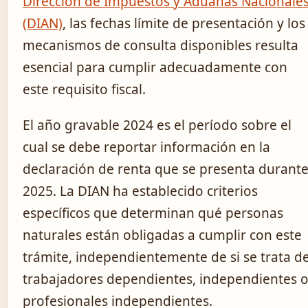
Dirección de Impuestos y Aduanas Nacionale
(DIAN)
, las fechas límite de presentación y los
mecanismos de consulta disponibles resulta
esencial para cumplir adecuadamente con
este requisito fiscal.
El año gravable 2024 es el período sobre el
cual se debe reportar información en la
declaración de renta que se presenta durant
2025. La DIAN ha establecido criterios
específicos que determinan qué personas
naturales están obligadas a cumplir con este
trámite, independientemente de si se trata d
trabajadores dependientes, independientes 
profesionales independientes.