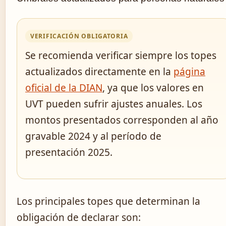
VERIFICACIÓN OBLIGATORIA
Se recomienda verificar siempre los topes
actualizados directamente en la
página
oficial de la DIAN
, ya que los valores en
UVT pueden sufrir ajustes anuales. Los
montos presentados corresponden al año
gravable 2024 y al período de
presentación 2025.
Los principales topes que determinan la
obligación de declarar son: