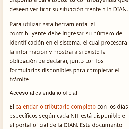
disponible para todos los contribuyentes que
deseen verificar su situación frente a la DIAN.
Para utilizar esta herramienta, el
contribuyente debe ingresar su número de
identificación en el sistema, el cual procesará
la información y mostrará si existe la
obligación de declarar, junto con los
formularios disponibles para completar el
trámite.
Acceso al calendario oficial
El
calendario tributario completo
con los días
específicos según cada NIT está disponible en
el portal oficial de la DIAN. Este documento