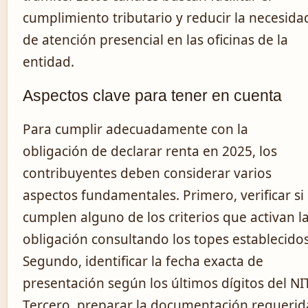
cumplimiento tributario y reducir la necesida
de atención presencial en las oficinas de la
entidad.
Aspectos clave para tener en cuenta
Para cumplir adecuadamente con la
obligación de declarar renta en 2025, los
contribuyentes deben considerar varios
aspectos fundamentales. Primero, verificar si
cumplen alguno de los criterios que activan l
obligación consultando los topes establecidos
Segundo, identificar la fecha exacta de
presentación según los últimos dígitos del NIT
Tercero, preparar la documentación requerid