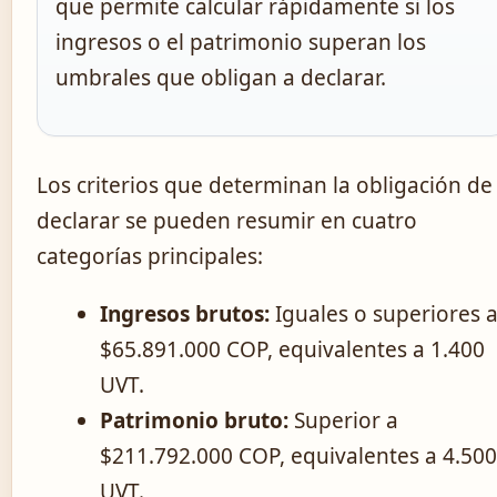
que permite calcular rápidamente si los
ingresos o el patrimonio superan los
umbrales que obligan a declarar.
Los criterios que determinan la obligación de
declarar se pueden resumir en cuatro
categorías principales:
Ingresos brutos:
Iguales o superiores 
$65.891.000 COP, equivalentes a 1.400
UVT.
Patrimonio bruto:
Superior a
$211.792.000 COP, equivalentes a 4.500
UVT.