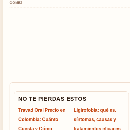
GOMEZ
NO TE PIERDAS ESTOS
Travad Oral Precio en
Ligirofobia: qué es,
Colombia: Cuánto
síntomas, causas y
Cuesta y Cómo
tratamientos eficaces