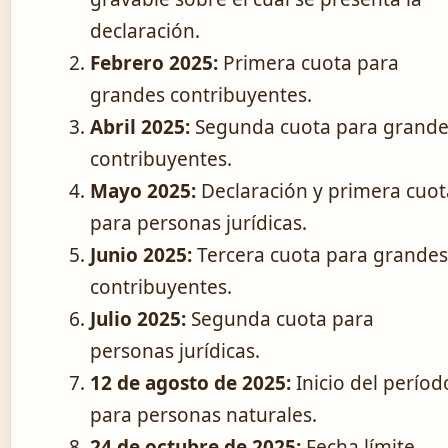
declaración.
Febrero 2025:
Primera cuota para
grandes contribuyentes.
Abril 2025:
Segunda cuota para grande
contribuyentes.
Mayo 2025:
Declaración y primera cuot
para personas jurídicas.
Junio 2025:
Tercera cuota para grandes
contribuyentes.
Julio 2025:
Segunda cuota para
personas jurídicas.
12 de agosto de 2025:
Inicio del períod
para personas naturales.
24 de octubre de 2025:
Fecha límite