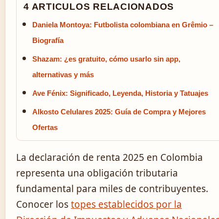
4 ARTICULOS RELACIONADOS
Daniela Montoya: Futbolista colombiana en Grêmio –
Biografía
Shazam: ¿es gratuito, cómo usarlo sin app,
alternativas y más
Ave Fénix: Significado, Leyenda, Historia y Tatuajes
Alkosto Celulares 2025: Guía de Compra y Mejores
Ofertas
La declaración de renta 2025 en Colombia
representa una obligación tributaria
fundamental para miles de contribuyentes.
Conocer los
topes establecidos por la