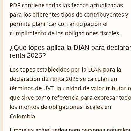
PDF contiene todas las fechas actualizadas
para los diferentes tipos de contribuyentes y
permite planificar con anticipación el
cumplimiento de las obligaciones fiscales.
¿Qué topes aplica la DIAN para declara
renta 2025?
Los topes establecidos por la DIAN para la
declaración de renta 2025 se calculan en
términos de UVT, la unidad de valor tributari
que sirve como referencia para expresar tod
los montos de obligaciones fiscales en
Colombia.
Umbrales actualizados para personas naturales