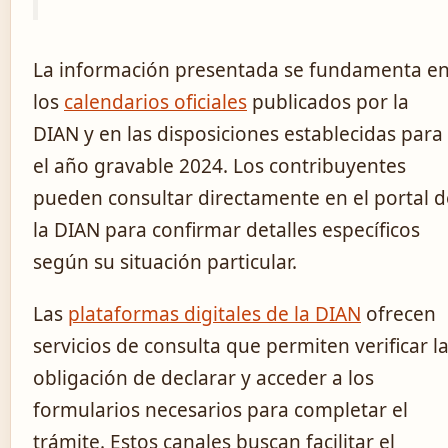
La información presentada se fundamenta e
los
calendarios oficiales
publicados por la
DIAN y en las disposiciones establecidas para
el año gravable 2024. Los contribuyentes
pueden consultar directamente en el portal d
la DIAN para confirmar detalles específicos
según su situación particular.
Las
plataformas digitales de la DIAN
ofrecen
servicios de consulta que permiten verificar l
obligación de declarar y acceder a los
formularios necesarios para completar el
trámite. Estos canales buscan facilitar el