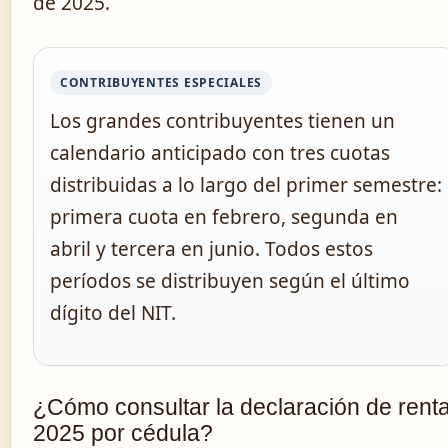
de 2025.
CONTRIBUYENTES ESPECIALES
Los grandes contribuyentes tienen un
calendario anticipado con tres cuotas
distribuidas a lo largo del primer semestre:
primera cuota en febrero, segunda en
abril y tercera en junio. Todos estos
períodos se distribuyen según el último
dígito del NIT.
¿Cómo consultar la declaración de rent
2025 por cédula?