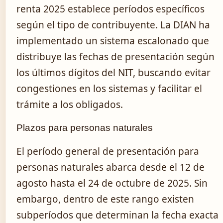
renta 2025 establece períodos específicos
según el tipo de contribuyente. La DIAN ha
implementado un sistema escalonado que
distribuye las fechas de presentación según
los últimos dígitos del NIT, buscando evitar
congestiones en los sistemas y facilitar el
trámite a los obligados.
Plazos para personas naturales
El período general de presentación para
personas naturales abarca desde el 12 de
agosto hasta el 24 de octubre de 2025. Sin
embargo, dentro de este rango existen
subperíodos que determinan la fecha exacta