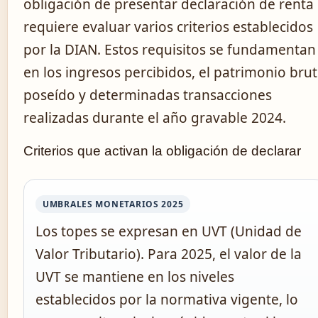
obligación de presentar declaración de renta
requiere evaluar varios criterios establecidos
por la DIAN. Estos requisitos se fundamentan
en los ingresos percibidos, el patrimonio bru
poseído y determinadas transacciones
realizadas durante el año gravable 2024.
Criterios que activan la obligación de declarar
UMBRALES MONETARIOS 2025
Los topes se expresan en UVT (Unidad de
Valor Tributario). Para 2025, el valor de la
UVT se mantiene en los niveles
establecidos por la normativa vigente, lo