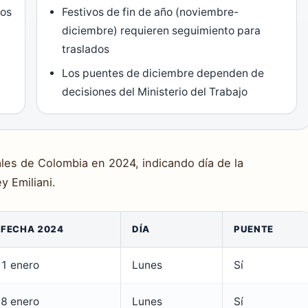
vos
Festivos de fin de año (noviembre-
diciembre) requieren seguimiento para
traslados
Los puentes de diciembre dependen de
decisiones del Ministerio del Trabajo
iales de Colombia en 2024, indicando día de la
y Emiliani.
FECHA 2024
DÍA
PUENTE
1 enero
Lunes
Sí
8 enero
Lunes
Sí