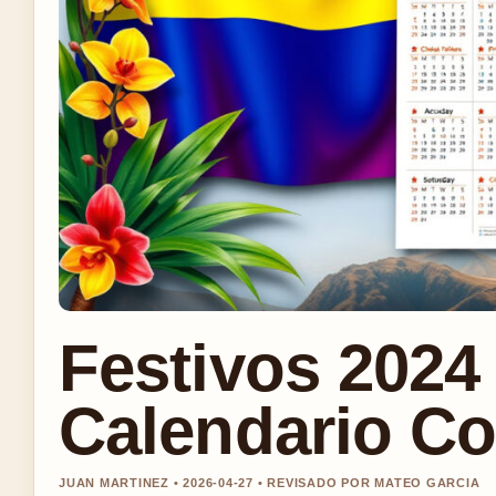
Festivos 2024
Calendario Co
JUAN MARTINEZ • 2026-04-27 • REVISADO POR MATEO GARCIA