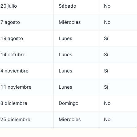
20 julio
Sábado
No
7 agosto
Miércoles
No
19 agosto
Lunes
Sí
14 octubre
Lunes
Sí
4 noviembre
Lunes
Sí
11 noviembre
Lunes
Sí
8 diciembre
Domingo
No
25 diciembre
Miércoles
No