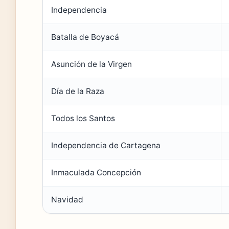
Independencia
Batalla de Boyacá
Asunción de la Virgen
Día de la Raza
Todos los Santos
Independencia de Cartagena
Inmaculada Concepción
Navidad