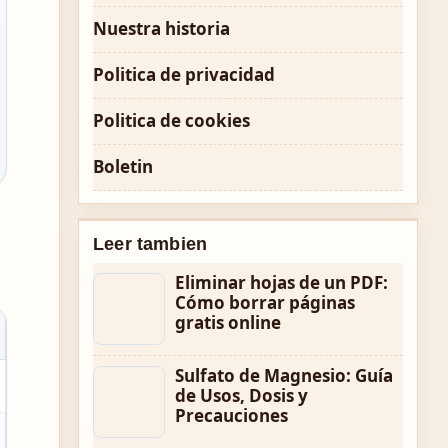
Nuestra historia
Politica de privacidad
Politica de cookies
Boletin
Leer tambien
Eliminar hojas de un PDF:
Cómo borrar páginas
gratis online
Sulfato de Magnesio: Guía
de Usos, Dosis y
Precauciones