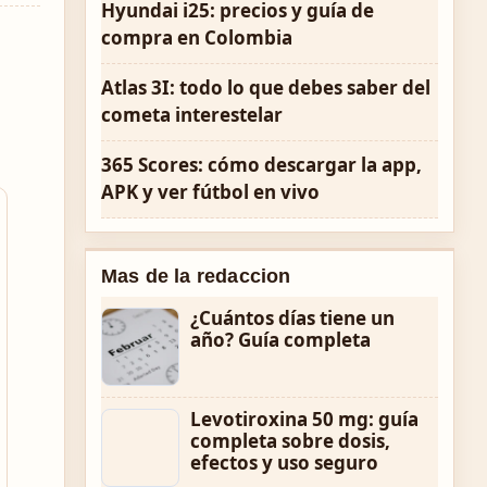
Hyundai i25: precios y guía de
compra en Colombia
Atlas 3I: todo lo que debes saber del
cometa interestelar
365 Scores: cómo descargar la app,
APK y ver fútbol en vivo
Mas de la redaccion
¿Cuántos días tiene un
año? Guía completa
Levotiroxina 50 mg: guía
completa sobre dosis,
efectos y uso seguro