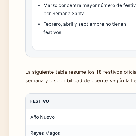
Marzo concentra mayor número de festi
por Semana Santa
Febrero, abril y septiembre no tienen
festivos
La siguiente tabla resume los 18 festivos ofic
semana y disponibilidad de puente según la Le
FESTIVO
Año Nuevo
Reyes Magos