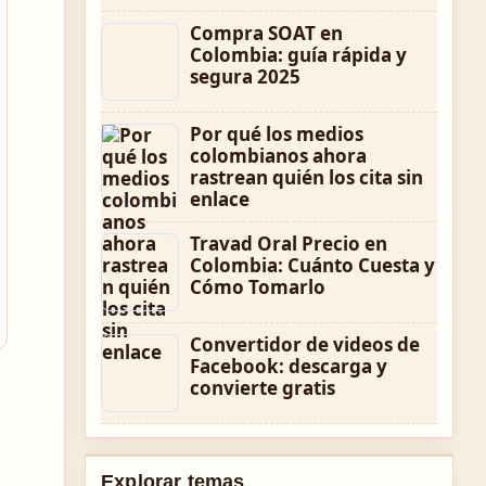
Compra SOAT en
Colombia: guía rápida y
segura 2025
Por qué los medios
colombianos ahora
rastrean quién los cita sin
enlace
Travad Oral Precio en
Colombia: Cuánto Cuesta y
Cómo Tomarlo
Convertidor de videos de
Facebook: descarga y
convierte gratis
Explorar temas