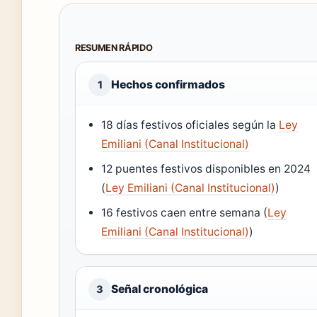
RESUMEN RÁPIDO
Hechos confirmados
1
18 días festivos oficiales según la
Ley
Emiliani (Canal Institucional)
12 puentes festivos disponibles en 2024
(
Ley Emiliani (Canal Institucional)
)
16 festivos caen entre semana (
Ley
Emiliani (Canal Institucional)
)
Señal cronológica
3