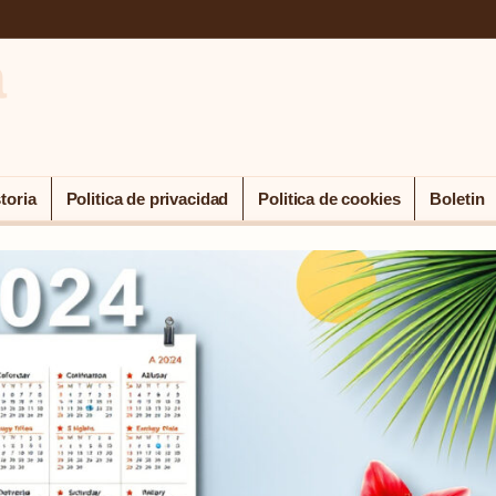
a
toria
Politica de privacidad
Politica de cookies
Boletin