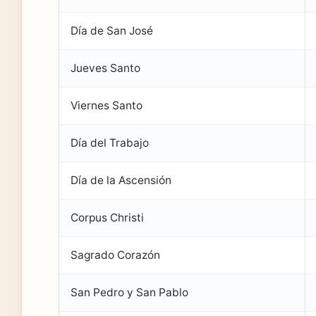
Día de San José
Jueves Santo
Viernes Santo
Día del Trabajo
Día de la Ascensión
Corpus Christi
Sagrado Corazón
San Pedro y San Pablo