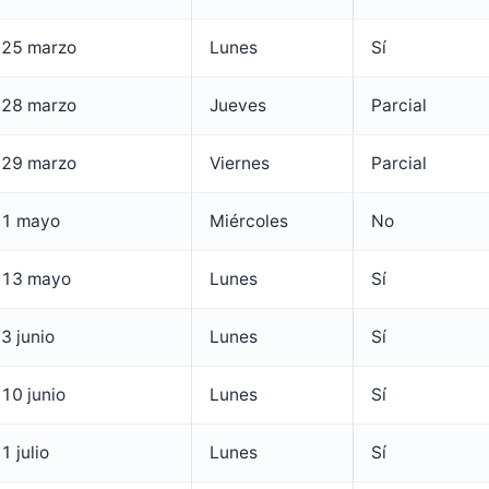
25 marzo
Lunes
Sí
28 marzo
Jueves
Parcial
29 marzo
Viernes
Parcial
1 mayo
Miércoles
No
13 mayo
Lunes
Sí
3 junio
Lunes
Sí
10 junio
Lunes
Sí
1 julio
Lunes
Sí