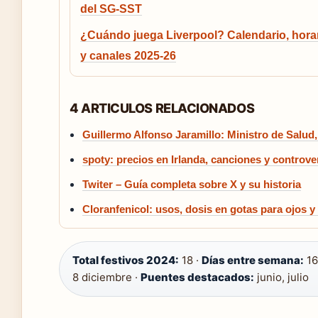
del SG-SST
¿Cuándo juega Liverpool? Calendario, hora
y canales 2025-26
4 ARTICULOS RELACIONADOS
Guillermo Alfonso Jaramillo: Ministro de Salud,
spoty: precios en Irlanda, canciones y controve
Twiter – Guía completa sobre X y su historia
Cloranfenicol: usos, dosis en gotas para ojos 
Total festivos 2024:
18 ·
Días entre semana:
16
8 diciembre ·
Puentes destacados:
junio, julio