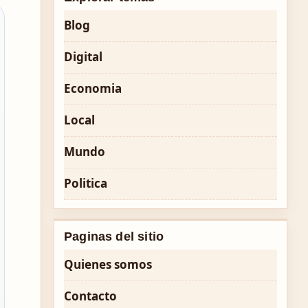
Blog
Digital
Economia
Local
Mundo
Politica
Paginas del sitio
Quienes somos
Contacto