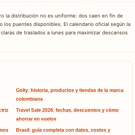
o la distribución no es uniforme: dos caen en fin de
los puentes disponibles. El calendario oficial según la
s claras de traslados a lunes para maximizar descansos
Golty: historia, productos y tiendas de la marca
colombiana
triz
Travel Sale 2026: fechas, descuentos y cómo
ahorrar en vuelos
imos
Brasil: guía completa con datos, costos y