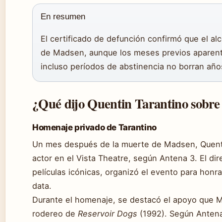
En resumen
El certificado de defunción confirmó que el al
de Madsen, aunque los meses previos aparenta
incluso períodos de abstinencia no borran año
¿Qué dijo Quentin Tarantino sobre
Homenaje privado de Tarantino
Un mes después de la muerte de Madsen, Quentin
actor en el Vista Theatre, según Antena 3. El di
películas icónicas, organizó el evento para honr
data.
Durante el homenaje, se destacó el apoyo que Ma
rodereo de
Reservoir Dogs
(1992). Según Antena