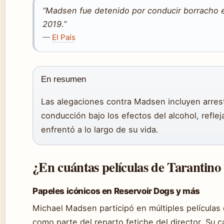
“Madsen fue detenido por conducir borracho
2019.”
—
El País
En resumen
Las alegaciones contra Madsen incluyen arres
conducción bajo los efectos del alcohol, refl
enfrentó a lo largo de su vida.
¿En cuántas películas de Tarantin
Papeles icónicos en Reservoir Dogs y más
Michael Madsen participó en múltiples películas
como parte del reparto fetiche del director. Su 