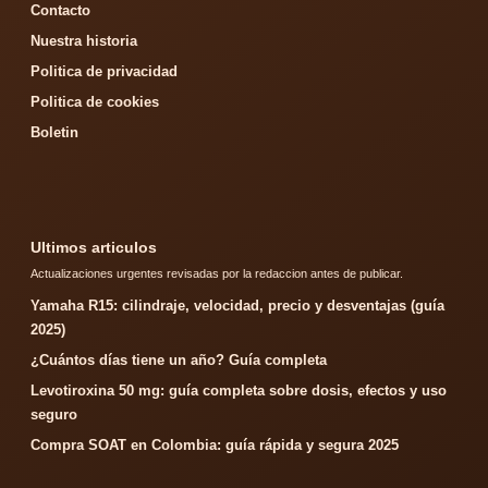
Contacto
Nuestra historia
Politica de privacidad
Politica de cookies
Boletin
Ultimos articulos
Actualizaciones urgentes revisadas por la redaccion antes de publicar.
Yamaha R15: cilindraje, velocidad, precio y desventajas (guía
2025)
¿Cuántos días tiene un año? Guía completa
Levotiroxina 50 mg: guía completa sobre dosis, efectos y uso
seguro
Compra SOAT en Colombia: guía rápida y segura 2025