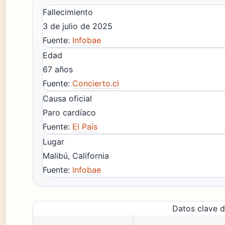
Fallecimiento
3 de julio de 2025
Fuente:
Infobae
Edad
67 años
Fuente:
Concierto.cl
Causa oficial
Paro cardíaco
Fuente:
El País
Lugar
Malibú, California
Fuente:
Infobae
Datos clave 