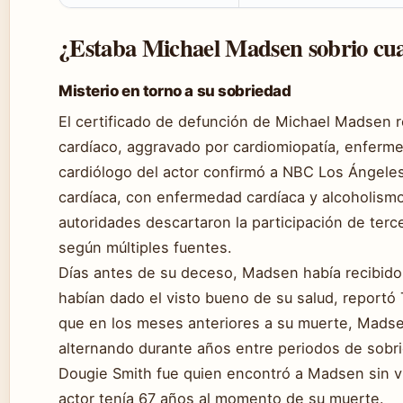
¿Estaba Michael Madsen sobrio cu
Misterio en torno a su sobriedad
El certificado de defunción de Michael Madsen r
cardíaco, aggravado por cardiomiopatía, enferme
cardiólogo del actor confirmó a NBC Los Ángeles q
cardíaca, con enfermedad cardíaca y alcoholism
autoridades descartaron la participación de terce
según múltiples fuentes.
Días antes de su deceso, Madsen había recibid
habían dado el visto bueno de su salud, report
que en los meses anteriores a su muerte, Madse
alternando durante años entre periodos de sobri
Dougie Smith fue quien encontró a Madsen sin v
actor tenía 67 años al momento de su muerte.