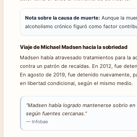
Nota sobre la causa de muerte:
Aunque la muert
alcoholismo crónico figuró como factor contribu
Viaje de Michael Madsen hacia la sobriedad
Madsen había atravesado tratamientos para la ad
contra un patrón de recaídas. En 2012, fue deten
En agosto de 2019, fue detenido nuevamente, pa
en libertad condicional, según el mismo medio.
“Madsen había logrado mantenerse sobrio en 
según fuentes cercanas.”
— Infobae