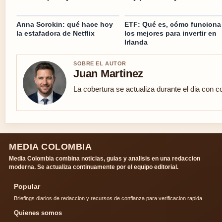
Anna Sorokin: qué hace hoy
ETF: Qué es, cómo funciona
la estafadora de Netflix
los mejores para invertir en
Irlanda
SOBRE EL AUTOR
Juan Martinez
La cobertura se actualiza durante el dia con c
MEDIA COLOMBIA
Media Colombia combina noticias, guias y analisis en una redaccion
moderna. Se actualiza continuamente por el equipo editorial.
Popular
Briefings diarios de redaccion y recursos de confianza para verificacion rapida.
Quienes somos