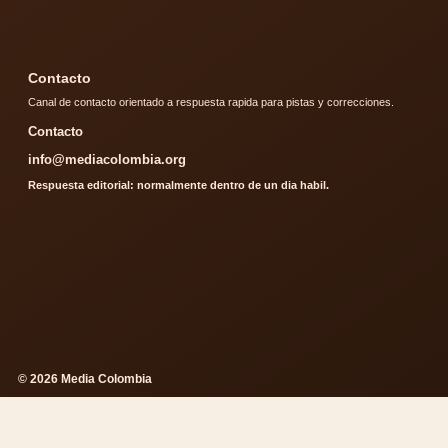
Contacto
Canal de contacto orientado a respuesta rapida para pistas y correcciones.
Contacto
info@mediacolombia.org
Respuesta editorial: normalmente dentro de un dia habil.
© 2026 Media Colombia