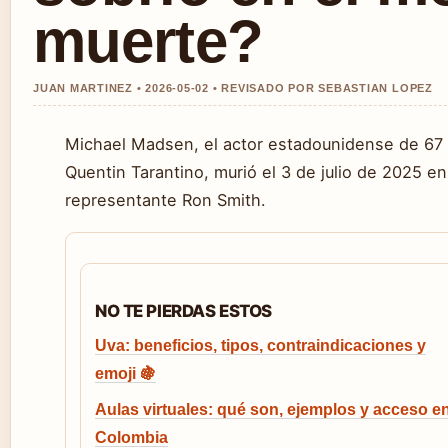
muerte?
JUAN MARTINEZ • 2026-05-02 • REVISADO POR SEBASTIAN LOPEZ
Michael Madsen, el actor estadounidense de 67
Quentin Tarantino, murió el 3 de julio de 2025 en
representante Ron Smith.
NO TE PIERDAS ESTOS
Uva: beneficios, tipos, contraindicaciones y
emoji 🍇
Aulas virtuales: qué son, ejemplos y acceso e
Colombia