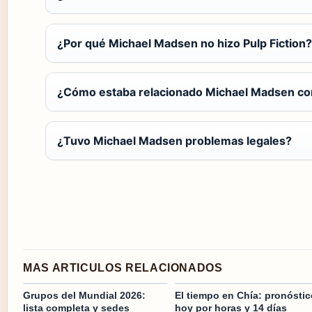
¿Por qué Michael Madsen no hizo Pulp Fiction?
¿Cómo estaba relacionado Michael Madsen co
¿Tuvo Michael Madsen problemas legales?
MAS ARTICULOS RELACIONADOS
Grupos del Mundial 2026:
El tiempo en Chía: pronóstic
lista completa y sedes
hoy por horas y 14 días