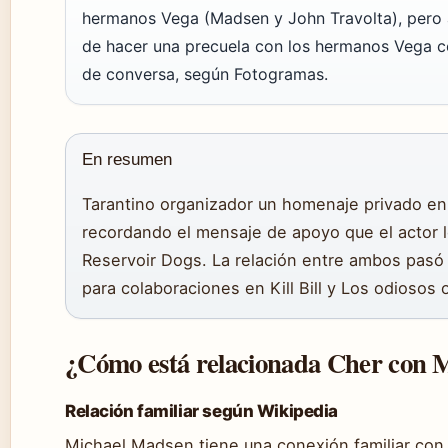
hermanos Vega (Madsen y John Travolta), pero 
de hacer una precuela con los hermanos Vega c
de conversa, según Fotogramas.
En resumen
Tarantino organizador un homenaje privado e
recordando el mensaje de apoyo que el actor 
Reservoir Dogs. La relación entre ambos pasó
para colaboraciones en Kill Bill y Los odiosos 
¿Cómo está relacionada Cher con 
Relación familiar según Wikipedia
Michael Madsen tiene una conexión familiar con 