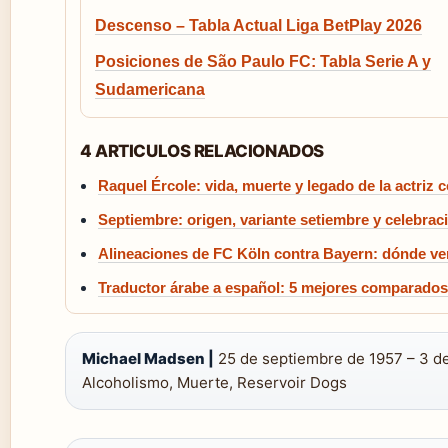
Descenso – Tabla Actual Liga BetPlay 2026
Posiciones de São Paulo FC: Tabla Serie A y
Sudamericana
4 ARTICULOS RELACIONADOS
Raquel Ércole: vida, muerte y legado de la actriz
Septiembre: origen, variante setiembre y celebrac
Alineaciones de FC Köln contra Bayern: dónde ve
Traductor árabe a español: 5 mejores comparados
Michael Madsen |
25 de septiembre de 1957 – 3 de
Alcoholismo, Muerte, Reservoir Dogs