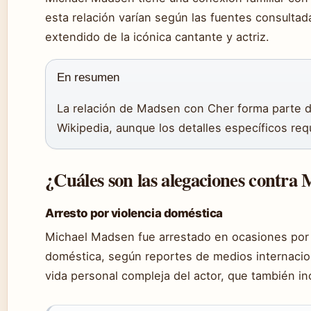
esta relación varían según las fuentes consultadas
extendido de la icónica cantante y actriz.
En resumen
La relación de Madsen con Cher forma parte d
Wikipedia, aunque los detalles específicos requ
¿Cuáles son las alegaciones contra
Arresto por violencia doméstica
Michael Madsen fue arrestado en ocasiones por 
doméstica, según reportes de medios internacio
vida personal compleja del actor, que también in