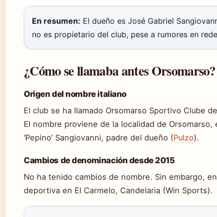
En resumen:
El dueño es José Gabriel Sangiovann
no es propietario del club, pese a rumores en rede
¿Cómo se llamaba antes Orsomarso?
Origen del nombre italiano
El club se ha llamado Orsomarso Sportivo Clube d
El nombre proviene de la localidad de Orsomarso, e
‘Pepino’ Sangiovanni, padre del dueño (
Pulzo
).
Cambios de denominación desde 2015
No ha tenido cambios de nombre. Sin embargo, en
deportiva en El Carmelo, Candelaria (Win Sports).