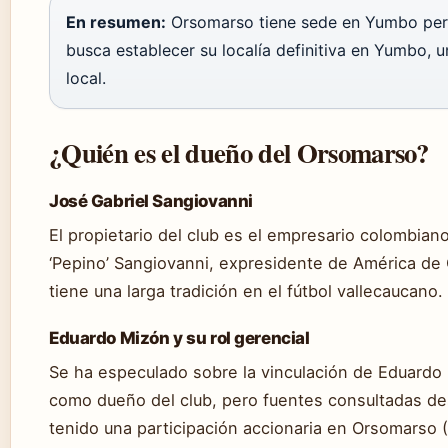
En resumen:
Orsomarso tiene sede en Yumbo pero 
busca establecer su localía definitiva en Yumbo, 
local.
¿Quién es el dueño del Orsomarso?
José Gabriel Sangiovanni
El propietario del club es el empresario colombian
‘Pepino’ Sangiovanni, expresidente de América de C
tiene una larga tradición en el fútbol vallecaucano.
Eduardo Mizón y su rol gerencial
Se ha especulado sobre la vinculación de Eduardo
como dueño del club, pero fuentes consultadas de
tenido una participación accionaria en Orsomarso (