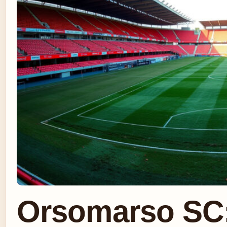
Orsomarso SC: