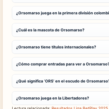
¿Orsomarso juega en la primera división colomb
¿Cuál es la mascota de Orsomarso?
¿Orsomarso tiene títulos internacionales?
¿Cómo comprar entradas para ver a Orsomarso
¿Qué significa ‘ORS’ en el escudo de Orsomarso
¿Orsomarso juega en la Libertadores?
Lectura relacionada:
Resultados Liga BetPlay 2025