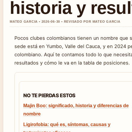
historia y resu
MATEO GARCIA • 2026-06-30 • REVISADO POR MATEO GARCIA
Pocos clubes colombianos tienen un nombre que s
sede está en Yumbo, Valle del Cauca, y en 2024 pel
colombiano. Aquí te contamos todo lo que necesita
resultados y cómo le va en la tabla de posiciones.
NO TE PIERDAS ESTOS
Majin Boo: significado, historia y diferencias de
nombre
Ligirofobia: qué es, síntomas, causas y