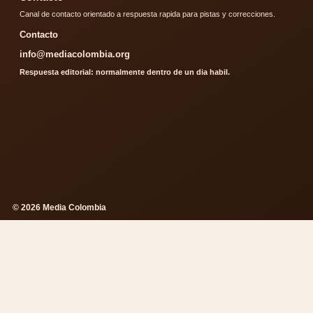
Canal de contacto orientado a respuesta rapida para pistas y correcciones.
Contacto
info@mediacolombia.org
Respuesta editorial: normalmente dentro de un dia habil.
© 2026 Media Colombia