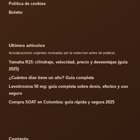
Politica de cookies
Boletin
Ultimos articulos
Actualizaciones urgentes revisadas por la redaccion antes de publicar.
Yamaha R15: cilindraje, velocidad, precio y desventajas (guía
2025)
¿Cuántos días tiene un año? Guía completa
Levotiroxina 50 mg: guía completa sobre dosis, efectos y uso
seguro
Compra SOAT en Colombia: guía rápida y segura 2025
Contacto