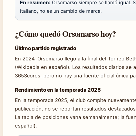
En resumen:
Orsomarso siempre se llamó igual. 
italiano, no es un cambio de marca.
¿Cómo quedó Orsomarso hoy?
Último partido registrado
En 2024, Orsomarso llegó a la final del Torneo Be
(Wikipedia en español). Los resultados diarios se
365Scores, pero no hay una fuente oficial única par
Rendimiento en la temporada 2025
En la temporada 2025, el club compite nuevamente 
publicación, no se reportan resultados destacados 
La tabla de posiciones varía semanalmente; la fue
español).