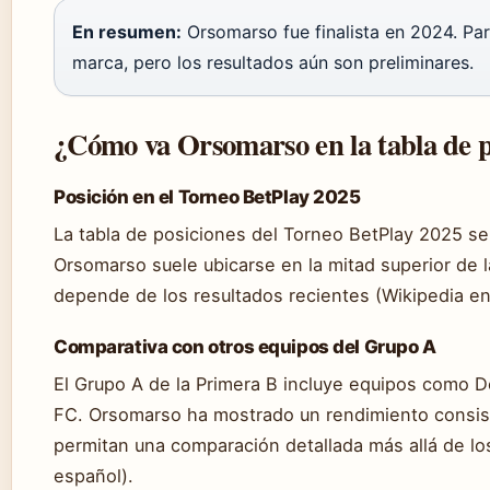
En resumen:
Orsomarso fue finalista en 2024. Pa
marca, pero los resultados aún son preliminares.
¿Cómo va Orsomarso en la tabla de p
Posición en el Torneo BetPlay 2025
La tabla de posiciones del Torneo BetPlay 2025 se
Orsomarso suele ubicarse en la mitad superior de 
depende de los resultados recientes (Wikipedia en
Comparativa con otros equipos del Grupo A
El Grupo A de la Primera B incluye equipos como D
FC. Orsomarso ha mostrado un rendimiento consist
permitan una comparación detallada más allá de l
español).