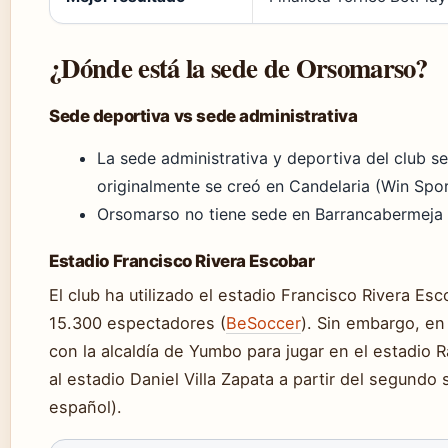
¿Dónde está la sede de Orsomarso?
Sede deportiva vs sede administrativa
La sede administrativa y deportiva del club s
originalmente se creó en Candelaria (Win Spor
Orsomarso no tiene sede en Barrancabermeja ni
Estadio Francisco Rivera Escobar
El club ha utilizado el estadio Francisco Rivera Es
15.300 espectadores (
BeSoccer
). Sin embargo, en
con la alcaldía de Yumbo para jugar en el estadio 
al estadio Daniel Villa Zapata a partir del segund
español).