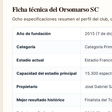
Ficha técnica del Orsomarso SC
Ocho especificaciones resumen el perfil del club, 
Año de fundación
2015 (7 de dic
Categoría
Categoría Prim
Estadio actual
Estadio Franci
Capacidad del estadio principal
15.300 espect
Propietario
José Gabriel S
Mejor resultado histórico
Finalista del 