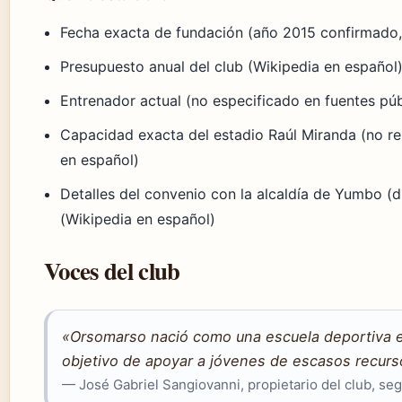
Fecha exacta de fundación (año 2015 confirmado,
Presupuesto anual del club (Wikipedia en español
Entrenador actual (no especificado en fuentes pú
Capacidad exacta del estadio Raúl Miranda (no re
en español)
Detalles del convenio con la alcaldía de Yumbo (
(Wikipedia en español)
Voces del club
«Orsomarso nació como una escuela deportiva en
objetivo de apoyar a jóvenes de escasos recurso
— José Gabriel Sangiovanni, propietario del club, se