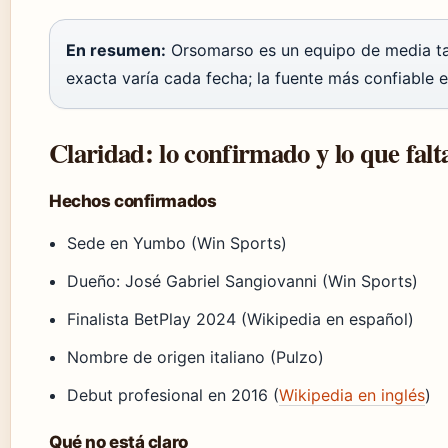
En resumen:
Orsomarso es un equipo de media tab
exacta varía cada fecha; la fuente más confiable 
Claridad: lo confirmado y lo que falt
Hechos confirmados
Sede en Yumbo (Win Sports)
Dueño: José Gabriel Sangiovanni (Win Sports)
Finalista BetPlay 2024 (Wikipedia en español)
Nombre de origen italiano (Pulzo)
Debut profesional en 2016 (
Wikipedia en inglés
)
Qué no está claro