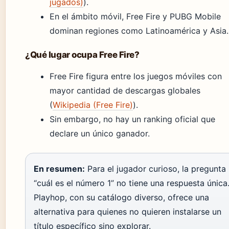
jugados)
).
En el ámbito móvil, Free Fire y PUBG Mobile
dominan regiones como Latinoamérica y Asia.
¿Qué lugar ocupa Free Fire?
Free Fire figura entre los juegos móviles con
mayor cantidad de descargas globales
(
Wikipedia (Free Fire)
).
Sin embargo, no hay un ranking oficial que
declare un único ganador.
En resumen:
Para el jugador curioso, la pregunta
“cuál es el número 1” no tiene una respuesta única
Playhop, con su catálogo diverso, ofrece una
alternativa para quienes no quieren instalarse un
título específico sino explorar.