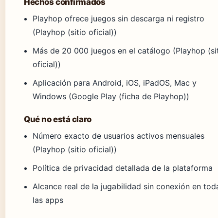
Hechos confirmados
Playhop ofrece juegos sin descarga ni registro
(Playhop (sitio oficial))
Más de 20 000 juegos en el catálogo (Playhop (si
oficial))
Aplicación para Android, iOS, iPadOS, Mac y
Windows (Google Play (ficha de Playhop))
Qué no está claro
Número exacto de usuarios activos mensuales
(Playhop (sitio oficial))
Política de privacidad detallada de la plataforma
Alcance real de la jugabilidad sin conexión en tod
las apps