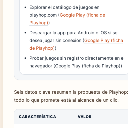
Explorar el catálogo de juegos en
playhop.com (
Google Play (ficha de
Playhop)
)
Descargar la app para Android o iOS si se
desea jugar sin conexión (
Google Play (ficha
de Playhop)
)
Probar juegos sin registro directamente en el
navegador (Google Play (ficha de Playhop))
Seis datos clave resumen la propuesta de Playhop
todo lo que promete está al alcance de un clic.
CARACTERÍSTICA
VALOR