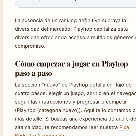
La ausencia de un ranking definitivo subraya la
diversidad del mercado; Playhop capitaliza esta
diversidad ofreciendo acceso a múltiples géneros 
compromiso.
Cómo empezar a jugar en Playhop
paso a paso
La sección “nuevo” de Playhop detalla un flujo de
cuatro pasos: elegir un juego, abrirlo en el navegad
seguir las instrucciones y progresar o competir
(Playhop (categoría nuevo)). Aquí te lo contamos 
más detalle. Si buscas una experiencia de audio d
alta calidad, te recomendamos leer nuestra
Pixel
Buds Pro 2 recensión
.