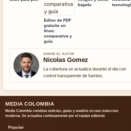
bajarlo
tecnolog
Editor de PDF
gratuito en
línea:
comparativa y
guía
SOBRE EL AUTOR
Nicolas Gomez
La cobertura se actualiza durante el dia con
control transparente de fuentes.
MEDIA COLOMBIA
Media Colombia combina noticias, guias y analisis en una redaccion
moderna. Se actualiza continuamente por el equipo editorial.
Popular