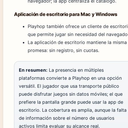
navegador; la app centraliza el catálogo.
Aplicación de escritorio para Mac y Windows
Playhop también ofrece un cliente de escritor
que permite jugar sin necesidad del navegado
La aplicación de escritorio mantiene la misma
promesa: sin registro, sin cuotas.
En resumen:
La presencia en múltiples
plataformas convierte a Playhop en una opción
versátil. El jugador que usa transporte público
puede disfrutar juegos sin datos móviles; el que
prefiere la pantalla grande puede usar la app de
escritorio. La cobertura es amplia, aunque la falta
de información sobre el número de usuarios
activos limita evaluar su alcance real.