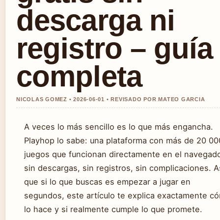
descarga ni
registro – guía
completa
NICOLAS GOMEZ • 2026-06-01 • REVISADO POR MATEO GARCIA
A veces lo más sencillo es lo que más engancha.
Playhop lo sabe: una plataforma con más de 20 00
juegos que funcionan directamente en el navegado
sin descargas, sin registros, sin complicaciones. A
que si lo que buscas es empezar a jugar en
segundos, este artículo te explica exactamente c
lo hace y si realmente cumple lo que promete.