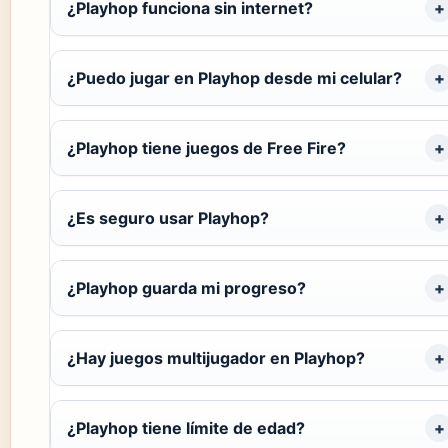
¿Playhop funciona sin internet?
¿Puedo jugar en Playhop desde mi celular?
¿Playhop tiene juegos de Free Fire?
¿Es seguro usar Playhop?
¿Playhop guarda mi progreso?
¿Hay juegos multijugador en Playhop?
¿Playhop tiene límite de edad?