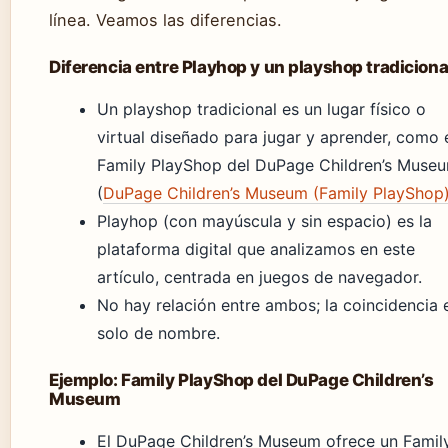
línea. Veamos las diferencias.
Diferencia entre Playhop y un playshop tradiciona
Un playshop tradicional es un lugar físico o
virtual diseñado para jugar y aprender, como 
Family PlayShop del DuPage Children’s Muse
(
DuPage Children’s Museum (Family PlayShop
Playhop (con mayúscula y sin espacio) es la
plataforma digital que analizamos en este
artículo, centrada en juegos de navegador.
No hay relación entre ambos; la coincidencia 
solo de nombre.
Ejemplo: Family PlayShop del DuPage Children’s
Museum
El DuPage Children’s Museum ofrece un Famil