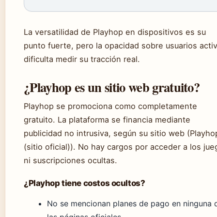
La versatilidad de Playhop en dispositivos es su
punto fuerte, pero la opacidad sobre usuarios acti
dificulta medir su tracción real.
¿Playhop es un sitio web gratuito?
Playhop se promociona como completamente
gratuito. La plataforma se financia mediante
publicidad no intrusiva, según su sitio web (Playho
(sitio oficial)). No hay cargos por acceder a los ju
ni suscripciones ocultas.
¿Playhop tiene costos ocultos?
No se mencionan planes de pago en ninguna 