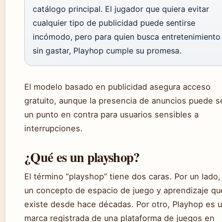
catálogo principal. El jugador que quiera evitar
cualquier tipo de publicidad puede sentirse
incómodo, pero para quien busca entretenimiento
sin gastar, Playhop cumple su promesa.
El modelo basado en publicidad asegura acceso
gratuito, aunque la presencia de anuncios puede s
un punto en contra para usuarios sensibles a
interrupciones.
¿Qué es un playshop?
El término “playshop” tiene dos caras. Por un lado,
un concepto de espacio de juego y aprendizaje qu
existe desde hace décadas. Por otro, Playhop es 
marca registrada de una plataforma de juegos en