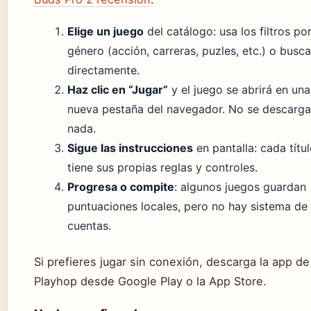
Elige un juego
del catálogo: usa los filtros po
género (acción, carreras, puzles, etc.) o busca
directamente.
Haz clic en “Jugar”
y el juego se abrirá en una
nueva pestaña del navegador. No se descarga
nada.
Sigue las instrucciones
en pantalla: cada títu
tiene sus propias reglas y controles.
Progresa o compite
: algunos juegos guardan
puntuaciones locales, pero no hay sistema de
cuentas.
Si prefieres jugar sin conexión, descarga la app de
Playhop desde Google Play o la App Store.