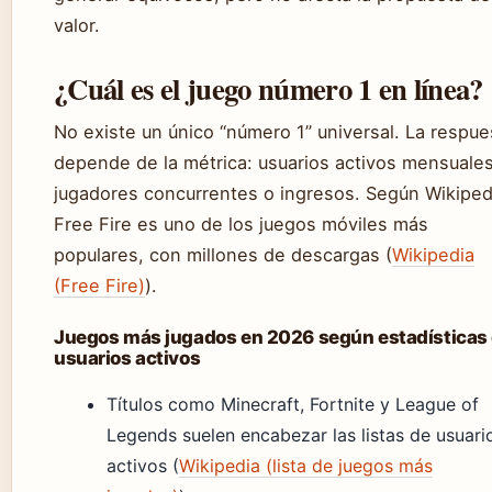
valor.
¿Cuál es el juego número 1 en línea?
No existe un único “número 1” universal. La respue
depende de la métrica: usuarios activos mensuales
jugadores concurrentes o ingresos. Según Wikiped
Free Fire es uno de los juegos móviles más
populares, con millones de descargas (
Wikipedia
(Free Fire)
).
Juegos más jugados en 2026 según estadísticas
usuarios activos
Títulos como Minecraft, Fortnite y League of
Legends suelen encabezar las listas de usuari
activos (
Wikipedia (lista de juegos más