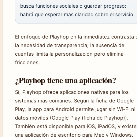
busca funciones sociales o guardar progreso:
habrá que esperar más claridad sobre el servicio.
El enfoque de Playhop en la inmediatez contrasta 
la necesidad de transparencia; la ausencia de
cuentas limita la personalización pero elimina
fricciones.
¿Playhop tiene una aplicación?
Sí, Playhop ofrece aplicaciones nativas para los
sistemas más comunes. Según la ficha de Google
Play, la app para Android permite jugar sin Wi-Fi ni
datos móviles (Google Play (ficha de Playhop)).
También está disponible para iOS, iPadOS, y existe
una aplicación de escritorio para Mac y Windows.