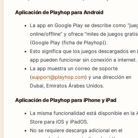
Aplicación de Playhop para Android
La app en Google Play se describe como “jue
online/offline” y ofrece “miles de juegos gratis
(Google Play (ficha de Playhop)).
Esto significa que los juegos descargados en 
app pueden funcionar sin conexión a internet.
La app muestra un correo de soporte
(
support@playhop.com
) y una dirección en
Dubai, Emiratos Árabes Unidos.
Aplicación de Playhop para iPhone y iPad
La misma funcionalidad está disponible en la
Store para iOS y iPadOS.
No se requiere descarga adicional en el