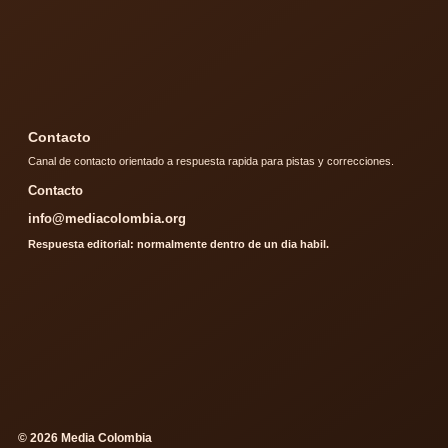
Contacto
Canal de contacto orientado a respuesta rapida para pistas y correcciones.
Contacto
info@mediacolombia.org
Respuesta editorial: normalmente dentro de un dia habil.
© 2026 Media Colombia