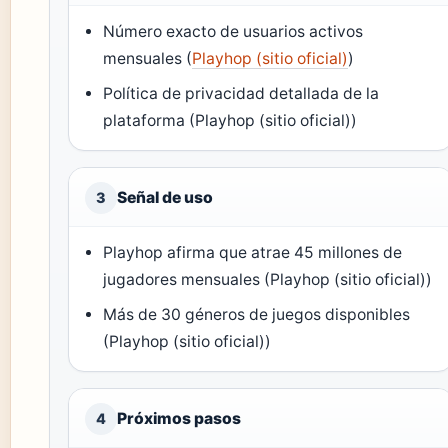
Número exacto de usuarios activos
mensuales (
Playhop (sitio oficial)
)
Política de privacidad detallada de la
plataforma (Playhop (sitio oficial))
Señal de uso
3
Playhop afirma que atrae 45 millones de
jugadores mensuales (Playhop (sitio oficial))
Más de 30 géneros de juegos disponibles
(Playhop (sitio oficial))
Próximos pasos
4