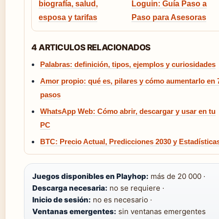
biografía, salud,
Loguin: Guía Paso a
esposa y tarifas
Paso para Asesoras
4 ARTICULOS RELACIONADOS
Palabras: definición, tipos, ejemplos y curiosidades
Amor propio: qué es, pilares y cómo aumentarlo en 
pasos
WhatsApp Web: Cómo abrir, descargar y usar en tu
PC
BTC: Precio Actual, Predicciones 2030 y Estadística
Juegos disponibles en Playhop:
más de 20 000 ·
Descarga necesaria:
no se requiere ·
Inicio de sesión:
no es necesario ·
Ventanas emergentes:
sin ventanas emergentes