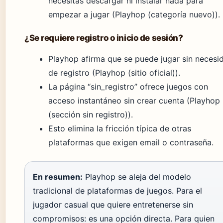
necesitas descargar ni instalar nada para
empezar a jugar (Playhop (categoría nuevo)).
¿Se requiere registro o inicio de sesión?
Playhop afirma que se puede jugar sin necesi
de registro (Playhop (sitio oficial)).
La página “sin_registro” ofrece juegos con
acceso instantáneo sin crear cuenta (Playhop
(sección sin registro)).
Esto elimina la fricción típica de otras
plataformas que exigen email o contraseña.
En resumen:
Playhop se aleja del modelo
tradicional de plataformas de juegos. Para el
jugador casual que quiere entretenerse sin
compromisos: es una opción directa. Para quien