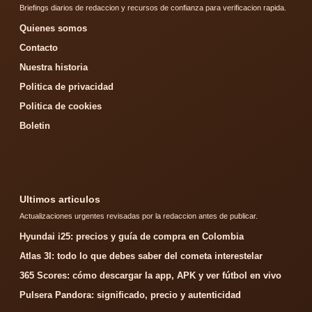
Briefings diarios de redaccion y recursos de confianza para verificacion rapida.
Quienes somos
Contacto
Nuestra historia
Politica de privacidad
Politica de cookies
Boletin
Ultimos articulos
Actualizaciones urgentes revisadas por la redaccion antes de publicar.
Hyundai i25: precios y guía de compra en Colombia
Atlas 3I: todo lo que debes saber del cometa interestelar
365 Scores: cómo descargar la app, APK y ver fútbol en vivo
Pulsera Pandora: significado, precio y autenticidad