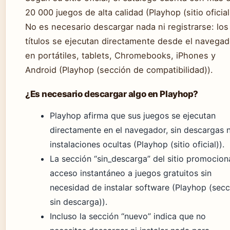
20 000 juegos de alta calidad (Playhop (sitio oficial
No es necesario descargar nada ni registrarse: los
títulos se ejecutan directamente desde el navegad
en portátiles, tablets, Chromebooks, iPhones y
Android (Playhop (sección de compatibilidad)).
¿Es necesario descargar algo en Playhop?
Playhop afirma que sus juegos se ejecutan
directamente en el navegador, sin descargas n
instalaciones ocultas (Playhop (sitio oficial)).
La sección “sin_descarga” del sitio promocion
acceso instantáneo a juegos gratuitos sin
necesidad de instalar software (Playhop (secc
sin descarga)).
Incluso la sección “nuevo” indica que no