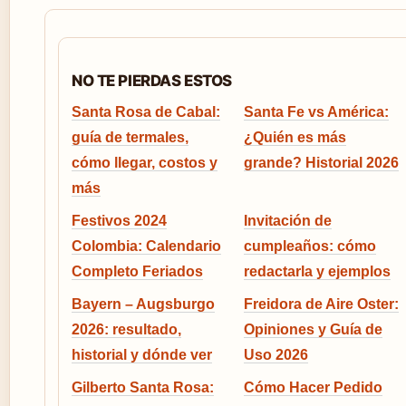
NO TE PIERDAS ESTOS
Santa Rosa de Cabal:
Santa Fe vs América:
guía de termales,
¿Quién es más
cómo llegar, costos y
grande? Historial 2026
más
Festivos 2024
Invitación de
Colombia: Calendario
cumpleaños: cómo
Completo Feriados
redactarla y ejemplos
Bayern – Augsburgo
Freidora de Aire Oster:
2026: resultado,
Opiniones y Guía de
historial y dónde ver
Uso 2026
Gilberto Santa Rosa:
Cómo Hacer Pedido