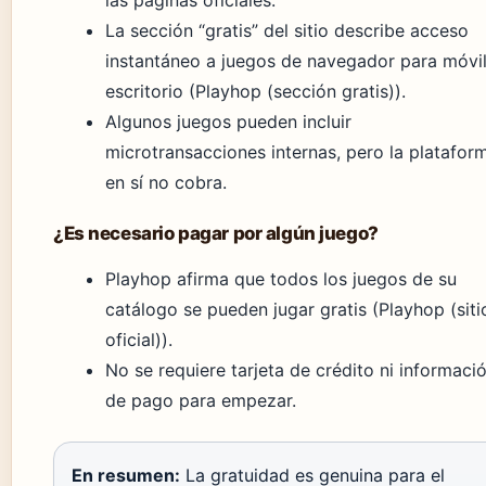
las páginas oficiales.
La sección “gratis” del sitio describe acceso
instantáneo a juegos de navegador para móvil
escritorio (Playhop (sección gratis)).
Algunos juegos pueden incluir
microtransacciones internas, pero la platafor
en sí no cobra.
¿Es necesario pagar por algún juego?
Playhop afirma que todos los juegos de su
catálogo se pueden jugar gratis (Playhop (siti
oficial)).
No se requiere tarjeta de crédito ni informaci
de pago para empezar.
En resumen:
La gratuidad es genuina para el