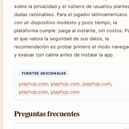
sobre la privacidad y el número de usuarios plante
dudas razonables. Para el jugador latinoamericano
con un dispositivo modesto y poco tiempo, la
plataforma cumple: juega al instante, sin costos. P
el que valora la seguridad de sus datos, la
recomendación es probar primero el modo navega
y evaluar con calma antes de instalar la app.
FUENTES ADICIONALES
playhop.com
,
playhop.com
,
playhop.com
,
playhop.com
,
playhop.com
Preguntas frecuentes