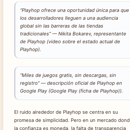
“Playhop ofrece una oportunidad única para que
los desarrolladores lleguen a una audiencia
global sin las barreras de las tiendas
tradicionales” — Nikita Bokarev, representante
de Playhop (video sobre el estado actual de
Playhop).
“Miles de juegos gratis, sin descargas, sin
registro” — descripción oficial de Playhop en
Google Play (Google Play (ficha de Playhop)).
El ruido alrededor de Playhop se centra en su
promesa de simplicidad. Pero en un mercado don
la confianza es moneda, la falta de transparencia