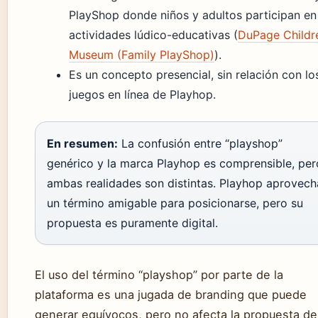
PlayShop donde niños y adultos participan en
actividades lúdico-educativas (
DuPage Childre
Museum (Family PlayShop)
).
Es un concepto presencial, sin relación con lo
juegos en línea de Playhop.
En resumen:
La confusión entre “playshop”
genérico y la marca Playhop es comprensible, per
ambas realidades son distintas. Playhop aprovech
un término amigable para posicionarse, pero su
propuesta es puramente digital.
El uso del término “playshop” por parte de la
plataforma es una jugada de branding que puede
generar equívocos, pero no afecta la propuesta de