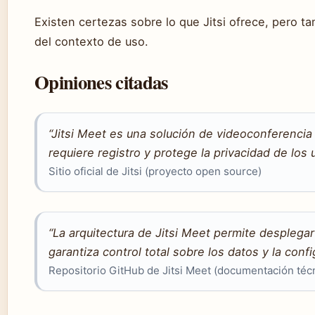
Existen certezas sobre lo que Jitsi ofrece, pero 
del contexto de uso.
Opiniones citadas
“Jitsi Meet es una solución de videoconferencia
requiere registro y protege la privacidad de los 
Sitio oficial de Jitsi (proyecto open source)
“La arquitectura de Jitsi Meet permite desplegar 
garantiza control total sobre los datos y la conf
Repositorio GitHub de Jitsi Meet (documentación téc