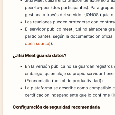
Jitsi Meet utiliza encriptación de extremo a 
peer-to-peer (dos participantes). Para grupos
gestiona a través del servidor (IONOS (guía dig
Las reuniones pueden protegerse con contras
El servidor público meet.jit.si no almacena gr
participantes, según la documentación oficial 
open source)
).
¿Jitsi Meet guarda datos?
En la versión pública no se guardan registros 
embargo, quien aloje su propio servidor tiene 
(Economiatic (portal de productividad)).
La plataforma se describe como compatible c
certificación independiente que lo confirme (
Configuración de seguridad recomendada