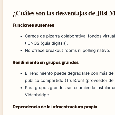
¿Cuáles son las desventajas de Jitsi 
Funciones ausentes
Carece de pizarra colaborativa, fondos virtua
(IONOS (guía digital)).
No ofrece breakout rooms ni polling nativo.
Rendimiento en grupos grandes
El rendimiento puede degradarse con más de 5
público compartido (TrueConf (proveedor de 
Para grupos grandes se recomienda instalar un
Videobridge.
Dependencia de la infraestructura propia