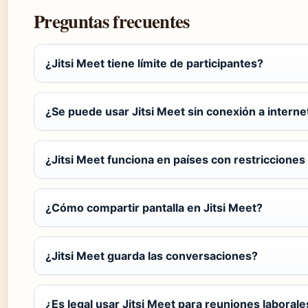
Preguntas frecuentes
¿Jitsi Meet tiene límite de participantes?
¿Se puede usar Jitsi Meet sin conexión a interne
¿Jitsi Meet funciona en países con restriccione
¿Cómo compartir pantalla en Jitsi Meet?
¿Jitsi Meet guarda las conversaciones?
¿Es legal usar Jitsi Meet para reuniones laborale