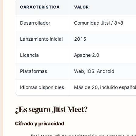
CARACTERÍSTICA
VALOR
Desarrollador
Comunidad Jitsi / 8×8
Lanzamiento inicial
2015
Licencia
Apache 2.0
Plataformas
Web, iOS, Android
Idiomas disponibles
Más de 20, incluido españo
¿Es seguro Jitsi Meet?
Cifrado y privacidad