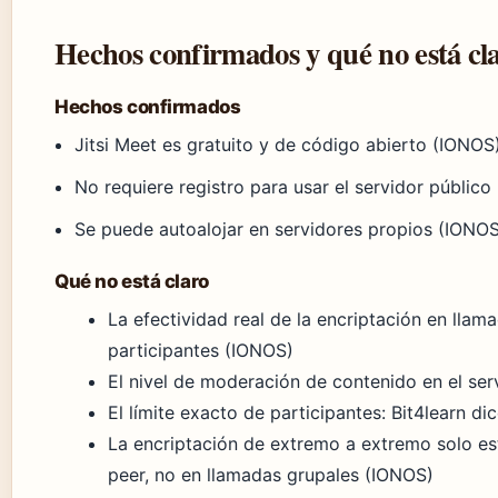
Hechos confirmados y qué no está cl
Hechos confirmados
Jitsi Meet es gratuito y de código abierto (IONOS
No requiere registro para usar el servidor público
Se puede autoalojar en servidores propios (IONO
Qué no está claro
La efectividad real de la encriptación en lla
participantes (IONOS)
El nivel de moderación de contenido en el serv
El límite exacto de participantes: Bit4learn d
La encriptación de extremo a extremo solo es
peer, no en llamadas grupales (IONOS)