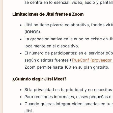
se centra en lo esencial: video, audio y panta
Limitaciones de Jitsi frente a Zoom
Jitsi no tiene pizarra colaborativa, fondos vi
(IONOS).
La grabación nativa en la nube no existe en Ji
localmente en el dispositivo.
El número de participantes: en el servidor públ
según distintas fuentes (
TrueConf (proveedor 
Zoom permite hasta 100 en su plan gratuito.
¿Cuándo elegir Jitsi Meet?
Si la privacidad es tu prioridad y no necesita
Para reuniones informales, clases pequeñas o e
Cuando quieras integrar videollamadas en tu 
Jitsi.