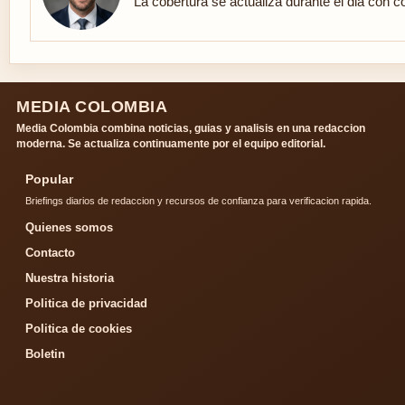
La cobertura se actualiza durante el dia con c
MEDIA COLOMBIA
Media Colombia combina noticias, guias y analisis en una redaccion
moderna. Se actualiza continuamente por el equipo editorial.
Popular
Briefings diarios de redaccion y recursos de confianza para verificacion rapida.
Quienes somos
Contacto
Nuestra historia
Politica de privacidad
Politica de cookies
Boletin