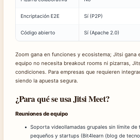
Encriptación E2E
Sí (P2P)
Código abierto
Sí (Apache 2.0)
Zoom gana en funciones y ecosistema; Jitsi gana en
equipo no necesita breakout rooms ni pizarras, Jits
condiciones. Para empresas que requieren integr
siendo la apuesta segura.
¿Para qué se usa Jitsi Meet?
Reuniones de equipo
Soporta videollamadas grupales sin límite de 
pequeños y startups (Bit4learn (blog de tecnol