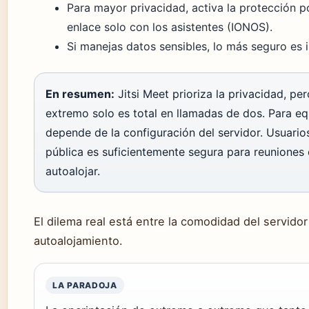
Para mayor privacidad, activa la protección 
enlace solo con los asistentes (IONOS).
Si manejas datos sensibles, lo más seguro es in
En resumen:
Jitsi Meet prioriza la privacidad, pe
extremo solo es total en llamadas de dos. Para eq
depende de la configuración del servidor. Usuarios
pública es suficientemente segura para reuniones
autoalojar.
El dilema real está entre la comodidad del servidor 
autoalojamiento.
LA PARADOJA