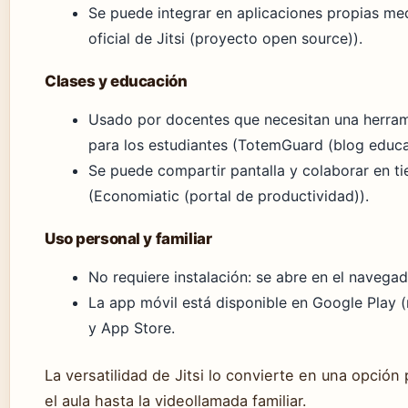
Se puede integrar en aplicaciones propias me
oficial de Jitsi (proyecto open source)).
Clases y educación
Usado por docentes que necesitan una herrami
para los estudiantes (TotemGuard (blog educa
Se puede compartir pantalla y colaborar en ti
(Economiatic (portal de productividad)).
Uso personal y familiar
No requiere instalación: se abre en el navegad
La app móvil está disponible en Google Play 
y App Store.
La versatilidad de Jitsi lo convierte en una opció
el aula hasta la videollamada familiar.