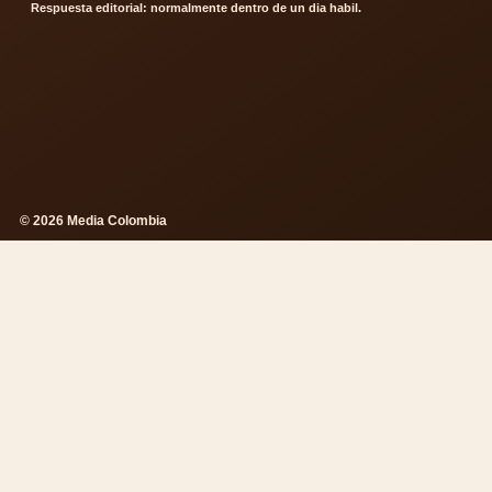
Respuesta editorial: normalmente dentro de un dia habil.
© 2026 Media Colombia