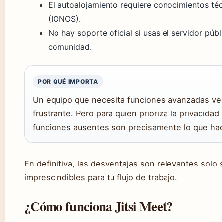
El autoalojamiento requiere conocimientos téc
(IONOS).
No hay soporte oficial si usas el servidor púb
comunidad.
POR QUÉ IMPORTA
Un equipo que necesita funciones avanzadas ver
frustrante. Pero para quien prioriza la privacidad
funciones ausentes son precisamente lo que hace
En definitiva, las desventajas son relevantes solo
imprescindibles para tu flujo de trabajo.
¿Cómo funciona Jitsi Meet?