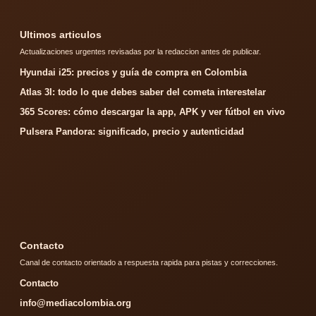
Ultimos articulos
Actualizaciones urgentes revisadas por la redaccion antes de publicar.
Hyundai i25: precios y guía de compra en Colombia
Atlas 3I: todo lo que debes saber del cometa interestelar
365 Scores: cómo descargar la app, APK y ver fútbol en vivo
Pulsera Pandora: significado, precio y autenticidad
Contacto
Canal de contacto orientado a respuesta rapida para pistas y correcciones.
Contacto
info@mediacolombia.org