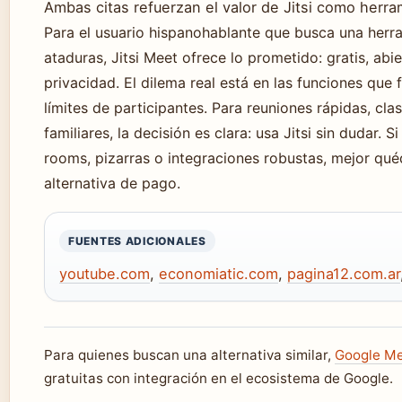
Ambas citas refuerzan el valor de Jitsi como herram
Para el usuario hispanohablante que busca una herr
ataduras, Jitsi Meet ofrece lo prometido: gratis, abi
privacidad. El dilema real está en las funciones que 
límites de participantes. Para reuniones rápidas, c
familiares, la decisión es clara: usa Jitsi sin dudar. 
rooms, pizarras o integraciones robustas, mejor q
alternativa de pago.
FUENTES ADICIONALES
youtube.com
,
economiatic.com
,
pagina12.com.ar
Para quienes buscan una alternativa similar,
Google M
gratuitas con integración en el ecosistema de Google.