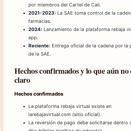
por miembros del Cartel de Cali.
2021-2023:
La SAE toma control de la caden
farmacias.
2024:
Lanzamiento de la plataforma rebaja vi
app.
Reciente:
Entrega oficial de la cadena por la 
de la SAE.
Hechos confirmados y lo que aún no 
claro
Hechos confirmados
La plataforma rebaja virtual existe en
larebajavirtual.com (sitio oficial).
La reversión de pago debe solicitarse dentro 
días hábiles (política de retracto).