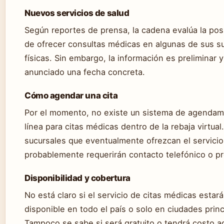
Nuevos servicios de salud
Según reportes de prensa, la cadena evalúa la posi
de ofrecer consultas médicas en algunas de sus s
físicas. Sin embargo, la información es preliminar 
anunciado una fecha concreta.
Cómo agendar una cita
Por el momento, no existe un sistema de agendam
línea para citas médicas dentro de la rebaja virtual
sucursales que eventualmente ofrezcan el servicio
probablemente requerirán contacto telefónico o pr
Disponibilidad y cobertura
No está claro si el servicio de citas médicas estará
disponible en todo el país o solo en ciudades princ
Tampoco se sabe si será gratuito o tendrá costo ad