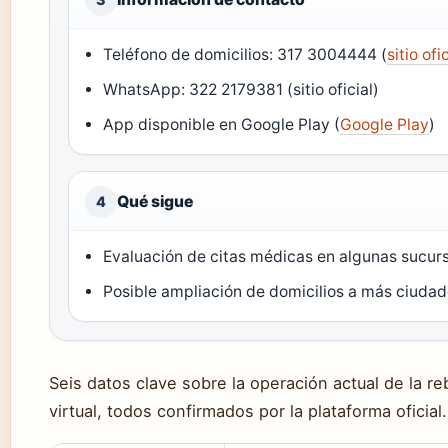
Teléfono de domicilios: 317 3004444 (
sitio ofi
WhatsApp: 322 2179381 (sitio oficial)
App disponible en Google Play (
Google Play
)
Qué sigue
4
Evaluación de citas médicas en algunas sucur
Posible ampliación de domicilios a más ciuda
Seis datos clave sobre la operación actual de la re
virtual, todos confirmados por la plataforma oficial.