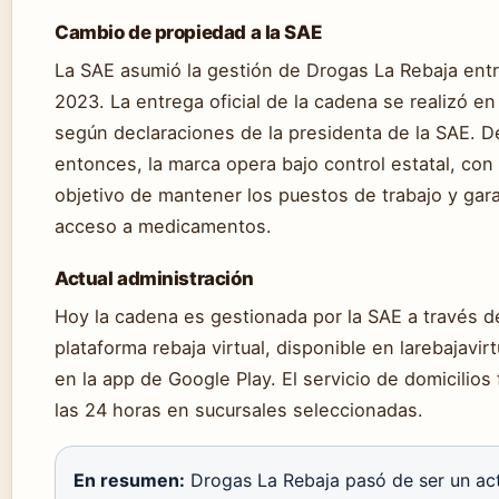
Cambio de propiedad a la SAE
La SAE asumió la gestión de Drogas La Rebaja ent
2023. La entrega oficial de la cadena se realizó en
según declaraciones de la presidenta de la SAE. 
entonces, la marca opera bajo control estatal, con 
objetivo de mantener los puestos de trabajo y gara
acceso a medicamentos.
Actual administración
Hoy la cadena es gestionada por la SAE a través d
plataforma rebaja virtual, disponible en larebajavir
en la app de Google Play. El servicio de domicilios
las 24 horas en sucursales seleccionadas.
En resumen:
Drogas La Rebaja pasó de ser un act