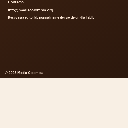
Contacto
info@mediacolombia.org
Respuesta editorial: normalmente dentro de un dia habil.
© 2026 Media Colombia