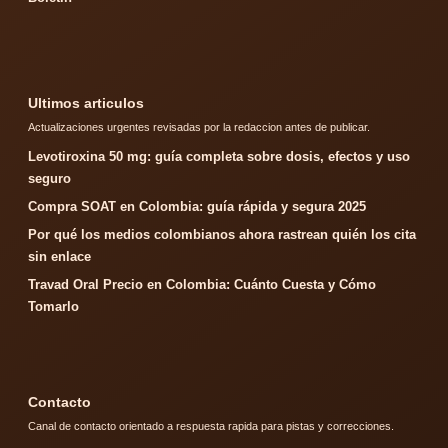
Ultimos articulos
Actualizaciones urgentes revisadas por la redaccion antes de publicar.
Levotiroxina 50 mg: guía completa sobre dosis, efectos y uso
seguro
Compra SOAT en Colombia: guía rápida y segura 2025
Por qué los medios colombianos ahora rastrean quién los cita
sin enlace
Travad Oral Precio en Colombia: Cuánto Cuesta y Cómo
Tomarlo
Contacto
Canal de contacto orientado a respuesta rapida para pistas y correcciones.