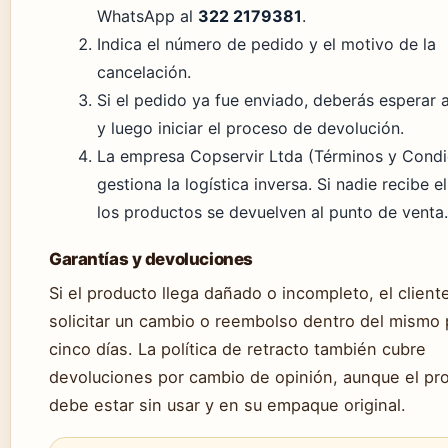
WhatsApp al
322 2179381
.
Indica el número de pedido y el motivo de la
cancelación.
Si el pedido ya fue enviado, deberás esperar a
y luego iniciar el proceso de devolución.
La empresa Copservir Ltda (Términos y Condi
gestiona la logística inversa. Si nadie recibe e
los productos se devuelven al punto de venta.
Garantías y devoluciones
Si el producto llega dañado o incompleto, el clien
solicitar un cambio o reembolso dentro del mismo 
cinco días. La política de retracto también cubre
devoluciones por cambio de opinión, aunque el pr
debe estar sin usar y en su empaque original.