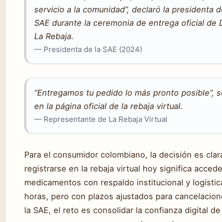
servicio a la comunidad”, declaró la presidenta d
SAE durante la ceremonia de entrega oficial de
La Rebaja.
— Presidenta de la SAE (2024)
“Entregamos tu pedido lo más pronto posible”, s
en la página oficial de la rebaja virtual.
— Representante de La Rebaja Virtual
Para el consumidor colombiano, la decisión es clar
registrarse en la rebaja virtual hoy significa accede
medicamentos con respaldo institucional y logístic
horas, pero con plazos ajustados para cancelacion
la SAE, el reto es consolidar la confianza digital de