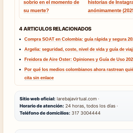
sobrio en el momento de
historias de Instag
su muerte?
anónimamente (202
4 ARTICULOS RELACIONADOS
Compra SOAT en Colombia: guía rápida y segura 20
Argelia: seguridad, coste, nivel de vida y guía de via
Freidora de Aire Oster: Opiniones y Guía de Uso 20
Por qué los medios colombianos ahora rastrean qui
cita sin enlace
Sitio web oficial:
larebajavirtual.com ·
Horario de atención:
24 horas, todos los días ·
Teléfono de domicilios:
317 3004444