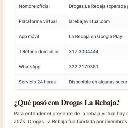
Nombre oficial
Drogas La Rebaja (operada 
Plataforma virtual
larebajavirtual.com
App móvil
La Rebaja en Google Play
Teléfono domicilios
317 3004444
WhatsApp
322 2179381
Servicio 24 horas
Disponible en algunas sucur
¿Qué pasó con Drogas La Rebaja?
Para entender el presente de la rebaja virtual hay 
atrás. Drogas La Rebaja fue fundada por miembros