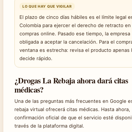
LO QUE HAY QUE VIGILAR
El plazo de cinco días hábiles es el límite legal e
Colombia para ejercer el derecho de retracto en
compras online. Pasado ese tiempo, la empresa 
obligada a aceptar la cancelación. Para el compra
ventana es estrecha: revisa el producto apenas 
decide rápido.
¿Drogas La Rebaja ahora dará citas
médicas?
Una de las preguntas más frecuentes en Google es
rebaja virtual ofrecerá citas médicas. Hasta ahora,
confirmación oficial de que el servicio esté disponi
través de la plataforma digital.