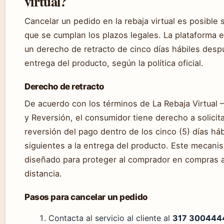
virtual?
Cancelar un pedido en la rebaja virtual es posible
que se cumplan los plazos legales. La plataforma 
un derecho de retracto de cinco días hábiles desp
entrega del producto, según la política oficial.
Derecho de retracto
De acuerdo con los términos de La Rebaja Virtual –
y Reversión, el consumidor tiene derecho a solicita
reversión del pago dentro de los cinco (5) días háb
siguientes a la entrega del producto. Este mecani
diseñado para proteger al comprador en compras 
distancia.
Pasos para cancelar un pedido
Contacta al servicio al cliente al
317 300444