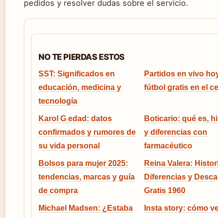
pedidos y resolver dudas sobre el servicio.
NO TE PIERDAS ESTOS
SST: Significados en
Partidos en vivo hoy
educación, medicina y
fútbol gratis en el ce
tecnología
Karol G edad: datos
Boticario: qué es, hi
confirmados y rumores de
y diferencias con
su vida personal
farmacéutico
Bolsos para mujer 2025:
Reina Valera: Histori
tendencias, marcas y guía
Diferencias y Desca
de compra
Gratis 1960
Michael Madsen: ¿Estaba
Insta story: cómo ve