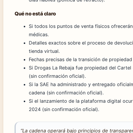
Qué no está claro
Si todos los puntos de venta físicos ofrecerán
médicas.
Detalles exactos sobre el proceso de devoluci
tienda virtual.
Fechas precisas de la transición de propiedad
Si Drogas La Rebaja fue propiedad del Cartel 
(sin confirmación oficial).
Si la SAE ha administrado y entregado oficial
cadena (sin confirmación oficial).
Si el lanzamiento de la plataforma digital ocur
2024 (sin confirmación oficial).
“La cadena operará bajo principios de transpare