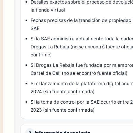
Detalles exactos sobre el proceso de devoluci
la tienda virtual
Fechas precisas de la transición de propiedad 
SAE
Si la SAE administra actualmente toda la cade
Drogas La Rebaja (no se encontró fuente oficia
confirme)
Si Drogas La Rebaja fue fundada por miembro
Cartel de Cali (no se encontró fuente oficial)
Si el lanzamiento de la plataforma digital ocurr
2024 (sin fuente confirmada)
Si la toma de control por la SAE ocurrió entre 
2023 (sin fuente confirmada)
Información de contacto
3