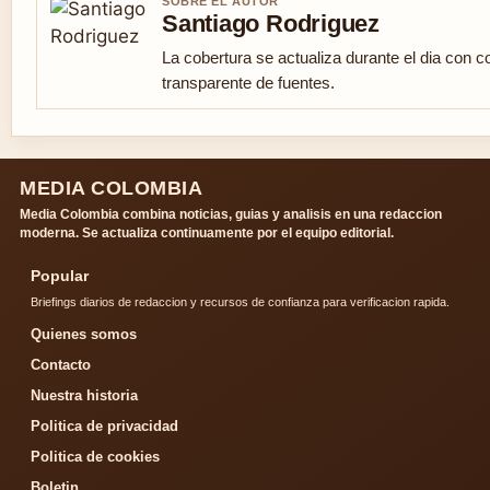
SOBRE EL AUTOR
Santiago Rodriguez
La cobertura se actualiza durante el dia con co
transparente de fuentes.
MEDIA COLOMBIA
Media Colombia combina noticias, guias y analisis en una redaccion
moderna. Se actualiza continuamente por el equipo editorial.
Popular
Briefings diarios de redaccion y recursos de confianza para verificacion rapida.
Quienes somos
Contacto
Nuestra historia
Politica de privacidad
Politica de cookies
Boletin