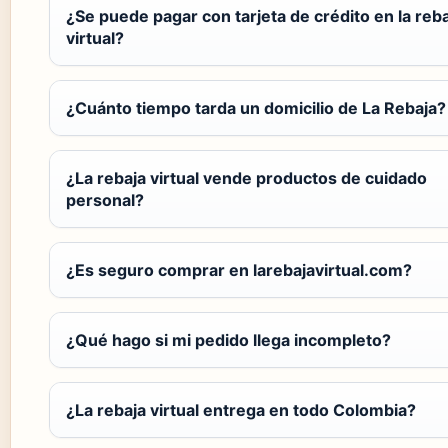
¿Se puede pagar con tarjeta de crédito en la reb
virtual?
¿Cuánto tiempo tarda un domicilio de La Rebaja?
¿La rebaja virtual vende productos de cuidado
personal?
¿Es seguro comprar en larebajavirtual.com?
¿Qué hago si mi pedido llega incompleto?
¿La rebaja virtual entrega en todo Colombia?