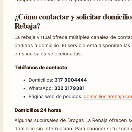
¿Cómo contactar y solicitar domicilio
Rebaja?
La rebaja virtual ofrece múltiples canales de conta
pedidos a domicilio. El servicio está disponible las
en sucursales seleccionadas.
Teléfonos de contacto
Domicilios:
317 3004444
WhatsApp:
322 2179381
Página web de pedidos:
domicilioslarebaja.c
Domicilios 24 horas
Algunas sucursales de Drogas La Rebaja ofrecen s
domicilio sin interrupción. Para conocer si tu zona 