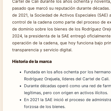
Cartel de Cali durante los años ochenta y noventa
pasado que marcó su reputación durante décadas. 
de 2021, la Sociedad de Activos Especiales (SAE) 
control de la cadena como parte del proceso de ex
de dominio sobre los bienes de los Rodríguez Orej
2024, la presidenta de la SAE entregó oficialmente
operación de la cadena, que hoy funciona bajo pri
transparencia y servicio digital.
Historia de la marca
Fundada en los años ochenta por los hermano
Rodríguez Orejuela, líderes del Cartel de Cali.
Durante décadas operó como una red de farm
legítimas, pero con origen en activos ilícitos.
En 2021 la SAE inició el proceso de administr
forzosa de los bienes.