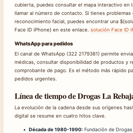
cubierta, puedes consultar el mapa interactivo en 
llamar al número de contacto. Si tienes problemas 
reconocimiento facial, puedes encontrar una ${sol
Face ID iPhone} en este enlace.
solución Face ID 
WhatsApp para pedidos
El canal de WhatsApp (322 2179381) permite envia
médicas, consultar disponibilidad de productos y re
comprobante de pago. Es el método más rápido p
pedidos urgentes.
Línea de tiempo de Drogas La Rebaj
La evolución de la cadena desde sus orígenes hast
digital se resume en cuatro hitos clave.
Década de 1980-1990:
Fundación de Drogas 