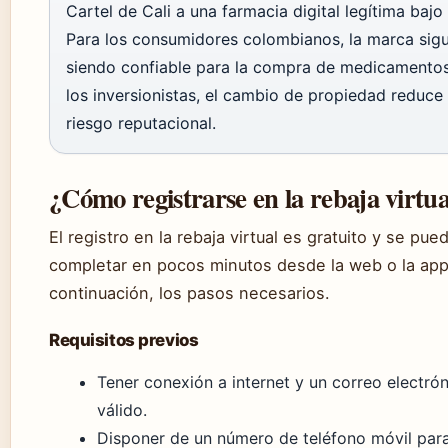
Cartel de Cali a una farmacia digital legítima bajo
Para los consumidores colombianos, la marca sig
siendo confiable para la compra de medicamentos
los inversionistas, el cambio de propiedad reduce 
riesgo reputacional.
¿Cómo registrarse en la rebaja virtua
El registro en la rebaja virtual es gratuito y se pue
completar en pocos minutos desde la web o la app
continuación, los pasos necesarios.
Requisitos previos
Tener conexión a internet y un correo electró
válido.
Disponer de un número de teléfono móvil para