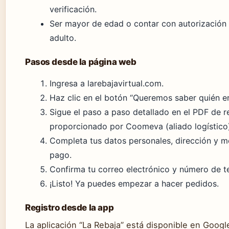
verificación.
Ser mayor de edad o contar con autorización
adulto.
Pasos desde la página web
Ingresa a larebajavirtual.com.
Haz clic en el botón “Queremos saber quién er
Sigue el paso a paso detallado en el PDF de r
proporcionado por Coomeva (aliado logístico
Completa tus datos personales, dirección y 
pago.
Confirma tu correo electrónico y número de t
¡Listo! Ya puedes empezar a hacer pedidos.
Registro desde la app
La aplicación “La Rebaja” está disponible en Google