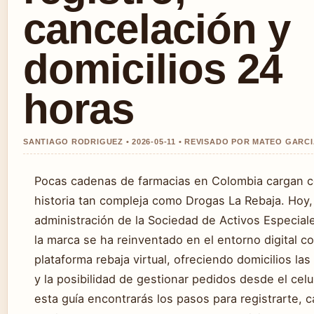
cancelación y
domicilios 24
horas
SANTIAGO RODRIGUEZ • 2026-05-11 • REVISADO POR MATEO GARC
Pocas cadenas de farmacias en Colombia cargan 
historia tan compleja como Drogas La Rebaja. Hoy, 
administración de la Sociedad de Activos Especial
la marca se ha reinventado en el entorno digital c
plataforma rebaja virtual, ofreciendo domicilios las
y la posibilidad de gestionar pedidos desde el celu
esta guía encontrarás los pasos para registrarte, c