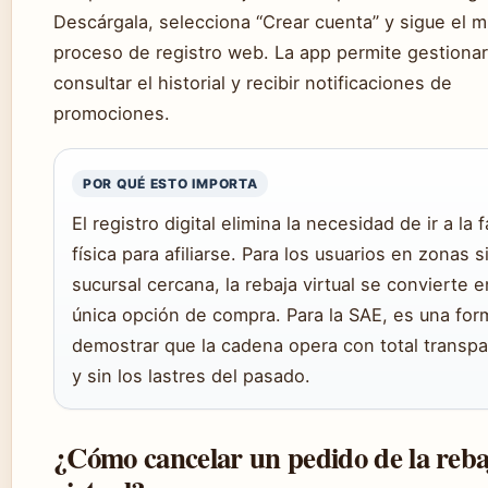
Descárgala, selecciona “Crear cuenta” y sigue el 
proceso de registro web. La app permite gestionar
consultar el historial y recibir notificaciones de
promociones.
POR QUÉ ESTO IMPORTA
El registro digital elimina la necesidad de ir a la 
física para afiliarse. Para los usuarios en zonas s
sucursal cercana, la rebaja virtual se convierte e
única opción de compra. Para la SAE, es una for
demostrar que la cadena opera con total transpa
y sin los lastres del pasado.
¿Cómo cancelar un pedido de la reba