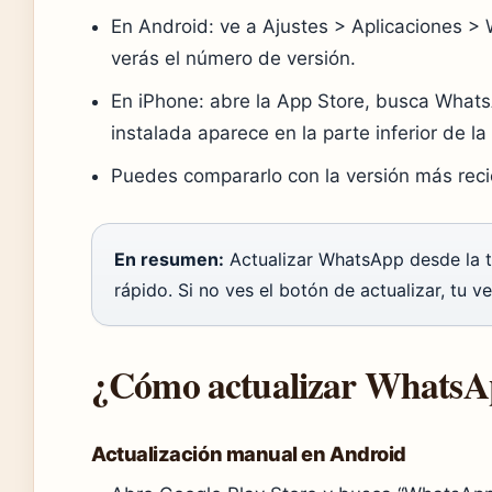
En Android: ve a Ajustes > Aplicaciones > 
verás el número de versión.
En iPhone: abre la App Store, busca Whats
instalada aparece en la parte inferior de la
Puedes compararlo con la versión más reci
En resumen:
Actualizar WhatsApp desde la t
rápido. Si no ves el botón de actualizar, tu ve
¿Cómo actualizar Whats
Actualización manual en Android