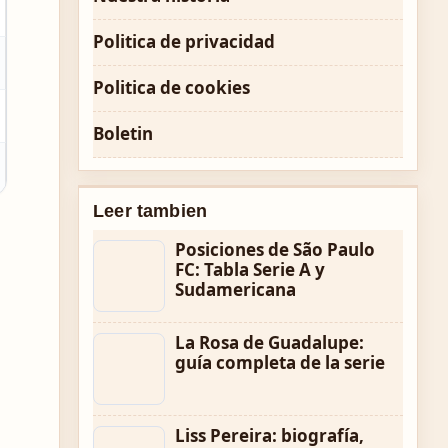
Politica de privacidad
Politica de cookies
Boletin
Leer tambien
Posiciones de São Paulo
FC: Tabla Serie A y
Sudamericana
La Rosa de Guadalupe:
guía completa de la serie
Liss Pereira: biografía,