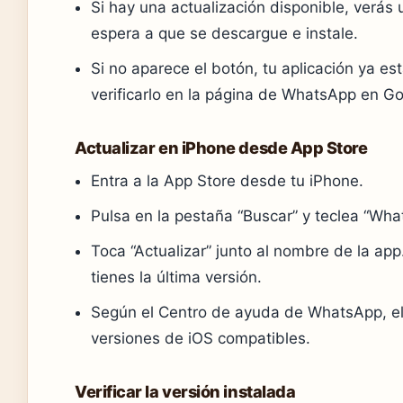
Si hay una actualización disponible, verás
espera a que se descargue e instale.
Si no aparece el botón, tu aplicación ya es
verificarlo en la página de WhatsApp en Go
Actualizar en iPhone desde App Store
Entra a la App Store desde tu iPhone.
Pulsa en la pestaña “Buscar” y teclea “Wh
Toca “Actualizar” junto al nombre de la app. 
tienes la última versión.
Según el Centro de ayuda de WhatsApp, el 
versiones de iOS compatibles.
Verificar la versión instalada