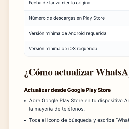
Fecha de lanzamiento original
Número de descargas en Play Store
Versión mínima de Android requerida
Versión mínima de iOS requerida
¿Cómo actualizar WhatsApp
Actualizar desde Google Play Store
Abre Google Play Store en tu dispositivo A
la mayoría de teléfonos.
Toca el icono de búsqueda y escribe “Wha