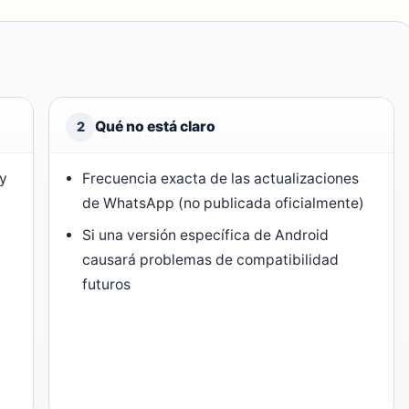
Qué no está claro
2
ay
Frecuencia exacta de las actualizaciones
de WhatsApp (no publicada oficialmente)
Si una versión específica de Android
causará problemas de compatibilidad
futuros