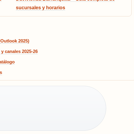
sucursales y horarios
(Outlook 2025)
 y canales 2025-26
atálogo
s