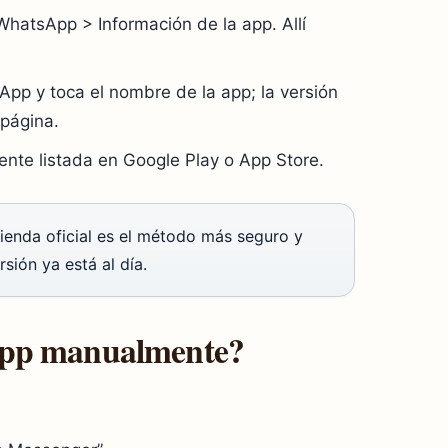
WhatsApp > Información de la app. Allí
App y toca el nombre de la app; la versión
 página.
ente listada en Google Play o App Store.
ienda oficial es el método más seguro y
rsión ya está al día.
App manualmente?