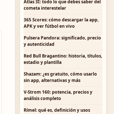
Atlas 3I: todo lo que debes saber del
cometa interestelar
365 Scores: cómo descargar la app,
APK y ver fútbol en vivo
Pulsera Pandora: significado, precio
y autenticidad
Red Bull Bragantino: historia, títulos,
estadio y plantilla
Shazam: ¿es gratuito, cómo usarlo
sin app, alternativas y más
V-Strom 160: potencia, precios y
análisis completo
Rímel: qué es, definición y usos