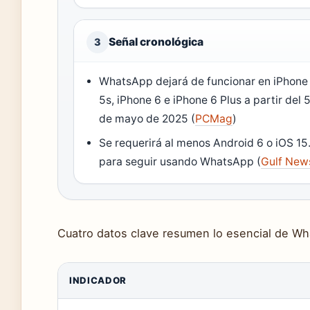
Señal cronológica
3
WhatsApp dejará de funcionar en iPhone
5s, iPhone 6 e iPhone 6 Plus a partir del 
de mayo de 2025 (
PCMag
)
Se requerirá al menos Android 6 o iOS 15
para seguir usando WhatsApp (
Gulf New
Cuatro datos clave resumen lo esencial de W
INDICADOR