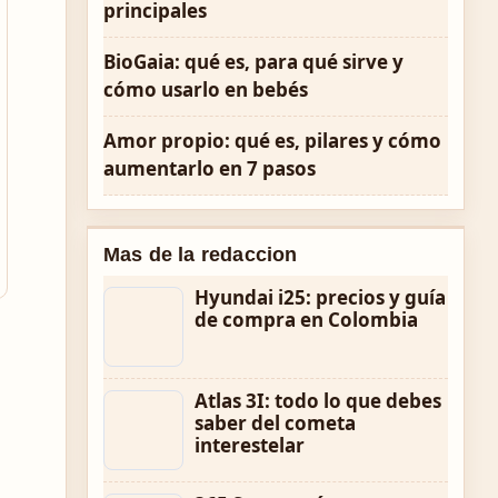
principales
BioGaia: qué es, para qué sirve y
cómo usarlo en bebés
Amor propio: qué es, pilares y cómo
aumentarlo en 7 pasos
Mas de la redaccion
Hyundai i25: precios y guía
de compra en Colombia
Atlas 3I: todo lo que debes
saber del cometa
interestelar