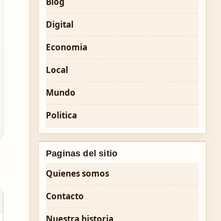
Blog
Digital
Economia
Local
Mundo
Politica
Paginas del sitio
Quienes somos
Contacto
Nuestra historia