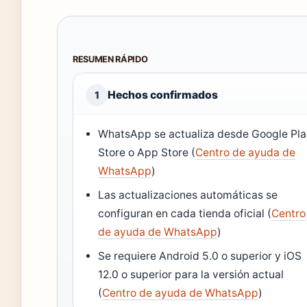
RESUMEN RÁPIDO
Hechos confirmados
1
WhatsApp se actualiza desde Google Pl
Store o App Store (
Centro de ayuda de
WhatsApp
)
Las actualizaciones automáticas se
configuran en cada tienda oficial (
Centro
de ayuda de WhatsApp
)
Se requiere Android 5.0 o superior y iOS
12.0 o superior para la versión actual
(
Centro de ayuda de WhatsApp
)