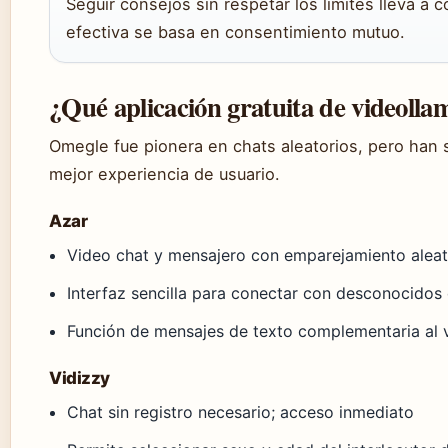
Seguir consejos sin respetar los límites lleva a
efectiva se basa en consentimiento mutuo.
¿Qué aplicación gratuita de videolla
Omegle fue pionera en chats aleatorios, pero han 
mejor experiencia de usuario.
Azar
Video chat y mensajero con emparejamiento aleat
Interfaz sencilla para conectar con desconocidos
Función de mensajes de texto complementaria al 
Vidizzy
Chat sin registro necesario; acceso inmediato