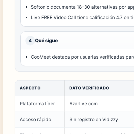
Softonic documenta 18-30 alternativas por app 
Live FREE Video Call tiene calificación 4.7 en t
Qué sigue
4
CooMeet destaca por usuarias verificadas par
ASPECTO
DATO VERIFICADO
Plataforma líder
Azarlive.com
Acceso rápido
Sin registro en Vidizzy