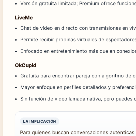
Versión gratuita limitada; Premium ofrece funcion
LiveMe
Chat de vídeo en directo con transmisiones en viv
Permite recibir propinas virtuales de espectadore
Enfocado en entretenimiento más que en conexio
OkCupid
Gratuita para encontrar pareja con algoritmo de 
Mayor enfoque en perfiles detallados y preferenc
Sin función de videollamada nativa, pero puedes c
LA IMPLICACIÓN
Para quienes buscan conversaciones auténticas s