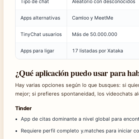
Tipo de chat
Aleatorio con desconocidos
Apps alternativas
Camloo y MeetMe
TinyChat usuarios
Más de 50.000.000
Apps para ligar
17 listadas por Xataka
¿Qué aplicación puedo usar para ha
Hay varias opciones según lo que busques: si quie
mejor; si prefieres spontaneidad, los videochats a
Tinder
App de citas dominante a nivel global para encon
Requiere perfil completo y.matches para iniciar c