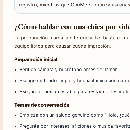
registro, mientras que CooMeet prioriza usuarias
¿Cómo hablar con una chica por vide
La preparación marca la diferencia. No basta con ab
equipo listos para causar buena impresión.
Preparación inicial
Verifica cámara y micrófono antes de llamar
Escoge un fondo limpio y buena iluminación natur
Asegura conexión estable para evitar cortes mole
Temas de conversación
Empieza con un saludo genuino como “Hola, ¿qué t
Pregunta por intereses, aficiones o música favor