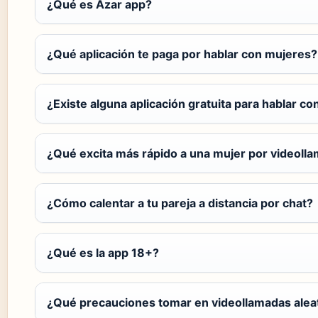
¿Qué es Azar app?
¿Qué aplicación te paga por hablar con mujeres?
¿Existe alguna aplicación gratuita para hablar co
¿Qué excita más rápido a una mujer por videoll
¿Cómo calentar a tu pareja a distancia por chat?
¿Qué es la app 18+?
¿Qué precauciones tomar en videollamadas alea