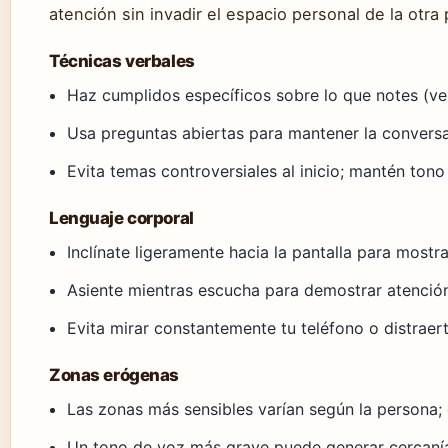
atención sin invadir el espacio personal de la otra
Técnicas verbales
Haz cumplidos específicos sobre lo que notes (ve
Usa preguntas abiertas para mantener la conversa
Evita temas controversiales al inicio; mantén tono
Lenguaje corporal
Inclínate ligeramente hacia la pantalla para mostra
Asiente mientras escucha para demostrar atenció
Evita mirar constantemente tu teléfono o distraer
Zonas erógenas
Las zonas más sensibles varían según la persona;
Un tono de voz más grave puede generar cercaní