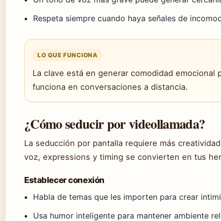
Respeta siempre cuando haya señales de incomo
LO QUE FUNCIONA
La clave está en generar comodidad emocional pr
funciona en conversaciones a distancia.
¿Cómo seducir por videollamada?
La seducción por pantalla requiere más creatividad
voz, expressions y timing se convierten en tus her
Establecer conexión
Habla de temas que les importen para crear inti
Usa humor inteligente para mantener ambiente re