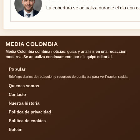
La cobertura se actualiza durante el dia con c
MEDIA COLOMBIA
Media Colombia combina noticias, guias y analisis en una redaccion
moderna. Se actualiza continuamente por el equipo editorial.
Popular
Briefings diarios de redaccion y recursos de confianza para verificacion rapida.
Quienes somos
Contacto
Nuestra historia
Politica de privacidad
Politica de cookies
Boletin