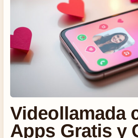
Videollamada 
Apps Gratis y