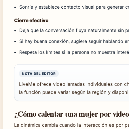
Sonríe y establece contacto visual para generar c
Cierre efectivo
Deja que la conversación fluya naturalmente sin p
Si hay buena conexión, sugiere seguir hablando e
Respeta los límites si la persona no muestra inter
NOTA DEL EDITOR
LiveMe ofrece videollamadas individuales con ch
la función puede variar según la región y disponi
¿Cómo calentar una mujer por vide
La dinámica cambia cuando la interacción es por pa