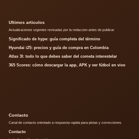
Ultimos articulos
Actualizaciones urgentes revisadas por la redaccion antes de publicar.
Significado de hype: guía completa del término
Hyundai i25: precios y guía de compra en Colombia
Atlas 3I: todo lo que debes saber del cometa interestelar
365 Scores: cómo descargar la app, APK y ver fútbol en vivo
Contacto
Canal de contacto orientado a respuesta rapida para pistas y correcciones.
Contacto