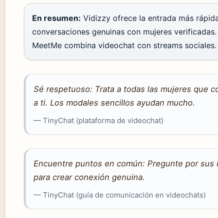
En resumen:
Vidizzy ofrece la entrada más rápida
conversaciones genuinas con mujeres verificadas.
MeetMe combina videochat con streams sociales.
Sé respetuoso: Trata a todas las mujeres que c
a ti. Los modales sencillos ayudan mucho.
— TinyChat (plataforma de videochat)
Encuentre puntos en común: Pregunte por sus in
para crear conexión genuina.
— TinyChat (guía de comunicación en videochats)