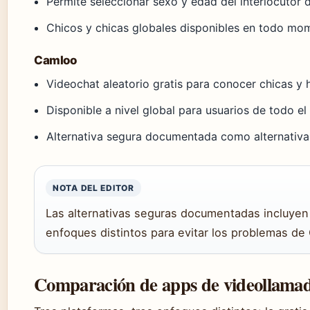
Permite seleccionar sexo y edad del interlocutor
Chicos y chicas globales disponibles en todo mo
Camloo
Videochat aleatorio gratis para conocer chicas y
Disponible a nivel global para usuarios de todo e
Alternativa segura documentada como alternativ
NOTA DEL EDITOR
Las alternativas seguras documentadas incluyen
enfoques distintos para evitar los problemas de
Comparación de apps de videollama