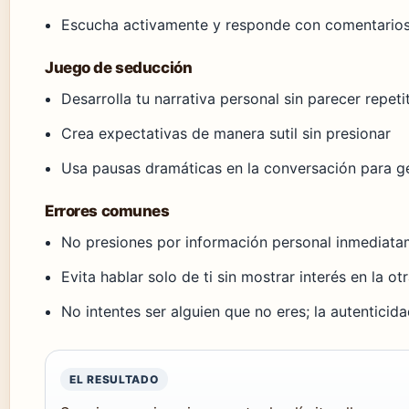
Escucha activamente y responde con comentarios
Juego de seducción
Desarrolla tu narrativa personal sin parecer repeti
Crea expectativas de manera sutil sin presionar
Usa pausas dramáticas en la conversación para ge
Errores comunes
No presiones por información personal inmediat
Evita hablar solo de ti sin mostrar interés en la o
No intentes ser alguien que no eres; la autenticid
EL RESULTADO