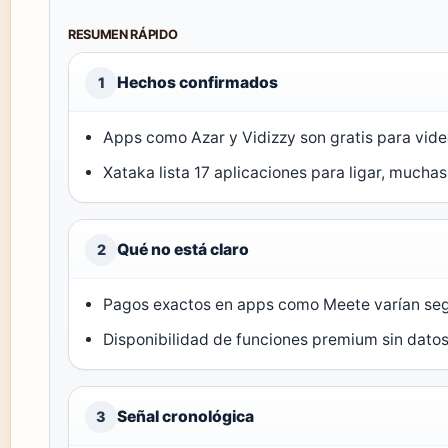
RESUMEN RÁPIDO
Hechos confirmados
1
Apps como Azar y Vidizzy son gratis para vide
Xataka lista 17 aplicaciones para ligar, mucha
Qué no está claro
2
Pagos exactos en apps como Meete varían se
Disponibilidad de funciones premium sin datos
Señal cronológica
3