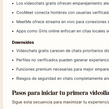
Los videochats gratis ofrecen emparejamiento alea
CooMeet conecta hombres con usuarias verificad
MeetMe ofrece streams en vivo para conexiones 
Apps como Girls online enfocan en citas locales s
Downsides
Videochats gratis carecen de chats prioritarios d
Perfiles no verificados pueden generar experienci
Funciones premium necesarias para mejor empare
Riesgos de seguridad en chats completamente a
Pasos para iniciar tu primera videol
Sigue esta secuencia para maximizar tu experiencia 