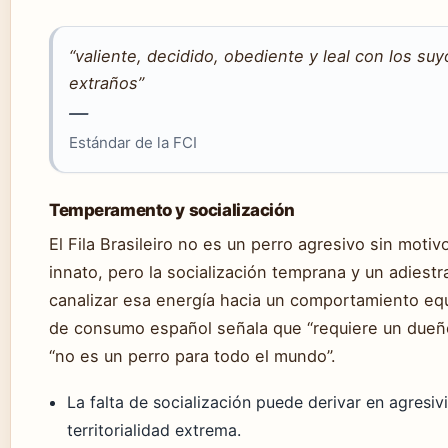
“valiente, decidido, obediente y leal con los su
extraños”
—
Estándar de la FCI
Temperamento y socialización
El Fila Brasileiro no es un perro agresivo sin motiv
innato, pero la socialización temprana y un adies
canalizar esa energía hacia un comportamiento equ
de consumo español señala que “requiere un dueñ
“no es un perro para todo el mundo”.
La falta de socialización puede derivar en agresi
territorialidad extrema.