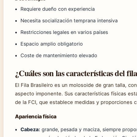
Requiere dueño con experiencia
Necesita socialización temprana intensiva
Restricciones legales en varios países
Espacio amplio obligatorio
Coste de mantenimiento elevado
¿Cuáles son las características del fil
El Fila Brasileiro es un molosoide de gran talla, co
aspecto imponente. Sus características físicas est
de la FCI, que establece medidas y proporciones c
Apariencia física
Cabeza:
grande, pesada y maciza, siempre propor