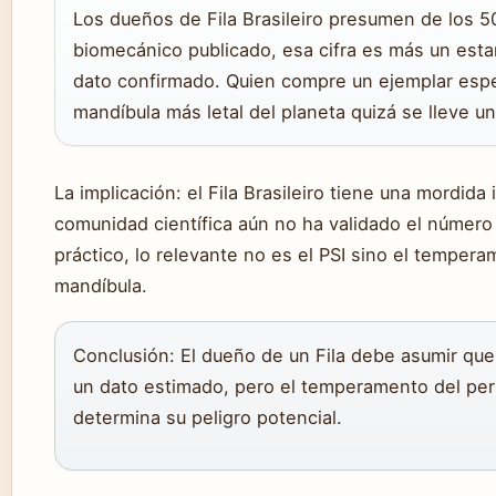
Los dueños de Fila Brasileiro presumen de los 50
biomecánico publicado, esa cifra es más un esta
dato confirmado. Quien compre un ejemplar espe
mandíbula más letal del planeta quizá se lleve u
La implicación: el Fila Brasileiro tiene una mordida
comunidad científica aún no ha validado el número
práctico, lo relevante no es el PSI sino el tempe
mandíbula.
Conclusión: El dueño de un Fila debe asumir que
un dato estimado, pero el temperamento del per
determina su peligro potencial.