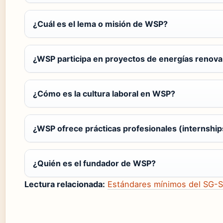
¿Cuál es el lema o misión de WSP?
¿WSP participa en proyectos de energías renova
¿Cómo es la cultura laboral en WSP?
¿WSP ofrece prácticas profesionales (internship
¿Quién es el fundador de WSP?
Lectura relacionada:
Estándares mínimos del SG-