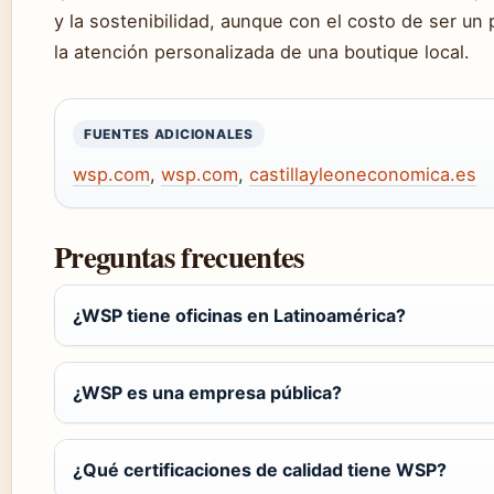
y la sostenibilidad, aunque con el costo de ser u
la atención personalizada de una boutique local.
FUENTES ADICIONALES
wsp.com
,
wsp.com
,
castillayleoneconomica.es
Preguntas frecuentes
¿WSP tiene oficinas en Latinoamérica?
¿WSP es una empresa pública?
¿Qué certificaciones de calidad tiene WSP?