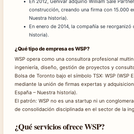
En 2012, Genivar adquirió William Sale Partner
construcción, creando una firma con 15.000 
Nuestra historia).
En enero de 2014, la compañía se reorganizó
historia).
¿Qué tipo de empresa es WSP?
WSP opera como una consultora profesional multina
ingeniería, diseño, gestión de proyectos y consult
Bolsa de Toronto bajo el símbolo TSX: WSP (WSP Es
mediante la unión de firmas expertas y adquisicio
España – Nuestra historia).
El patrón: WSP no es una startup ni un conglomera
de consolidación disciplinada en el sector de la ing
¿Qué servicios ofrece WSP?