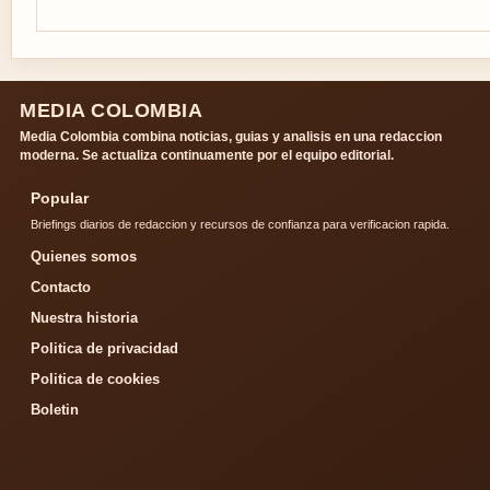
MEDIA COLOMBIA
Media Colombia combina noticias, guias y analisis en una redaccion
moderna. Se actualiza continuamente por el equipo editorial.
Popular
Briefings diarios de redaccion y recursos de confianza para verificacion rapida.
Quienes somos
Contacto
Nuestra historia
Politica de privacidad
Politica de cookies
Boletin