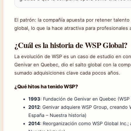
El patrón: la compañía apuesta por retener talent
global, lo que la hace atractiva para profesionales
¿Cuál es la historia de WSP Global?
La evolución de WSP es un caso de estudio en co
Genivar en Quebec, dio el salto global con la co
sumado adquisiciones clave cada pocos años.
¿Qué hitos ha tenido WSP?
1993
: Fundación de Genivar en Quebec (WSP 
2012
: Genivar adquiere WSP Group, creando
España – Nuestra historia)
2014
: Reorganización como WSP Global Inc.; 