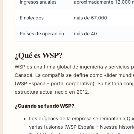
Ingresos anuales
aproximadamente 12.000 m
Empleados
más de 67.000
Países de operación
más de 40
¿Qué es WSP?
WSP es una firma global de ingeniería y servicios
Canadá. La compañía se define como «líder mundia
(WSP España – portal corporativo). Su historia co
estructura actual nació en 2012.
¿Cuándo se fundó WSP?
Los orígenes de la empresa se remontan a Qu
varias fusiones (WSP España – Nuestra histori