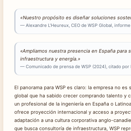
«Nuestro propósito es diseñar soluciones sosteni
— Alexandre L’Heureux, CEO de WSP Global, informe
«Ampliamos nuestra presencia en España para se
infraestructura y energía.»
— Comunicado de prensa de WSP (2024), citado por I
El panorama para WSP es claro: la empresa no es s
global que ha sabido crecer comprando talento y c
un profesional de la ingeniería en España o Latinoa
ofrece proyección internacional y acceso a proyec
adaptación a una cultura corporativa anglo-canadie
que busca consultoría de infraestructura, WSP repr