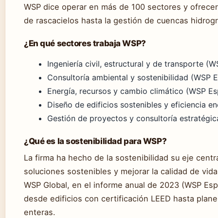
WSP dice operar en más de 100 sectores y ofrecer
de rascacielos hasta la gestión de cuencas hidrogr
¿En qué sectores trabaja WSP?
Ingeniería civil, estructural y de transporte (
Consultoría ambiental y sostenibilidad (WSP 
Energía, recursos y cambio climático (WSP E
Diseño de edificios sostenibles y eficiencia 
Gestión de proyectos y consultoría estratégi
¿Qué es la sostenibilidad para WSP?
La firma ha hecho de la sostenibilidad su eje centr
soluciones sostenibles y mejorar la calidad de vid
WSP Global, en el informe anual de 2023 (WSP Espa
desde edificios con certificación LEED hasta plan
enteras.