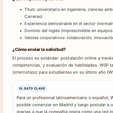
Título universitario en ingeniería, ciencias am
Carreras)
Experiencia demostrable en el sector (normal
Dominio del inglés (imprescindible en equipos
Valores corporativos: colaboración, innovació
¿Cómo enviar la solicitud?
El proceso es estándar: postulación online a través
competencias, y evaluación de habilidades. WSP t
(internships) para estudiantes en su último año (W
EL DATO CLAVE
Para un profesional latinoamericano o español, 
posible comenzar en Madrid y luego postular a 
gracias a que la compañía opera como una red in