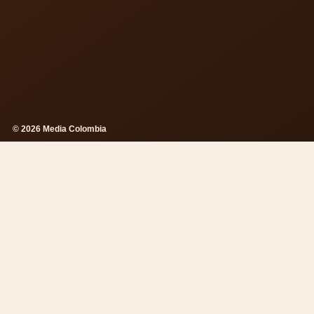
© 2026 Media Colombia