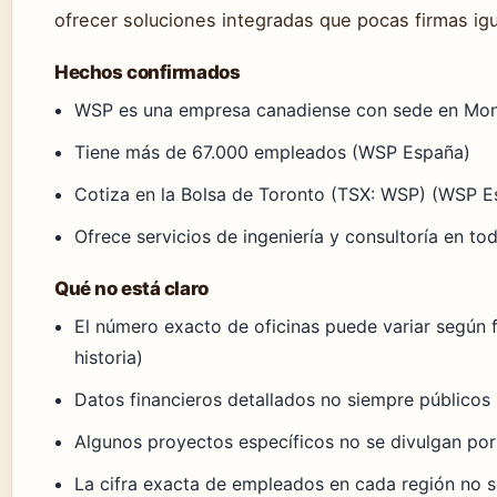
ofrecer soluciones integradas que pocas firmas igu
Hechos confirmados
WSP es una empresa canadiense con sede en Mont
Tiene más de 67.000 empleados (WSP España)
Cotiza en la Bolsa de Toronto (TSX: WSP) (WSP E
Ofrece servicios de ingeniería y consultoría en 
Qué no está claro
El número exacto de oficinas puede variar según 
historia)
Datos financieros detallados no siempre públicos
Algunos proyectos específicos no se divulgan por 
La cifra exacta de empleados en cada región no