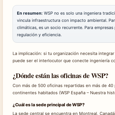
En resumen:
WSP no es solo una ingeniera tradici
vincula infraestructura con impacto ambiental. P
climáticas, es un socio recurrente. Para empresas
regulación y eficiencia.
La implicación: si tu organización necesita integra
puede ser el interlocutor que conecte ingeniería c
¿Dónde están las oficinas de WSP?
Con más de 500 oficinas repartidas en más de 40 
continentes habitados (WSP España – Nuestra histo
¿Cuál es la sede principal de WSP?
La sede central se encuentra en Montreal, Canadá