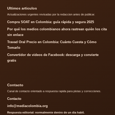
Ultimos articulos
Actualizaciones urgentes revisadas por la redaccion antes de publicar.
Compra SOAT en Colombia: guía rápida y segura 2025
Por qué los medios colombianos ahora rastrean quién los cita
sin enlace
Travad Oral Precio en Colombia: Cuánto Cuesta y Cómo
Tomarlo
Convertidor de videos de Facebook: descarga y convierte
gratis
Contacto
Canal de contacto orientado a respuesta rapida para pistas y correcciones.
Contacto
info@mediacolombia.org
Respuesta editorial: normalmente dentro de un dia habil.