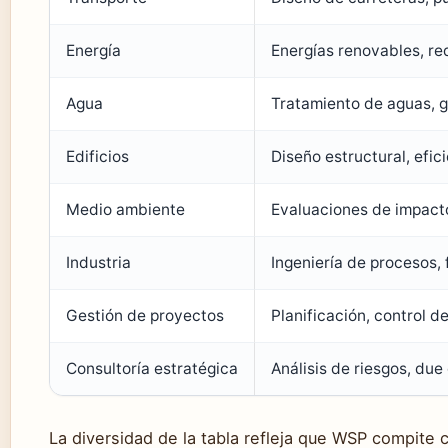
Energía
Energías renovables, red
Agua
Tratamiento de aguas, g
Edificios
Diseño estructural, efic
Medio ambiente
Evaluaciones de impacto
Industria
Ingeniería de procesos, 
Gestión de proyectos
Planificación, control d
Consultoría estratégica
Análisis de riesgos, due
La diversidad de la tabla refleja que WSP compite