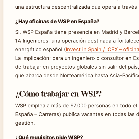
una estructura descentralizada que opera a través d
¿Hay oficinas de WSP en España?
Sí. WSP España tiene presencia en Madrid y Barcel
1A Ingenieros, una operación destinada a fortalece
energético español (
Invest in Spain / ICEX – ofici
La implicación: para un ingeniero o consultor en 
de trabajar en proyectos globales sin salir del pa
que abarca desde Norteamérica hasta Asia-Pacífic
¿Cómo trabajar en WSP?
WSP emplea a más de 67.000 personas en todo el 
España – Carreras) publica vacantes en todas las di
gestión.
¿Qué requisitos pide WSP?