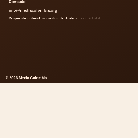
Contacto
info@mediacolombia.org
Respuesta editorial: normalmente dentro de un dia habil.
© 2026 Media Colombia