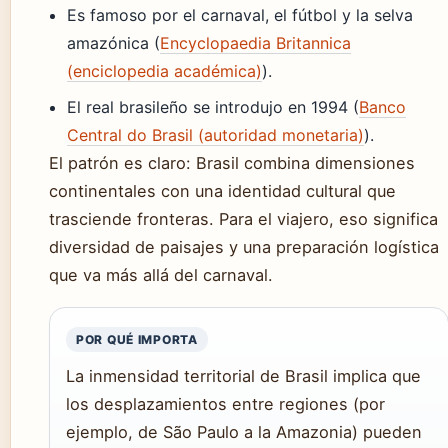
Es famoso por el carnaval, el fútbol y la selva
amazónica (
Encyclopaedia Britannica
(enciclopedia académica)
).
El real brasileño se introdujo en 1994 (
Banco
Central do Brasil (autoridad monetaria)
).
El patrón es claro: Brasil combina dimensiones
continentales con una identidad cultural que
trasciende fronteras. Para el viajero, eso significa
diversidad de paisajes y una preparación logística
que va más allá del carnaval.
POR QUÉ IMPORTA
La inmensidad territorial de Brasil implica que
los desplazamientos entre regiones (por
ejemplo, de São Paulo a la Amazonia) pueden