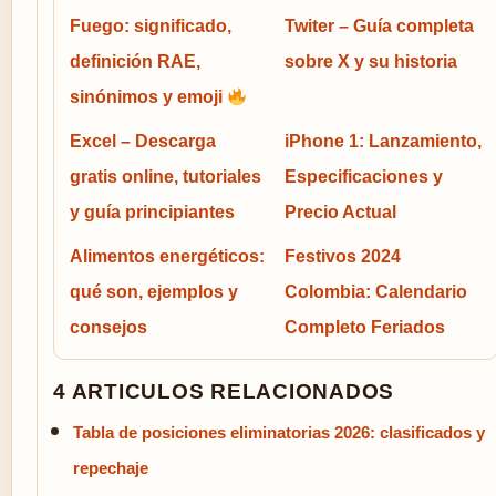
Fuego: significado,
Twiter – Guía completa
definición RAE,
sobre X y su historia
sinónimos y emoji
Excel – Descarga
iPhone 1: Lanzamiento,
gratis online, tutoriales
Especificaciones y
y guía principiantes
Precio Actual
Alimentos energéticos:
Festivos 2024
qué son, ejemplos y
Colombia: Calendario
consejos
Completo Feriados
4 ARTICULOS RELACIONADOS
Tabla de posiciones eliminatorias 2026: clasificados y
repechaje