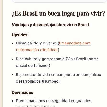
¿Es Brasil un buen lugar para vivir?
Ventajas y desventajas de vivir en Brasil
Upsides
Clima cálido y diverso (
timeanddate.com
(información climática)
)
Rica cultura y gastronomía (Visit Brasil (portal
oficial de turismo))
Bajo costo de vida en comparación con países
desarrollados (Numbeo)
Downsides
Preocupaciones de seguridad en grandes