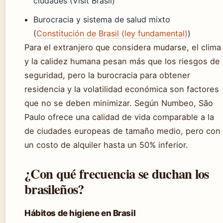
ciudades (Visit Brasil)
Burocracia y sistema de salud mixto
(
Constitución de Brasil (ley fundamental)
)
Para el extranjero que considera mudarse, el clima
y la calidez humana pesan más que los riesgos de
seguridad, pero la burocracia para obtener
residencia y la volatilidad económica son factores
que no se deben minimizar. Según Numbeo, São
Paulo ofrece una calidad de vida comparable a la
de ciudades europeas de tamaño medio, pero con
un costo de alquiler hasta un 50% inferior.
¿Con qué frecuencia se duchan los
brasileños?
Hábitos de higiene en Brasil