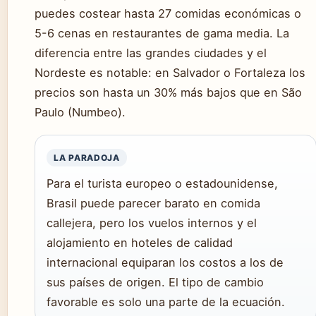
puedes costear hasta 27 comidas económicas o
5-6 cenas en restaurantes de gama media. La
diferencia entre las grandes ciudades y el
Nordeste es notable: en Salvador o Fortaleza los
precios son hasta un 30% más bajos que en São
Paulo (Numbeo).
LA PARADOJA
Para el turista europeo o estadounidense,
Brasil puede parecer barato en comida
callejera, pero los vuelos internos y el
alojamiento en hoteles de calidad
internacional equiparan los costos a los de
sus países de origen. El tipo de cambio
favorable es solo una parte de la ecuación.