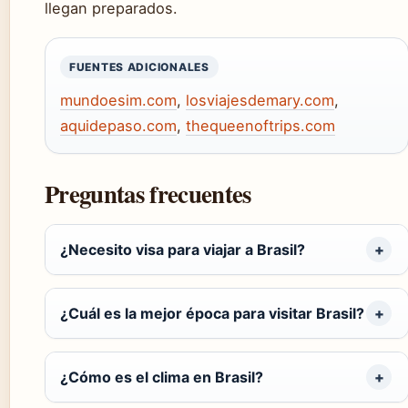
llegan preparados.
FUENTES ADICIONALES
mundoesim.com
,
losviajesdemary.com
,
aquidepaso.com
,
thequeenoftrips.com
Preguntas frecuentes
¿Necesito visa para viajar a Brasil?
¿Cuál es la mejor época para visitar Brasil?
¿Cómo es el clima en Brasil?