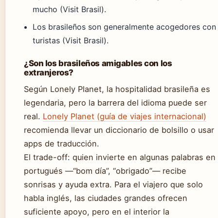
mucho (Visit Brasil).
Los brasileños son generalmente acogedores con
turistas (Visit Brasil).
¿Son los brasileños amigables con los
extranjeros?
Según Lonely Planet, la hospitalidad brasileña es
legendaria, pero la barrera del idioma puede ser
real.
Lonely Planet (guía de viajes internacional)
recomienda llevar un diccionario de bolsillo o usar
apps de traducción.
El trade-off: quien invierte en algunas palabras en
portugués —“bom día”, “obrigado”— recibe
sonrisas y ayuda extra. Para el viajero que solo
habla inglés, las ciudades grandes ofrecen
suficiente apoyo, pero en el interior la