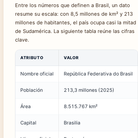
Entre los números que definen a Brasil, un dato
resume su escala: con 8,5 millones de km² y 213
millones de habitantes, el país ocupa casi la mitad
de Sudamérica. La siguiente tabla reúne las cifras
clave.
ATRIBUTO
VALOR
Nombre oficial
República Federativa do Brasil
Población
213,3 millones (2025)
Área
8.515.767 km²
Capital
Brasilia