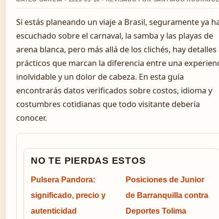
Si estás planeando un viaje a Brasil, seguramente ya h
escuchado sobre el carnaval, la samba y las playas de
arena blanca, pero más allá de los clichés, hay detalles
prácticos que marcan la diferencia entre una experien
inolvidable y un dolor de cabeza. En esta guía
encontrarás datos verificados sobre costos, idioma y
costumbres cotidianas que todo visitante debería
conocer.
NO TE PIERDAS ESTOS
Pulsera Pandora:
Posiciones de Junior
significado, precio y
de Barranquilla contra
autenticidad
Deportes Tolima