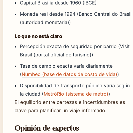
Capital Brasilia desde 1960 (IBGE)
Moneda real desde 1994 (Banco Central do Brasil
(autoridad monetaria))
Lo que no está claro
Percepción exacta de seguridad por barrio (Visit
Brasil (portal oficial de turismo))
Tasa de cambio exacta varía diariamente
(
Numbeo (base de datos de costo de vida)
)
Disponibilidad de transporte público varía según
la ciudad (
MetrôRio (sistema de metro)
)
El equilibrio entre certezas e incertidumbres es
clave para planificar un viaje informado.
Opinión de expertos