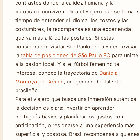
contrastes donde la calidez humana y la
burocracia conviven. Para el viajero que se toma el
tiempo de entender el idioma, los costos y las
costumbres, la recompensa es una experiencia
que va más allá de las postales. Si estás
considerando visitar São Paulo, no olvides revisar
la
tabla de posiciones de São Paulo FC
para unirte
a la pasión local. Y si el fútbol femenino te
interesa, conoce la trayectoria de
Daniela
Montoya en Grêmio
, un ejemplo del talento
brasileño.
Para el viajero que busca una inmersión auténtica,
la decisión es clara: invertir en aprender
portugués básico y planificar los gastos con
anticipación, o resignarse a una experiencia más
superficial y costosa. Brasil recompensa a quienes