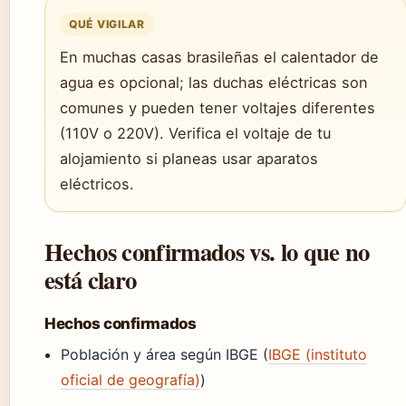
QUÉ VIGILAR
En muchas casas brasileñas el calentador de
agua es opcional; las duchas eléctricas son
comunes y pueden tener voltajes diferentes
(110V o 220V). Verifica el voltaje de tu
alojamiento si planeas usar aparatos
eléctricos.
Hechos confirmados vs. lo que no
está claro
Hechos confirmados
Población y área según IBGE (
IBGE (instituto
oficial de geografía)
)