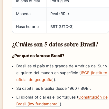
Idioma oficial
Portugués
Moneda
Real (BRL)
Huso horario
BRT (UTC-3)
¿Cuáles son 5 datos sobre Brasil?
¿Por qué es famoso Brasil?
Brasil es el país más grande de América del Sur y
el quinto del mundo en superficie (
IBGE (instituto
oficial de geografía)
).
Su capital es Brasilia desde 1960 (IBGE).
El idioma oficial es el portugués (
Constitución de
Brasil (ley fundamental)
).