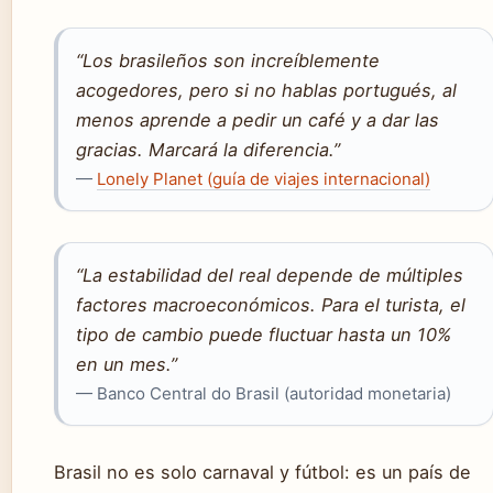
“Los brasileños son increíblemente
acogedores, pero si no hablas portugués, al
menos aprende a pedir un café y a dar las
gracias. Marcará la diferencia.”
—
Lonely Planet (guía de viajes internacional)
“La estabilidad del real depende de múltiples
factores macroeconómicos. Para el turista, el
tipo de cambio puede fluctuar hasta un 10%
en un mes.”
— Banco Central do Brasil (autoridad monetaria)
Brasil no es solo carnaval y fútbol: es un país de