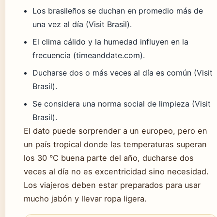
Los brasileños se duchan en promedio más de
una vez al día (Visit Brasil).
El clima cálido y la humedad influyen en la
frecuencia (timeanddate.com).
Ducharse dos o más veces al día es común (Visit
Brasil).
Se considera una norma social de limpieza (Visit
Brasil).
El dato puede sorprender a un europeo, pero en
un país tropical donde las temperaturas superan
los 30 °C buena parte del año, ducharse dos
veces al día no es excentricidad sino necesidad.
Los viajeros deben estar preparados para usar
mucho jabón y llevar ropa ligera.