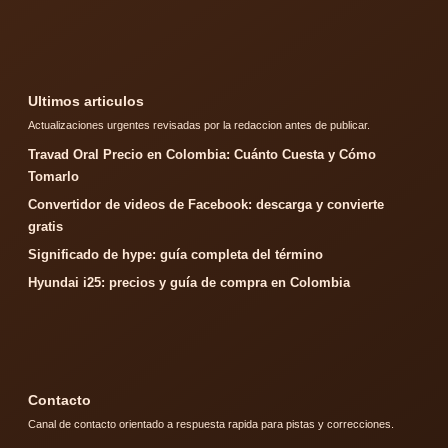
Ultimos articulos
Actualizaciones urgentes revisadas por la redaccion antes de publicar.
Travad Oral Precio en Colombia: Cuánto Cuesta y Cómo
Tomarlo
Convertidor de videos de Facebook: descarga y convierte
gratis
Significado de hype: guía completa del término
Hyundai i25: precios y guía de compra en Colombia
Contacto
Canal de contacto orientado a respuesta rapida para pistas y correcciones.