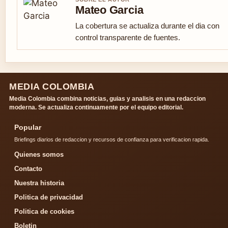
Mateo Garcia
La cobertura se actualiza durante el dia con
control transparente de fuentes.
MEDIA COLOMBIA
Media Colombia combina noticias, guias y analisis en una redaccion
moderna. Se actualiza continuamente por el equipo editorial.
Popular
Briefings diarios de redaccion y recursos de confianza para verificacion rapida.
Quienes somos
Contacto
Nuestra historia
Politica de privacidad
Politica de cookies
Boletin