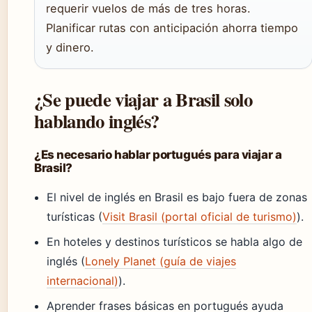
requerir vuelos de más de tres horas.
Planificar rutas con anticipación ahorra tiempo
y dinero.
¿Se puede viajar a Brasil solo
hablando inglés?
¿Es necesario hablar portugués para viajar a
Brasil?
El nivel de inglés en Brasil es bajo fuera de zonas
turísticas (
Visit Brasil (portal oficial de turismo)
).
En hoteles y destinos turísticos se habla algo de
inglés (
Lonely Planet (guía de viajes
internacional)
).
Aprender frases básicas en portugués ayuda