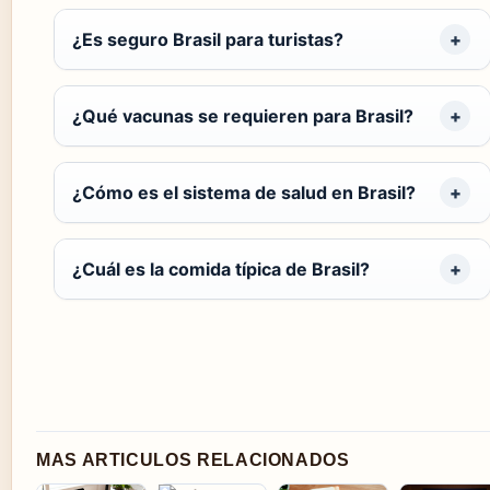
¿Es seguro Brasil para turistas?
¿Qué vacunas se requieren para Brasil?
¿Cómo es el sistema de salud en Brasil?
¿Cuál es la comida típica de Brasil?
MAS ARTICULOS RELACIONADOS