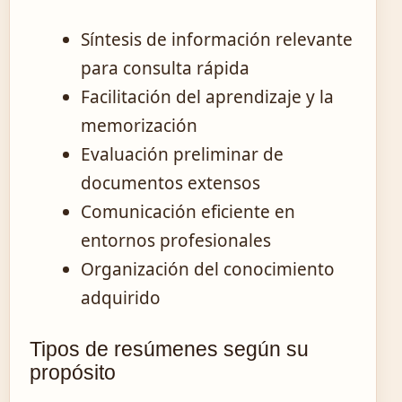
Síntesis de información relevante
para consulta rápida
Facilitación del aprendizaje y la
memorización
Evaluación preliminar de
documentos extensos
Comunicación eficiente en
entornos profesionales
Organización del conocimiento
adquirido
Tipos de resúmenes según su
propósito