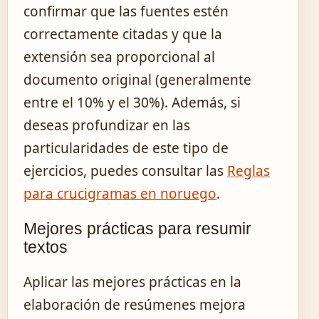
confirmar que las fuentes estén
correctamente citadas y que la
extensión sea proporcional al
documento original (generalmente
entre el 10% y el 30%). Además, si
deseas profundizar en las
particularidades de este tipo de
ejercicios, puedes consultar las
Reglas
para crucigramas en noruego
.
Mejores prácticas para resumir
textos
Aplicar las mejores prácticas en la
elaboración de resúmenes mejora