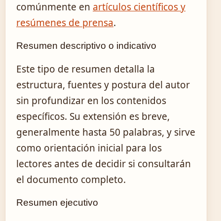
comúnmente en
artículos científicos y
resúmenes de prensa
.
Resumen descriptivo o indicativo
Este tipo de resumen detalla la
estructura, fuentes y postura del autor
sin profundizar en los contenidos
específicos. Su extensión es breve,
generalmente hasta 50 palabras, y sirve
como orientación inicial para los
lectores antes de decidir si consultarán
el documento completo.
Resumen ejecutivo