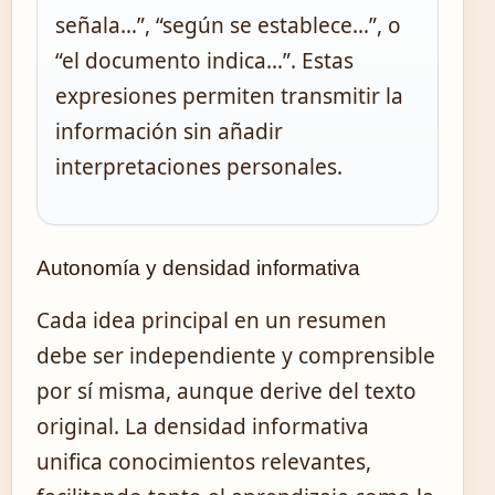
señala…”, “según se establece…”, o
“el documento indica…”. Estas
expresiones permiten transmitir la
información sin añadir
interpretaciones personales.
Autonomía y densidad informativa
Cada idea principal en un resumen
debe ser independiente y comprensible
por sí misma, aunque derive del texto
original. La densidad informativa
unifica conocimientos relevantes,