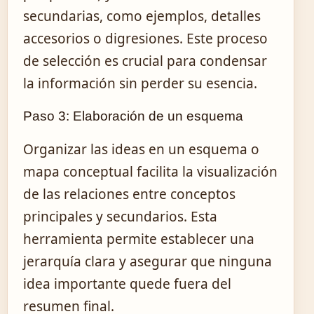
secundarias, como ejemplos, detalles
accesorios o digresiones. Este proceso
de selección es crucial para condensar
la información sin perder su esencia.
Paso 3: Elaboración de un esquema
Organizar las ideas en un esquema o
mapa conceptual facilita la visualización
de las relaciones entre conceptos
principales y secundarios. Esta
herramienta permite establecer una
jerarquía clara y asegurar que ninguna
idea importante quede fuera del
resumen final.