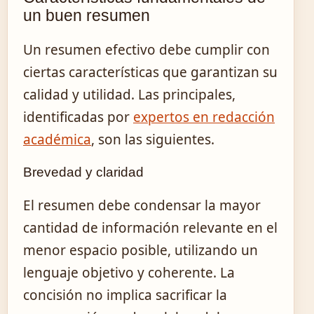
un buen resumen
Un resumen efectivo debe cumplir con
ciertas características que garantizan su
calidad y utilidad. Las principales,
identificadas por
expertos en redacción
académica
, son las siguientes.
Brevedad y claridad
El resumen debe condensar la mayor
cantidad de información relevante en el
menor espacio posible, utilizando un
lenguaje objetivo y coherente. La
concisión no implica sacrificar la