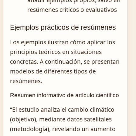
añadir ejemplos propios, salvo en
resúmenes críticos o evaluativos
Ejemplos prácticos de resúmenes
Los ejemplos ilustran cómo aplicar los
principios teóricos en situaciones
concretas. A continuación, se presentan
modelos de diferentes tipos de
resúmenes.
Resumen informativo de artículo científico
“El estudio analiza el cambio climático
(objetivo), mediante datos satelitales
(metodología), revelando un aumento