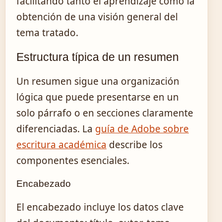
facilitando tanto el aprendizaje como la
obtención de una visión general del
tema tratado.
Estructura típica de un resumen
Un resumen sigue una organización
lógica que puede presentarse en un
solo párrafo o en secciones claramente
diferenciadas. La
guía de Adobe sobre
escritura académica
describe los
componentes esenciales.
Encabezado
El encabezado incluye los datos clave