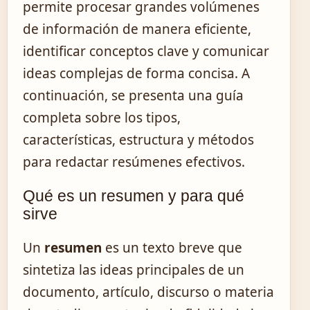
permite procesar grandes volúmenes
de información de manera eficiente,
identificar conceptos clave y comunicar
ideas complejas de forma concisa. A
continuación, se presenta una guía
completa sobre los tipos,
características, estructura y métodos
para redactar resúmenes efectivos.
Qué es un resumen y para qué
sirve
Un
resumen
es un texto breve que
sintetiza las ideas principales de un
documento, artículo, discurso o materia