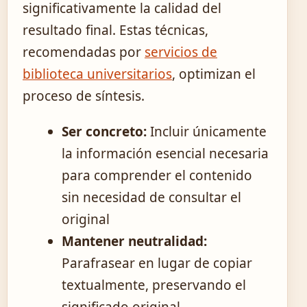
significativamente la calidad del
resultado final. Estas técnicas,
recomendadas por
servicios de
biblioteca universitarios
, optimizan el
proceso de síntesis.
Ser concreto:
Incluir únicamente
la información esencial necesaria
para comprender el contenido
sin necesidad de consultar el
original
Mantener neutralidad:
Parafrasear en lugar de copiar
textualmente, preservando el