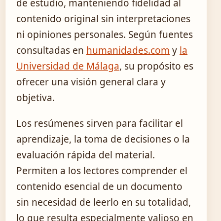
de estudio, manteniendo fidelidad al
contenido original sin interpretaciones
ni opiniones personales. Según fuentes
consultadas en
humanidades.com
y
la
Universidad de Málaga
, su propósito es
ofrecer una visión general clara y
objetiva.
Los resúmenes sirven para facilitar el
aprendizaje, la toma de decisiones o la
evaluación rápida del material.
Permiten a los lectores comprender el
contenido esencial de un documento
sin necesidad de leerlo en su totalidad,
lo que resulta especialmente valioso en