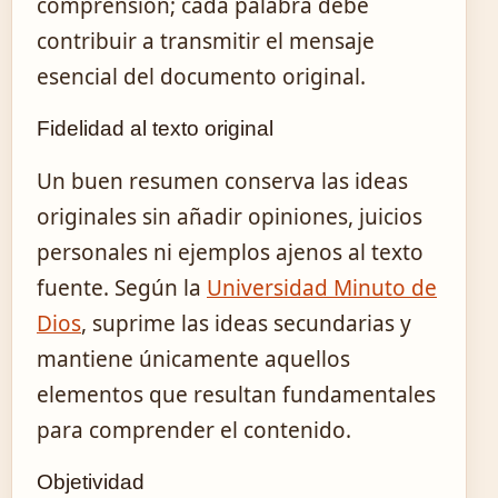
comprensión; cada palabra debe
contribuir a transmitir el mensaje
esencial del documento original.
Fidelidad al texto original
Un buen resumen conserva las ideas
originales sin añadir opiniones, juicios
personales ni ejemplos ajenos al texto
fuente. Según la
Universidad Minuto de
Dios
, suprime las ideas secundarias y
mantiene únicamente aquellos
elementos que resultan fundamentales
para comprender el contenido.
Objetividad