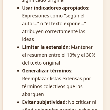
significado original
Usar indicadores apropiados:
Expresiones como “según el
autor…” o “el texto expone…”
atribuyen correctamente las
ideas
Limitar la extensión:
Mantener
el resumen entre el 10% y el 30%
del texto original
Generalizar términos:
Reemplazar listas extensas por
términos colectivos que las
abarquen
Evitar subjetividad:
No criticar ni