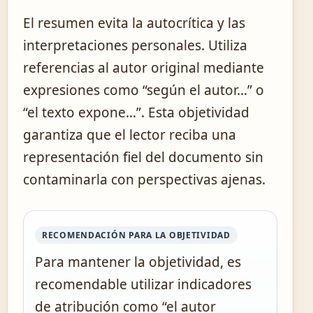
El resumen evita la autocrítica y las
interpretaciones personales. Utiliza
referencias al autor original mediante
expresiones como “según el autor…” o
“el texto expone…”. Esta objetividad
garantiza que el lector reciba una
representación fiel del documento sin
contaminarla con perspectivas ajenas.
RECOMENDACIÓN PARA LA OBJETIVIDAD
Para mantener la objetividad, es
recomendable utilizar indicadores
de atribución como “el autor