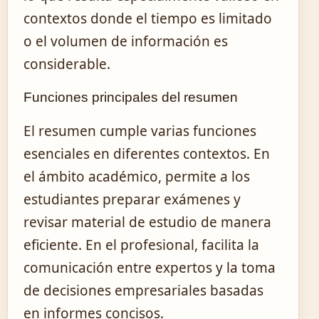
contextos donde el tiempo es limitado
o el volumen de información es
considerable.
Funciones principales del resumen
El resumen cumple varias funciones
esenciales en diferentes contextos. En
el ámbito académico, permite a los
estudiantes preparar exámenes y
revisar material de estudio de manera
eficiente. En el profesional, facilita la
comunicación entre expertos y la toma
de decisiones empresariales basadas
en informes concisos.