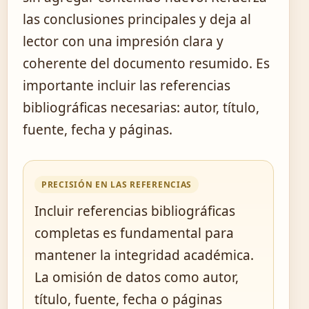
las conclusiones principales y deja al
lector con una impresión clara y
coherente del documento resumido. Es
importante incluir las referencias
bibliográficas necesarias: autor, título,
fuente, fecha y páginas.
PRECISIÓN EN LAS REFERENCIAS
Incluir referencias bibliográficas
completas es fundamental para
mantener la integridad académica.
La omisión de datos como autor,
título, fuente, fecha o páginas