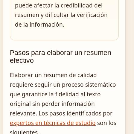
puede afectar la credibilidad del
resumen y dificultar la verificación
de la información.
Pasos para elaborar un resumen
efectivo
Elaborar un resumen de calidad
requiere seguir un proceso sistemático
que garantice la fidelidad al texto
original sin perder información
relevante. Los pasos identificados por
expertos en técnicas de estudio
son los
siguientes.