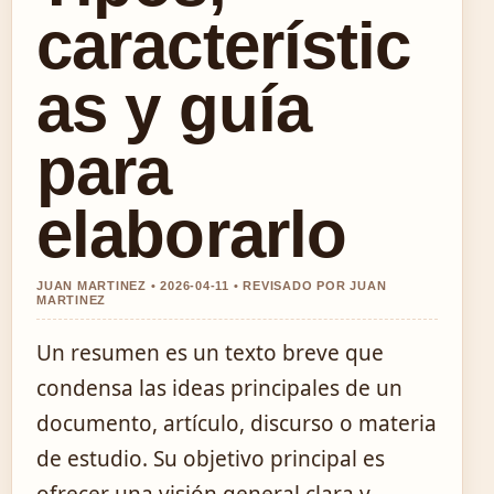
característic
as y guía
para
elaborarlo
JUAN MARTINEZ • 2026-04-11 • REVISADO POR JUAN
MARTINEZ
Un resumen es un texto breve que
condensa las ideas principales de un
documento, artículo, discurso o materia
de estudio. Su objetivo principal es