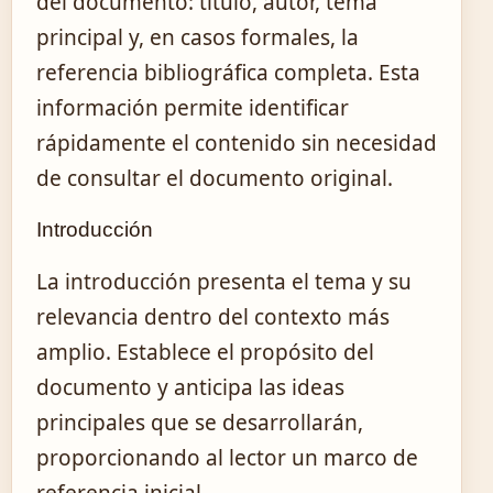
del documento: título, autor, tema
principal y, en casos formales, la
referencia bibliográfica completa. Esta
información permite identificar
rápidamente el contenido sin necesidad
de consultar el documento original.
Introducción
La introducción presenta el tema y su
relevancia dentro del contexto más
amplio. Establece el propósito del
documento y anticipa las ideas
principales que se desarrollarán,
proporcionando al lector un marco de
referencia inicial.