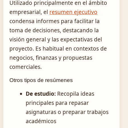
Utilizado principalmente en el ámbito
empresarial, el
resumen ejecutivo
condensa informes para facilitar la
toma de decisiones, destacando la
visión general y las expectativas del
proyecto. Es habitual en contextos de
negocios, finanzas y propuestas
comerciales.
Otros tipos de resúmenes
De estudio:
Recopila ideas
principales para repasar
asignaturas o preparar trabajos
académicos