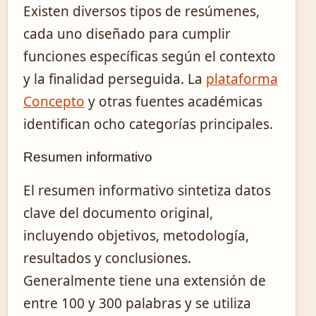
Existen diversos tipos de resúmenes,
cada uno diseñado para cumplir
funciones específicas según el contexto
y la finalidad perseguida. La
plataforma
Concepto
y otras fuentes académicas
identifican ocho categorías principales.
Resumen informativo
El resumen informativo sintetiza datos
clave del documento original,
incluyendo objetivos, metodología,
resultados y conclusiones.
Generalmente tiene una extensión de
entre 100 y 300 palabras y se utiliza