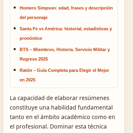
Homero Simpson: edad, frases y descripción
del personaje
Santa Fe vs América: historial, estadísticas y
pronóstico
BTS – Miembros, Historia, Servicio Militar y
Regreso 2025
Ratón – Guía Completa para Elegir el Mejor
en 2025
La capacidad de elaborar resúmenes
constituye una habilidad fundamental
tanto en el ámbito académico como en
el profesional. Dominar esta técnica