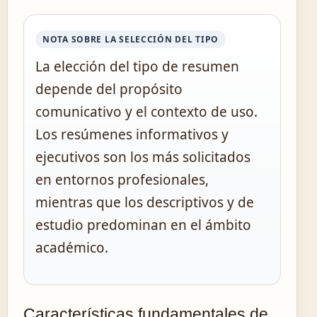
NOTA SOBRE LA SELECCIÓN DEL TIPO
La elección del tipo de resumen
depende del propósito
comunicativo y el contexto de uso.
Los resúmenes informativos y
ejecutivos son los más solicitados
en entornos profesionales,
mientras que los descriptivos y de
estudio predominan en el ámbito
académico.
Características fundamentales de