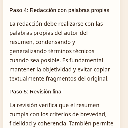
Paso 4: Redacción con palabras propias
La redacción debe realizarse con las
palabras propias del autor del
resumen, condensando y
generalizando términos técnicos
cuando sea posible. Es fundamental
mantener la objetividad y evitar copiar
textualmente fragmentos del original.
Paso 5: Revisión final
La revisión verifica que el resumen
cumpla con los criterios de brevedad,
fidelidad y coherencia. También permite