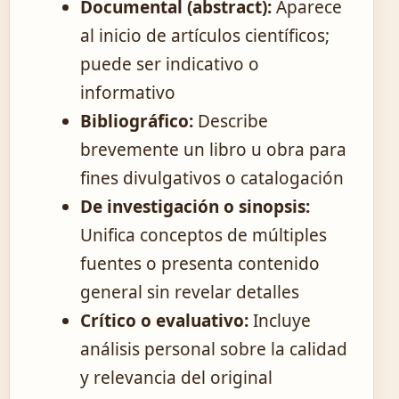
Documental (abstract):
Aparece
al inicio de artículos científicos;
puede ser indicativo o
informativo
Bibliográfico:
Describe
brevemente un libro u obra para
fines divulgativos o catalogación
De investigación o sinopsis:
Unifica conceptos de múltiples
fuentes o presenta contenido
general sin revelar detalles
Crítico o evaluativo:
Incluye
análisis personal sobre la calidad
y relevancia del original