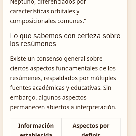
Neptuno, diferenciados por
características orbitales y
composicionales comunes.”
Lo que sabemos con certeza sobre
los resúmenes
Existe un consenso general sobre
ciertos aspectos fundamentales de los
resúmenes, respaldados por múltiples
fuentes académicas y educativas. Sin
embargo, algunos aspectos
permanecen abiertos a interpretación.
Información
Aspectos por
establecida
definir