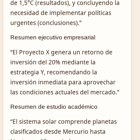
de 1,5°C (resultados), y concluyendo la
necesidad de implementar políticas
urgentes (conclusiones).”
Resumen ejecutivo empresarial
“El Proyecto X genera un retorno de
inversión del 20% mediante la
estrategia Y, recomendando la
inversión inmediata para aprovechar
las condiciones actuales del mercado.”
Resumen de estudio académico
“El sistema solar comprende planetas
clasificados desde Mercurio hasta