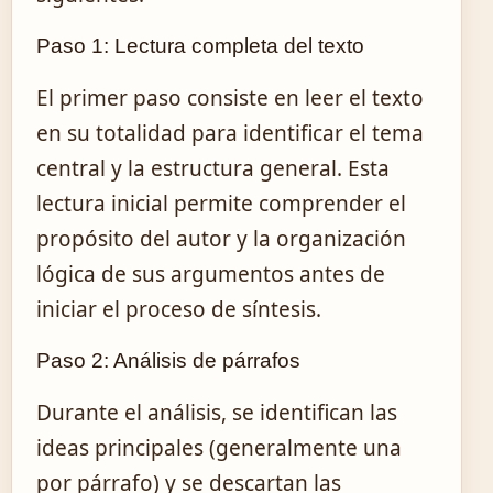
Paso 1: Lectura completa del texto
El primer paso consiste en leer el texto
en su totalidad para identificar el tema
central y la estructura general. Esta
lectura inicial permite comprender el
propósito del autor y la organización
lógica de sus argumentos antes de
iniciar el proceso de síntesis.
Paso 2: Análisis de párrafos
Durante el análisis, se identifican las
ideas principales (generalmente una
por párrafo) y se descartan las