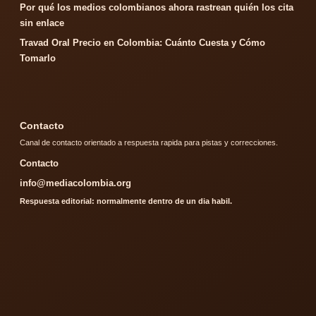
Por qué los medios colombianos ahora rastrean quién los cita
sin enlace
Travad Oral Precio en Colombia: Cuánto Cuesta y Cómo
Tomarlo
Contacto
Canal de contacto orientado a respuesta rapida para pistas y correcciones.
Contacto
info@mediacolombia.org
Respuesta editorial: normalmente dentro de un dia habil.