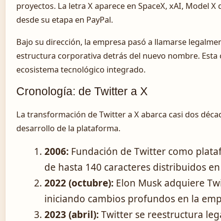
proyectos. La letra X aparece en SpaceX, xAI, Model X 
desde su etapa en PayPal.
Bajo su dirección, la empresa pasó a llamarse legalmen
estructura corporativa detrás del nuevo nombre. Esta ce
ecosistema tecnológico integrado.
Cronología: de Twitter a X
La transformación de Twitter a X abarca casi dos décad
desarrollo de la plataforma.
2006:
Fundación de Twitter como plata
de hasta 140 caracteres distribuidos en
2022 (octubre):
Elon Musk adquiere Twit
iniciando cambios profundos en la emp
2023 (abril):
Twitter se reestructura le