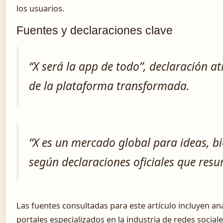
los usuarios.
Fuentes y declaraciones clave
“X será la app de todo”, declaración at
de la plataforma transformada.
“X es un mercado global para ideas, bi
según declaraciones oficiales que res
Las fuentes consultadas para este artículo incluyen anál
portales especializados en la industria de redes soci