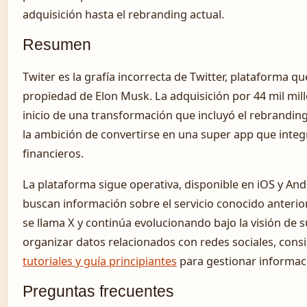
adquisición hasta el rebranding actual.
Resumen
Twiter es la grafía incorrecta de Twitter, plataforma 
propiedad de Elon Musk. La adquisición por 44 mil mil
inicio de una transformación que incluyó el rebranding 
la ambición de convertirse en una super app que integ
financieros.
La plataforma sigue operativa, disponible en iOS y And
buscan información sobre el servicio conocido anterio
se llama X y continúa evolucionando bajo la visión de s
organizar datos relacionados con redes sociales, cons
tutoriales y guía principiantes
para gestionar informaci
Preguntas frecuentes