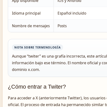
App disponible
iOS y Android
Idioma principal
Español incluido
Nombre de mensajes
Posts
NOTA SOBRE TERMINOLOGÍA
Aunque “twiter” es una grafía incorrecta, este artíc
información bajo ese término. El nombre oficial y cor
dominio x.com.
¿Cómo entrar a Twiter?
Para acceder a X (anteriormente Twitter), los usuarios 
oficial. El proceso de entrada ha permanecido similar 