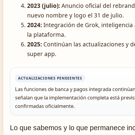
2023 (julio):
Anuncio oficial del rebrand
nuevo nombre y logo el 31 de julio.
2024:
Integración de Grok, inteligencia a
la plataforma.
2025:
Continúan las actualizaciones y d
super app.
ACTUALIZACIONES PENDIENTES
Las funciones de banca y pagos integrada continúan
señalan que la implementación completa está previs
confirmadas oficialmente.
Lo que sabemos y lo que permanece inc