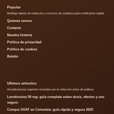
Popular
Briefings diarios de redaccion y recursos de confianza para verificacion rapida.
Quienes somos
Contacto
Nuestra historia
Politica de privacidad
Politica de cookies
Boletin
Ultimos articulos
Actualizaciones urgentes revisadas por la redaccion antes de publicar.
Levotiroxina 50 mg: guía completa sobre dosis, efectos y uso
seguro
Compra SOAT en Colombia: guía rápida y segura 2025