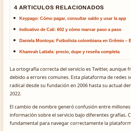
4 ARTICULOS RELACIONADOS
Keypago: Cómo pagar, consultar saldo y usar la app
Indicativo de Cali: 602 y cómo marcar paso a paso
Daniela Montoya: Futbolista colombiana en Grêmio – B
Khamrah Lattafa: precio, dupe y reseña completa
La ortografía correcta del servicio es Twitter, aunque
debido a errores comunes. Esta plataforma de redes 
radical desde su fundación en 2006 hasta su actual d
2022.
El cambio de nombre generó confusión entre millones
información sobre el servicio bajo diferentes grafías. 
fundamental para navegar correctamente la plataform