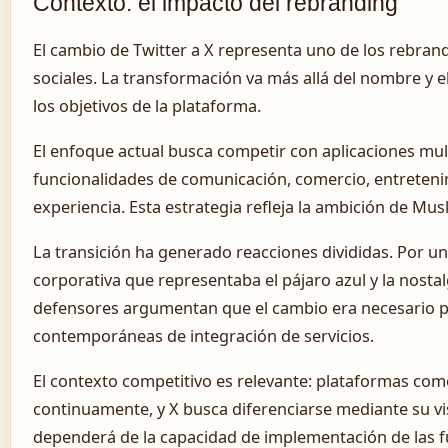
Contexto: el impacto del rebranding
El cambio de Twitter a X representa uno de los rebrandi
sociales. La transformación va más allá del nombre y e
los objetivos de la plataforma.
El enfoque actual busca competir con aplicaciones m
funcionalidades de comunicación, comercio, entretenim
experiencia. Esta estrategia refleja la ambición de Mus
La transición ha generado reacciones divididas. Por un 
corporativa que representaba el pájaro azul y la nostal
defensores argumentan que el cambio era necesario p
contemporáneas de integración de servicios.
El contexto competitivo es relevante: plataformas co
continuamente, y X busca diferenciarse mediante su vis
dependerá de la capacidad de implementación de las f