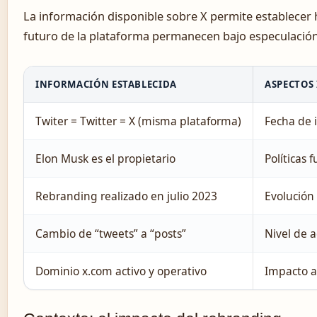
La información disponible sobre X permite establecer
futuro de la plataforma permanecen bajo especulación
INFORMACIÓN ESTABLECIDA
ASPECTOS
Twiter = Twitter = X (misma plataforma)
Fecha de 
Elon Musk es el propietario
Políticas
Rebranding realizado en julio 2023
Evolución
Cambio de “tweets” a “posts”
Nivel de 
Dominio x.com activo y operativo
Impacto a