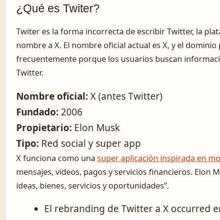
¿Qué es Twiter?
Twiter es la forma incorrecta de escribir Twitter, la 
nombre a X. El nombre oficial actual es X, y el dominio
frecuentemente porque los usuarios buscan informac
Twitter.
Nombre oficial:
X (antes Twitter)
Fundado:
2006
Propietario:
Elon Musk
Tipo:
Red social y super app
X funciona como una
super aplicación inspirada en 
mensajes, videos, pagos y servicios financieros. Elon
ideas, bienes, servicios y oportunidades”.
El rebranding de Twitter a X occurred e