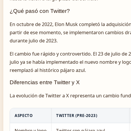
¿Qué pasó con Twitter?
En octubre de 2022, Elon Musk completó la adquisición 
partir de ese momento, se implementaron cambios drá
durante julio de 2023.
El cambio fue rápido y controvertido. El 23 de julio de
julio ya se había implementado el nuevo nombre y log
reemplazó al histórico pájaro azul.
Diferencias entre Twitter y X
La evolución de Twitter a X representa un cambio fund
ASPECTO
TWITTER (PRE-2023)
Nombre y logo
Twitter con pájaro azul