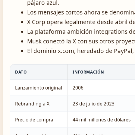
pájaro azul.
Los mensajes cortos ahora se denominan
X Corp opera legalmente desde abril d
La plataforma ambición integrations d
Musk conectó la X con sus otros proyect
El dominio x.com, heredado de PayPal, 
DATO
INFORMACIÓN
Lanzamiento original
2006
Rebranding a X
23 de julio de 2023
Precio de compra
44 mil millones de dólares