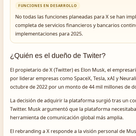
FUNCIONES EN DESARROLLO
No todas las funciones planeadas para X se han im
completa de servicios financieros y bancarios conti
implementaciones para 2025.
¿Quién es el dueño de Twiter?
El propietario de X (Twitter) es Elon Musk, el empres
por liderar empresas como SpaceX, Tesla, xAI y Neural
octubre de 2022 por un monto de 44 mil millones de dó
La decisión de adquirir la plataforma surgió tras un co
Twitter. Musk argumentó que la plataforma necesitaba
herramienta de comunicación global más amplia.
El rebranding a X responde a la visión personal de Mu