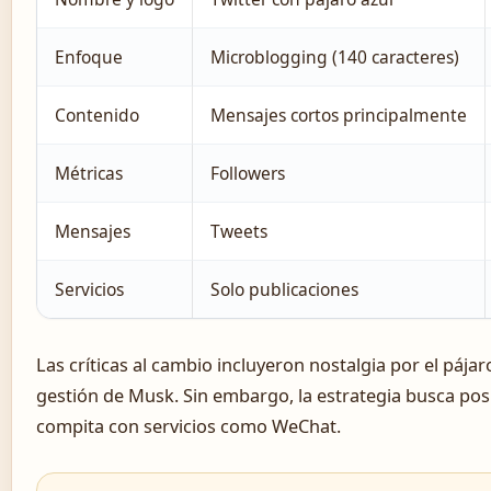
Enfoque
Microblogging (140 caracteres)
Contenido
Mensajes cortos principalmente
Métricas
Followers
Mensajes
Tweets
Servicios
Solo publicaciones
Las críticas al cambio incluyeron nostalgia por el pájar
gestión de Musk. Sin embargo, la estrategia busca pos
compita con servicios como WeChat.