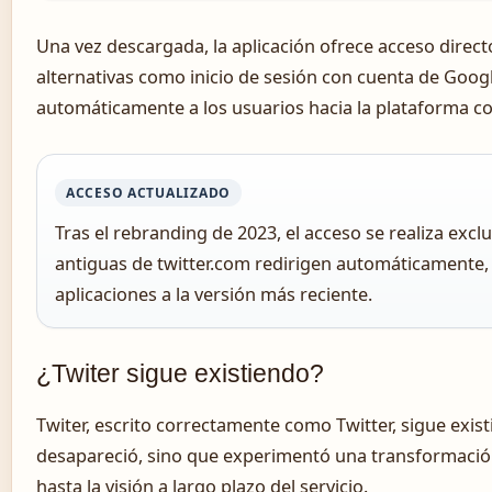
Una vez descargada, la aplicación ofrece acceso direc
alternativas como inicio de sesión con cuenta de Googl
automáticamente a los usuarios hacia la plataforma co
ACCESO ACTUALIZADO
Tras el rebranding de 2023, el acceso se realiza exc
antiguas de twitter.com redirigen automáticamente,
aplicaciones a la versión más reciente.
¿Twiter sigue existiendo?
Twiter, escrito correctamente como Twitter, sigue exis
desapareció, sino que experimentó una transformació
hasta la visión a largo plazo del servicio.