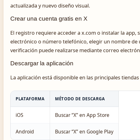
actualizada y nuevo diseño visual.
Crear una cuenta gratis en X
El registro requiere acceder a x.com o instalar la app,
electrónico o número telefónico, elegir un nombre de 
verificación puede realizarse mediante correo electrón
Descargar la aplicación
La aplicación está disponible en las principales tiendas
PLATAFORMA
MÉTODO DE DESCARGA
iOS
Buscar “X” en App Store
Android
Buscar “X” en Google Play