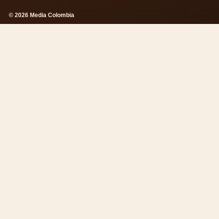
© 2026 Media Colombia