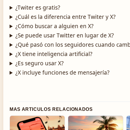
¿Twiter es gratis?
¿Cuál es la diferencia entre Twiter y X?
¿Cómo buscar a alguien en X?
¿Se puede usar Twitter en lugar de X?
¿Qué pasó con los seguidores cuando camb
¿X tiene inteligencia artificial?
¿Es seguro usar X?
¿X incluye funciones de mensajería?
MAS ARTICULOS RELACIONADOS