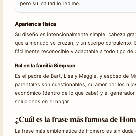
pero su lealtad lo redime.
Apariencia física
Su diseño es intencionalmente simple: cabeza gran
que a menudo se cruzan, y un cuerpo corpulento. E
fácilmente reconocible y adaptable a todo tipo de
Rol en la familia Simpson
Es el padre de Bart, Lisa y Maggie, y esposo de 
parentales son cuestionables, su amor por los hijo
económico (dentro de lo que cabe) y el generador p
soluciones en el hogar.
¿Cuál es la frase más famosa de Ho
La frase más emblemática de Homero es sin duda 