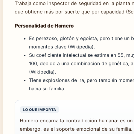
Trabaja como inspector de seguridad en la planta n
que obtiene más por suerte que por capacidad (Scr
Personalidad de Homero
Es perezoso, glotón y egoísta, pero tiene un
momentos clave (Wikipedia).
Su coeficiente intelectual se estima en 55, m
100, debido a una combinación de genética, a
(Wikipedia).
Tiene explosiones de ira, pero también momen
hacia su familia.
LO QUE IMPORTA
Homero encarna la contradicción humana: es un f
embargo, es el soporte emocional de su familia.