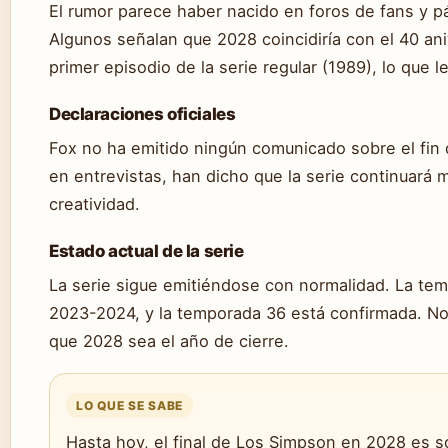
El rumor parece haber nacido en foros de fans y p
Algunos señalan que 2028 coincidiría con el 40 ani
primer episodio de la serie regular (1989), lo que le
Declaraciones oficiales
Fox no ha emitido ningún comunicado sobre el fin d
en entrevistas, han dicho que la serie continuará 
creatividad.
Estado actual de la serie
La serie sigue emitiéndose con normalidad. La te
2023-2024, y la temporada 36 está confirmada. No
que 2028 sea el año de cierre.
LO QUE SE SABE
Hasta hoy, el final de Los Simpson en 2028 es s