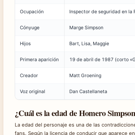
Ocupación
Inspector de seguridad en la 
Cónyuge
Marge Simpson
Hijos
Bart, Lisa, Maggie
Primera aparición
19 de abril de 1987 (corto «
Creador
Matt Groening
Voz original
Dan Castellaneta
¿Cuál es la edad de Homero Simpso
La edad del personaje es una de las contradiccio
fans. Según la licencia de conducir que aparece en