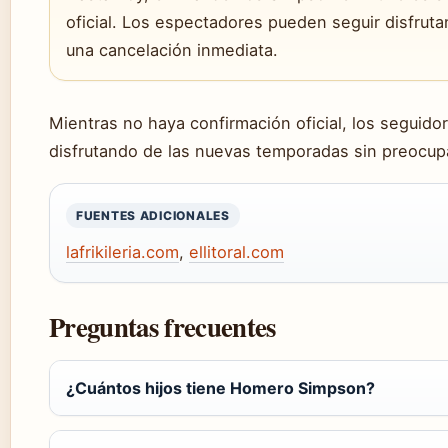
oficial. Los espectadores pueden seguir disfruta
una cancelación inmediata.
Mientras no haya confirmación oficial, los seguid
disfrutando de las nuevas temporadas sin preocup
FUENTES ADICIONALES
lafrikileria.com
,
ellitoral.com
Preguntas frecuentes
¿Cuántos hijos tiene Homero Simpson?