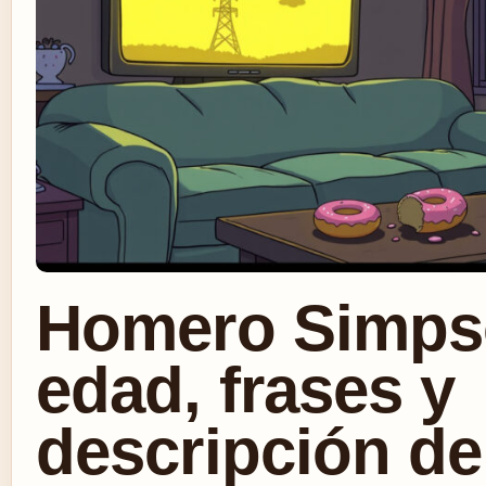
Homero Simps
edad, frases y
descripción de