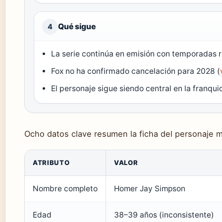
Qué sigue
4
La serie continúa en emisión con temporadas 
Fox no ha confirmado cancelación para 2028 (
El personaje sigue siendo central en la franquic
Ocho datos clave resumen la ficha del personaje m
ATRIBUTO
VALOR
Nombre completo
Homer Jay Simpson
Edad
38–39 años (inconsistente)