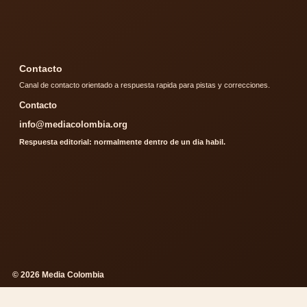
Contacto
Canal de contacto orientado a respuesta rapida para pistas y correcciones.
Contacto
info@mediacolombia.org
Respuesta editorial: normalmente dentro de un dia habil.
© 2026 Media Colombia