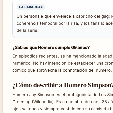
LA PARADOJA
Un personaje que envejece a capricho del gag: lo
coherencia temporal por la risa, y los fans lo a
de la serie.
¿Sabías que Homero cumple 69 años?
En episodios recientes, se ha mencionado la eda
numérico. No hay intención de establecer una cron
cómico que aprovecha la connotación del número.
¿Cómo describir a Homero Simpson
Homero Jay Simpson es el protagonista de Los Si
Groening (Wikipedia). Es un hombre de unos 38 añ
ojos saltones y siempre vestido con su camiseta b