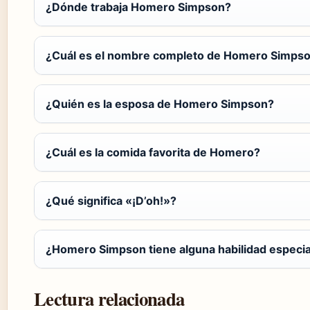
¿Dónde trabaja Homero Simpson?
¿Cuál es el nombre completo de Homero Simps
¿Quién es la esposa de Homero Simpson?
¿Cuál es la comida favorita de Homero?
¿Qué significa «¡D’oh!»?
¿Homero Simpson tiene alguna habilidad especia
Lectura relacionada