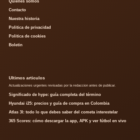
Quienes somos
Contacto
Nuestra historia
Politica de privacidad
Politica de cookies
Boletin
Ultimos articulos
Actualizaciones urgentes revisadas por la redaccion antes de publicar.
Significado de hype: guía completa del término
Hyundai i25: precios y guía de compra en Colombia
Atlas 3I: todo lo que debes saber del cometa interestelar
365 Scores: cómo descargar la app, APK y ver fútbol en vivo