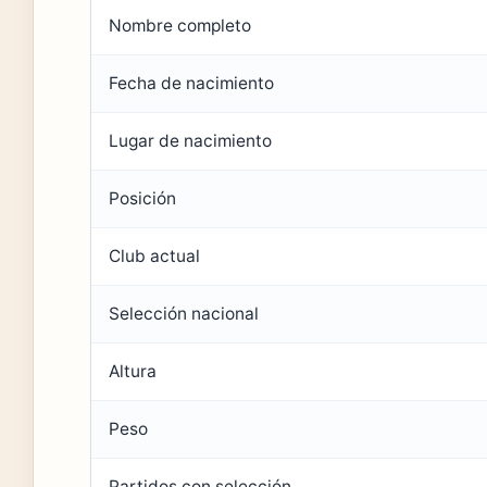
Nombre completo
Fecha de nacimiento
Lugar de nacimiento
Posición
Club actual
Selección nacional
Altura
Peso
Partidos con selección