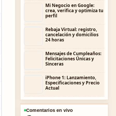
Mi Negocio en Google:
crea, verifica y optimiza tu
perfil
Rebaja Virtual: registro,
cancelación y domicilios
24 horas
Mensajes de Cumpleaños:
Felicitaciones Únicas y
Sinceras
iPhone 1: Lanzamiento,
Especificaciones y Precio
Actual
Comentarios en vivo