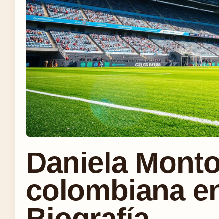
Daniela Monto
colombiana e
Biografía