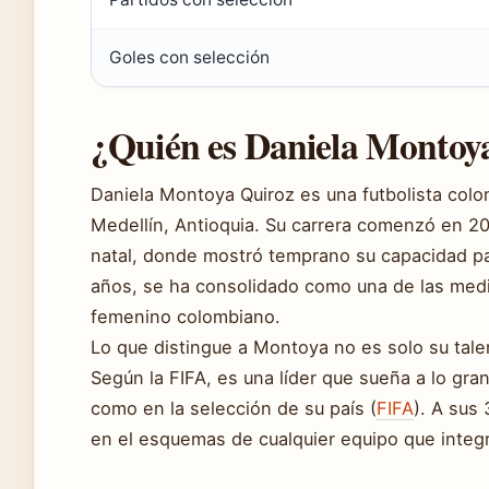
Goles con selección
¿Quién es Daniela Montoy
Daniela Montoya Quiroz es una futbolista col
Medellín, Antioquia. Su carrera comenzó en 20
natal, donde mostró temprano su capacidad par
años, se ha consolidado como una de las medi
femenino colombiano.
Lo que distingue a Montoya no es solo su tale
Según la FIFA, es una líder que sueña a lo gra
como en la selección de su país (
FIFA
). A sus
en el esquemas de cualquier equipo que integr