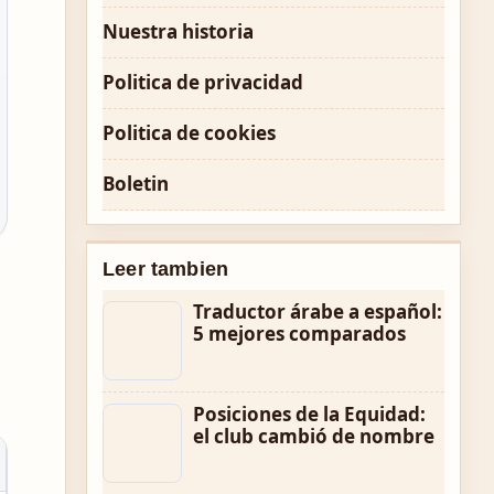
Nuestra historia
Politica de privacidad
Politica de cookies
Boletin
Leer tambien
Traductor árabe a español:
5 mejores comparados
Posiciones de la Equidad:
el club cambió de nombre