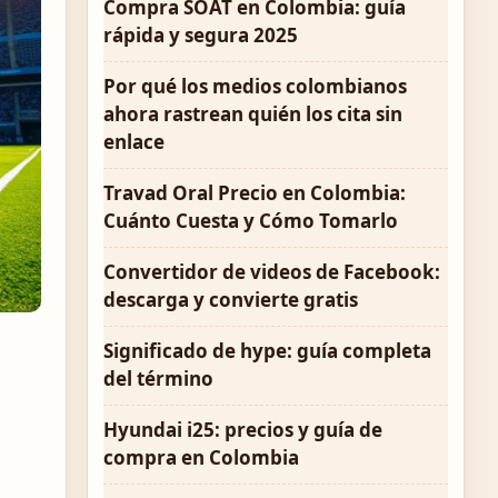
Compra SOAT en Colombia: guía
rápida y segura 2025
Por qué los medios colombianos
ahora rastrean quién los cita sin
enlace
Travad Oral Precio en Colombia:
Cuánto Cuesta y Cómo Tomarlo
Convertidor de videos de Facebook:
descarga y convierte gratis
Significado de hype: guía completa
del término
Hyundai i25: precios y guía de
compra en Colombia