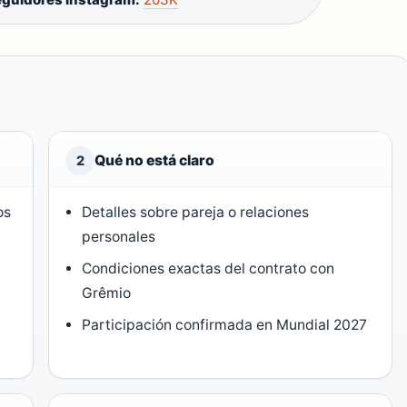
Qué no está claro
2
os
Detalles sobre pareja o relaciones
personales
Condiciones exactas del contrato con
Grêmio
Participación confirmada en Mundial 2027