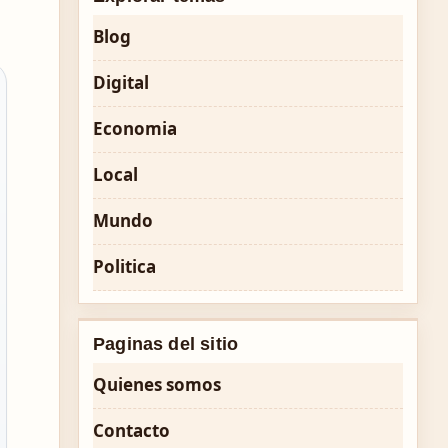
Blog
Digital
Economia
Local
Mundo
Politica
Paginas del sitio
Quienes somos
Contacto