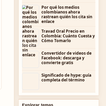
Por qué los medios
colombianos ahora
rastrean quién los cita sin
enlace
Travad Oral Precio en
Colombia: Cuánto Cuesta y
Cómo Tomarlo
Convertidor de videos de
Facebook: descarga y
convierte gratis
Significado de hype: guía
completa del término
Explorar temas