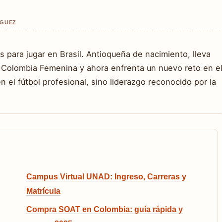
IGUEZ
 para jugar en Brasil. Antioqueña de nacimiento, lleva
 Colombia Femenina y ahora enfrenta un nuevo reto en e
en el fútbol profesional, sino liderazgo reconocido por la
Campus Virtual UNAD: Ingreso, Carreras y
Matrícula
Compra SOAT en Colombia: guía rápida y