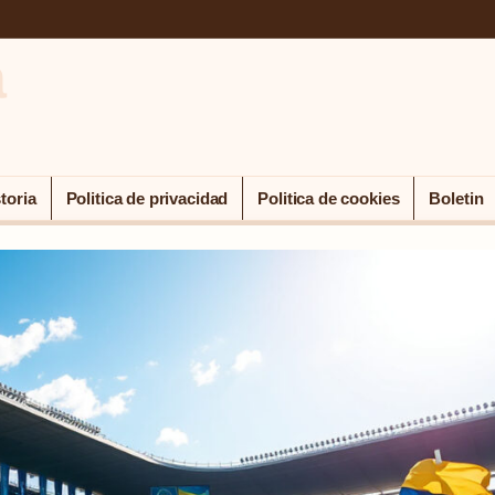
a
toria
Politica de privacidad
Politica de cookies
Boletin