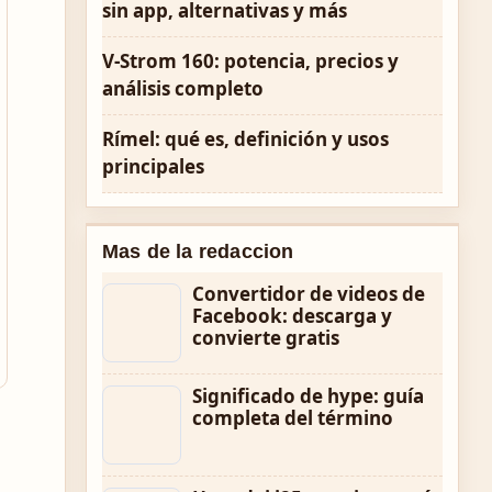
sin app, alternativas y más
V-Strom 160: potencia, precios y
análisis completo
Rímel: qué es, definición y usos
principales
Mas de la redaccion
Convertidor de videos de
Facebook: descarga y
convierte gratis
Significado de hype: guía
completa del término