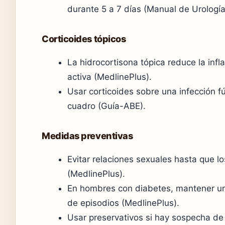
durante 5 a 7 días (Manual de Urología
Corticoides tópicos
La hidrocortisona tópica reduce la inf
activa (MedlinePlus).
Usar corticoides sobre una infección f
cuadro (Guía-ABE).
Medidas preventivas
Evitar relaciones sexuales hasta que 
(MedlinePlus).
En hombres con diabetes, mantener un 
de episodios (MedlinePlus).
Usar preservativos si hay sospecha de