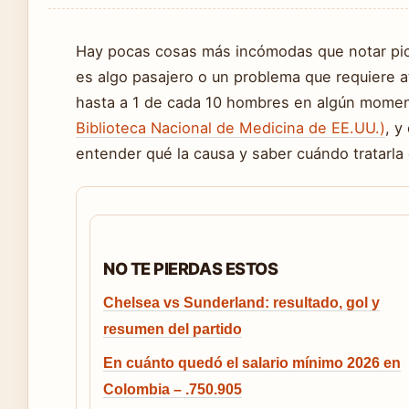
Hay pocas cosas más incómodas que notar pica
es algo pasajero o un problema que requiere a
hasta a 1 de cada 10 hombres en algún momen
Biblioteca Nacional de Medicina de EE.UU.)
, y
entender qué la causa y saber cuándo tratarla 
NO TE PIERDAS ESTOS
Chelsea vs Sunderland: resultado, gol y
resumen del partido
En cuánto quedó el salario mínimo 2026 en
Colombia – .750.905