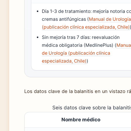
Día 1-3 de tratamiento: mejoría notoria c
cremas antifúngicas (
Manual de Urologí
(publicación clínica especializada, Chile)
Sin mejoría tras 7 días: reevaluación
médica obligatoria (MedlinePlus) (
Manua
de Urología (publicación clínica
especializada, Chile)
)
Los datos clave de la balanitis en un vistazo r
Seis datos clave sobre la balaniti
Nombre médico