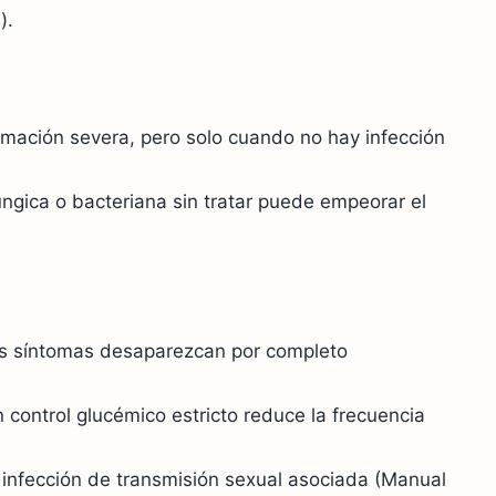
).
lamación severa, pero solo cuando no hay infección
úngica o bacteriana sin tratar puede empeorar el
los síntomas desaparezcan por completo
control glucémico estricto reduce la frecuencia
 infección de transmisión sexual asociada (Manual