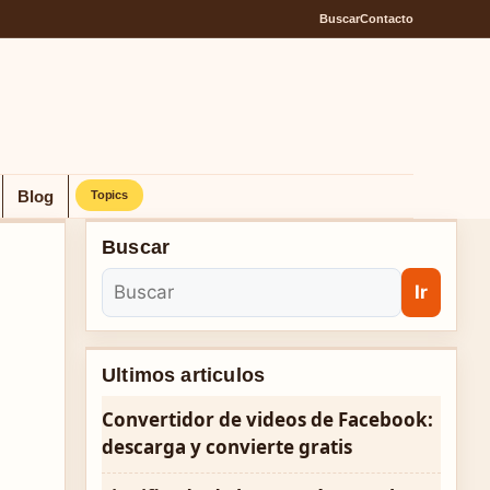
Buscar
Contacto
Blog
Topics
Buscar
Ir
Ultimos articulos
Convertidor de videos de Facebook:
descarga y convierte gratis