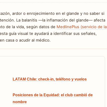
zón, ardor o enrojecimiento en el glande y no saber si
tención. La balanitis —la inflamación del glande— afecta
to de la vida, según datos de
MedlinePlus (servicio de la
 esta guía visual te ayudará a identificar sus señales,
en casa o acudir al médico.
LATAM Chile: check-in, teléfono y vuelos
Posiciones de la Equidad: el club cambió de
nombre