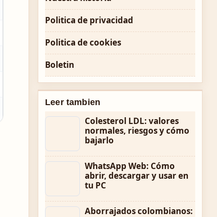
Politica de privacidad
Politica de cookies
Boletin
Leer tambien
Colesterol LDL: valores
normales, riesgos y cómo
bajarlo
WhatsApp Web: Cómo
abrir, descargar y usar en
tu PC
Aborrajados colombianos: