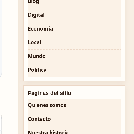
Blog
Digital
Economia
Local
Mundo
Politica
Paginas del sitio
Quienes somos
Contacto
Nuestra historia