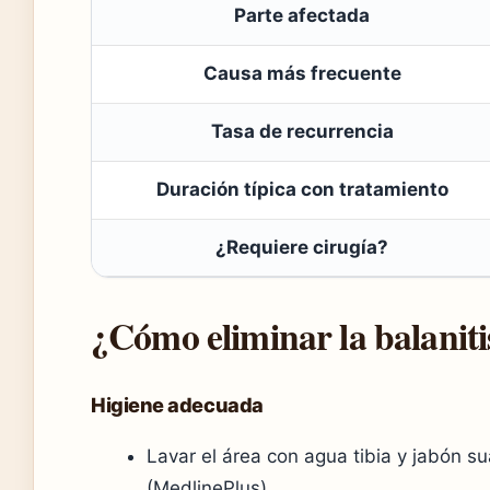
Parte afectada
Causa más frecuente
Tasa de recurrencia
Duración típica con tratamiento
¿Requiere cirugía?
¿Cómo eliminar la balaniti
Higiene adecuada
Lavar el área con agua tibia y jabón su
(MedlinePlus).