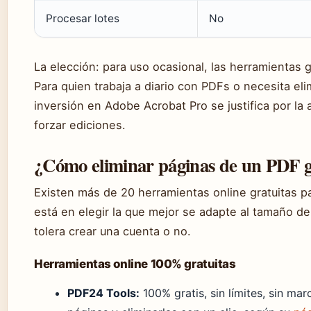
Procesar lotes
No
La elección: para uso ocasional, las herramientas 
Para quien trabaja a diario con PDFs o necesita eli
inversión en Adobe Acrobat Pro se justifica por la 
forzar ediciones.
¿Cómo eliminar páginas de un PDF g
Existen más de 20 herramientas online gratuitas pa
está en elegir la que mejor se adapte al tamaño de
tolera crear una cuenta o no.
Herramientas online 100% gratuitas
PDF24 Tools:
100% gratis, sin límites, sin mar