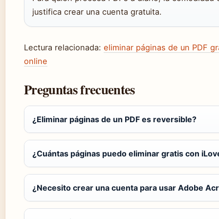
justifica crear una cuenta gratuita.
Lectura relacionada:
eliminar páginas de un PDF gr
online
Preguntas frecuentes
¿Eliminar páginas de un PDF es reversible?
¿Cuántas páginas puedo eliminar gratis con iLo
¿Necesito crear una cuenta para usar Adobe Acr