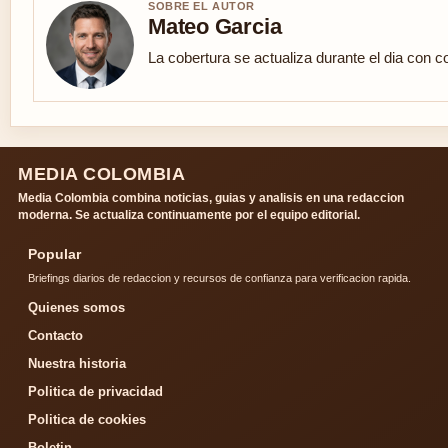
SOBRE EL AUTOR
Mateo Garcia
La cobertura se actualiza durante el dia con c
MEDIA COLOMBIA
Media Colombia combina noticias, guias y analisis en una redaccion
moderna. Se actualiza continuamente por el equipo editorial.
Popular
Briefings diarios de redaccion y recursos de confianza para verificacion rapida.
Quienes somos
Contacto
Nuestra historia
Politica de privacidad
Politica de cookies
Boletin