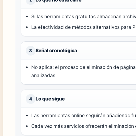
Si las herramientas gratuitas almacenan arch
La efectividad de métodos alternativos para 
Señal cronológica
3
No aplica: el proceso de eliminación de págin
analizadas
Lo que sigue
4
Las herramientas online seguirán añadiendo fu
Cada vez más servicios ofrecerán eliminación