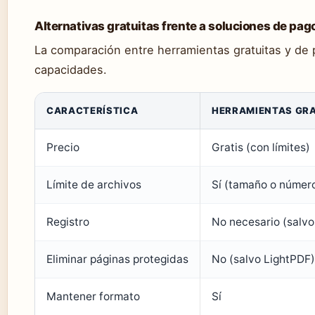
Alternativas gratuitas frente a soluciones de pag
La comparación entre herramientas gratuitas y de p
capacidades.
CARACTERÍSTICA
HERRAMIENTAS GRA
Precio
Gratis (con límites)
Límite de archivos
Sí (tamaño o número
Registro
No necesario (salv
Eliminar páginas protegidas
No (salvo LightPDF)
Mantener formato
Sí