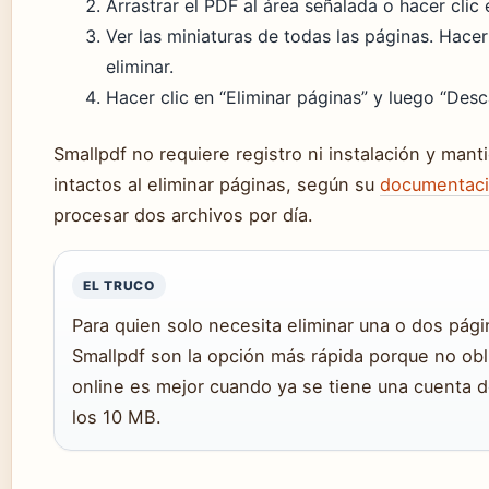
Arrastrar el PDF al área señalada o hacer clic e
Ver las miniaturas de todas las páginas. Hacer
eliminar.
Hacer clic en “Eliminar páginas” y luego “Desc
Smallpdf no requiere registro ni instalación y mant
intactos al eliminar páginas, según su
documentació
procesar dos archivos por día.
EL TRUCO
Para quien solo necesita eliminar una o dos pá
Smallpdf son la opción más rápida porque no obl
online es mejor cuando ya se tiene una cuenta 
los 10 MB.