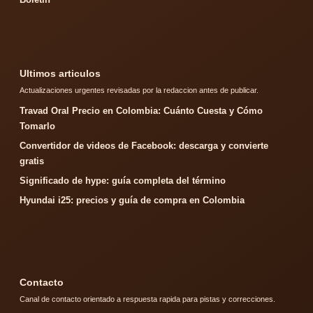
Ultimos articulos
Actualizaciones urgentes revisadas por la redaccion antes de publicar.
Travad Oral Precio en Colombia: Cuánto Cuesta y Cómo
Tomarlo
Convertidor de videos de Facebook: descarga y convierte
gratis
Significado de hype: guía completa del término
Hyundai i25: precios y guía de compra en Colombia
Contacto
Canal de contacto orientado a respuesta rapida para pistas y correcciones.