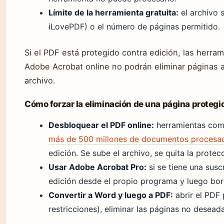
Límite de la herramienta gratuita:
el archivo 
iLovePDF) o el número de páginas permitido.
Si el PDF está protegido contra edición, las herra
Adobe Acrobat online no podrán eliminar páginas 
archivo.
Cómo forzar la eliminación de una página protegi
Desbloquear el PDF online:
herramientas co
más de 500 millones de documentos procesad
edición. Se sube el archivo, se quita la prote
Usar Adobe Acrobat Pro:
si se tiene una susc
edición desde el propio programa y luego borr
Convertir a Word y luego a PDF:
abrir el PDF
restricciones), eliminar las páginas no desea