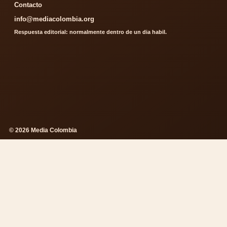
Contacto
info@mediacolombia.org
Respuesta editorial: normalmente dentro de un dia habil.
© 2026 Media Colombia