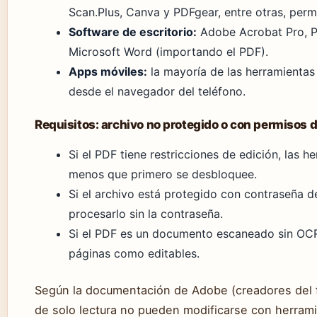
Scan.Plus, Canva y PDFgear, entre otras, permi
Software de escritorio:
Adobe Acrobat Pro, P
Microsoft Word (importando el PDF).
Apps móviles:
la mayoría de las herramientas 
desde el navegador del teléfono.
Requisitos: archivo no protegido o con permisos d
Si el PDF tiene restricciones de edición, las 
menos que primero se desbloquee.
Si el archivo está protegido con contraseña d
procesarlo sin la contraseña.
Si el PDF es un documento escaneado sin OCR
páginas como editables.
Según la documentación de Adobe (creadores del 
de solo lectura no pueden modificarse con herrami