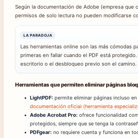
Según la documentación de Adobe (empresa que cr
permisos de solo lectura no pueden modificarse co
LA PARADOJA
Las herramientas online son las más cómodas par
primeras en fallar cuando el PDF está protegido.
escritorio o el desbloqueo previo son el camino.
Herramientas que permiten eliminar páginas blo
LightPDF:
permite eliminar páginas incluso en
documentación oficial (herramienta especiali
Adobe Acrobat Pro:
ofrece funcionalidad com
protegidos, siempre que se tenga la contraseñ
PDFgear:
no requiere cuenta y funciona en to