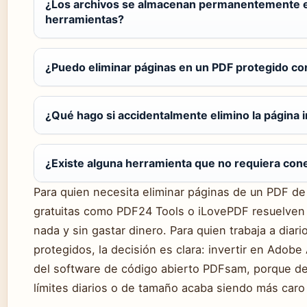
¿Los archivos se almacenan permanentemente en
herramientas?
¿Puedo eliminar páginas en un PDF protegido c
¿Qué hago si accidentalmente elimino la página 
¿Existe alguna herramienta que no requiera cone
Para quien necesita eliminar páginas de un PDF de
gratuitas como PDF24 Tools o iLovePDF resuelven 
nada y sin gastar dinero. Para quien trabaja a diar
protegidos, la decisión es clara: invertir en Adob
del software de código abierto PDFsam, porque d
límites diarios o de tamaño acaba siendo más caro