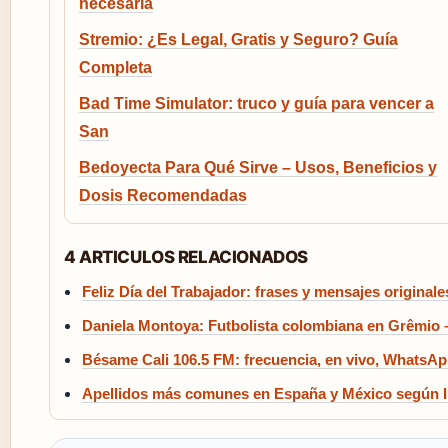
necesaria
Stremio: ¿Es Legal, Gratis y Seguro? Guía
Completa
Bad Time Simulator: truco y guía para vencer a
San
Bedoyecta Para Qué Sirve – Usos, Beneficios y
Dosis Recomendadas
4 ARTICULOS RELACIONADOS
Feliz Día del Trabajador: frases y mensajes originale
Daniela Montoya: Futbolista colombiana en Grêmio –
Bésame Cali 106.5 FM: frecuencia, en vivo, WhatsA
Apellidos más comunes en España y México según 