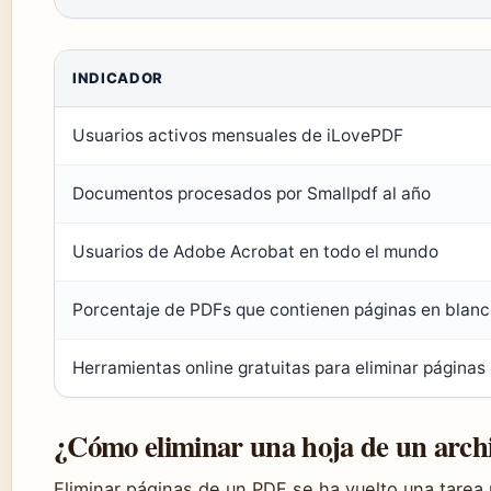
INDICADOR
Usuarios activos mensuales de iLovePDF
Documentos procesados por Smallpdf al año
Usuarios de Adobe Acrobat en todo el mundo
Porcentaje de PDFs que contienen páginas en blan
Herramientas online gratuitas para eliminar páginas
¿Cómo eliminar una hoja de un arch
Eliminar páginas de un PDF se ha vuelto una tarea r