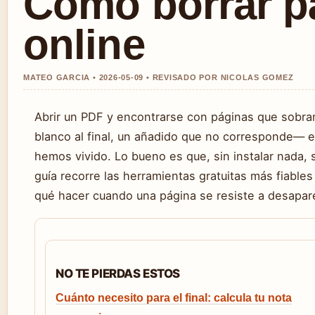
Cómo borrar pá
online
MATEO GARCIA • 2026-05-09 • REVISADO POR NICOLAS GOMEZ
Abrir un PDF y encontrarse con páginas que sobr
blanco al final, un añadido que no corresponde— 
hemos vivido. Lo bueno es que, sin instalar nada,
guía recorre las herramientas gratuitas más fiable
qué hacer cuando una página se resiste a desapar
NO TE PIERDAS ESTOS
Cuánto necesito para el final: calcula tu nota