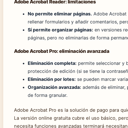
Adobe Acrobat Reader: limitaciones
No permite eliminar páginas.
Adobe Acrobat Re
rellenar formularios y añadir comentarios, per
Sí permite organizar páginas:
en versiones re
páginas, pero no eliminarlas de forma perman
Adobe Acrobat Pro: eliminación avanzada
Eliminación completa:
permite seleccionar y b
protección de edición (si se tiene la contraseñ
Eliminación por lotes:
se pueden marcar varias
Organización avanzada:
además de eliminar, p
de forma granular.
Adobe Acrobat Pro es la solución de pago para qui
La versión online gratuita cubre el uso básico, pe
necesita funciones avanzadas terminará necesitand