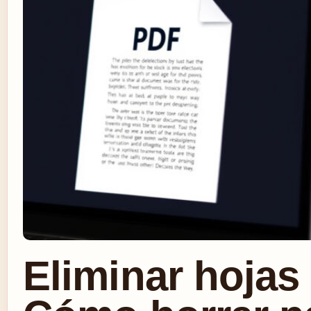
Eliminar hojas