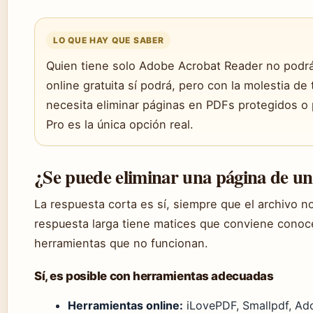
LO QUE HAY QUE SABER
Quien tiene solo Adobe Acrobat Reader no podrá 
online gratuita sí podrá, pero con la molestia de 
necesita eliminar páginas en PDFs protegidos o 
Pro es la única opción real.
¿Se puede eliminar una página de u
La respuesta corta es sí, siempre que el archivo n
respuesta larga tiene matices que conviene conoc
herramientas que no funcionan.
Sí, es posible con herramientas adecuadas
Herramientas online:
iLovePDF, Smallpdf, Ad