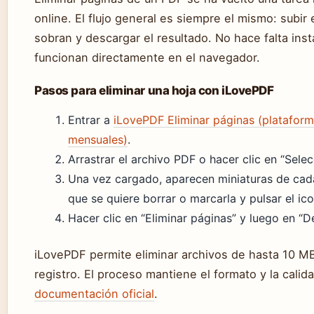
online. El flujo general es siempre el mismo: subir 
sobran y descargar el resultado. No hace falta inst
funcionan directamente en el navegador.
Pasos para eliminar una hoja con iLovePDF
Entrar a
iLovePDF Eliminar páginas (plataform
mensuales)
.
Arrastrar el archivo PDF o hacer clic en “Sele
Una vez cargado, aparecen miniaturas de cada 
que se quiere borrar o marcarla y pulsar el ic
Hacer clic en “Eliminar páginas” y luego en “
iLovePDF permite eliminar archivos de hasta 10 MB
registro. El proceso mantiene el formato y la cali
documentación oficial
.