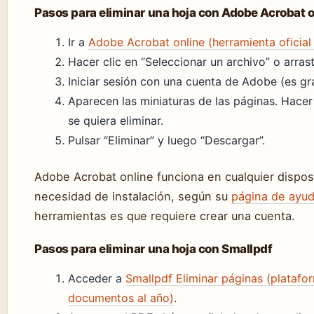
Pasos para eliminar una hoja con Adobe Acrobat o
Ir a
Adobe Acrobat online (herramienta oficial
Hacer clic en “Seleccionar un archivo” o arrast
Iniciar sesión con una cuenta de Adobe (es gra
Aparecen las miniaturas de las páginas. Hacer
se quiera eliminar.
Pulsar “Eliminar” y luego “Descargar”.
Adobe Acrobat online funciona en cualquier dispos
necesidad de instalación, según su
página de ayuda
herramientas es que requiere crear una cuenta.
Pasos para eliminar una hoja con Smallpdf
Acceder a
Smallpdf Eliminar páginas (plataf
documentos al año)
.