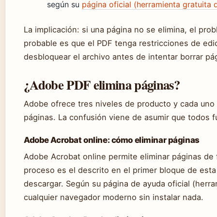
según su
página oficial (herramienta gratuita
La implicación: si una página no se elimina, el pro
probable es que el PDF tenga restricciones de edi
desbloquear el archivo antes de intentar borrar pá
¿Adobe PDF elimina páginas?
Adobe ofrece tres niveles de producto y cada uno 
páginas. La confusión viene de asumir que todos f
Adobe Acrobat online: cómo eliminar páginas
Adobe Acrobat online permite eliminar páginas de f
proceso es el descrito en el primer bloque de esta 
descargar. Según su página de ayuda oficial (herr
cualquier navegador moderno sin instalar nada.