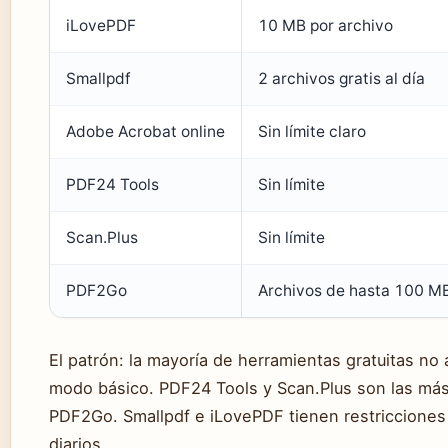
iLovePDF
10 MB por archivo
Smallpdf
2 archivos gratis al día
Adobe Acrobat online
Sin límite claro
PDF24 Tools
Sin límite
Scan.Plus
Sin límite
PDF2Go
Archivos de hasta 100 M
El patrón: la mayoría de herramientas gratuitas n
modo básico. PDF24 Tools y Scan.Plus son las más
PDF2Go. Smallpdf e iLovePDF tienen restricciones
diarios.