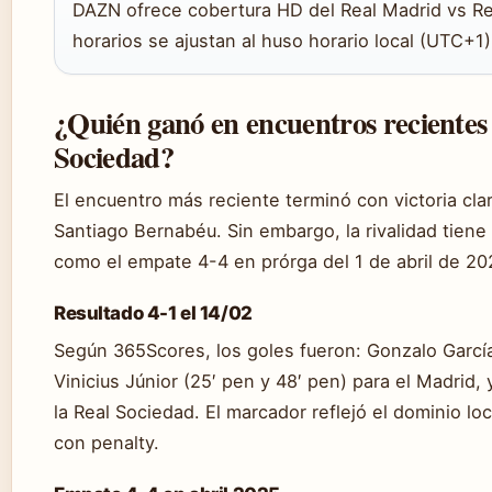
DAZN ofrece cobertura HD del Real Madrid vs R
horarios se ajustan al huso horario local (UTC+1)
¿Quién ganó en encuentros recientes
Sociedad?
El encuentro más reciente terminó con victoria clar
Santiago Bernabéu. Sin embargo, la rivalidad tiene
como el empate 4-4 en prórga del 1 de abril de 20
Resultado 4-1 el 14/02
Según 365Scores, los goles fueron: Gonzalo García 
Vinicius Júnior (25′ pen y 48′ pen) para el Madrid,
la Real Sociedad. El marcador reflejó el dominio lo
con penalty.