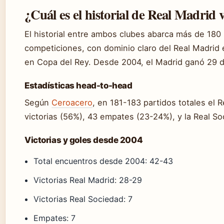
¿Cuál es el historial de Real Madrid 
El historial entre ambos clubes abarca más de 180 
competiciones, con dominio claro del Real Madrid 
en Copa del Rey. Desde 2004, el Madrid ganó 29 d
Estadísticas head-to-head
Según
Ceroacero
, en 181-183 partidos totales el
victorias (56%), 43 empates (23-24%), y la Real So
Victorias y goles desde 2004
Total encuentros desde 2004: 42-43
Victorias Real Madrid: 28-29
Victorias Real Sociedad: 7
Empates: 7