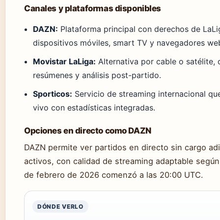
Canales y plataformas disponibles
DAZN:
Plataforma principal con derechos de LaLi
dispositivos móviles, smart TV y navegadores we
Movistar LaLiga:
Alternativa por cable o satélite,
resúmenes y análisis post-partido.
Sporticos:
Servicio de streaming internacional qu
vivo con estadísticas integradas.
Opciones en directo como DAZN
DAZN permite ver partidos en directo sin cargo adi
activos, con calidad de streaming adaptable según 
de febrero de 2026 comenzó a las 20:00 UTC.
DÓNDE VERLO