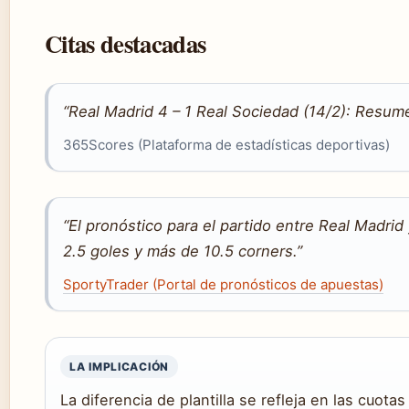
Citas destacadas
“Real Madrid 4 – 1 Real Sociedad (14/2): Resume
365Scores (Plataforma de estadísticas deportivas)
“El pronóstico para el partido entre Real Madri
2.5 goles y más de 10.5 corners.”
SportyTrader (Portal de pronósticos de apuestas)
LA IMPLICACIÓN
La diferencia de plantilla se refleja en las cuota