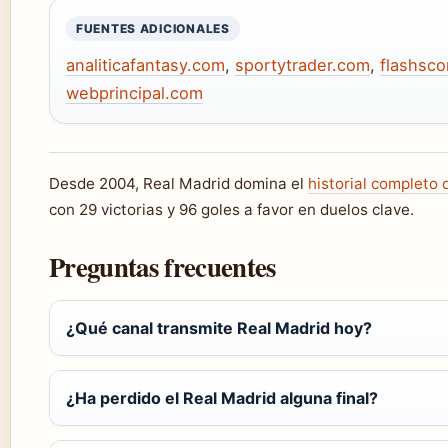
FUENTES ADICIONALES
analiticafantasy.com
,
sportytrader.com
,
flashsco
webprincipal.com
Desde 2004, Real Madrid domina el
historial completo 
con 29 victorias y 96 goles a favor en duelos clave.
Preguntas frecuentes
¿Qué canal transmite Real Madrid hoy?
¿Ha perdido el Real Madrid alguna final?