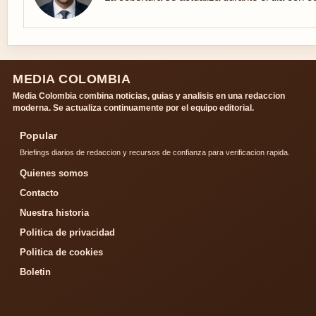
MEDIA COLOMBIA
Media Colombia combina noticias, guias y analisis en una redaccion
moderna. Se actualiza continuamente por el equipo editorial.
Popular
Briefings diarios de redaccion y recursos de confianza para verificacion rapida.
Quienes somos
Contacto
Nuestra historia
Politica de privacidad
Politica de cookies
Boletin