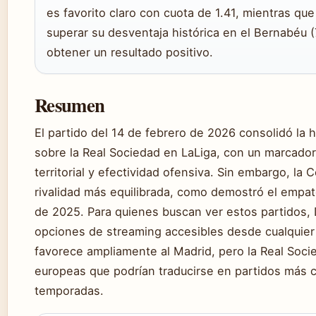
es favorito claro con cuota de 1.41, mientras qu
superar su desventaja histórica en el Bernabéu (
obtener un resultado positivo.
Resumen
El partido del 14 de febrero de 2026 consolidó la
sobre la Real Sociedad en LaLiga, con un marcador
territorial y efectividad ofensiva. Sin embargo, la
rivalidad más equilibrada, como demostró el empate
de 2025. Para quienes buscan ver estos partidos,
opciones de streaming accesibles desde cualquier di
favorece ampliamente al Madrid, pero la Real Soc
europeas que podrían traducirse en partidos más c
temporadas.