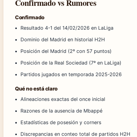
Confirmado vs Rumores
Confirmado
Resultado 4-1 del 14/02/2026 en LaLiga
Dominio del Madrid en historial H2H
Posición del Madrid (2º con 57 puntos)
Posición de la Real Sociedad (7º en LaLiga)
Partidos jugados en temporada 2025-2026
Qué no está claro
Alineaciones exactas del once inicial
Razones de la ausencia de Mbappé
Estadísticas de posesión y corners
Discrepancias en conteo total de partidos H2H