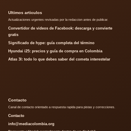
Ultimos articulos
Actualizaciones urgentes revisadas por la redaccion antes de publicar.
Convertidor de videos de Facebook: descarga y convierte
gratis
Significado de hype: guía completa del término
Hyundai i25: precios y guía de compra en Colombia
Atlas 3I: todo lo que debes saber del cometa interestelar
Contacto
Canal de contacto orientado a respuesta rapida para pistas y correcciones.
Contacto
info@mediacolombia.org