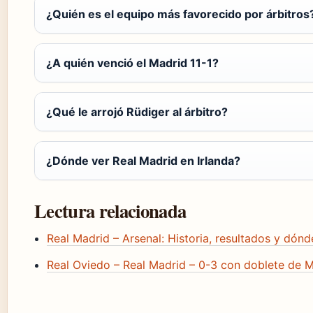
¿Quién es el equipo más favorecido por árbitros
¿A quién venció el Madrid 11-1?
¿Qué le arrojó Rüdiger al árbitro?
¿Dónde ver Real Madrid en Irlanda?
Lectura relacionada
Real Madrid – Arsenal: Historia, resultados y dónd
Real Oviedo – Real Madrid – 0-3 con doblete de