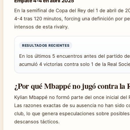
Empate 4-4 en abril 2025
En la semifinal de Copa del Rey del 1 de abril de 
4-4 tras 120 minutos, forcing una definición por p
intensos de esta rivalry.
RESULTADOS RECIENTES
En los últimos 5 encuentros antes del partido de
acumuló 4 victorias contra solo 1 de la Real Soc
¿Por qué Mbappé no jugó contra la 
Kylian Mbappé no formó parte del once inicial del 
Las razones exactas de su ausencia no han sido co
club, lo que genera especulaciones sobre posibles
descansos tácticos.