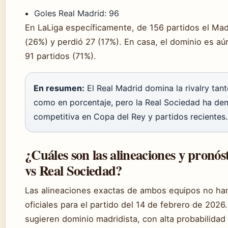
Goles Real Madrid: 96
En LaLiga específicamente, de 156 partidos el Ma
(26%) y perdió 27 (17%). En casa, el dominio es a
91 partidos (71%).
En resumen:
El Real Madrid domina la rivalry tant
como en porcentaje, pero la Real Sociedad ha d
competitiva en Copa del Rey y partidos recientes.
¿Cuáles son las alineaciones y pronó
vs Real Sociedad?
Las alineaciones exactas de ambos equipos no ha
oficiales para el partido del 14 de febrero de 202
sugieren dominio madridista, con alta probabilidad