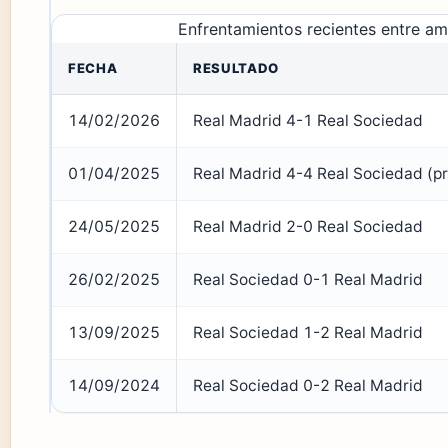
Enfrentamientos recientes entre a
FECHA
RESULTADO
14/02/2026
Real Madrid 4-1 Real Sociedad
01/04/2025
Real Madrid 4-4 Real Sociedad (pr
24/05/2025
Real Madrid 2-0 Real Sociedad
26/02/2025
Real Sociedad 0-1 Real Madrid
13/09/2025
Real Sociedad 1-2 Real Madrid
14/09/2024
Real Sociedad 0-2 Real Madrid