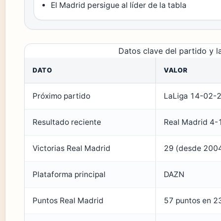
El Madrid persigue al líder de la tabla
Datos clave del partido y la
DATO
VALOR
Próximo partido
LaLiga 14-02-
Resultado reciente
Real Madrid 4-
Victorias Real Madrid
29 (desde 200
Plataforma principal
DAZN
Puntos Real Madrid
57 puntos en 2