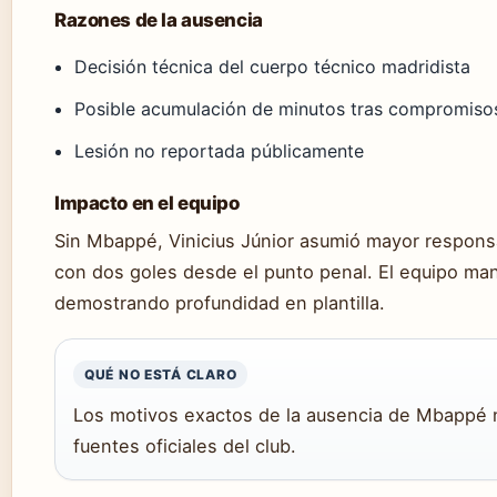
Razones de la ausencia
Decisión técnica del cuerpo técnico madridista
Posible acumulación de minutos tras compromisos
Lesión no reportada públicamente
Impacto en el equipo
Sin Mbappé, Vinicius Júnior asumió mayor respons
con dos goles desde el punto penal. El equipo ma
demostrando profundidad en plantilla.
QUÉ NO ESTÁ CLARO
Los motivos exactos de la ausencia de Mbappé 
fuentes oficiales del club.