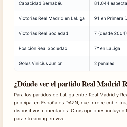
Capacidad Bernabéu
81.044 espect
Victorias Real Madrid en LaLiga
91 en Primera D
Victorias Real Sociedad
7 (desde 2004)
Posición Real Sociedad
7º en LaLiga
Goles Vinicius Júnior
2 penales
¿Dónde ver el partido Real Madrid R
Para los partidos de LaLiga entre Real Madrid y Re
principal en España es DAZN, que ofrece cobertura 
dispositivos conectados. Otras opciones incluyen 
para streaming en vivo.