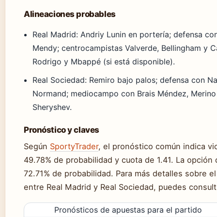
Alineaciones probables
Real Madrid: Andriy Lunin en portería; defensa co
Mendy; centrocampistas Valverde, Bellingham y C
Rodrigo y Mbappé (si está disponible).
Real Sociedad: Remiro bajo palos; defensa con Na
Normand; mediocampo con Brais Méndez, Merino 
Sheryshev.
Pronóstico y claves
Según
SportyTrader
, el pronóstico común indica vi
49.78% de probabilidad y cuota de 1.41. La opción
72.71% de probabilidad. Para más detalles sobre el
entre Real Madrid y Real Sociedad, puedes consul
Pronósticos de apuestas para el partido