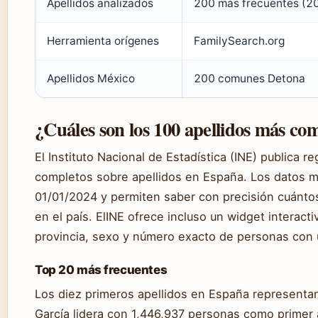
Apellidos analizados
200 más frecuentes (2
Herramienta orígenes
FamilySearch.org
Apellidos México
200 comunes Detona
¿Cuáles son los 100 apellidos más c
El Instituto Nacional de Estadística (INE) publica r
completos sobre apellidos en España. Los datos m
01/01/2024 y permiten saber con precisión cuánto
en el país. ElINE ofrece incluso un widget interact
provincia, sexo y número exacto de personas con 
Top 20 más frecuentes
Los diez primeros apellidos en España representa
García lidera con 1,446,937 personas como primer 