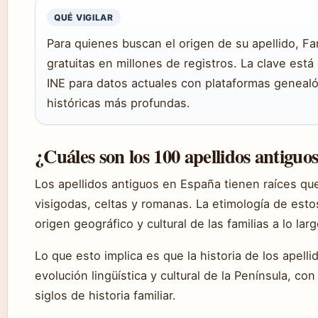
QUÉ VIGILAR
Para quienes buscan el origen de su apellido, 
gratuitas en millones de registros. La clave est
INE para datos actuales con plataformas genealó
históricas más profundas.
¿Cuáles son los 100 apellidos antiguo
Los apellidos antiguos en España tienen raíces q
visigodas, celtas y romanas. La etimología de esto
origen geográfico y cultural de las familias a lo lar
Lo que esto implica es que la historia de los apell
evolución lingüística y cultural de la Península, 
siglos de historia familiar.