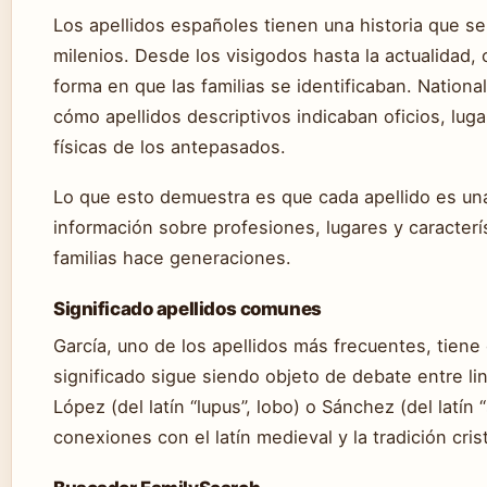
Los apellidos españoles tienen una historia que s
milenios. Desde los visigodos hasta la actualidad, 
forma en que las familias se identificaban. Natio
cómo apellidos descriptivos indicaban oficios, luga
físicas de los antepasados.
Lo que esto demuestra es que cada apellido es un
información sobre profesiones, lugares y caracterí
familias hace generaciones.
Significado apellidos comunes
García, uno de los apellidos más frecuentes, tien
significado sigue siendo objeto de debate entre li
López (del latín “lupus”, lobo) o Sánchez (del latín “
conexiones con el latín medieval y la tradición cris