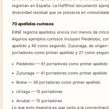
registran en España. La HuffPost documentó ejem
diversidad residual que se preserva en comunidade
70 apellidos curiosos
ElINE registra apellidos únicos con menos de cinco
Algunos ejemplos curiosos incluyen Piedelobo, co
apellido y 40 como segundo. Zuzunaga, de origen 
portadores como primer apellido y 27 como segun
Piedelobo — 61 portadores como primer apellido
Zuzunaga — 41 portadores como primer apellido
Brena — 39 portadores como primer apellido
Urriaga — 15 portadores
Arrubal — 15 portadores
Lo que esto muestra es que junto a la concentraci