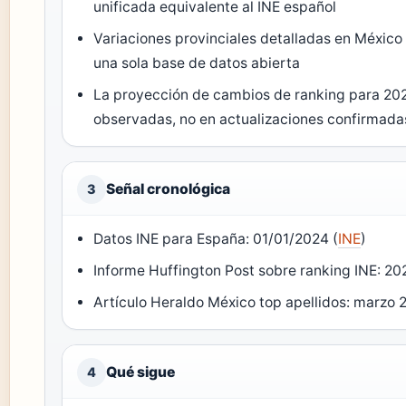
unificada equivalente al INE español
Variaciones provinciales detalladas en México
una sola base de datos abierta
La proyección de cambios de ranking para 20
observadas, no en actualizaciones confirmada
Señal cronológica
3
Datos INE para España: 01/01/2024 (
INE
)
Informe Huffington Post sobre ranking INE: 20
Artículo Heraldo México top apellidos: marzo 
Qué sigue
4