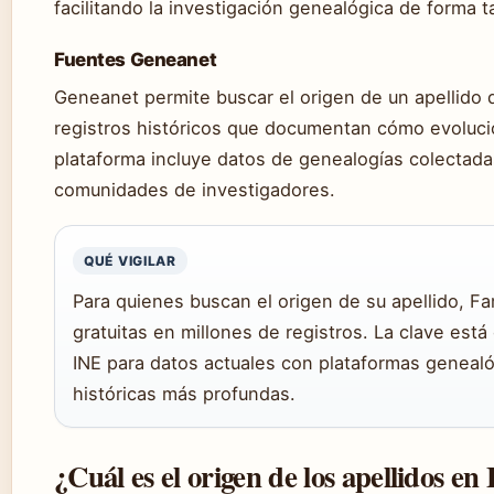
facilitando la investigación genealógica de forma t
Fuentes Geneanet
Geneanet permite buscar el origen de un apellido 
registros históricos que documentan cómo evolucion
plataforma incluye datos de genealogías colectad
comunidades de investigadores.
QUÉ VIGILAR
Para quienes buscan el origen de su apellido, 
gratuitas en millones de registros. La clave est
INE para datos actuales con plataformas genealó
históricas más profundas.
¿Cuál es el origen de los apellidos e