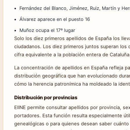
Fernández del Blanco, Jiménez, Ruiz, Martín y He
Álvarez aparece en el puesto 16
Muñoz ocupa el 17º lugar
Solo los diez primeros apellidos de España los lle
ciudadanos. Los diez primeros juntos superan los 
cifra equivalente a la población entera de Cataluña
La concentración de apellidos en España refleja pa
distribución geográfica que han evolucionado dura
cómo la herencia patronímica ha moldeado la identi
Distribución por provincias
ElINE permite consultar apellidos por provincia, s
portadores. Esta función resulta especialmente úti
genealógicas o para quienes desean saber cuánto s