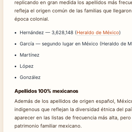
replicando en gran medida los apellidos más frec
refleja el origen común de las familias que llegaron
época colonial.
Hernández — 3,628,148 (
Heraldo de México
)
García — segundo lugar en México (Heraldo de M
Martínez
López
González
Apellidos 100% mexicanos
Además de los apellidos de origen español, México
indigenous que reflejan la diversidad étnica del pa
aparecer en las listas de frecuencia más alta, per
patrimonio familiar mexicano.