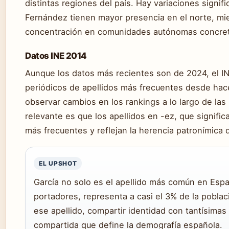
distintas regiones del país. Hay variaciones signif
Fernández tienen mayor presencia en el norte, mi
concentración en comunidades autónomas concret
Datos INE 2014
Aunque los datos más recientes son de 2024, el I
periódicos de apellidos más frecuentes desde hace
observar cambios en los rankings a lo largo de las
relevante es que los apellidos en -ez, que signific
más frecuentes y reflejan la herencia patronímica d
EL UPSHOT
García no solo es el apellido más común en Espa
portadores, representa a casi el 3% de la poblaci
ese apellido, compartir identidad con tantísima
compartida que define la demografía española.