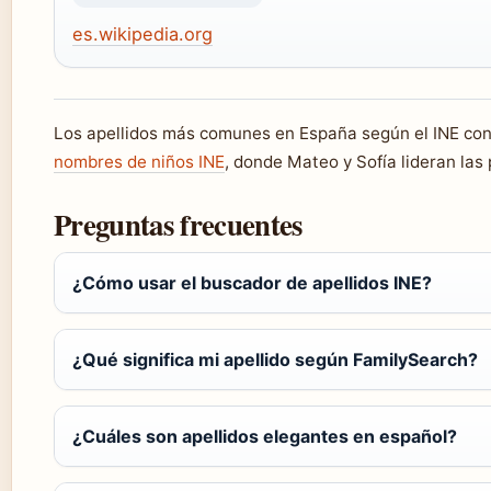
es.wikipedia.org
Los apellidos más comunes en España según el INE con
nombres de niños INE
, donde Mateo y Sofía lideran las
Preguntas frecuentes
¿Cómo usar el buscador de apellidos INE?
¿Qué significa mi apellido según FamilySearch?
¿Cuáles son apellidos elegantes en español?