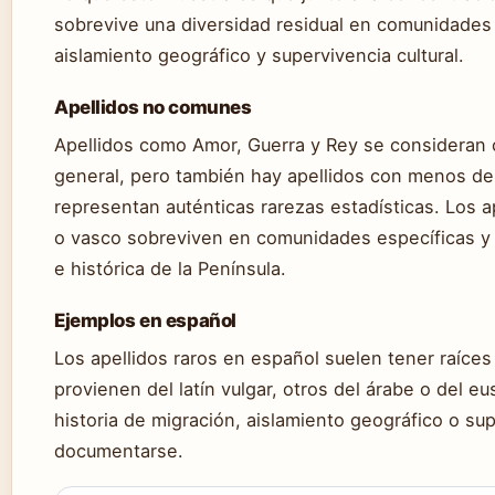
sobrevive una diversidad residual en comunidades e
aislamiento geográfico y supervivencia cultural.
Apellidos no comunes
Apellidos como Amor, Guerra y Rey se consideran
general, pero también hay apellidos con menos de
representan auténticas rarezas estadísticas. Los a
o vasco sobreviven en comunidades específicas y re
e histórica de la Península.
Ejemplos en español
Los apellidos raros en español suelen tener raíces
provienen del latín vulgar, otros del árabe o del 
historia de migración, aislamiento geográfico o su
documentarse.