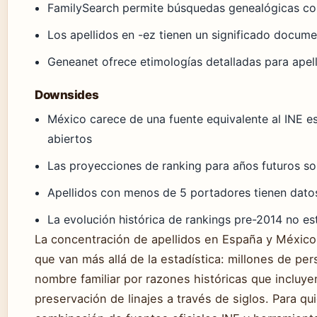
FamilySearch permite búsquedas genealógicas co
Los apellidos en -ez tienen un significado docume
Geneanet ofrece etimologías detalladas para apell
Downsides
México carece de una fuente equivalente al INE e
abiertos
Las proyecciones de ranking para años futuros so
Apellidos con menos de 5 portadores tienen dato
La evolución histórica de rankings pre-2014 no es
La concentración de apellidos en España y México
que van más allá de la estadística: millones de 
nombre familiar por razones históricas que incluye
preservación de linajes a través de siglos. Para qu