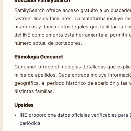
Buscador FamilySearch
FamilySearch ofrece acceso gratuito a un buscador
rastrear linajes familiares. La plataforma incluye r
históricos y documentos legales que facilitan la b
del INE complementa esta herramienta al permitir c
número actual de portadores.
Etimología Geneanet
Geneanet ofrece etimologías detalladas que explica
miles de apellidos. Cada entrada incluye informació
geográfica, el período histórico de aparición y las
distintas familias.
Upsides
INE proporciona datos oficiales verificables para
periódica