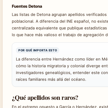
Fuentes Detona
Las listas de Detona agrupan apellidos verificados
poblacional. A diferencia del INE español, no exist
centralizada equivalente que publique estadísticas
lo que hace más valioso el trabajo de agregación d
POR QUÉ IMPORTA ESTO
La diferencia entre Hernández como líder en Méx
cómo la historia migratoria y colonial diverge en
investigadores genealógicos, entender este cont
raíces familiares más allá del océano.
¿Qué apellidos son raros?
En el extremo opuesto a García o Hernández, exis