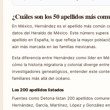
¿Cuáles son los 50 apellidos más co
En México, Hernández es el apellido más común c
datos del Heraldo de México. Este número supera c
apellido en España, lo que refleja la mayor poblac
aún más marcada en las familias mexicanas.
Esta diferencia entre Hernández como líder en Méx
cómo la historia migratoria y colonial diverge entr
investigadores genealógicos, entender este contex
familiares más allá del océano.
Los 200 apellidos listados
Fuentes como Detona listan 200 apellidos comunes 
Hernández, García, Martínez, López y González en