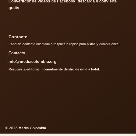
Convertidor de videos de Facebook: descarga y convierte
gratis
Contacto
Canal de contacto orientado a respuesta rapida para pistas y correcciones.
Contacto
info@mediacolombia.org
Respuesta editorial: normalmente dentro de un dia habil.
© 2026 Media Colombia