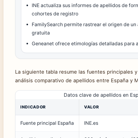
INE actualiza sus informes de apellidos de fo
cohortes de registro
FamilySearch permite rastrear el origen de un
gratuita
Geneanet ofrece etimologías detalladas para a
La siguiente tabla resume las fuentes principales y
análisis comparativo de apellidos entre España y 
Datos clave de apellidos en Es
INDICADOR
VALOR
Fuente principal España
INE.es