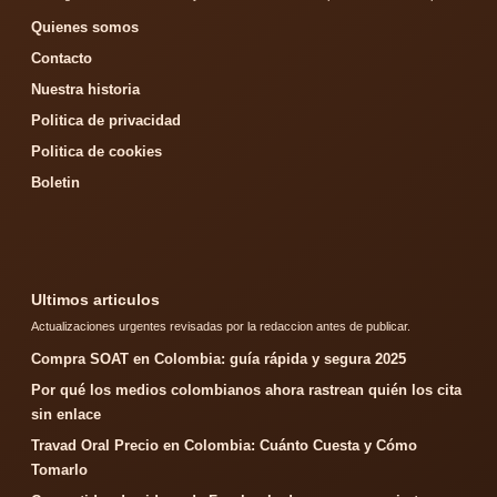
Quienes somos
Contacto
Nuestra historia
Politica de privacidad
Politica de cookies
Boletin
Ultimos articulos
Actualizaciones urgentes revisadas por la redaccion antes de publicar.
Compra SOAT en Colombia: guía rápida y segura 2025
Por qué los medios colombianos ahora rastrean quién los cita
sin enlace
Travad Oral Precio en Colombia: Cuánto Cuesta y Cómo
Tomarlo