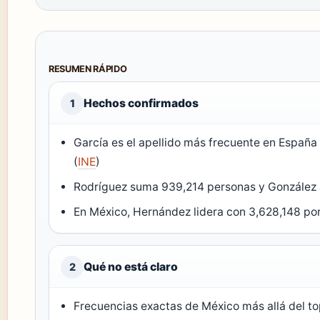
RESUMEN RÁPIDO
Hechos confirmados
1
García es el apellido más frecuente en España
(
INE
)
Rodríguez suma 939,214 personas y González 
En México, Hernández lidera con 3,628,148 po
Qué no está claro
2
Frecuencias exactas de México más allá del to