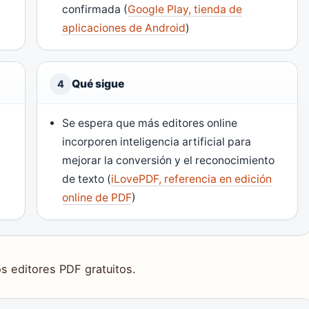
confirmada (
Google Play, tienda de
aplicaciones de Android
)
Qué sigue
4
Se espera que más editores online
incorporen inteligencia artificial para
mejorar la conversión y el reconocimiento
de texto (
iLovePDF, referencia en edición
online de PDF
)
s editores PDF gratuitos.