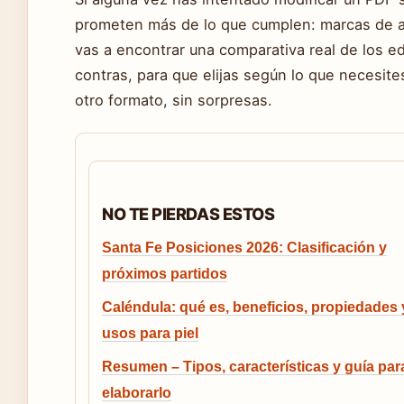
prometen más de lo que cumplen: marcas de agu
vas a encontrar una comparativa real de los e
contras, para que elijas según lo que necesites:
otro formato, sin sorpresas.
NO TE PIERDAS ESTOS
Santa Fe Posiciones 2026: Clasificación y
próximos partidos
Caléndula: qué es, beneficios, propiedades 
usos para piel
Resumen – Tipos, características y guía par
elaborarlo