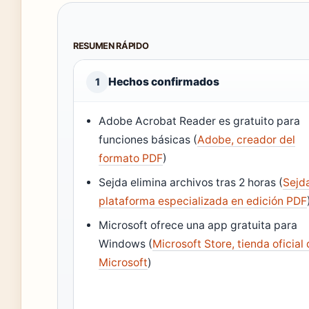
RESUMEN RÁPIDO
Hechos confirmados
1
Adobe Acrobat Reader es gratuito para
funciones básicas (
Adobe, creador del
formato PDF
)
Sejda elimina archivos tras 2 horas (
Sejd
plataforma especializada en edición PDF
Microsoft ofrece una app gratuita para
Windows (
Microsoft Store, tienda oficial
Microsoft
)