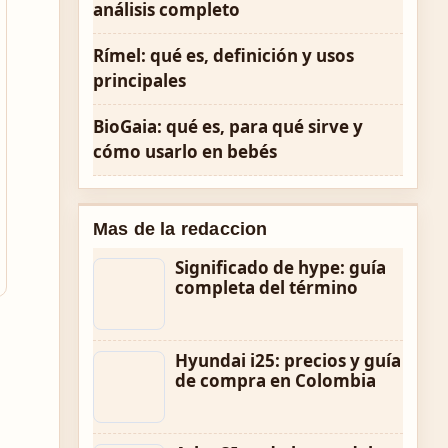
análisis completo
Rímel: qué es, definición y usos
principales
BioGaia: qué es, para qué sirve y
cómo usarlo en bebés
Mas de la redaccion
Significado de hype: guía
completa del término
Hyundai i25: precios y guía
de compra en Colombia