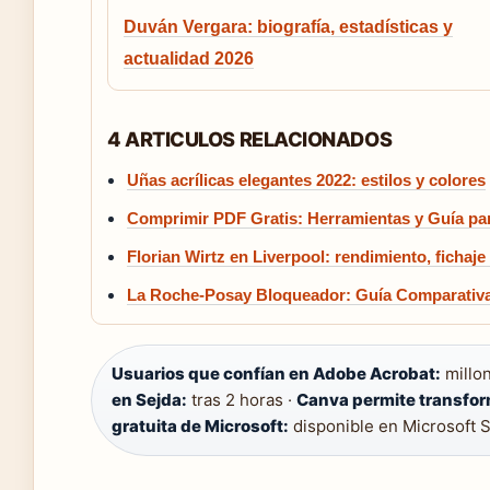
Duván Vergara: biografía, estadísticas y
actualidad 2026
4 ARTICULOS RELACIONADOS
Uñas acrílicas elegantes 2022: estilos y colores
Comprimir PDF Gratis: Herramientas y Guía p
Florian Wirtz en Liverpool: rendimiento, fichaje
La Roche-Posay Bloqueador: Guía Comparativ
Usuarios que confían en Adobe Acrobat:
millo
en Sejda:
tras 2 horas ·
Canva permite transfo
gratuita de Microsoft:
disponible en Microsoft 