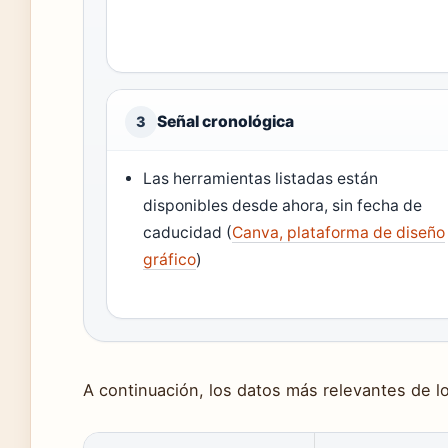
Señal cronológica
3
Las herramientas listadas están
disponibles desde ahora, sin fecha de
caducidad (
Canva, plataforma de diseño
gráfico
)
A continuación, los datos más relevantes de lo