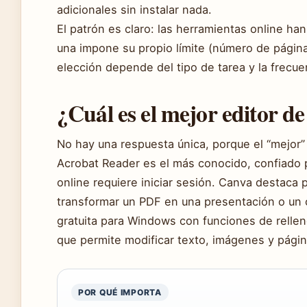
adicionales sin instalar nada.
El patrón es claro: las herramientas online ha
una impone su propio límite (número de página
elección depende del tipo de tarea y la frecue
¿Cuál es el mejor editor d
No hay una respuesta única, porque el “mejor
Acrobat Reader es el más conocido, confiado p
online requiere iniciar sesión. Canva destaca
transformar un PDF en una presentación o un 
gratuita para Windows con funciones de relleno
que permite modificar texto, imágenes y págin
POR QUÉ IMPORTA