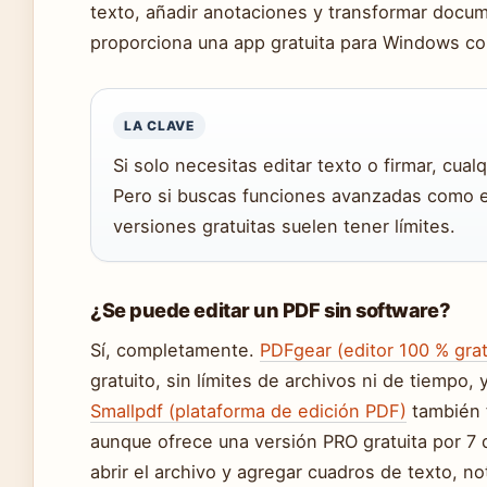
texto, añadir anotaciones y transformar docu
proporciona una app gratuita para Windows con
LA CLAVE
Si solo necesitas editar texto o firmar, cualq
Pero si buscas funciones avanzadas como el
versiones gratuitas suelen tener límites.
¿Se puede editar un PDF sin software?
Sí, completamente.
PDFgear (editor 100 % grat
gratuito, sin límites de archivos ni de tiempo, y
Smallpdf (plataforma de edición PDF)
también f
aunque ofrece una versión PRO gratuita por 7 
abrir el archivo y agregar cuadros de texto, 