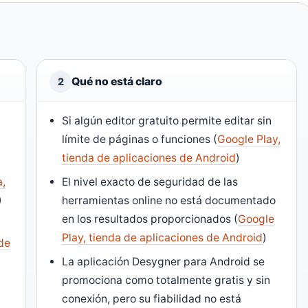
Qué no está claro
2
Si algún editor gratuito permite editar sin
límite de páginas o funciones (
Google Play,
tienda de aplicaciones de Android
)
a,
El nivel exacto de seguridad de las
)
herramientas online no está documentado
en los resultados proporcionados (
Google
Play, tienda de aplicaciones de Android
)
 de
La aplicación Desygner para Android se
promociona como totalmente gratis y sin
conexión, pero su fiabilidad no está