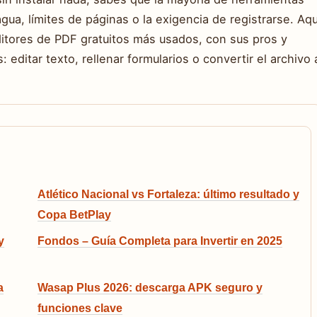
a, límites de páginas o la exigencia de registrarse. Aqu
ditores de PDF gratuitos más usados, con sus pros y
 editar texto, rellenar formularios o convertir el archivo 
Atlético Nacional vs Fortaleza: último resultado y
Copa BetPlay
y
Fondos – Guía Completa para Invertir en 2025
a
Wasap Plus 2026: descarga APK seguro y
funciones clave