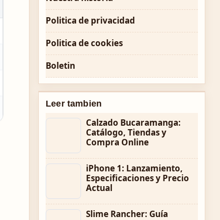
Politica de privacidad
Politica de cookies
Boletin
Leer tambien
Calzado Bucaramanga:
Catálogo, Tiendas y
Compra Online
iPhone 1: Lanzamiento,
Especificaciones y Precio
Actual
Slime Rancher: Guía