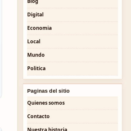
Blog
Digital
Economia
Local
Mundo
Politica
Paginas del sitio
Quienes somos
Contacto
Nuestra historia