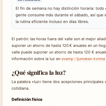
El fin de semana no hay distinción horaria: todo
gente consume más durante el sábado, así que 
la rutina eficiente incluso en días libres.
El patrón: las horas fuera del valle son el mejor alia
suponer un ahorro de hasta 120 € anuales en un hog
valle puede suponer un ahorro de hasta 120 € anual
información sobre la luz en
svamp i ljumsken kvinna
¿Qué significa la luz?
La palabra «luz» tiene dos acepciones principales qu
cotidiana.
Definición física