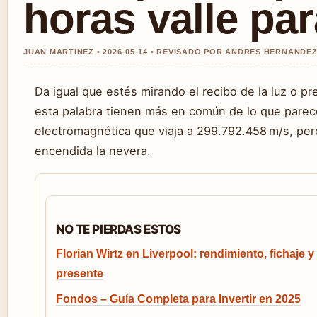
horas valle par
JUAN MARTINEZ • 2026-05-14 • REVISADO POR ANDRES HERNANDE
Da igual que estés mirando el recibo de la luz o p
esta palabra tienen más en común de lo que parece.
electromagnética que viaja a 299.792.458 m/s, pero
encendida la nevera.
NO TE PIERDAS ESTOS
Florian Wirtz en Liverpool: rendimiento, fichaje y
presente
Fondos – Guía Completa para Invertir en 2025