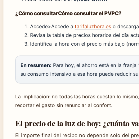
¿Cómo consultarCómo consultar el PVPC?
Accede>Accede a
tarifaluzhora.es
o descarga 
Revisa la tabla de precios horarios del día act
Identifica la hora con el precio más bajo (nor
En resumen:
Para hoy, el ahorro está en la franj
su consumo intensivo a esa hora puede reducir su
La implicación: no todas las horas cuestan lo mismo,
recortar el gasto sin renunciar al confort.
El precio de la luz de hoy: ¿cuánto v
El importe final del recibo no depende solo del pr