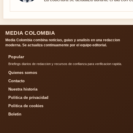
MEDIA COLOMBIA
Media Colombia combina noticias, guias y analisis en una redaccion
moderna. Se actualiza continuamente por el equipo editorial.
Popular
Briefings diarios de redaccion y recursos de confianza para verificacion rapida.
Quienes somos
Contacto
Nuestra historia
Politica de privacidad
Politica de cookies
Boletin