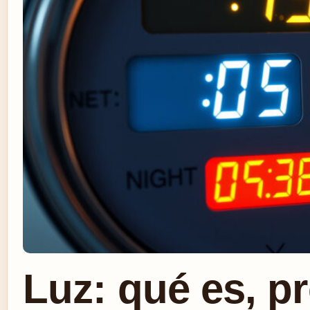
Luz: qué es, pr