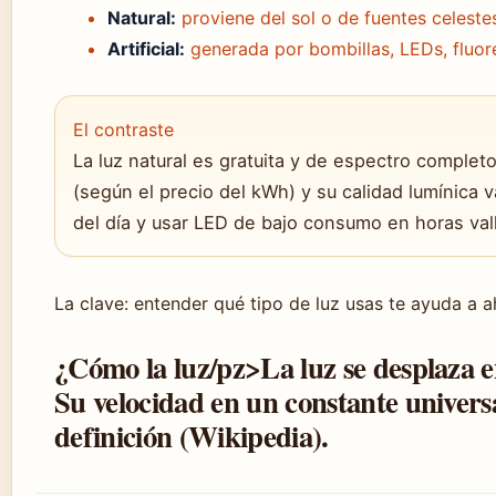
Natural:
proviene del sol o de fuentes celestes
Artificial:
generada por bombillas, LEDs, fluore
El contraste
La luz natural es gratuita y de espectro completo,
(según el precio del kWh) y su calidad lumínica v
del día y usar LED de bajo consumo en horas val
La clave: entender qué tipo de luz usas te ayuda a ah
¿Cómo la luz/pz>La luz se desplaza 
Su velocidad en un constante universa
definición (Wikipedia).