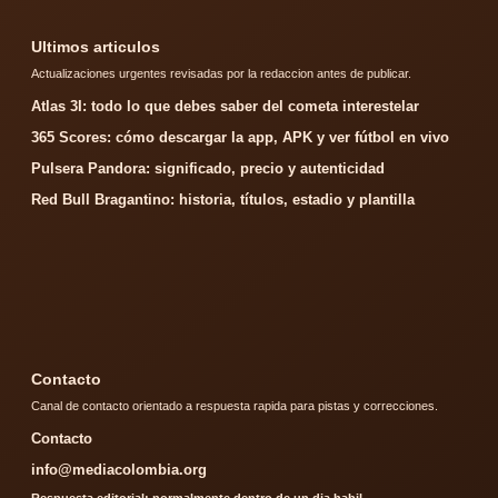
Ultimos articulos
Actualizaciones urgentes revisadas por la redaccion antes de publicar.
Atlas 3I: todo lo que debes saber del cometa interestelar
365 Scores: cómo descargar la app, APK y ver fútbol en vivo
Pulsera Pandora: significado, precio y autenticidad
Red Bull Bragantino: historia, títulos, estadio y plantilla
Contacto
Canal de contacto orientado a respuesta rapida para pistas y correcciones.
Contacto
info@mediacolombia.org