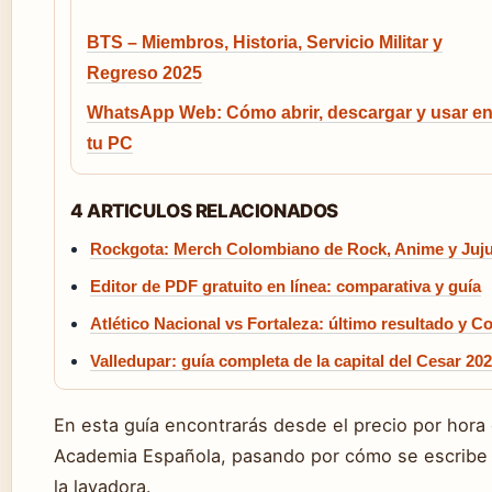
BTS – Miembros, Historia, Servicio Militar y
Regreso 2025
WhatsApp Web: Cómo abrir, descargar y usar e
tu PC
4 ARTICULOS RELACIONADOS
Rockgota: Merch Colombiano de Rock, Anime y Juju
Editor de PDF gratuito en línea: comparativa y guía
Atlético Nacional vs Fortaleza: último resultado y C
Valledupar: guía completa de la capital del Cesar 20
En esta guía encontrarás desde el precio por hora 
Academia Española, pasando por cómo se escribe
la lavadora.