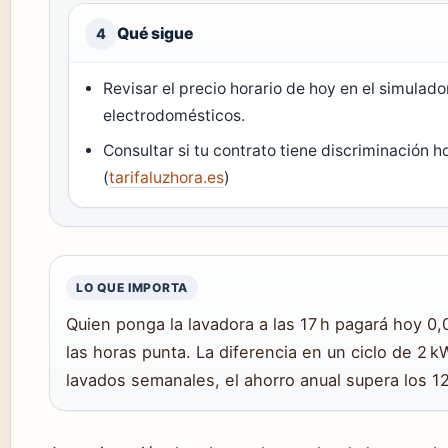
Qué sigue
4
Revisar el precio horario de hoy en el simulad
electrodomésticos.
Consultar si tu contrato tiene discriminación 
(
tarifaluzhora.es
)
LO QUE IMPORTA
Quien ponga la lavadora a las 17 h pagará hoy 0
las horas punta. La diferencia en un ciclo de 2 
lavados semanales, el ahorro anual supera los 12