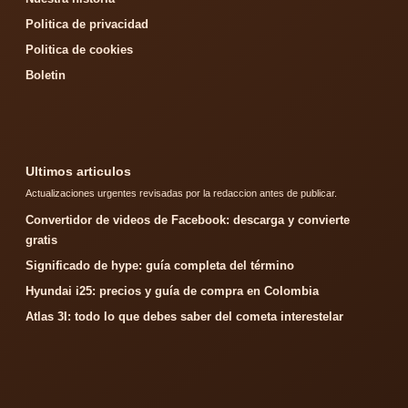
Politica de privacidad
Politica de cookies
Boletin
Ultimos articulos
Actualizaciones urgentes revisadas por la redaccion antes de publicar.
Convertidor de videos de Facebook: descarga y convierte
gratis
Significado de hype: guía completa del término
Hyundai i25: precios y guía de compra en Colombia
Atlas 3I: todo lo que debes saber del cometa interestelar