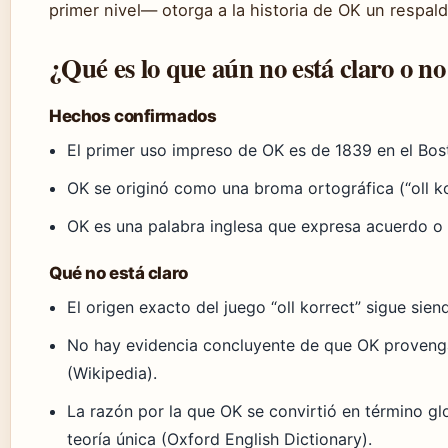
primer nivel— otorga a la historia de OK un respal
¿Qué es lo que aún no está claro o no
Hechos confirmados
El primer uso impreso de OK es de 1839 en el Bos
OK se originó como una broma ortográfica (“oll ko
OK es una palabra inglesa que expresa acuerdo o
Qué no está claro
El origen exacto del juego “oll korrect” sigue sie
No hay evidencia concluyente de que OK provenga
(Wikipedia).
La razón por la que OK se convirtió en término g
teoría única (Oxford English Dictionary).