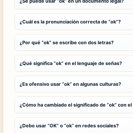
¿Se puede usar “ok” en un documento legal?
¿Cuál es la pronunciación correcta de “ok”?
¿Por qué “ok” se escribe con dos letras?
¿Qué significa “ok” en el lenguaje de señas?
¿Es ofensivo usar “ok” en algunas culturas?
¿Cómo ha cambiado el significado de “ok” con el
¿Debo usar “OK” o “ok” en redes sociales?