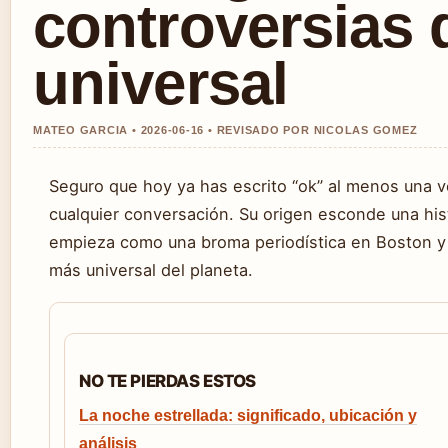
controversias 
universal
MATEO GARCIA • 2026-06-16 • REVISADO POR NICOLAS GOMEZ
Seguro que hoy ya has escrito “ok” al menos una 
cualquier conversación. Su origen esconde una his
empieza como una broma periodística en Boston y 
más universal del planeta.
NO TE PIERDAS ESTOS
La noche estrellada: significado, ubicación y
análisis