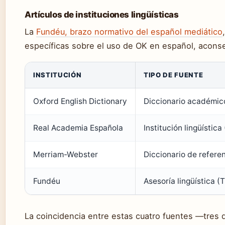
Artículos de instituciones lingüísticas
La
Fundéu, brazo normativo del español mediático
específicas sobre el uso de OK en español, aconse
INSTITUCIÓN
TIPO DE FUENTE
Oxford English Dictionary
Diccionario académico
Real Academia Española
Institución lingüística 
Merriam-Webster
Diccionario de referen
Fundéu
Asesoría lingüística (T
La coincidencia entre estas cuatro fuentes —tres 