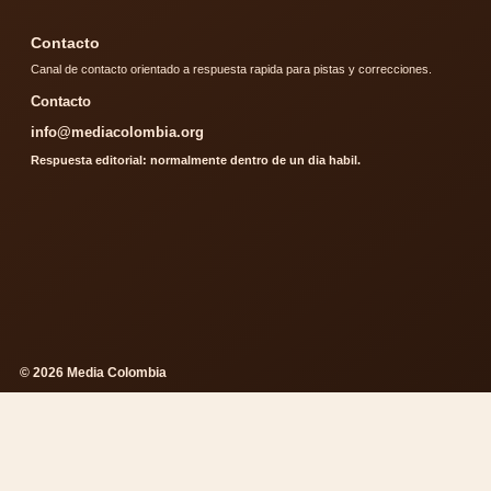
Contacto
Canal de contacto orientado a respuesta rapida para pistas y correcciones.
Contacto
info@mediacolombia.org
Respuesta editorial: normalmente dentro de un dia habil.
© 2026 Media Colombia