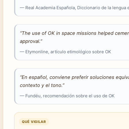
— Real Academia Española, Diccionario de la lengua 
“The use of OK in space missions helped cement 
approval.”
— Etymonline, artículo etimológico sobre OK
“En español, conviene preferir soluciones equi
contexto y el tono.”
— Fundéu, recomendación sobre el uso de OK
QUÉ VIGILAR