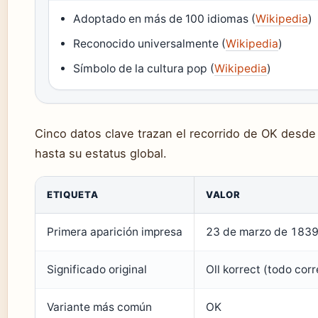
Adoptado en más de 100 idiomas (
Wikipedia
)
Reconocido universalmente (
Wikipedia
)
Símbolo de la cultura pop (
Wikipedia
)
Cinco datos clave trazan el recorrido de OK desde 
hasta su estatus global.
ETIQUETA
VALOR
Primera aparición impresa
23 de marzo de 1839
Significado original
Oll korrect (todo cor
Variante más común
OK