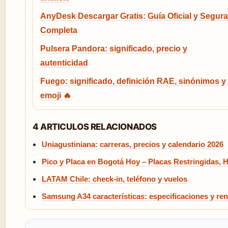
AnyDesk Descargar Gratis: Guía Oficial y Segura
Completa
Pulsera Pandora: significado, precio y
autenticidad
Fuego: significado, definición RAE, sinónimos y
emoji 🔥
4 ARTICULOS RELACIONADOS
Uniagustiniana: carreras, precios y calendario 2026
Pico y Placa en Bogotá Hoy – Placas Restringidas, 
LATAM Chile: check-in, teléfono y vuelos
Samsung A34 características: especificaciones y re