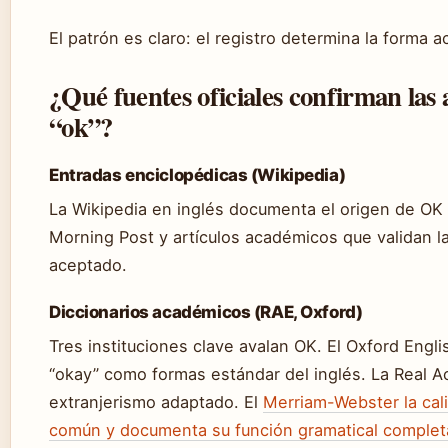
El patrón es claro: el registro determina la forma a
¿Qué fuentes oficiales confirman las 
“ok”?
Entradas enciclopédicas (Wikipedia)
La Wikipedia en inglés documenta el origen de OK 
Morning Post y artículos académicos que validan la
aceptado.
Diccionarios académicos (RAE, Oxford)
Tres instituciones clave avalan OK. El Oxford Engl
“okay” como formas estándar del inglés. La Real 
extranjerismo adaptado. El
Merriam-Webster la cal
común y documenta su función gramatical complet