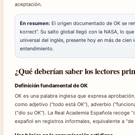
aceptación.
En resumen:
El origen documentado de OK se remo
korrect”. Su salto global llegó con la NASA, lo q
universal del inglés, presente hoy en más de cie
entendimiento.
¿Qué deberían saber los lectores pr
Definición fundamental de OK
OK es una palabra inglesa que expresa aprobación
como adjetivo (“todo está OK”), adverbio (“funciona
(“dio su OK”). La Real Academia Española recoge 
español en registros informales, equivalente a “de 