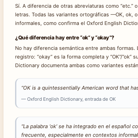
Sí. A diferencia de otras abreviaturas como “etc.” o
letras. Todas las variantes ortográficas —OK, ok
informales, como confirma el Oxford English Dictio
¿Qué diferencia hay entre “ok” y “okay”?
No hay diferencia semántica entre ambas formas. La
registro: “okay” es la forma completa y “OK”/”ok” s
Dictionary documenta ambas como variantes estánd
“OK is a quintessentially American word that 
— Oxford English Dictionary, entrada de OK
“La palabra ‘ok’ se ha integrado en el español 
frecuente, especialmente en contextos informal