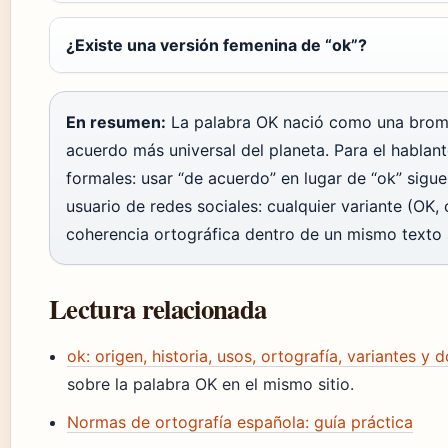
¿Existe una versión femenina de “ok”?
En resumen:
La palabra OK nació como una broma
acuerdo más universal del planeta. Para el hablan
formales: usar “de acuerdo” en lugar de “ok” sigue
usuario de redes sociales: cualquier variante (OK, 
coherencia ortográfica dentro de un mismo texto 
Lectura relacionada
ok: origen, historia, usos, ortografía, variantes 
sobre la palabra OK en el mismo sitio.
Normas de ortografía española: guía práctica