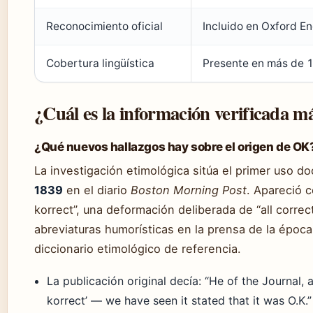
Reconocimiento oficial
Incluido en Oxford En
Cobertura lingüística
Presente en más de 
¿Cuál es la información verificada m
¿Qué nuevos hallazgos hay sobre el origen de OK
La investigación etimológica sitúa el primer uso 
1839
en el diario
Boston Morning Post
. Apareció c
korrect”, una deformación deliberada de “all corr
abreviaturas humorísticas en la prensa de la époc
diccionario etimológico de referencia.
La publicación original decía: “He of the Journal, 
korrect’ — we have seen it stated that it was O.K.”