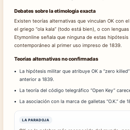
Debates sobre la etimología exacta
Existen teorías alternativas que vinculan OK con el
el griego “ola kala” (todo está bien), o con lengua
Etymonline señala que ninguna de estas hipótesis
contemporáneo al primer uso impreso de 1839.
Teorías alternativas no confirmadas
La hipótesis militar que atribuye OK a “zero killed
anterior a 1839.
La teoría del código telegráfico “Open Key” care
La asociación con la marca de galletas “O.K.” de 1
LA PARADOJA