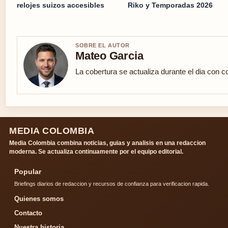
relojes suizos accesibles
Riko y Temporadas 2026
SOBRE EL AUTOR
Mateo Garcia
La cobertura se actualiza durante el dia con c
MEDIA COLOMBIA
Media Colombia combina noticias, guias y analisis en una redaccion
moderna. Se actualiza continuamente por el equipo editorial.
Popular
Briefings diarios de redaccion y recursos de confianza para verificacion rapida.
Quienes somos
Contacto
Nuestra historia