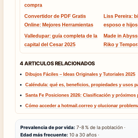
compra
Convertidor de PDF Gratis
Liss Pereira: b
Online: Mejores Herramientas
esposo e hijos
Valledupar: guía completa de la
Made in Abyss 
capital del Cesar 2025
Riko y Tempor
4 ARTICULOS RELACIONADOS
Dibujos Fáciles – Ideas Originales y Tutoriales 2025
Caléndula: qué es, beneficios, propiedades y usos pa
Santa Fe Posiciones 2026: Clasificación y próximos 
Cómo acceder a hotmail.correo y olucionar proble
Prevalencia de por vida:
7-8 % de la población ·
Edad más frecuente:
10 a 30 años ·