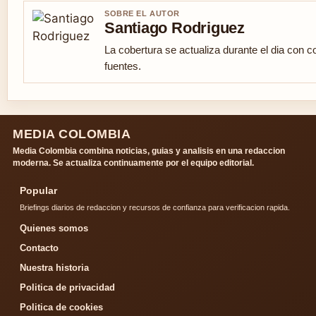
SOBRE EL AUTOR
Santiago Rodriguez
La cobertura se actualiza durante el dia con c
fuentes.
MEDIA COLOMBIA
Media Colombia combina noticias, guias y analisis en una redaccion
moderna. Se actualiza continuamente por el equipo editorial.
Popular
Briefings diarios de redaccion y recursos de confianza para verificacion rapida.
Quienes somos
Contacto
Nuestra historia
Politica de privacidad
Politica de cookies