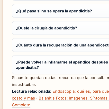
¿Qué pasa si no se opera la apendicitis?
¿Duele la cirugía de apendicitis?
¿Cuánto dura la recuperación de una apendicec
¿Puede volver a inflamarse el apéndice después
apendicitis?
Si aún te quedan dudas, recuerda que la consulta 
insustituible.
Lectura relacionada:
Endoscopia: qué es, para qué 
costo y más
·
Balanitis Fotos: Imágenes, Síntomas
Completo