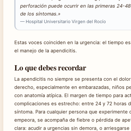
perforación puede ocurrir en las primeras 24-48 
de los síntomas.»
— Hospital Universitario Virgen del Rocío
Estas voces coinciden en la urgencia: el tiempo es 
el manejo de la apendicitis.
Lo que debes recordar
La apendicitis no siempre se presenta con el dolor 
derecho, especialmente en embarazadas, niños p
con anatomía atípica. El margen de tiempo para act
complicaciones es estrecho: entre 24 y 72 horas d
síntoma. Para cualquier persona que experimente 
empeora, se acompaña de fiebre o pérdida de apeti
clara: acudir a urgencias sin demora, o arriesgarse