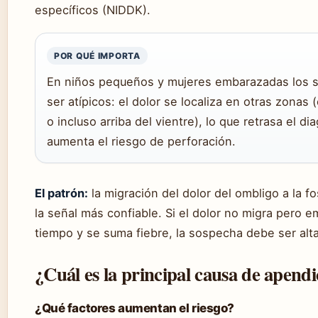
específicos (NIDDK).
POR QUÉ IMPORTA
En niños pequeños y mujeres embarazadas los 
ser atípicos: el dolor se localiza en otras zonas
o incluso arriba del vientre), lo que retrasa el di
aumenta el riesgo de perforación.
El patrón:
la migración del dolor del ombligo a la fo
la señal más confiable. Si el dolor no migra pero 
tiempo y se suma fiebre, la sospecha debe ser alta
¿Cuál es la principal causa de apendic
¿Qué factores aumentan el riesgo?