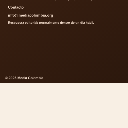
Contacto
info@mediacolombia.org
Respuesta editorial: normalmente dentro de un dia habil.
© 2026 Media Colombia