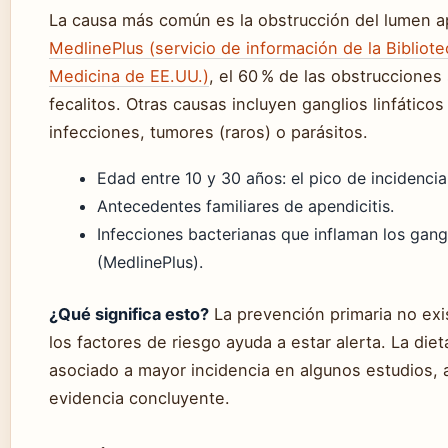
La causa más común es la obstrucción del lumen a
MedlinePlus (servicio de información de la Bibliot
Medicina de EE.UU.)
, el 60 % de las obstrucciones
fecalitos. Otras causas incluyen ganglios linfático
infecciones, tumores (raros) o parásitos.
Edad entre 10 y 30 años: el pico de incidencia
Antecedentes familiares de apendicitis.
Infecciones bacterianas que inflaman los gangl
(MedlinePlus).
¿Qué significa esto?
La prevención primaria no exi
los factores de riesgo ayuda a estar alerta. La diet
asociado a mayor incidencia en algunos estudios,
evidencia concluyente.