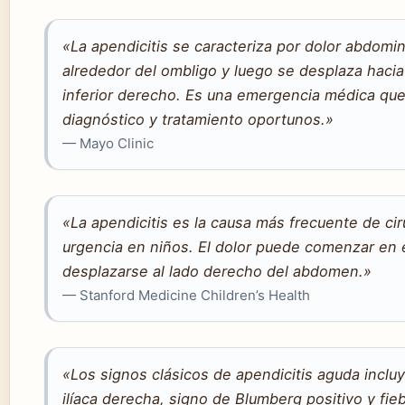
«La apendicitis se caracteriza por dolor abdomi
alrededor del ombligo y luego se desplaza hacia
inferior derecho. Es una emergencia médica que
diagnóstico y tratamiento oportunos.»
— Mayo Clinic
«La apendicitis es la causa más frecuente de ci
urgencia en niños. El dolor puede comenzar en 
desplazarse al lado derecho del abdomen.»
— Stanford Medicine Children’s Health
«Los signos clásicos de apendicitis aguda inclu
ilíaca derecha, signo de Blumberg positivo y fieb