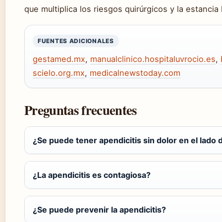
que multiplica los riesgos quirúrgicos y la estancia 
FUENTES ADICIONALES
gestamed.mx
,
manualclinico.hospitaluvrocio.es
,
scielo.org.mx
,
medicalnewstoday.com
Preguntas frecuentes
¿Se puede tener apendicitis sin dolor en el lado
¿La apendicitis es contagiosa?
¿Se puede prevenir la apendicitis?