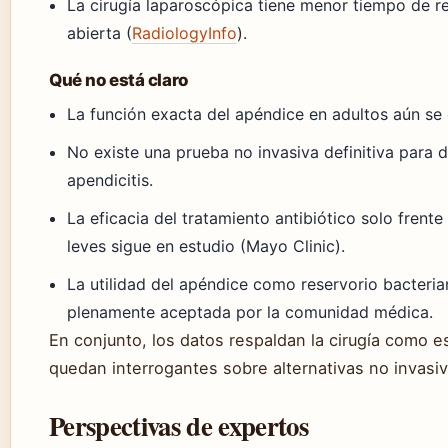
La cirugía laparoscópica tiene menor tiempo de r
abierta (
RadiologyInfo
).
Qué no está claro
La función exacta del apéndice en adultos aún se
No existe una prueba no invasiva definitiva para 
apendicitis.
La eficacia del tratamiento antibiótico solo frente
leves sigue en estudio (Mayo Clinic).
La utilidad del apéndice como reservorio bacteria
plenamente aceptada por la comunidad médica.
En conjunto, los datos respaldan la cirugía como e
quedan interrogantes sobre alternativas no invasiv
Perspectivas de expertos