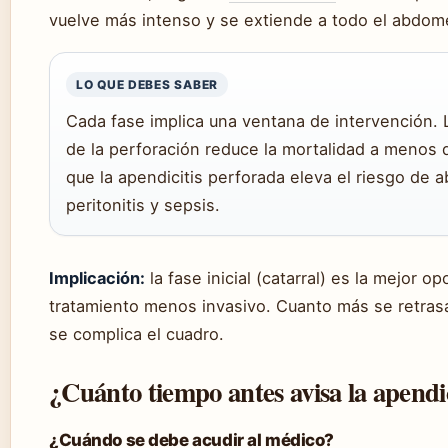
vuelve más intenso y se extiende a todo el abdom
LO QUE DEBES SABER
Cada fase implica una ventana de intervención. L
de la perforación reduce la mortalidad a menos d
que la apendicitis perforada eleva el riesgo de 
peritonitis y sepsis.
Implicación:
la fase inicial (catarral) es la mejor o
tratamiento menos invasivo. Cuanto más se retrasa
se complica el cuadro.
¿Cuánto tiempo antes avisa la apendic
¿Cuándo se debe acudir al médico?