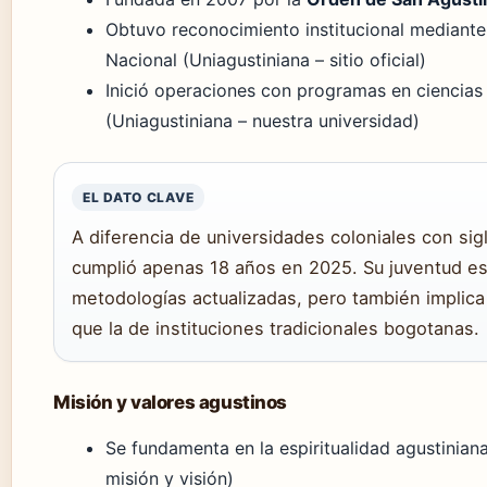
Obtuvo reconocimiento institucional mediante
Nacional (Uniagustiniana – sitio oficial)
Inició operaciones con programas en ciencias
(Uniagustiniana – nuestra universidad)
EL DATO CLAVE
A diferencia de universidades coloniales con sigl
cumplió apenas 18 años en 2025. Su juventud es
metodologías actualizadas, pero también impli
que la de instituciones tradicionales bogotanas.
Misión y valores agustinos
Se fundamenta en la espiritualidad agustinian
misión y visión)