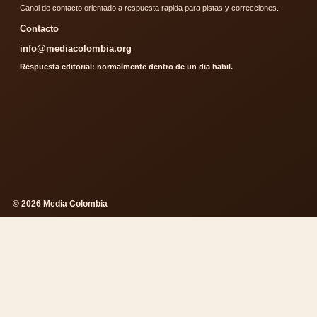
Canal de contacto orientado a respuesta rapida para pistas y correcciones.
Contacto
info@mediacolombia.org
Respuesta editorial: normalmente dentro de un dia habil.
© 2026 Media Colombia