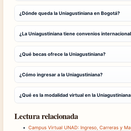
¿Dónde queda la Uniagustiniana en Bogotá?
¿La Uniagustiniana tiene convenios internaciona
¿Qué becas ofrece la Uniagustiniana?
¿Cómo ingresar a la Uniagustiniana?
¿Qué es la modalidad virtual en la Uniagustinian
Lectura relacionada
Campus Virtual UNAD: Ingreso, Carreras y Mat