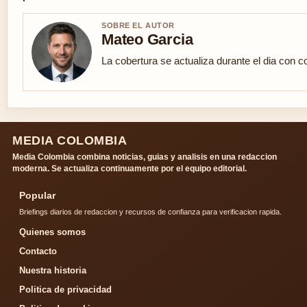
SOBRE EL AUTOR
Mateo Garcia
La cobertura se actualiza durante el dia con c
MEDIA COLOMBIA
Media Colombia combina noticias, guias y analisis en una redaccion
moderna. Se actualiza continuamente por el equipo editorial.
Popular
Briefings diarios de redaccion y recursos de confianza para verificacion rapida.
Quienes somos
Contacto
Nuestra historia
Politica de privacidad