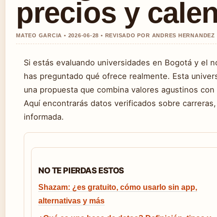
precios y cale
MATEO GARCIA • 2026-06-28 • REVISADO POR ANDRES HERNANDEZ
Si estás evaluando universidades en Bogotá y el n
has preguntado qué ofrece realmente. Esta univers
una propuesta que combina valores agustinos con
Aquí encontrarás datos verificados sobre carreras,
informada.
NO TE PIERDAS ESTOS
Shazam: ¿es gratuito, cómo usarlo sin app,
alternativas y más