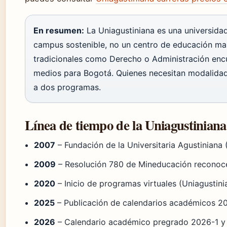
En resumen:
La Uniagustiniana es una universidad
campus sostenible, no un centro de educación ma
tradicionales como Derecho o Administración encu
medios para Bogotá. Quienes necesitan modalidad 
a dos programas.
Línea de tiempo de la Uniagustiniana
2007
– Fundación de la Universitaria Agustiniana 
2009
– Resolución 780 de Mineducación reconoce s
2020
– Inicio de programas virtuales (Uniagustinian
2025
– Publicación de calendarios académicos 20
2026
– Calendario académico pregrado 2026-1 y 