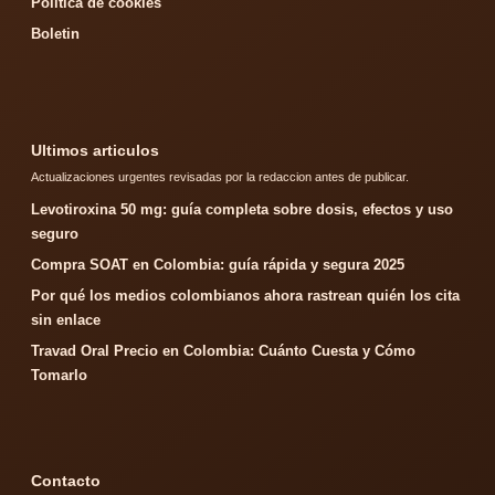
Politica de cookies
Boletin
Ultimos articulos
Actualizaciones urgentes revisadas por la redaccion antes de publicar.
Levotiroxina 50 mg: guía completa sobre dosis, efectos y uso
seguro
Compra SOAT en Colombia: guía rápida y segura 2025
Por qué los medios colombianos ahora rastrean quién los cita
sin enlace
Travad Oral Precio en Colombia: Cuánto Cuesta y Cómo
Tomarlo
Contacto