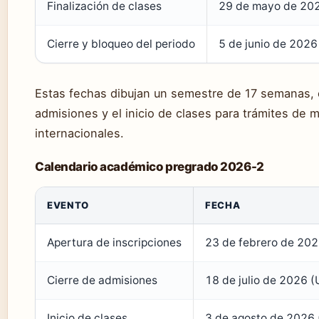
Finalización de clases
29 de mayo de 202
Cierre y bloqueo del periodo
5 de junio de 2026
Estas fechas dibujan un semestre de 17 semanas, 
admisiones y el inicio de clases para trámites de m
internacionales.
Calendario académico pregrado 2026-2
EVENTO
FECHA
Apertura de inscripciones
23 de febrero de 202
Cierre de admisiones
18 de julio de 2026 (
Inicio de clases
3 de agosto de 2026 