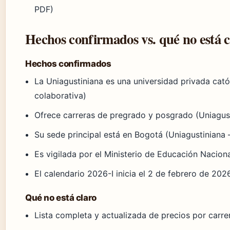
PDF)
Hechos confirmados vs. qué no está c
Hechos confirmados
La Uniagustiniana es una universidad privada cat
colaborativa)
Ofrece carreras de pregrado y posgrado (Uniagu
Su sede principal está en Bogotá (Uniagustiniana – 
Es vigilada por el Ministerio de Educación Nacional
El calendario 2026-I inicia el 2 de febrero de 20
Qué no está claro
Lista completa y actualizada de precios por carrera