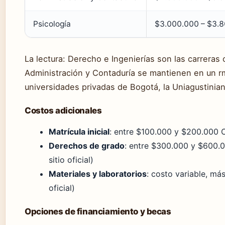
Psicología
$3.000.000 – $3.80
La lectura: Derecho e Ingenierías son las carreras 
Administración y Contaduría se mantienen en un rm
universidades privadas de Bogotá, la Uniagustinia
Costos adicionales
Matrícula inicial
: entre $100.000 y $200.000 CO
Derechos de grado
: entre $300.000 y $600.
sitio oficial)
Materiales y laboratorios
: costo variable, más
oficial)
Opciones de financiamiento y becas