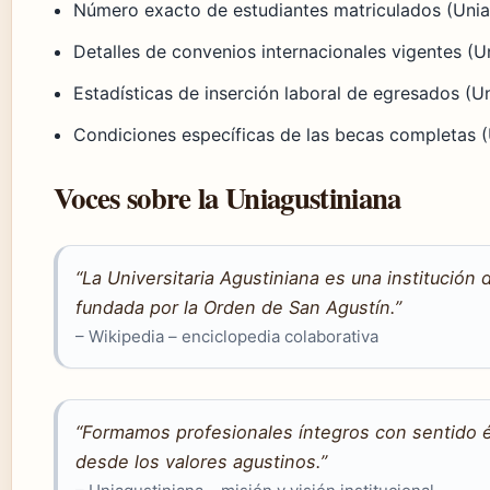
Número exacto de estudiantes matriculados (Uniagu
Detalles de convenios internacionales vigentes (Uni
Estadísticas de inserción laboral de egresados (Uni
Condiciones específicas de las becas completas (Un
Voces sobre la Uniagustiniana
“La Universitaria Agustiniana es una institución 
fundada por la Orden de San Agustín.”
– Wikipedia – enciclopedia colaborativa
“Formamos profesionales íntegros con sentido é
desde los valores agustinos.”