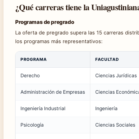
¿Qué carreras tiene la Uniagustinian
Programas de pregrado
La oferta de pregrado supera las 15 carreras distri
los programas más representativos:
PROGRAMA
FACULTAD
Derecho
Ciencias Jurídicas
Administración de Empresas
Ciencias Económic
Ingeniería Industrial
Ingeniería
Psicología
Ciencias Sociales