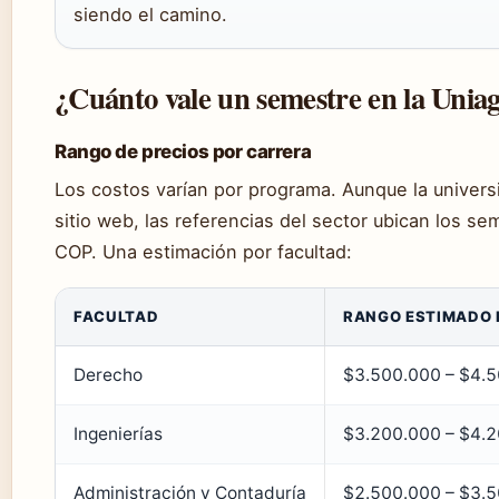
siendo el camino.
¿Cuánto vale un semestre en la Unia
Rango de precios por carrera
Los costos varían por programa. Aunque la universi
sitio web, las referencias del sector ubican los 
COP. Una estimación por facultad:
FACULTAD
RANGO ESTIMADO 
Derecho
$3.500.000 – $4.50
Ingenierías
$3.200.000 – $4.20
Administración y Contaduría
$2.500.000 – $3.50