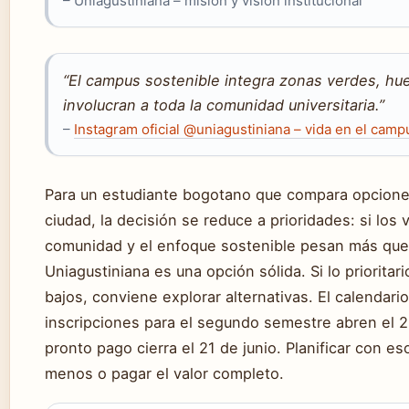
– Uniagustiniana – misión y visión institucional
“El campus sostenible integra zonas verdes, hu
involucran a toda la comunidad universitaria.”
–
Instagram oficial @uniagustiniana – vida en el camp
Para un estudiante bogotano que compara opciones
ciudad, la decisión se reduce a prioridades: si los 
comunidad y el enfoque sostenible pesan más que l
Uniagustiniana es una opción sólida. Si lo prioritar
bajos, conviene explorar alternativas. El calendari
inscripciones para el segundo semestre abren el 2
pronto pago cierra el 21 de junio. Planificar con es
menos o pagar el valor completo.