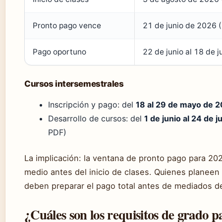
Pronto pago vence
21 de junio de 2026 (
Pago oportuno
22 de junio al 18 de 
Cursos intersemestrales
Inscripción y pago: del
18 al 29 de mayo de 
Desarrollo de cursos: del
1 de junio al 24 de j
PDF)
La implicación: la ventana de pronto pago para 2026
medio antes del inicio de clases. Quienes planeen
deben preparar el pago total antes de mediados d
¿Cuáles son los requisitos de grado p