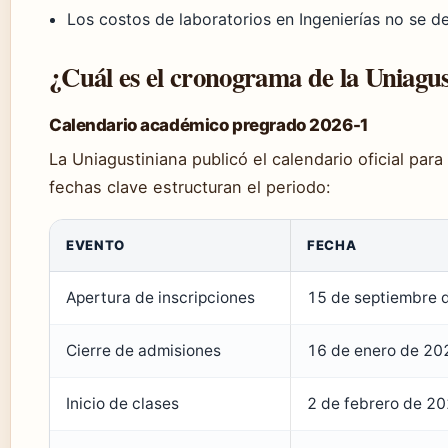
Los costos de laboratorios en Ingenierías no se d
¿Cuál es el cronograma de la Uniagus
Calendario académico pregrado 2026-1
La Uniagustiniana publicó el calendario oficial par
fechas clave estructuran el periodo:
EVENTO
FECHA
Apertura de inscripciones
15 de septiembre d
Cierre de admisiones
16 de enero de 202
Inicio de clases
2 de febrero de 20