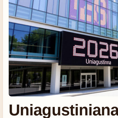
Uniagustiniana