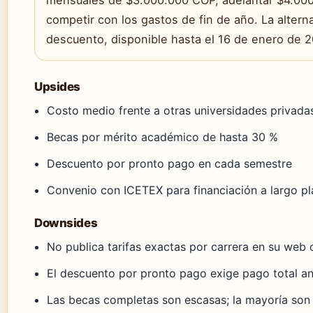
competir con los gastos de fin de año. La altern
descuento, disponible hasta el 16 de enero de 2
Upsides
Costo medio frente a otras universidades privad
Becas por mérito académico de hasta 30 %
Descuento por pronto pago en cada semestre
Convenio con ICETEX para financiación a largo p
Downsides
No publica tarifas exactas por carrera en su web o
El descuento por pronto pago exige pago total an
Las becas completas son escasas; la mayoría son