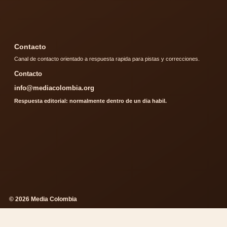
Contacto
Canal de contacto orientado a respuesta rapida para pistas y correcciones.
Contacto
info@mediacolombia.org
Respuesta editorial: normalmente dentro de un dia habil.
© 2026 Media Colombia