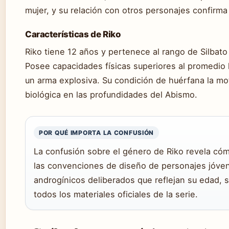
mujer, y su relación con otros personajes confirma
Características de Riko
Riko tiene 12 años y pertenece al rango de Silbato 
Posee capacidades físicas superiores al promedio 
un arma explosiva. Su condición de huérfana la mo
biológica en las profundidades del Abismo.
POR QUÉ IMPORTA LA CONFUSIÓN
La confusión sobre el género de Riko revela có
las convenciones de diseño de personajes jóve
androgínicos deliberados que reflejan su edad, 
todos los materiales oficiales de la serie.