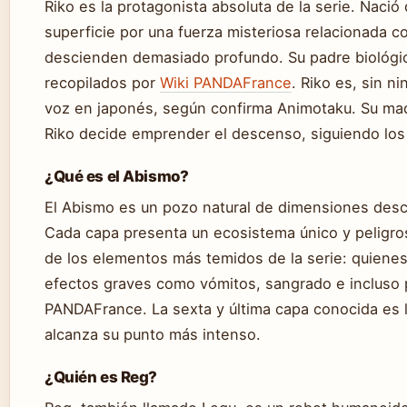
Riko es la protagonista absoluta de la serie. Nació
superficie por una fuerza misteriosa relacionada c
descienden demasiado profundo. Su padre biológic
recopilados por
Wiki PANDAFrance
. Riko es, sin n
voz en japonés, según confirma Animotaku. Su madr
Riko decide emprender el descenso, siguiendo los
¿Qué es el Abismo?
El Abismo es un pozo natural de dimensiones des
Cada capa presenta un ecosistema único y peligro
de los elementos más temidos de la serie: quiene
efectos graves como vómitos, sangrado e incluso
PANDAFrance. La sexta y última capa conocida es l
alcanza su punto más intenso.
¿Quién es Reg?