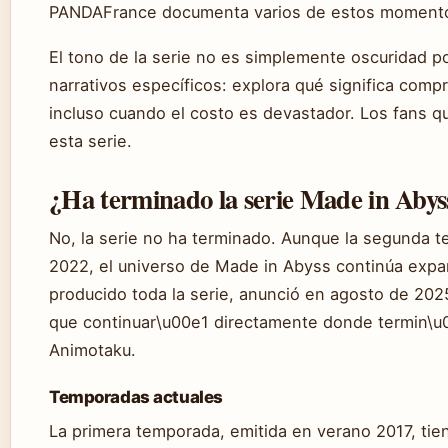
PANDAFrance documenta varios de estos momentos 
El tono de la serie no es simplemente oscuridad po
narrativos específicos: explora qué significa com
incluso cuando el costo es devastador. Los fans qu
esta serie.
¿Ha terminado la serie Made in Abys
No, la serie no ha terminado. Aunque la segunda 
2022, el universo de Made in Abyss continúa expa
producido toda la serie, anunció en agosto de 202
que continuar\u00e1 directamente donde termin\u
Animotaku.
Temporadas actuales
La primera temporada, emitida en verano 2017, tie