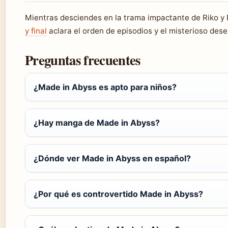
Mientras desciendes en la trama impactante de Riko y 
y final
aclara el orden de episodios y el misterioso dese
Preguntas frecuentes
¿Made in Abyss es apto para niños?
¿Hay manga de Made in Abyss?
¿Dónde ver Made in Abyss en español?
¿Por qué es controvertido Made in Abyss?