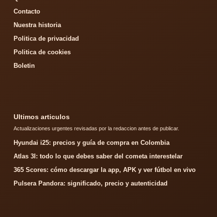
Contacto
Nuestra historia
Politica de privacidad
Politica de cookies
Boletin
Ultimos articulos
Actualizaciones urgentes revisadas por la redaccion antes de publicar.
Hyundai i25: precios y guía de compra en Colombia
Atlas 3I: todo lo que debes saber del cometa interestelar
365 Scores: cómo descargar la app, APK y ver fútbol en vivo
Pulsera Pandora: significado, precio y autenticidad