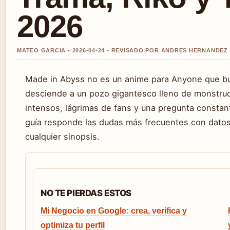
2026
MATEO GARCIA • 2026-04-24 • REVISADO POR ANDRES HERNANDEZ
Made in Abyss no es un anime para Anyone que busc
desciende a un pozo gigantesco lleno de monstruo
intensos, lágrimas de fans y una pregunta constan
guía responde las dudas más frecuentes con datos
cualquier sinopsis.
NO TE PIERDAS ESTOS
Mi Negocio en Google: crea, verifica y
optimiza tu perfil