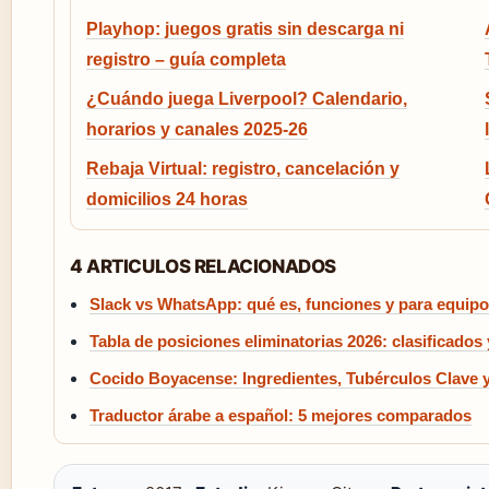
Playhop: juegos gratis sin descarga ni
registro – guía completa
¿Cuándo juega Liverpool? Calendario,
horarios y canales 2025-26
Rebaja Virtual: registro, cancelación y
domicilios 24 horas
4 ARTICULOS RELACIONADOS
Slack vs WhatsApp: qué es, funciones y para equip
Tabla de posiciones eliminatorias 2026: clasificados
Cocido Boyacense: Ingredientes, Tubérculos Clave 
Traductor árabe a español: 5 mejores comparados