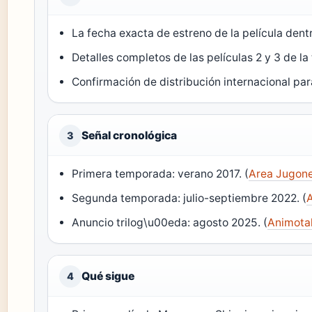
La fecha exacta de estreno de la película dent
Detalles completos de las películas 2 y 3 de la t
Confirmación de distribución internacional para
Señal cronológica
3
Primera temporada: verano 2017. (
Area Jugon
Segunda temporada: julio-septiembre 2022. (
Anuncio trilog\u00eda: agosto 2025. (
Animota
Qué sigue
4