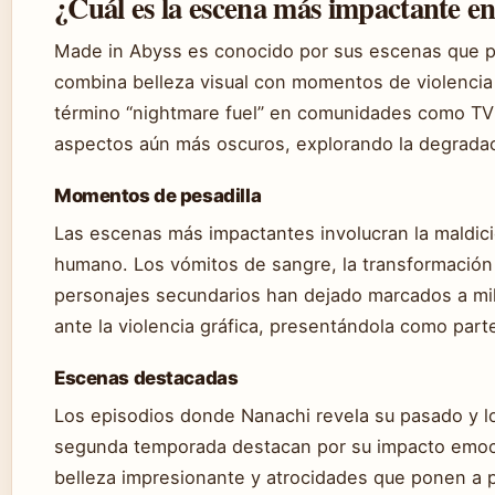
¿Cuál es la escena más impactante e
Made in Abyss es conocido por sus escenas que pe
combina belleza visual con momentos de violenci
término “nightmare fuel” en comunidades como TV
aspectos aún más oscuros, explorando la degradaci
Momentos de pesadilla
Las escenas más impactantes involucran la maldici
humano. Los vómitos de sangre, la transformación
personajes secundarios han dejado marcados a mil
ante la violencia gráfica, presentándola como part
Escenas destacadas
Los episodios donde Nanachi revela su pasado y l
segunda temporada destacan por su impacto emoci
belleza impresionante y atrocidades que ponen a pr