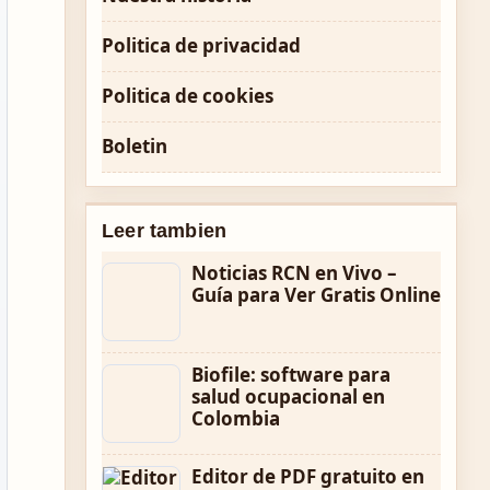
Politica de privacidad
Politica de cookies
Boletin
Leer tambien
Noticias RCN en Vivo –
Guía para Ver Gratis Online
Biofile: software para
salud ocupacional en
Colombia
Editor de PDF gratuito en