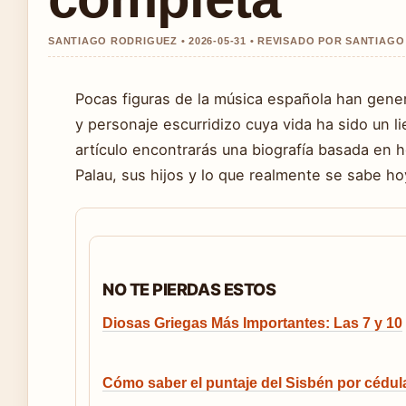
SANTIAGO RODRIGUEZ • 2026-05-31 • REVISADO POR SANTIAG
Pocas figuras de la música española han gene
y personaje escurridizo cuya vida ha sido un l
artículo encontrarás una biografía basada en 
Palau, sus hijos y lo que realmente se sabe h
NO TE PIERDAS ESTOS
Diosas Griegas Más Importantes: Las 7 y 10
Cómo saber el puntaje del Sisbén por cédul