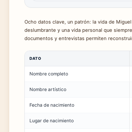
Ocho datos clave, un patrón: la vida de Miguel
deslumbrante y una vida personal que siempre
documentos y entrevistas permiten reconstruir
DATO
Nombre completo
Nombre artístico
Fecha de nacimiento
Lugar de nacimiento