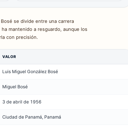
 Bosé se divide entre una carrera
 ha mantenido a resguardo, aunque los
la con precisión.
VALOR
Luis Miguel González Bosé
Miguel Bosé
3 de abril de 1956
Ciudad de Panamá, Panamá