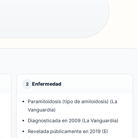
Enfermedad
2
Paramiloidosis (tipo de amiloidosis) (La
Vanguardia)
Diagnosticada en 2009 (La Vanguardia)
Revelada públicamente en 2019 (El