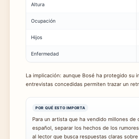
Altura
Ocupación
Hijos
Enfermedad
La implicación: aunque Bosé ha protegido su int
entrevistas concedidas permiten trazar un retra
POR QUÉ ESTO IMPORTA
Para un artista que ha vendido millones de 
español, separar los hechos de los rumores 
al lector que busca respuestas claras sobre 