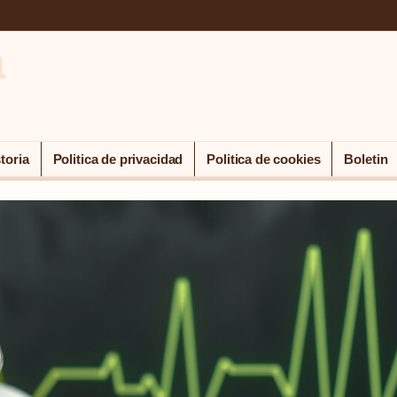
a
toria
Politica de privacidad
Politica de cookies
Boletin