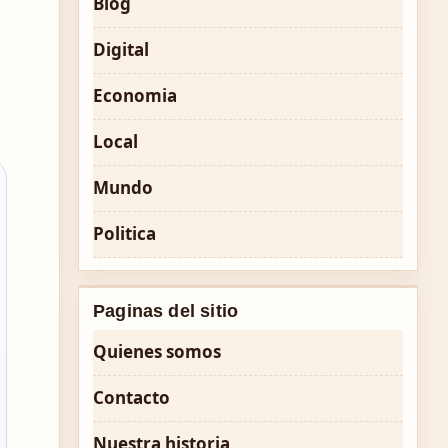
Blog
Digital
Economia
Local
Mundo
Politica
Paginas del sitio
Quienes somos
Contacto
Nuestra historia