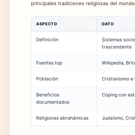
principales tradiciones religiosas del mundo
ASPECTO
DATO
Definición
Sistemas socio
trascendente
Fuentes top
Wikipedia, Bri
Población
Cristianismo e
Beneficios
Coping con est
documentados
Religiones abrahámicas
Judaísmo, Cris