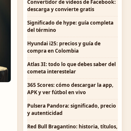
Convertidor de videos de Facebook:
descarga y convierte gratis
Significado de hype: guía completa
del término
Hyundai i25: precios y guía de
compra en Colombia
Atlas 3I: todo lo que debes saber del
cometa interestelar
365 Scores: cómo descargar la app,
APK y ver fútbol en vivo
Pulsera Pandora: significado, precio
y autenticidad
Red Bull Bragantino: historia, títulos,