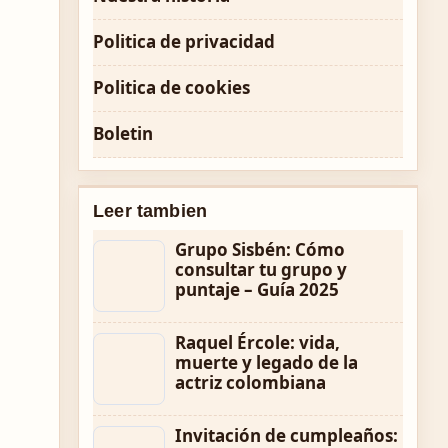
Politica de privacidad
Politica de cookies
Boletin
Leer tambien
Grupo Sisbén: Cómo
consultar tu grupo y
puntaje – Guía 2025
Raquel Ércole: vida,
muerte y legado de la
actriz colombiana
Invitación de cumpleaños: