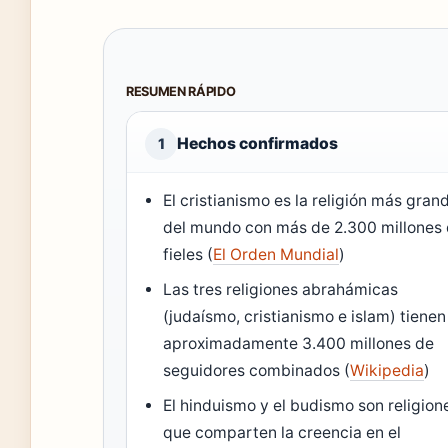
RESUMEN RÁPIDO
Hechos confirmados
1
El cristianismo es la religión más gran
del mundo con más de 2.300 millones
fieles (
El Orden Mundial
)
Las tres religiones abrahámicas
(judaísmo, cristianismo e islam) tienen
aproximadamente 3.400 millones de
seguidores combinados (
Wikipedia
)
El hinduismo y el budismo son religion
que comparten la creencia en el