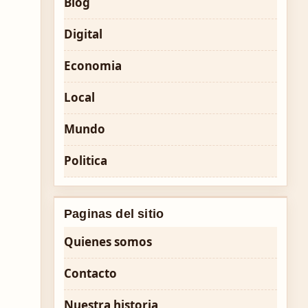
Blog
Digital
Economia
Local
Mundo
Politica
Paginas del sitio
Quienes somos
Contacto
Nuestra historia