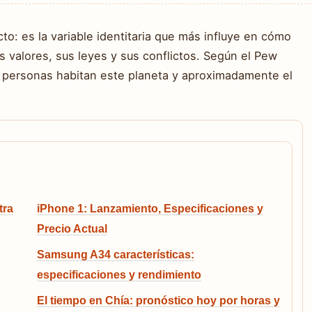
to: es la variable identitaria que más influye en cómo
 valores, sus leyes y sus conflictos. Según el Pew
 personas habitan este planeta y aproximadamente el
tra
iPhone 1: Lanzamiento, Especificaciones y
Precio Actual
Samsung A34 características:
especificaciones y rendimiento
El tiempo en Chía: pronóstico hoy por horas y