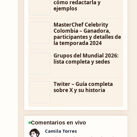
cómo redactarla y
ejemplos
MasterChef Celebrity
Colombia – Ganadora,
participantes y detalles de
la temporada 2024
Grupos del Mundial 2026:
lista completa y sedes
Twiter – Guía completa
sobre X y su historia
Comentarios en vivo
Diego Herrera