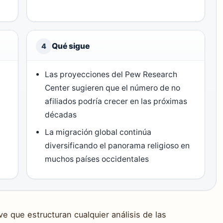
Qué sigue
4
Las proyecciones del Pew Research
Center sugieren que el número de no
afiliados podría crecer en las próximas
décadas
La migración global continúa
diversificando el panorama religioso en
muchos países occidentales
ve que estructuran cualquier análisis de las