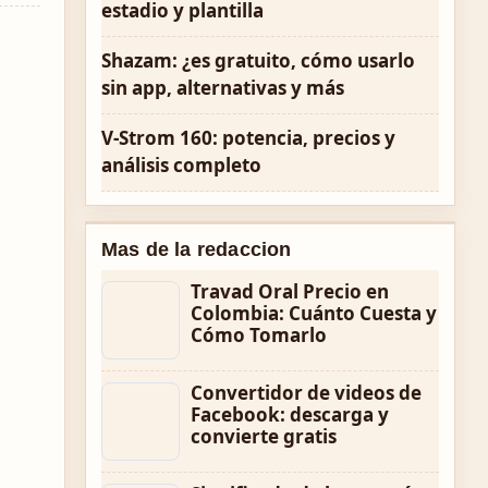
estadio y plantilla
Shazam: ¿es gratuito, cómo usarlo
sin app, alternativas y más
V-Strom 160: potencia, precios y
análisis completo
Mas de la redaccion
Travad Oral Precio en
Colombia: Cuánto Cuesta y
Cómo Tomarlo
Convertidor de videos de
Facebook: descarga y
convierte gratis