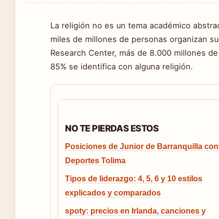
La religión no es un tema académico abstrac
miles de millones de personas organizan sus
Research Center, más de 8.000 millones de
85% se identifica con alguna religión.
NO TE PIERDAS ESTOS
Posiciones de Junior de Barranquilla con
Deportes Tolima
Tipos de liderazgo: 4, 5, 6 y 10 estilos
explicados y comparados
spoty: precios en Irlanda, canciones y