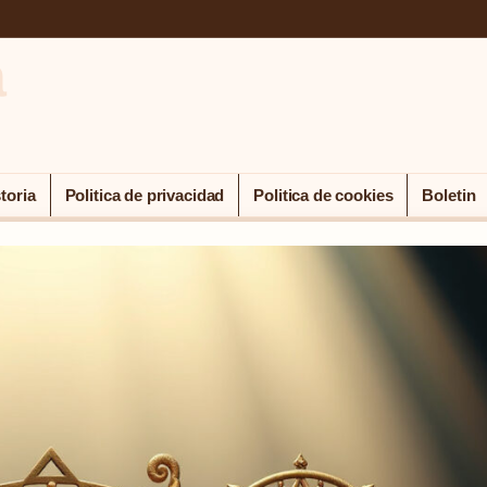
a
toria
Politica de privacidad
Politica de cookies
Boletin