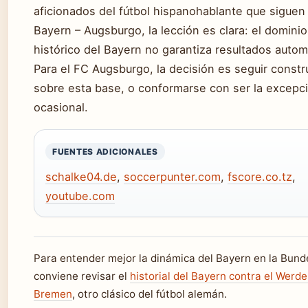
aficionados del fútbol hispanohablante que siguen 
Bayern – Augsburgo, la lección es clara: el dominio
histórico del Bayern no garantiza resultados autom
Para el FC Augsburgo, la decisión es seguir const
sobre esta base, o conformarse con ser la excepc
ocasional.
FUENTES ADICIONALES
schalke04.de
,
soccerpunter.com
,
fscore.co.tz
,
youtube.com
Para entender mejor la dinámica del Bayern en la Bunde
conviene revisar el
historial del Bayern contra el Werde
Bremen
, otro clásico del fútbol alemán.