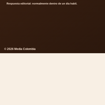
Respuesta editorial: normalmente dentro de un dia habil.
© 2026 Media Colombia