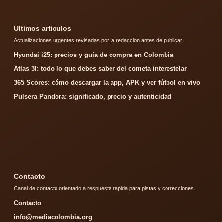
Ultimos articulos
Actualizaciones urgentes revisadas por la redaccion antes de publicar.
Hyundai i25: precios y guía de compra en Colombia
Atlas 3I: todo lo que debes saber del cometa interestelar
365 Scores: cómo descargar la app, APK y ver fútbol en vivo
Pulsera Pandora: significado, precio y autenticidad
Contacto
Canal de contacto orientado a respuesta rapida para pistas y correcciones.
Contacto
info@mediacolombia.org