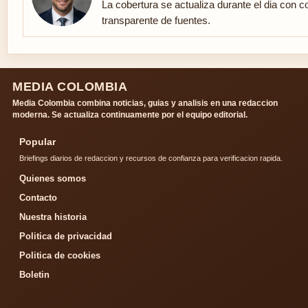
La cobertura se actualiza durante el dia con co
transparente de fuentes.
MEDIA COLOMBIA
Media Colombia combina noticias, guias y analisis en una redaccion
moderna. Se actualiza continuamente por el equipo editorial.
Popular
Briefings diarios de redaccion y recursos de confianza para verificacion rapida.
Quienes somos
Contacto
Nuestra historia
Politica de privacidad
Politica de cookies
Boletin