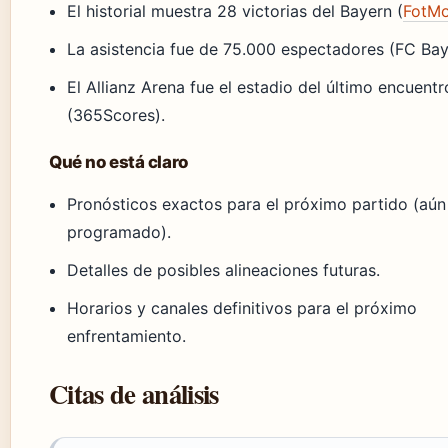
El historial muestra 28 victorias del Bayern (
FotM
La asistencia fue de 75.000 espectadores (FC Bay
El Allianz Arena fue el estadio del último encuentr
(365Scores).
Qué no está claro
Pronósticos exactos para el próximo partido (aún
programado).
Detalles de posibles alineaciones futuras.
Horarios y canales definitivos para el próximo
enfrentamiento.
Citas de análisis