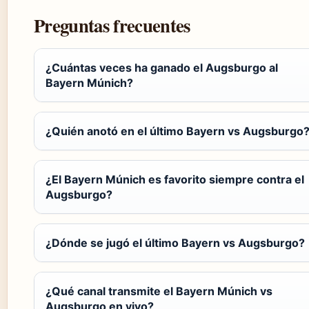
Preguntas frecuentes
¿Cuántas veces ha ganado el Augsburgo al
Bayern Múnich?
¿Quién anotó en el último Bayern vs Augsburgo
¿El Bayern Múnich es favorito siempre contra el
Augsburgo?
¿Dónde se jugó el último Bayern vs Augsburgo?
¿Qué canal transmite el Bayern Múnich vs
Augsburgo en vivo?