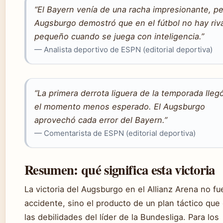
“El Bayern venía de una racha impresionante, pe
Augsburgo demostró que en el fútbol no hay riva
pequeño cuando se juega con inteligencia.”
— Analista deportivo de ESPN (editorial deportiva)
“La primera derrota liguera de la temporada lleg
el momento menos esperado. El Augsburgo
aprovechó cada error del Bayern.”
— Comentarista de ESPN (editorial deportiva)
Resumen: qué significa esta victoria
La victoria del Augsburgo en el Allianz Arena no fu
accidente, sino el producto de un plan táctico qu
las debilidades del líder de la Bundesliga. Para los