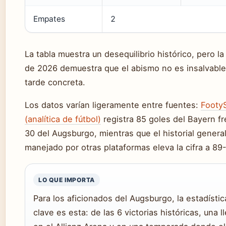
Empates
2
La tabla muestra un desequilibrio histórico, pero la 
de 2026 demuestra que el abismo no es insalvable
tarde concreta.
Los datos varían ligeramente entre fuentes:
Footy
(analítica de fútbol)
registra 85 goles del Bayern fr
30 del Augsburgo, mientras que el historial genera
manejado por otras plataformas eleva la cifra a 89
LO QUE IMPORTA
Para los aficionados del Augsburgo, la estadístic
clave es esta: de las 6 victorias históricas, una l