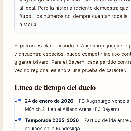
al local. Pero la historia reciente demuestra que,
fútbol, los números no siempre cuentan toda la
historia.
El patrón es claro: cuando el Augsburgo juega sin 
y encuentra espacios, puede competir incluso cont
gigante bávaro. Para el Bayern, cada partido contr
vecino regional es ahora una prueba de carácter.
Línea de tiempo del duelo
24 de enero de 2026
– FC Augsburgo vence al
Múnich 2-1 en el Allianz Arena (FC Bayern).
Temporada 2025-2026
– Partido de ida entre
equipos en la Bundesliga.