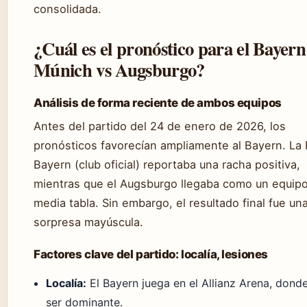
consolidada.
¿Cuál es el pronóstico para el Bayern
Múnich vs Augsburgo?
Análisis de forma reciente de ambos equipos
Antes del partido del 24 de enero de 2026, los
pronósticos favorecían ampliamente al Bayern. La
Bayern (club oficial) reportaba una racha positiva,
mientras que el Augsburgo llegaba como un equip
media tabla. Sin embargo, el resultado final fue un
sorpresa mayúscula.
Factores clave del partido: localía, lesiones
Localía:
El Bayern juega en el Allianz Arena, dond
ser dominante.