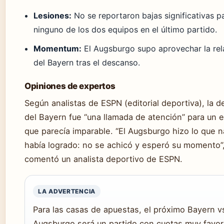
Lesiones:
No se reportaron bajas significativas p
ninguno de los dos equipos en el último partido.
Momentum:
El Augsburgo supo aprovechar la rel
del Bayern tras el descanso.
Opiniones de expertos
Según analistas de ESPN (editorial deportiva), la d
del Bayern fue “una llamada de atención” para un 
que parecía imparable. “El Augsburgo hizo lo que n
había logrado: no se achicó y esperó su momento”
comentó un analista deportivo de ESPN.
LA ADVERTENCIA
Para las casas de apuestas, el próximo Bayern v
Augsburgo será un partido con cuotas muy favor