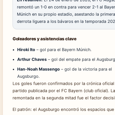
remontó un 1-0 en contra para vencer 2-1 al Baye
Múnich en su propio estadio, asestando la primer
derrota liguera a los bávaros en la temporada 20
Goleadores y asistencias clave
Hiroki Ito
– gol para el Bayern Múnich.
Arthur Chaves
– gol del empate para el Augsburg
Han-Noah Massengo
– gol de la victoria para el
Augsburgo.
Los goles fueron confirmados por la crónica oficial
partido publicada por el FC Bayern (club oficial). L
remontada en la segunda mitad fue el factor decisi
El patrón: el Augsburgo encontró los espacios que