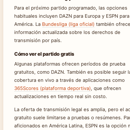
Para el próximo partido programado, las opciones
habituales incluyen DAZN para Europa y ESPN para
América. La
Bundesliga (liga oficial)
también ofrec
información actualizada sobre los derechos de
transmisión por país.
Cómo ver el partido gratis
Algunas plataformas ofrecen períodos de prueba
gratuitos, como DAZN. También es posible seguir l
cobertura en vivo a través de aplicaciones como
365Scores (plataforma deportiva)
, que ofrecen
actualizaciones en tiempo real sin costo.
La oferta de transmisión legal es amplia, pero el 
gratuito suele limitarse a pruebas o resúmenes. Pa
aficionados en América Latina, ESPN es la opción