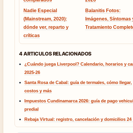
Nadie Especial
Balanitis Fotos:
(Mainstream, 2020):
Imágenes, Síntomas 
dónde ver, reparto y
Tratamiento Complet
críticas
4 ARTICULOS RELACIONADOS
¿Cuándo juega Liverpool? Calendario, horarios y ca
2025-26
Santa Rosa de Cabal: guía de termales, cómo llegar,
costos y más
Impuestos Cundinamarca 2026: guía de pago vehicul
predial
Rebaja Virtual: registro, cancelación y domicilios 24