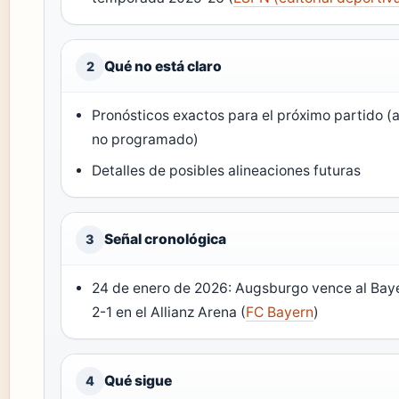
Qué no está claro
2
Pronósticos exactos para el próximo partido (
no programado)
Detalles de posibles alineaciones futuras
Señal cronológica
3
24 de enero de 2026: Augsburgo vence al Bay
2-1 en el Allianz Arena (
FC Bayern
)
Qué sigue
4