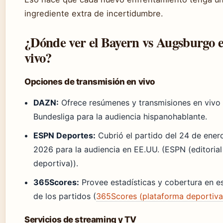
ingrediente extra de incertidumbre.
¿Dónde ver el Bayern vs Augsburgo 
vivo?
Opciones de transmisión en vivo
DAZN:
Ofrece resúmenes y transmisiones en vivo 
Bundesliga para la audiencia hispanohablante.
ESPN Deportes:
Cubrió el partido del 24 de ener
2026 para la audiencia en EE.UU. (ESPN (editorial
deportiva)).
365Scores:
Provee estadísticas y cobertura en e
de los partidos (
365Scores (plataforma deportiva
Servicios de streaming y TV