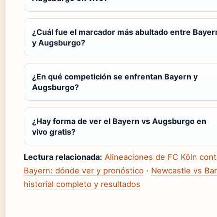
¿Cuál fue el marcador más abultado entre Bayer
y Augsburgo?
¿En qué competición se enfrentan Bayern y
Augsburgo?
¿Hay forma de ver el Bayern vs Augsburgo en
vivo gratis?
Lectura relacionada:
Alineaciones de FC Köln cont
Bayern: dónde ver y pronóstico
·
Newcastle vs Bar
historial completo y resultados