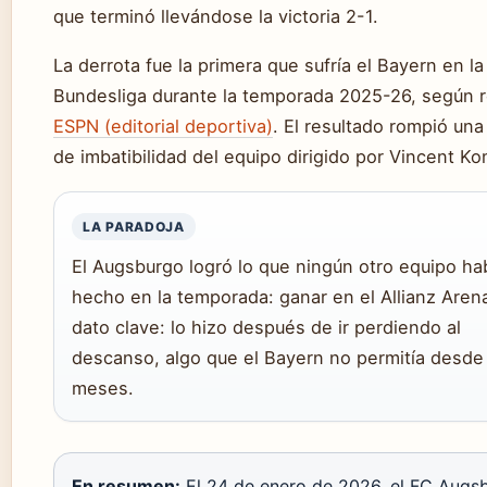
que terminó llevándose la victoria 2-1.
La derrota fue la primera que sufría el Bayern en la
Bundesliga durante la temporada 2025-26, según 
ESPN (editorial deportiva)
. El resultado rompió una
de imbatibilidad del equipo dirigido por Vincent K
LA PARADOJA
El Augsburgo logró lo que ningún otro equipo ha
hecho en la temporada: ganar en el Allianz Arena
dato clave: lo hizo después de ir perdiendo al
descanso, algo que el Bayern no permitía desde
meses.
En resumen:
El 24 de enero de 2026, el FC Augs