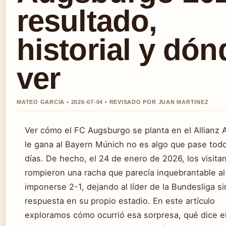
resultado,
historial y dón
ver
MATEO GARCIA • 2026-07-04 • REVISADO POR JUAN MARTINEZ
Ver cómo el FC Augsburgo se planta en el Allianz 
le gana al Bayern Múnich no es algo que pase todo
días. De hecho, el 24 de enero de 2026, los visita
rompieron una racha que parecía inquebrantable al
imponerse 2-1, dejando al líder de la Bundesliga si
respuesta en su propio estadio. En este artículo
exploramos cómo ocurrió esa sorpresa, qué dice e