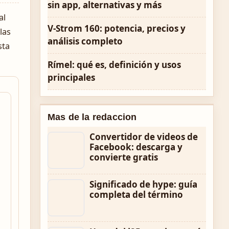
sin app, alternativas y más
al
V-Strom 160: potencia, precios y
las
análisis completo
sta
Rímel: qué es, definición y usos
principales
Mas de la redaccion
Convertidor de videos de
Facebook: descarga y
convierte gratis
Significado de hype: guía
completa del término