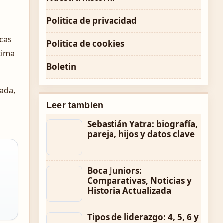
Politica de privacidad
rcas
Politica de cookies
tima
Boletin
zada,
Leer tambien
Sebastián Yatra: biografía,
pareja, hijos y datos clave
Boca Juniors:
Comparativas, Noticias y
Historia Actualizada
Tipos de liderazgo: 4, 5, 6 y