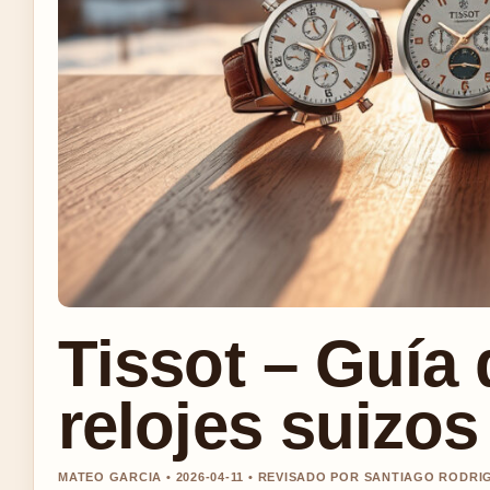
Tissot – Guía 
relojes suizos
MATEO GARCIA • 2026-04-11 • REVISADO POR SANTIAGO RODRI