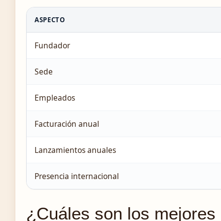
ASPECTO
Fundador
Sede
Empleados
Facturación anual
Lanzamientos anuales
Presencia internacional
¿Cuáles son los mejores 