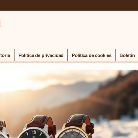
a
toria
Politica de privacidad
Politica de cookies
Boletin