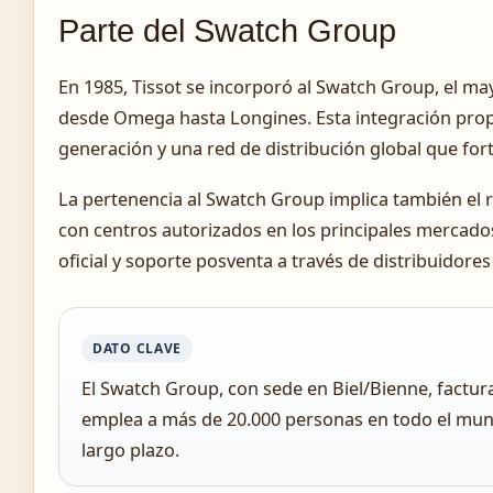
Parte del Swatch Group
En 1985, Tissot se incorporó al Swatch Group, el m
desde Omega hasta Longines. Esta integración prop
generación y una red de distribución global que fort
La pertenencia al Swatch Group implica también el r
con centros autorizados en los principales mercado
oficial y soporte posventa a través de distribuidores
DATO CLAVE
El Swatch Group, con sede en Biel/Bienne, factur
emplea a más de 20.000 personas en todo el mundo
largo plazo.