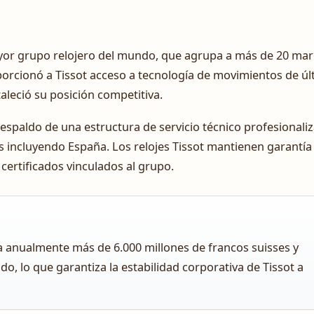
ayor grupo relojero del mundo, que agrupa a más de 20 ma
orcionó a Tissot acceso a tecnología de movimientos de úl
aleció su posición competitiva.
espaldo de una estructura de servicio técnico profesionali
s incluyendo España. Los relojes Tissot mantienen garantía
 certificados vinculados al grupo.
a anualmente más de 6.000 millones de francos suisses y
, lo que garantiza la estabilidad corporativa de Tissot a