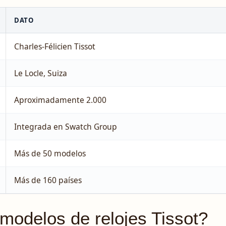
DATO
Charles-Félicien Tissot
Le Locle, Suiza
Aproximadamente 2.000
Integrada en Swatch Group
Más de 50 modelos
Más de 160 países
modelos de relojes Tissot?