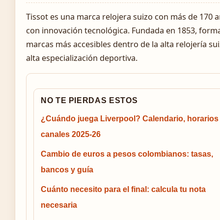
Tissot es una marca relojera suizo con más de 170 a
con innovación tecnológica. Fundada en 1853, form
marcas más accesibles dentro de la alta relojería s
alta especialización deportiva.
NO TE PIERDAS ESTOS
¿Cuándo juega Liverpool? Calendario, horarios
canales 2025-26
Cambio de euros a pesos colombianos: tasas,
bancos y guía
Cuánto necesito para el final: calcula tu nota
necesaria