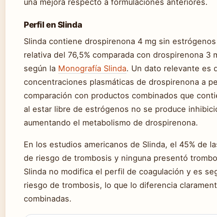
una mejora respecto a formulaciones anteriores.
Perfil en Slinda
Slinda contiene drospirenona 4 mg sin estrógenos 
relativa del 76,5% comparada con drospirenona 3 m
según la
Monografía Slinda
. Un dato relevante es 
concentraciones plasmáticas de drospirenona a p
comparación con productos combinados que conti
al estar libre de estrógenos no se produce inhibici
aumentando el metabolismo de drospirenona.
En los estudios americanos de Slinda, el 45% de l
de riesgo de trombosis y ninguna presentó tromboe
Slinda no modifica el perfil de coagulación y es s
riesgo de trombosis, lo que lo diferencia claramen
combinadas.