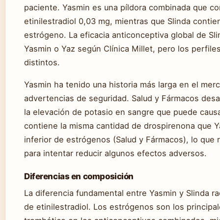
paciente. Yasmin es una píldora combinada que c
etinilestradiol 0,03 mg, mientras que Slinda conti
estrógeno. La eficacia anticonceptiva global de Sli
Yasmin o Yaz según Clínica Millet, pero los perfil
distintos.
Yasmin ha tenido una historia más larga en el me
advertencias de seguridad. Salud y Fármacos des
la elevación de potasio en sangre que puede caus
contiene la misma cantidad de drospirenona que Y
inferior de estrógenos (Salud y Fármacos), lo que
para intentar reducir algunos efectos adversos.
Diferencias en composición
La diferencia fundamental entre Yasmin y Slinda ra
de etinilestradiol. Los estrógenos son los principa