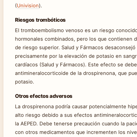
(
Univision
).
Riesgos trombóticos
El tromboembolismo venoso es un riesgo conocido
hormonales combinados, pero los que contienen dr
de riesgo superior. Salud y Fármacos desaconsejó
precisamente por la elevación de potasio en sang
cardíacos (Salud y Fármacos). Este efecto se debe 
antimineralocorticoide de la drospirenona, que pu
potasio.
Otros efectos adversos
La drospirenona podría causar potencialmente hip
alto riesgo debido a sus efectos antimineralocort
la AEPED. Debe tenerse precaución cuando la paci
con otros medicamentos que incrementen los nivel