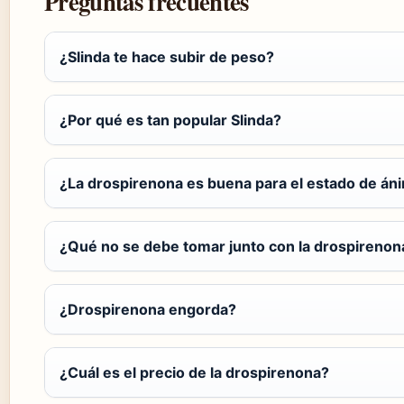
Preguntas frecuentes
¿Slinda te hace subir de peso?
¿Por qué es tan popular Slinda?
¿La drospirenona es buena para el estado de án
¿Qué no se debe tomar junto con la drospirenon
¿Drospirenona engorda?
¿Cuál es el precio de la drospirenona?