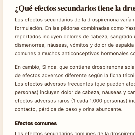
¿Qué efectos secundarios tiene la dr
Los efectos secundarios de la drospirenona varían
formulación. En las píldoras combinadas como Yas
reportados incluyen dolores de cabeza, sangrado u
dismenorrea, náuseas, vómitos y dolor de espalda 
comunes a muchos anticonceptivos hormonales c
En cambio, Slinda, que contiene drospirenona sola 
de efectos adversos diferente según la ficha técn
Los efectos adversos frecuentes (que pueden afec
personas) incluyen dolor de cabeza, náuseas y ca
efectos adversos raros (1 cada 1.000 personas) inc
contacto, pérdida de peso y orina abundante.
Efectos comunes
Los efectos secundarios comunes de la drospireno