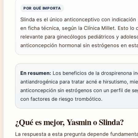
POR QUÉ IMPORTA
Slinda es el único anticonceptivo con indicació
en ficha técnica, según la Clínica Millet. Esto l
relevante para ginecólogos pediátricos y adole
anticoncepción hormonal sin estrógenos en esta
En resumen:
Los beneficios de la drospirenona in
antiandrogénica para tratar acné e hirsutismo, mi
anticoncepción sin estrógenos con un perfil de s
con factores de riesgo trombótico.
¿Qué es mejor, Yasmin o Slinda?
La respuesta a esta pregunta depende fundamental