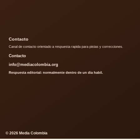
Contacto
Canal de contacto orientado a respuesta rapida para pistas y correcciones.
Contacto
info@mediacolombia.org
Respuesta editorial: normalmente dentro de un dia habil.
© 2026 Media Colombia