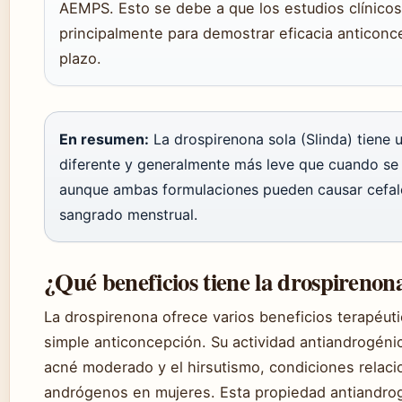
AEMPS. Esto se debe a que los estudios clínicos
principalmente para demostrar eficacia anticonce
plazo.
En resumen:
La drospirenona sola (Slinda) tiene 
diferente y generalmente más leve que cuando se c
aunque ambas formulaciones pueden causar cefale
sangrado menstrual.
¿Qué beneficios tiene la drospirenon
La drospirenona ofrece varios beneficios terapéuti
simple anticoncepción. Su actividad antiandrogénica
acné moderado y el hirsutismo, condiciones relac
andrógenos en mujeres. Esta propiedad antiandro