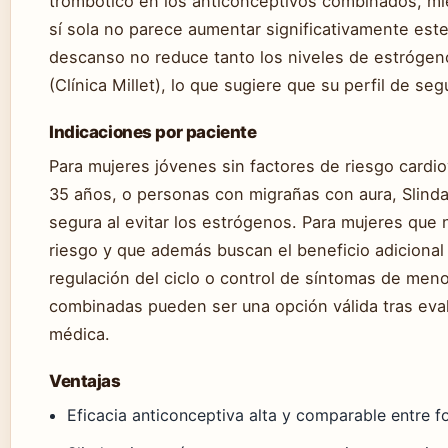
trombótico en los anticonceptivos combinados, mi
sí sola no parece aumentar significativamente este
descanso no reduce tanto los niveles de estrógen
(Clínica Millet), lo que sugiere que su perfil de se
Indicaciones por paciente
Para mujeres jóvenes sin factores de riesgo cardi
35 años, o personas con migrañas con aura, Slind
segura al evitar los estrógenos. Para mujeres que 
riesgo y que además buscan el beneficio adiciona
regulación del ciclo o control de síntomas de meno
combinadas pueden ser una opción válida tras eval
médica.
Ventajas
Eficacia anticonceptiva alta y comparable entre 