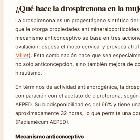
¿Qué hace la drospirenona en la muj
La drospirenona es un progestágeno sintético deri
que le otorga propiedades antimineralocorticoides
mecanismo anticonceptivo se basa en tres accione
ovulación, espesa el moco cervical y provoca atrof
Millet
). Esta combinación hace que sea especialme
no solo anticoncepción, sino también mejora de c
hirsutismo.
En términos de actividad antiandrogénica, la dros
comparación con el acetato de ciproterona, según
AEPED. Su biodisponibilidad es del 66% y tiene un
aproximadamente 32 horas, lo que permite una dosi
(Pediamécum AEPED).
Mecanismo anticonceptivo