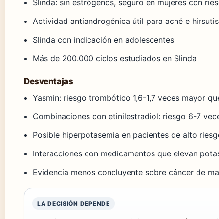
Slinda: sin estrógenos, seguro en mujeres con rie
Actividad antiandrogénica útil para acné e hirsut
Slinda con indicación en adolescentes
Más de 200.000 ciclos estudiados en Slinda
Desventajas
Yasmin: riesgo trombótico 1,6-1,7 veces mayor qu
Combinaciones con etinilestradiol: riesgo 6-7 ve
Posible hiperpotasemia en pacientes de alto riesg
Interacciones con medicamentos que elevan pota
Evidencia menos concluyente sobre cáncer de ma
LA DECISIÓN DEPENDE