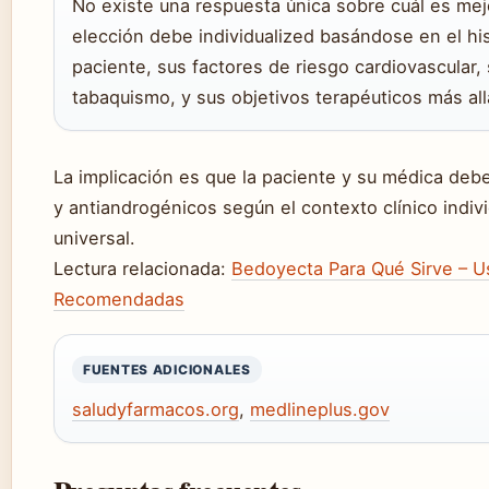
No existe una respuesta única sobre cuál es mej
elección debe individualized basándose en el hi
paciente, sus factores de riesgo cardiovascular,
tabaquismo, y sus objetivos terapéuticos más all
La implicación es que la paciente y su médica deb
y antiandrogénicos según el contexto clínico indiv
universal.
Lectura relacionada:
Bedoyecta Para Qué Sirve – U
Recomendadas
FUENTES ADICIONALES
saludyfarmacos.org
,
medlineplus.gov