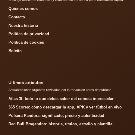
Quienes somos
Contacto
Nuestra historia
Politica de privacidad
Politica de cookies
Boletin
Ultimos articulos
Actualizaciones urgentes revisadas por la redaccion antes de publicar.
Atlas 3I: todo lo que debes saber del cometa interestelar
365 Scores: cómo descargar la app, APK y ver fútbol en vivo
Pulsera Pandora: significado, precio y autenticidad
Red Bull Bragantino: historia, títulos, estadio y plantilla