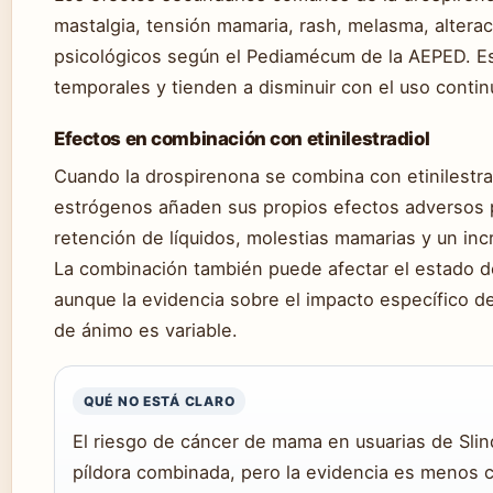
mastalgia, tensión mamaria, rash, melasma, altera
psicológicos según el Pediamécum de la AEPED. E
temporales y tienden a disminuir con el uso cont
Efectos en combinación con etinilestradiol
Cuando la drospirenona se combina con etinilestra
estrógenos añaden sus propios efectos adversos 
retención de líquidos, molestias mamarias y un in
La combinación también puede afectar el estado d
aunque la evidencia sobre el impacto específico d
de ánimo es variable.
QUÉ NO ESTÁ CLARO
El riesgo de cáncer de mama en usuarias de Slind
píldora combinada, pero la evidencia es menos