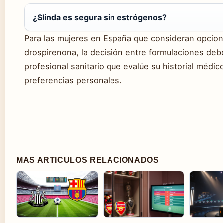
¿Slinda es segura sin estrógenos?
Para las mujeres en España que consideran opcion
drospirenona, la decisión entre formulaciones deb
profesional sanitario que evalúe su historial médic
preferencias personales.
MAS ARTICULOS RELACIONADOS