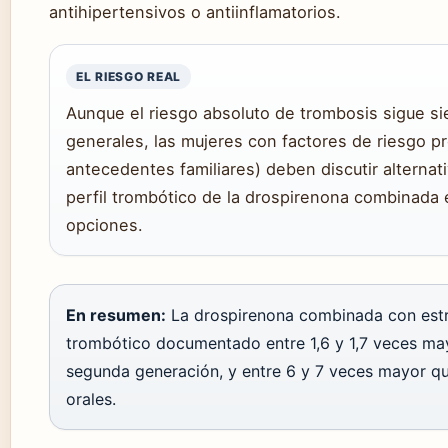
antihipertensivos o antiinflamatorios.
EL RIESGO REAL
Aunque el riesgo absoluto de trombosis sigue s
generales, las mujeres con factores de riesgo p
antecedentes familiares) deben discutir alternat
perfil trombótico de la drospirenona combinada 
opciones.
En resumen:
La drospirenona combinada con estr
trombótico documentado entre 1,6 y 1,7 veces may
segunda generación, y entre 6 y 7 veces mayor qu
orales.