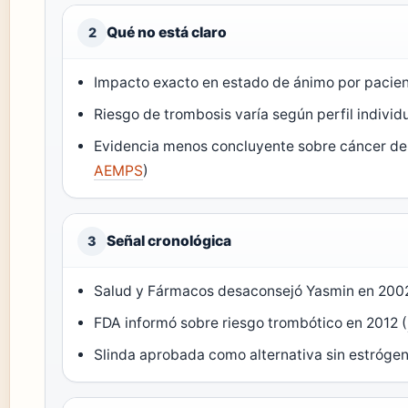
Qué no está claro
2
Impacto exacto en estado de ánimo por pacien
Riesgo de trombosis varía según perfil individu
Evidencia menos concluyente sobre cáncer de
AEMPS
)
Señal cronológica
3
Salud y Fármacos desaconsejó Yasmin en 2002
FDA informó sobre riesgo trombótico en 2012 (
Slinda aprobada como alternativa sin estrógen