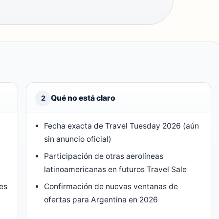
Qué no está claro
2
5
Fecha exacta de Travel Tuesday 2026 (aún
sin anuncio oficial)
Participación de otras aerolíneas
latinoamericanas en futuros Travel Sale
tes
Confirmación de nuevas ventanas de
ofertas para Argentina en 2026