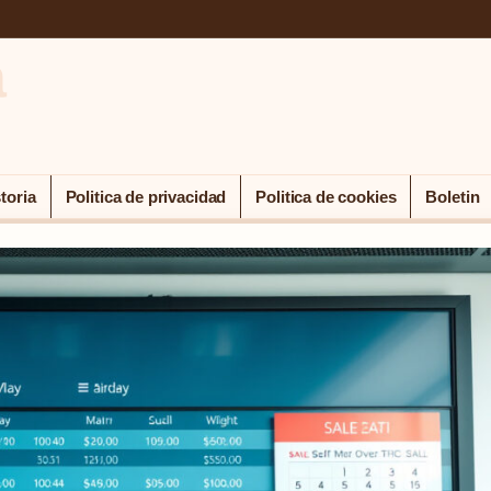
a
toria
Politica de privacidad
Politica de cookies
Boletin