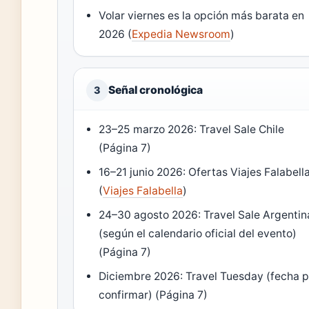
Volar viernes es la opción más barata en
2026 (
Expedia Newsroom
)
Señal cronológica
3
23–25 marzo 2026: Travel Sale Chile
(Página 7)
16–21 junio 2026: Ofertas Viajes Falabell
(
Viajes Falabella
)
24–30 agosto 2026: Travel Sale Argentin
(según el calendario oficial del evento)
(Página 7)
Diciembre 2026: Travel Tuesday (fecha p
confirmar) (Página 7)