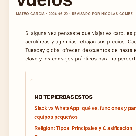
MATEO GARCIA • 2026-06-20 • REVISADO POR NICOLAS GOMEZ
Si alguna vez pensaste que viajar es caro, es
aerolíneas y agencias rebajan sus precios. Cad
Tuesday global ofrecen descuentos de hasta e
clave y los consejos prácticos para no perdert
NO TE PIERDAS ESTOS
Slack vs WhatsApp: qué es, funciones y pa
equipos pequeños
Religión: Tipos, Principales y Clasificación