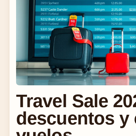
Travel Sale 20
descuentos y 
vuelos