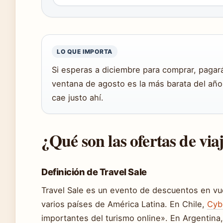
LO QUE IMPORTA
Si esperas a diciembre para comprar, paga
ventana de agosto es la más barata del añ
cae justo ahí.
¿Qué son las ofertas de via
Definición de Travel Sale
Travel Sale es un evento de descuentos en vue
varios países de América Latina. En Chile,
Cybe
importantes del turismo online». En Argentina,