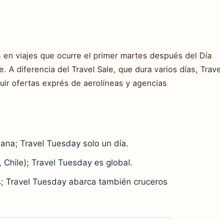
 en viajes que ocurre el primer martes después del Día
. A diferencia del Travel Sale, que dura varios días, Trave
uir ofertas exprés de aerolíneas y agencias
ana; Travel Tuesday solo un día.
, Chile); Travel Tuesday es global.
es; Travel Tuesday abarca también cruceros