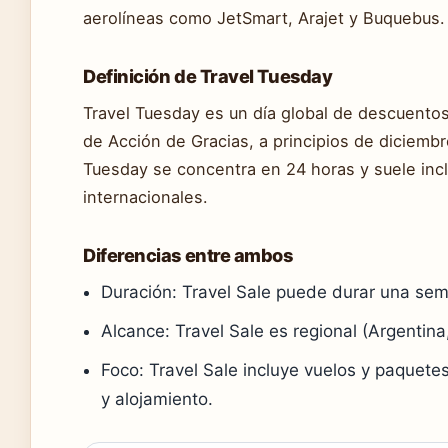
aerolíneas como JetSmart, Arajet y Buquebus.
Definición de Travel Tuesday
Travel Tuesday es un día global de descuentos
de Acción de Gracias, a principios de diciembre
Tuesday se concentra en 24 horas y suele incl
internacionales.
Diferencias entre ambos
Duración: Travel Sale puede durar una sem
Alcance: Travel Sale es regional (Argentina
Foco: Travel Sale incluye vuelos y paquet
y alojamiento.