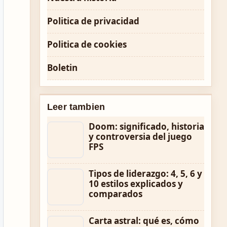
Politica de privacidad
Politica de cookies
Boletin
Leer tambien
Doom: significado, historia
y controversia del juego
FPS
Tipos de liderazgo: 4, 5, 6 y
10 estilos explicados y
comparados
Carta astral: qué es, cómo