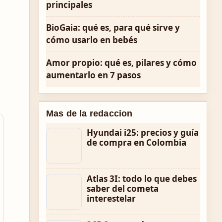
principales
BioGaia: qué es, para qué sirve y
cómo usarlo en bebés
Amor propio: qué es, pilares y cómo
aumentarlo en 7 pasos
Mas de la redaccion
Hyundai i25: precios y guía
de compra en Colombia
Atlas 3I: todo lo que debes
saber del cometa
interestelar