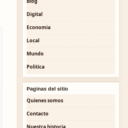
Blog
Digital
Economia
Local
Mundo
Politica
Paginas del sitio
Quienes somos
Contacto
Nuestra historia