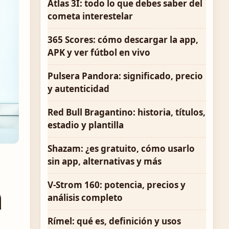
Atlas 3I: todo lo que debes saber del
cometa interestelar
365 Scores: cómo descargar la app,
APK y ver fútbol en vivo
Pulsera Pandora: significado, precio
y autenticidad
Red Bull Bragantino: historia, títulos,
estadio y plantilla
Shazam: ¿es gratuito, cómo usarlo
sin app, alternativas y más
V-Strom 160: potencia, precios y
n
análisis completo
Rímel: qué es, definición y usos