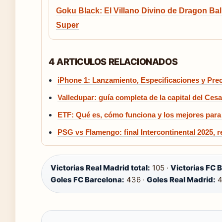
Goku Black: El Villano Divino de Dragon Bal
Super
4 ARTICULOS RELACIONADOS
iPhone 1: Lanzamiento, Especificaciones y Prec
Valledupar: guía completa de la capital del Ces
ETF: Qué es, cómo funciona y los mejores para i
PSG vs Flamengo: final Intercontinental 2025, r
Victorias Real Madrid total:
105 ·
Victorias FC B
Goles FC Barcelona:
436 ·
Goles Real Madrid:
4