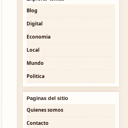
Blog
Digital
Economia
Local
Mundo
Politica
Paginas del sitio
Quienes somos
Contacto