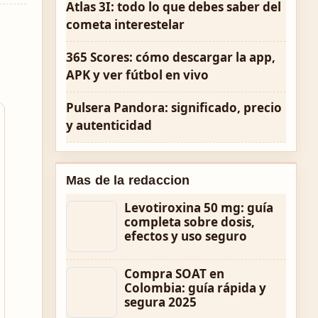
Atlas 3I: todo lo que debes saber del
cometa interestelar
365 Scores: cómo descargar la app,
APK y ver fútbol en vivo
Pulsera Pandora: significado, precio
y autenticidad
Mas de la redaccion
Levotiroxina 50 mg: guía
completa sobre dosis,
efectos y uso seguro
Compra SOAT en
Colombia: guía rápida y
segura 2025