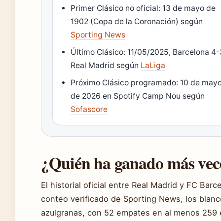
Primer Clásico no oficial: 13 de mayo de
1902 (Copa de la Coronación) según
Sporting News
Último Clásico: 11/05/2025, Barcelona 4-
Real Madrid según
LaLiga
Próximo Clásico programado: 10 de may
de 2026 en Spotify Camp Nou según
Sofascore
¿Quién ha ganado más vece
El historial oficial entre Real Madrid y FC Bar
conteo verificado de Sporting News, los blanco
azulgranas, con 52 empates en al menos 259 