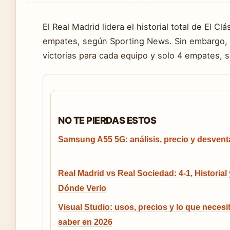
El Real Madrid lidera el historial total de El C
empates, según Sporting News. Sin embargo, l
victorias para cada equipo y solo 4 empates, 
NO TE PIERDAS ESTOS
Samsung A55 5G: análisis, precio y desvent
Real Madrid vs Real Sociedad: 4-1, Historial 
Dónde Verlo
Visual Studio: usos, precios y lo que necesi
saber en 2026