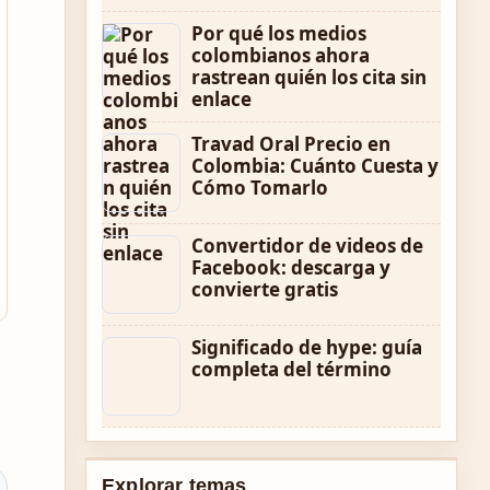
Por qué los medios
colombianos ahora
rastrean quién los cita sin
enlace
Travad Oral Precio en
Colombia: Cuánto Cuesta y
Cómo Tomarlo
Convertidor de videos de
Facebook: descarga y
convierte gratis
Significado de hype: guía
completa del término
Explorar temas