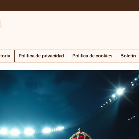
a
toria
Politica de privacidad
Politica de cookies
Boletin