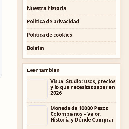
Nuestra historia
Politica de privacidad
Politica de cookies
Boletin
Leer tambien
Visual Studio: usos, precios
y lo que necesitas saber en
2026
Moneda de 10000 Pesos
Colombianos – Valor,
Historia y Dónde Comprar