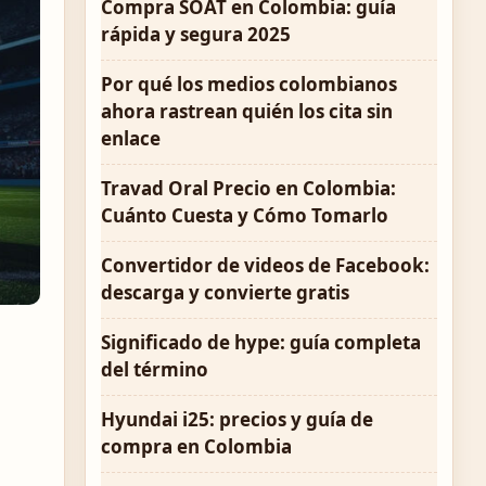
Compra SOAT en Colombia: guía
rápida y segura 2025
Por qué los medios colombianos
ahora rastrean quién los cita sin
enlace
Travad Oral Precio en Colombia:
Cuánto Cuesta y Cómo Tomarlo
Convertidor de videos de Facebook:
descarga y convierte gratis
Significado de hype: guía completa
del término
Hyundai i25: precios y guía de
compra en Colombia