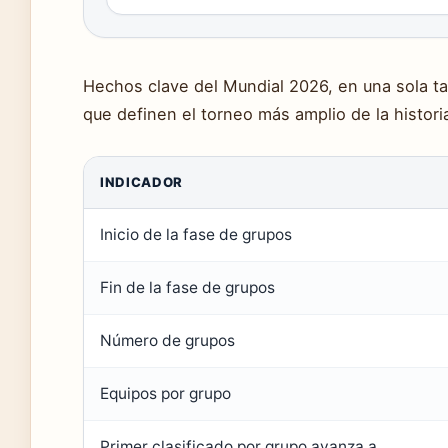
Hechos clave del Mundial 2026, en una sola ta
que definen el torneo más amplio de la histori
INDICADOR
Inicio de la fase de grupos
Fin de la fase de grupos
Número de grupos
Equipos por grupo
Primer clasificado por grupo avanza a