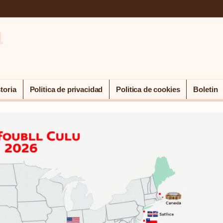
a
toria
Politica de privacidad
Politica de cookies
Boletin