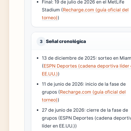
Final: 19 de julio de 2026 en el MetLife
Stadium (
Recharge.com (guía oficial del
torneo)
)
Señal cronológica
3
13 de diciembre de 2025: sorteo en Miam
(
ESPN Deportes (cadena deportiva líder
EE.UU.)
)
11 de junio de 2026: inicio de la fase de
grupos (
Recharge.com (guía oficial del
torneo)
)
27 de junio de 2026: cierre de la fase de
grupos (ESPN Deportes (cadena deporti
líder en EE.UU.))