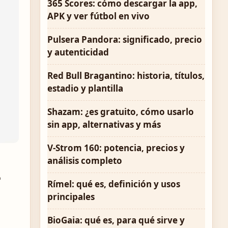
365 Scores: cómo descargar la app,
APK y ver fútbol en vivo
Pulsera Pandora: significado, precio
y autenticidad
Red Bull Bragantino: historia, títulos,
estadio y plantilla
Shazam: ¿es gratuito, cómo usarlo
sin app, alternativas y más
V-Strom 160: potencia, precios y
análisis completo
Rímel: qué es, definición y usos
principales
BioGaia: qué es, para qué sirve y