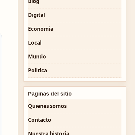
Blog
Digital
Economia
Local
Mundo
Politica
Paginas del sitio
Quienes somos
Contacto
Nuestra historia