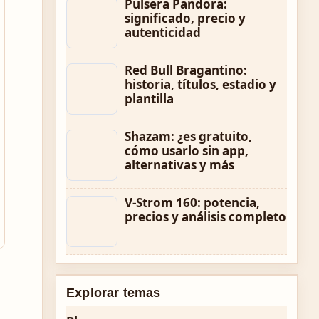
Pulsera Pandora:
significado, precio y
autenticidad
Red Bull Bragantino:
historia, títulos, estadio y
plantilla
Shazam: ¿es gratuito,
cómo usarlo sin app,
alternativas y más
V-Strom 160: potencia,
precios y análisis completo
Explorar temas