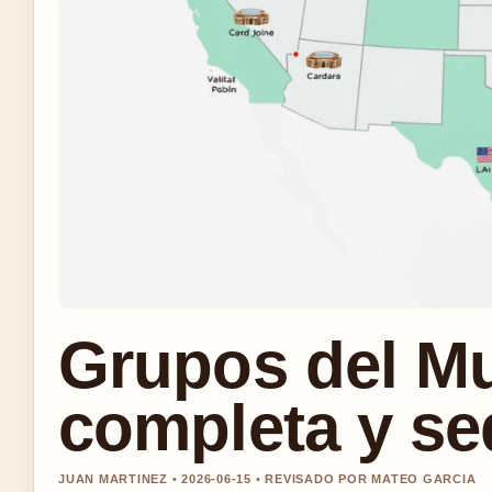
Grupos del Mun
completa y se
JUAN MARTINEZ • 2026-06-15 • REVISADO POR MATEO GARCIA