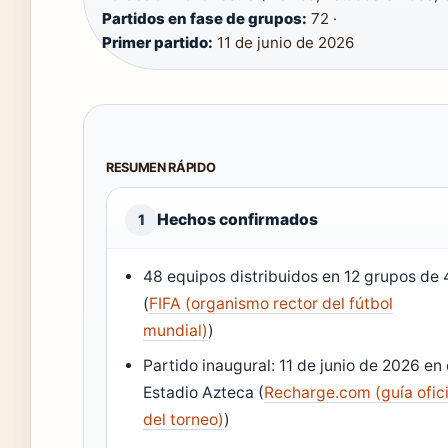
Partidos en fase de grupos:
72 ·
Primer partido:
11 de junio de 2026
RESUMEN RÁPIDO
Hechos confirmados
1
48 equipos distribuidos en 12 grupos de 
(
FIFA (organismo rector del fútbol
mundial)
)
Partido inaugural: 11 de junio de 2026 en 
Estadio Azteca (
Recharge.com (guía ofici
del torneo)
)