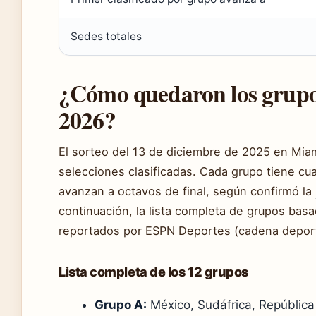
Sedes totales
¿Cómo quedaron los grupos
2026?
El sorteo del 13 de diciembre de 2025 en Miam
selecciones clasificadas. Cada grupo tiene cu
avanzan a octavos de final, según confirmó la
continuación, la lista completa de grupos basad
reportados por ESPN Deportes (cadena deporti
Lista completa de los 12 grupos
Grupo A:
México, Sudáfrica, República