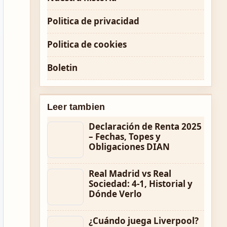
Politica de privacidad
Politica de cookies
Boletin
Leer tambien
Declaración de Renta 2025
– Fechas, Topes y
Obligaciones DIAN
Real Madrid vs Real
Sociedad: 4-1, Historial y
Dónde Verlo
¿Cuándo juega Liverpool?