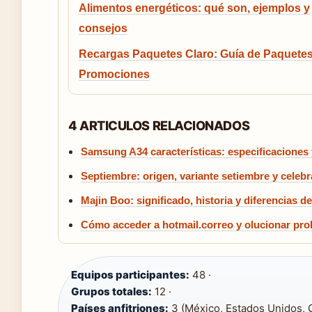
Alimentos energéticos: qué son, ejemplos y
consejos
Recargas Paquetes Claro: Guía de Paquetes
Promociones
4 ARTICULOS RELACIONADOS
Samsung A34 características: especificaciones
Septiembre: origen, variante setiembre y celeb
Majin Boo: significado, historia y diferencias 
Cómo acceder a hotmail.correo y olucionar p
Equipos participantes:
48 ·
Grupos totales:
12 ·
Países anfitriones:
3 (México, Estados Unidos, 