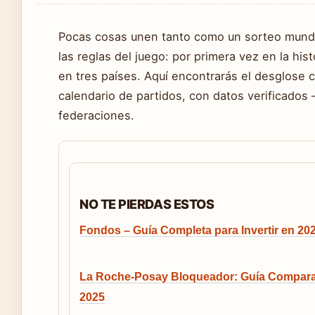
Pocas cosas unen tanto como un sorteo mundia
las reglas del juego: por primera vez en la hi
en tres países. Aquí encontrarás el desglose 
calendario de partidos, con datos verificados
federaciones.
NO TE PIERDAS ESTOS
Fondos – Guía Completa para Invertir en 20
La Roche-Posay Bloqueador: Guía Compara
2025