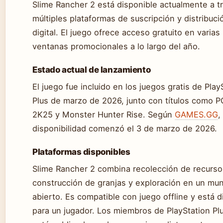
Slime Rancher 2 está disponible actualmente a t
múltiples plataformas de suscripción y distribuci
digital. El juego ofrece acceso gratuito en varias
ventanas promocionales a lo largo del año.
Estado actual de lanzamiento
El juego fue incluido en los juegos gratis de Play
Plus de marzo de 2026, junto con títulos como P
2K25 y Monster Hunter Rise. Según
GAMES.GG
,
disponibilidad comenzó el 3 de marzo de 2026.
Plataformas disponibles
Slime Rancher 2 combina recolección de recurso
construcción de granjas y exploración en un mu
abierto. Es compatible con juego offline y está 
para un jugador. Los miembros de PlayStation Pl