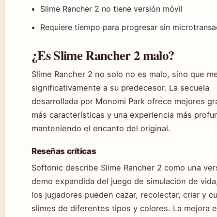
Slime Rancher 2 no tiene versión móvil
Requiere tiempo para progresar sin microtrans
¿Es Slime Rancher 2 malo?
Slime Rancher 2 no solo no es malo, sino que me
significativamente a su predecesor. La secuela
desarrollada por Monomi Park ofrece mejores grá
más características y una experiencia más profu
manteniendo el encanto del original.
Reseñas críticas
Softonic describe Slime Rancher 2 como una ver
demo expandida del juego de simulación de vida
los jugadores pueden cazar, recolectar, criar y cu
slimes de diferentes tipos y colores. La mejora 