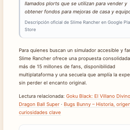
llamados plorts que se utilizan para vender y
obtener fondos para mejoras de casa y equip
Descripción oficial de Slime Rancher en Google Pl
Store
Para quienes buscan un simulador accesible y fam
Slime Rancher ofrece una propuesta consolidad
más de 15 millones de fans, disponibilidad
multiplataforma y una secuela que amplía la expe
sin perder el encanto original.
Lectura relacionada:
Goku Black: El Villano Divin
Dragon Ball Super
·
Bugs Bunny – Historia, orige
curiosidades clave