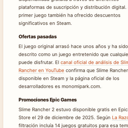
plataformas de suscripción y distribución digital. 
primer juego también ha ofrecido descuentos
significativos en Steam.
Ofertas pasadas
El juego original arrasó hace unos años y ha sido
descrito como un juego entretenido que cualquie
puede disfrutar. El
canal oficial de análisis de Sl
Rancher en YouTube
confirma que Slime Rancher
disponible en Steam y la página oficial de los
desarrolladores es monomipark.com.
Promociones Epic Games
Slime Rancher 2 estuvo disponible gratis en Ep
Store el 29 de diciembre de 2025. Según
La Raz
filtración incluía 14 juegos gratuitos para esa te