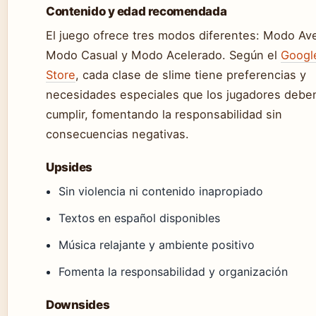
Contenido y edad recomendada
El juego ofrece tres modos diferentes: Modo Av
Modo Casual y Modo Acelerado. Según el
Googl
Store
, cada clase de slime tiene preferencias y
necesidades especiales que los jugadores debe
cumplir, fomentando la responsabilidad sin
consecuencias negativas.
Upsides
Sin violencia ni contenido inapropiado
Textos en español disponibles
Música relajante y ambiente positivo
Fomenta la responsabilidad y organización
Downsides