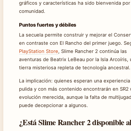
gráficos y características ha sido bienvenida por 
comunidad.
Puntos fuertes y débiles
La secuela permite construir y mejorar el Conser
en contraste con El Rancho del primer juego. Se
PlayStation Store
, Slime Rancher 2 continúa las
aventuras de Beatrix LeBeau por la Isla Arcoíris,
tierra misteriosa repleta de tecnología ancestral.
La implicación: quienes esperan una experienci
pulida y con más contenido encontrarán en SR2
evolución merecida, aunque la falta de multijuga
puede decepcionar a algunos.
¿Está Slime Rancher 2 disponible 