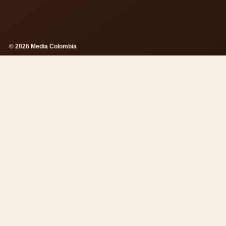
© 2026 Media Colombia