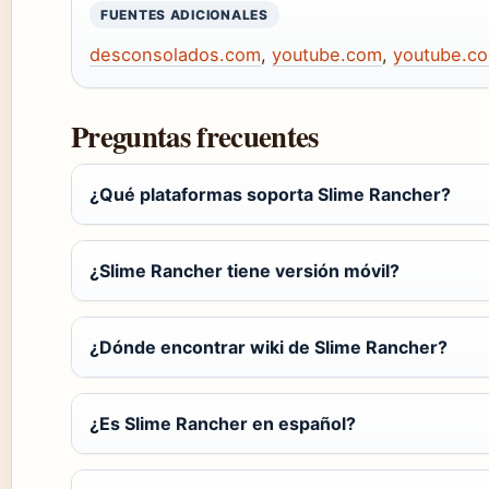
FUENTES ADICIONALES
desconsolados.com
,
youtube.com
,
youtube.c
Preguntas frecuentes
¿Qué plataformas soporta Slime Rancher?
¿Slime Rancher tiene versión móvil?
¿Dónde encontrar wiki de Slime Rancher?
¿Es Slime Rancher en español?