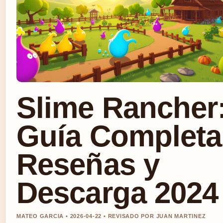
Slime Rancher
Guía Completa
Reseñas y
Descarga 2024
MATEO GARCIA • 2026-04-22 • REVISADO POR JUAN MARTINEZ