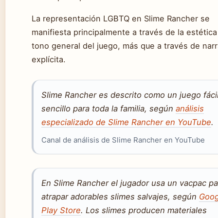
La representación LGBTQ en Slime Rancher se
manifiesta principalmente a través de la estética
tono general del juego, más que a través de narr
explícita.
Slime Rancher es descrito como un juego fácil
sencillo para toda la familia, según
análisis
especializado de Slime Rancher en YouTube
.
Canal de análisis de Slime Rancher en YouTube
En Slime Rancher el jugador usa un vacpac pa
atrapar adorables slimes salvajes, según
Goog
Play Store
. Los slimes producen materiales