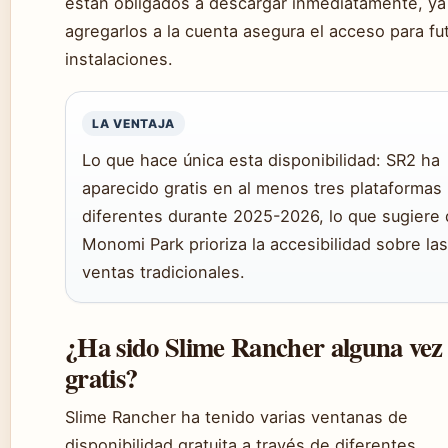
están obligados a descargar inmediatamente, ya
agregarlos a la cuenta asegura el acceso para fu
instalaciones.
LA VENTAJA
Lo que hace única esta disponibilidad: SR2 ha
aparecido gratis en al menos tres plataformas
diferentes durante 2025-2026, lo que sugiere
Monomi Park prioriza la accesibilidad sobre las
ventas tradicionales.
¿Ha sido Slime Rancher alguna vez
gratis?
Slime Rancher ha tenido varias ventanas de
disponibilidad gratuita a través de diferentes