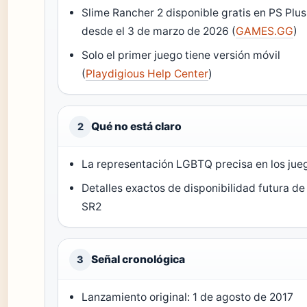
Slime Rancher 2 disponible gratis en PS Plus
desde el 3 de marzo de 2026 (
GAMES.GG
)
Solo el primer juego tiene versión móvil
(
Playdigious Help Center
)
Qué no está claro
2
La representación LGBTQ precisa en los jue
Detalles exactos de disponibilidad futura de
SR2
Señal cronológica
3
Lanzamiento original: 1 de agosto de 2017