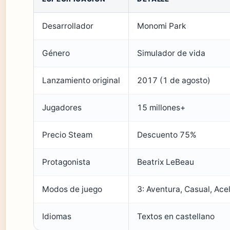
Desarrollador
Monomi Park
Género
Simulador de vida
Lanzamiento original
2017 (1 de agosto)
Jugadores
15 millones+
Precio Steam
Descuento 75%
Protagonista
Beatrix LeBeau
Modos de juego
3: Aventura, Casual, Ace
Idiomas
Textos en castellano