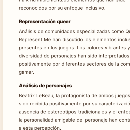
reconocidos por su enfoque inclusivo.
Representación queer
Análisis de comunidades especializadas como Q
Represent Me han discutido los elementos inclu
presentes en los juegos. Los colores vibrantes y
diversidad de personajes han sido interpretados
positivamente por diferentes sectores de la co
gamer.
Análisis de personajes
Beatrix LeBeau, la protagonista de ambos juegos
sido recibida positivamente por su caracterizació
ausencia de estereotipos tradicionales y el enf
la personalidad amigable del personaje han cont
a esta percepción.