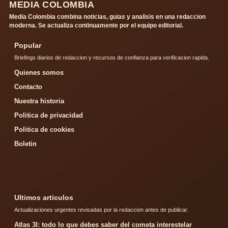
MEDIA COLOMBIA
Media Colombia combina noticias, guias y analisis en una redaccion
moderna. Se actualiza continuamente por el equipo editorial.
Popular
Briefings diarios de redaccion y recursos de confianza para verificacion rapida.
Quienes somos
Contacto
Nuestra historia
Politica de privacidad
Politica de cookies
Boletin
Ultimos articulos
Actualizaciones urgentes revisadas por la redaccion antes de publicar.
Atlas 3I: todo lo que debes saber del cometa interestelar