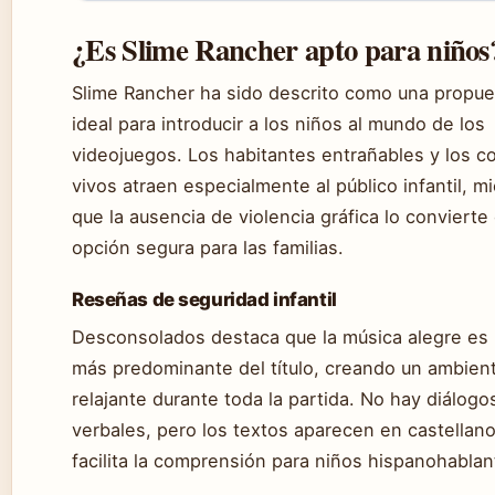
¿Es Slime Rancher apto para niños
Slime Rancher ha sido descrito como una propue
ideal para introducir a los niños al mundo de los
videojuegos. Los habitantes entrañables y los c
vivos atraen especialmente al público infantil, m
que la ausencia de violencia gráfica lo convierte
opción segura para las familias.
Reseñas de seguridad infantil
Desconsolados destaca que la música alegre es 
más predominante del título, creando un ambien
relajante durante toda la partida. No hay diálogo
verbales, pero los textos aparecen en castellano
facilita la comprensión para niños hispanohablan