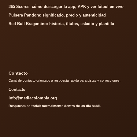
365 Scores: cómo descargar la app, APK y ver fútbol en vivo
Pulsera Pandora: significado, precio y autenticidad
Red Bull Bragantino: historia, títulos, estadio y plantilla
Contacto
Canal de contacto orientado a respuesta rapida para pistas y correcciones.
Contacto
info@mediacolombia.org
Respuesta editorial: normalmente dentro de un dia habil.